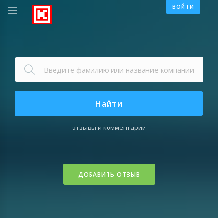
ВОЙТИ
Найти
отзывы и комментарии
ДОБАВИТЬ ОТЗЫВ