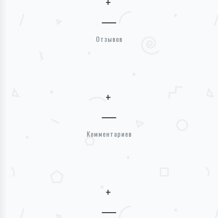
+
Отзывов
+
Комментариев
+