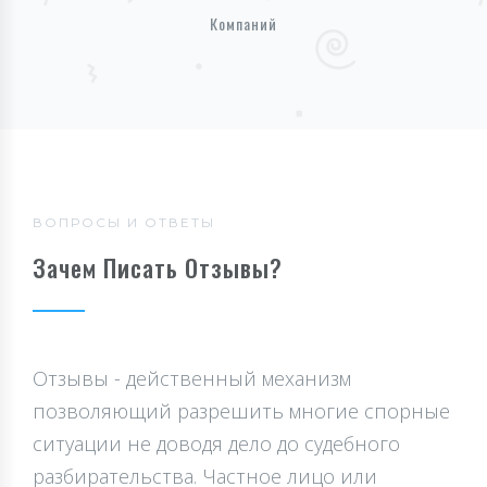
Компаний
ВОПРОСЫ И ОТВЕТЫ
Зачем Писать Отзывы?
Отзывы - действенный механизм
позволяющий разрешить многие спорные
ситуации не доводя дело до судебного
разбирательства. Частное лицо или