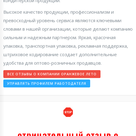
кондитерской продукции.
Высокое качество продукции, профессионализм и
превосходный уровень сервиса являются ключевыми
словами в нашей организации, которые делают компанию
сильным и надежным партнером. Яркая, красочная
упаковка, транспортная упаковка, рекламная поддержка,
штриховое кодирование создает дополнительные
удобства для оптово-розничных продавцов.
ВСЕ ОТЗЫВЫ О КОМПАНИИ ОРАНЖЕВОЕ ЛЕТО
УПРАВЛЯТЬ ПРОФИЛЕМ РАБОТОДАТЕЛЯ
отрицательный отзыв о