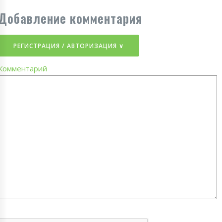
Добавление комментария
РЕГИСТРАЦИЯ / АВТОРИЗАЦИЯ ∨
Комментарий