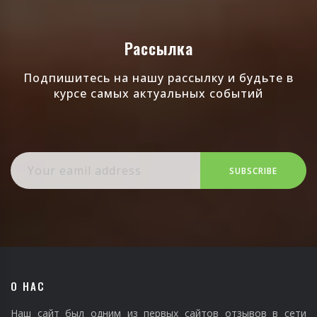
Рассылка
Подпишитесь на нашу рассылку и будьте в
курсе самых актуальных событий
SUBSCRIBE
О НАС
Наш сайт был одним из первых сайтов отзывов в сети