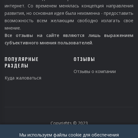
интернет. Со временем менялась концепция направления
развития, но основная идея была неизменна - предоставить
возможность всем желающим свободно излагать свое
мнение.
Все отзывы на сайте являются лишь выражением
субъективного мнения пользователей
.
ПОПУЛЯРНЫЕ
ОТЗЫВЫ
РАЗДЕЛЫ
Отзывы о компании
Куда жаловаться
Copyrights © 2023
Мы используем файлы cookie для обеспечения