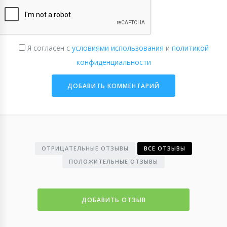
Я согласен с
условиями использования
и
политикой
конфиденциальности
ОТРИЦАТЕЛЬНЫЕ ОТЗЫВЫ
ВСЕ ОТЗЫВЫ
ПОЛОЖИТЕЛЬНЫЕ ОТЗЫВЫ
ДОБАВИТЬ ОТЗЫВ