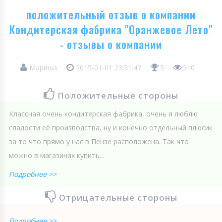
положительный отзыв о компании
Кондитерская фабрика "Оранжевое Лето"
- отзывы о компании
Мариша
2015-01-01 23:51:47
5
510
Положительные стороны
Классная очень кондитерская фабрика, очень я люблю
сладости её производства, ну и конечно отдельный плюсик
за то что прямо у нас в Пензе расположена. Так что
можно в магазинах купить...
Подробнее >>
Отрицательные стороны
Подробнее >>