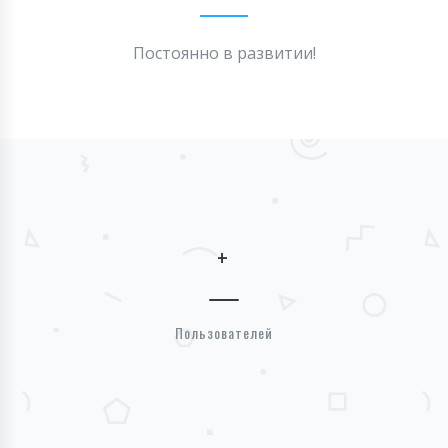
Постоянно в развитии!
+
Пользователей