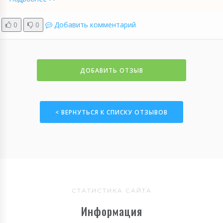
0
0
Добавить комментарий
ДОБАВИТЬ ОТЗЫВ
< ВЕРНУТЬСЯ К СПИСКУ ОТЗЫВОВ
СТАТИСТИКА САЙТА
Информация