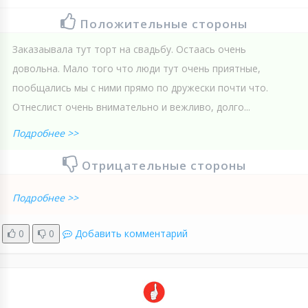
Положительные стороны
Заказаывала тут торт на свадьбу. Остаась очень
довольна. Мало того что люди тут очень приятные,
пообщались мы с ними прямо по дружески почти что.
Отнеслист очень внимательно и вежливо, долго...
Подробнее >>
Отрицательные стороны
Подробнее >>
0
0
Добавить комментарий