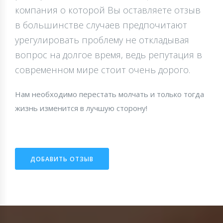
компания о которой Вы оставляете отзыв
в большинстве случаев предпочитают
урегулировать проблему не откладывая
вопрос на долгое время, ведь репутация в
современном мире стоит очень дорого.
Нам необходимо перестать молчать и только тогда
жизнь изменится в лучшую сторону!
ДОБАВИТЬ ОТЗЫВ