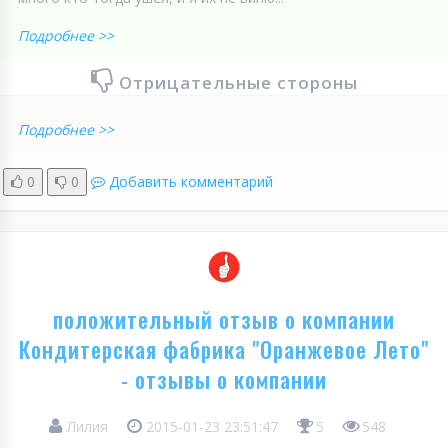
Подробнее >>
Отрицательные стороны
Подробнее >>
0
0
Добавить комментарий
положительный отзыв о компании
Кондитерская фабрика "Оранжевое Лето"
- отзывы о компании
Лилия
2015-01-23 23:51:47
5
548