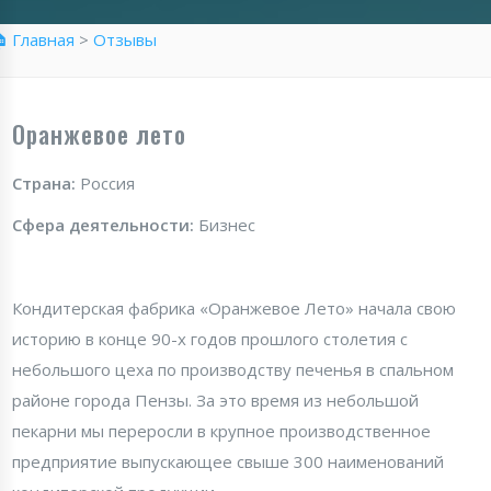
 Главная
>
Отзывы
Оранжевое лето
Страна:
Россия
Сфера деятельности:
Бизнес
Кондитерская фабрика «Оранжевое Лето»
начала свою
историю в конце 90-х годов прошлого столетия с
небольшого цеха по производству печенья в спальном
районе
города Пензы
. За это время из небольшой
пекарни мы переросли в крупное производственное
предприятие выпускающее свыше 300 наименований