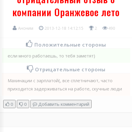
компании Оранжевое лето
Аноним
2013-12-18 14:12:15
2
490
Положительные стороны
если много работаешь, то тебя заметят)
Отрицательные стороны
Махинации с зарплатой(, все сплетничают, часто
приходится задерживаться на работе, скучные люди
0
0
Добавить комментарий