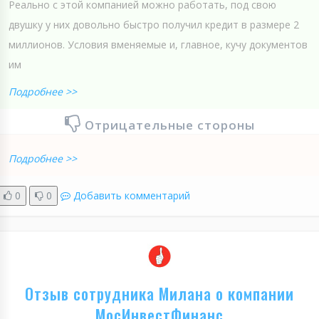
Реально с этой компанией можно работать, под свою
двушку у них довольно быстро получил кредит в размере 2
миллионов. Условия вменяемые и, главное, кучу документов
им
Подробнее >>
Отрицательные стороны
Подробнее >>
0
0
Добавить комментарий
Отзыв сотрудника Милана о компании
МосИнвестФинанс