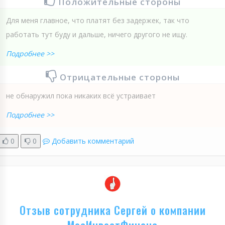
Положительные стороны
Для меня главное, что платят без задержек, так что
работать тут буду и дальше, ничего другого не ищу.
Подробнее >>
Отрицательные стороны
не обнаружил пока никаких всё устраивает
Подробнее >>
0
0
Добавить комментарий
Отзыв сотрудника Сергей о компании
МосИнвестФинанс