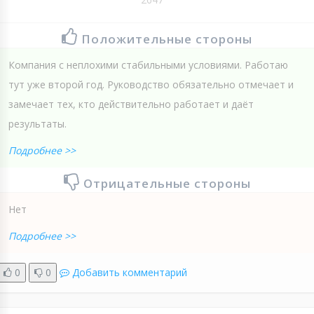
Положительные стороны
Компания с неплохими стабильными условиями. Работаю
тут уже второй год. Руководство обязательно отмечает и
замечает тех, кто действительно работает и даёт
результаты.
Подробнее >>
Отрицательные стороны
Нет
Подробнее >>
0
0
Добавить комментарий