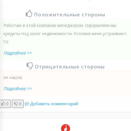
Положительные стороны
Работаю в этой компании менеджером. Оформляем мы
кредиты под залог недвижимости. Условия меня устраивают.
Гл
Подробнее >>
Отрицательные стороны
не нашла
Подробнее >>
0
0
Добавить комментарий