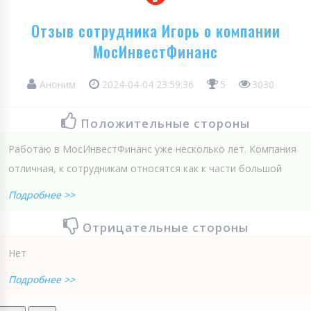
Отзыв сотрудника Игорь о компании
МосИнвестФинанс
Аноним
2024-04-04 23:59:36
5
3030
Положительные стороны
Работаю в МосИнвестФинанс уже несколько лет. Компания
отличная, к сотрудникам относятся как к части большой
Подробнее >>
Отрицательные стороны
Нет
Подробнее >>