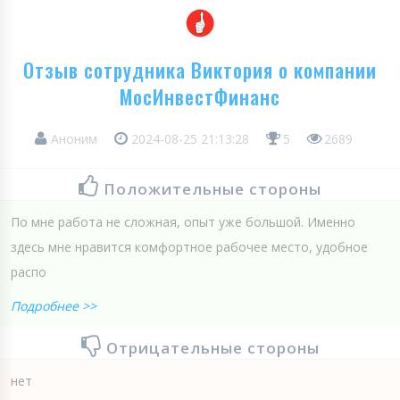
Отзыв сотрудника Виктория о компании
МосИнвестФинанс
Аноним
2024-08-25 21:13:28
5
2689
Положительные стороны
По мне работа не сложная, опыт уже большой. Именно
здесь мне нравится комфортное рабочее место, удобное
распо
Подробнее >>
Отрицательные стороны
нет