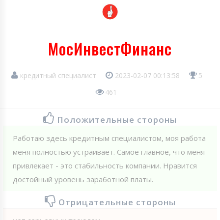
МосИнвестФинанс
кредитный специалист
2023-02-07 00:13:58
5
461
Положительные стороны
Работаю здесь кредитным специалистом, моя работа
меня полностью устраивает. Самое главное, что меня
привлекает - это стабильность компании. Нравится
достойный уровень заработной платы.
Отрицательные стороны