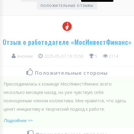
ПОЛОЖИТЕЛЬНЫЕ ОТЗЫВЫ
Отзыв о работодателе «МосИнвестФинанс»
Аноним
2025-05-07 19:15:50
5
2114
Положительные стороны
Присоединилась к команде МосИнвестФинанс всего
несколько месяцев назад, но уже чувствую себя
полноценным членом коллектива. Мне нравится, что здесь
ценят инициативу и творческий подход к работе.
Подробнее >>