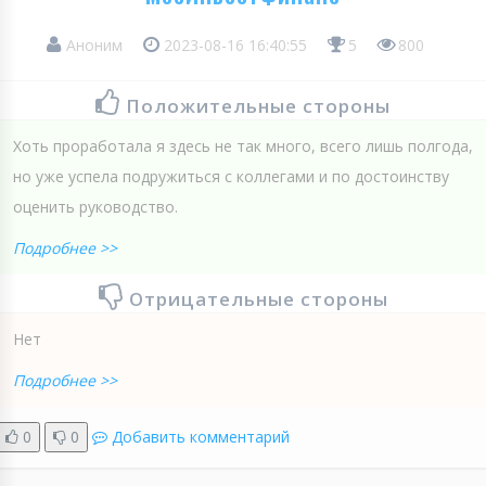
Аноним
2023-08-16 16:40:55
5
800
Положительные стороны
Хоть проработала я здесь не так много, всего лишь полгода,
но уже успела подружиться с коллегами и по достоинству
оценить руководство.
Подробнее >>
Отрицательные стороны
Нет
Подробнее >>
0
0
Добавить комментарий