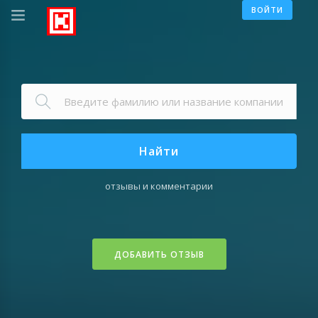
ВОЙТИ
Найти
отзывы и комментарии
ДОБАВИТЬ ОТЗЫВ