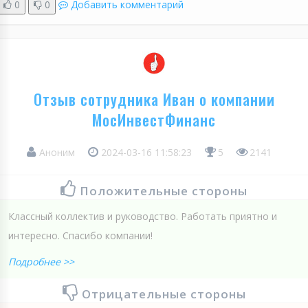
0
0
Добавить комментарий
Отзыв сотрудника Иван о компании
МосИнвестФинанс
Аноним
2024-03-16 11:58:23
5
2141
Положительные стороны
Классный коллектив и руководство. Работать приятно и
интересно. Спасибо компании!
Подробнее >>
Отрицательные стороны