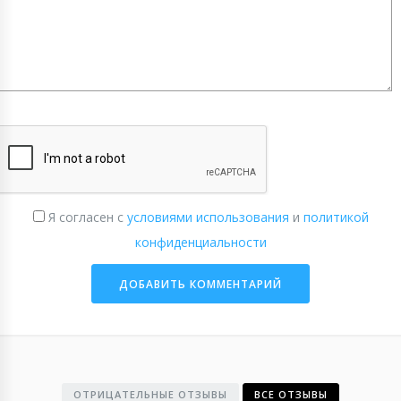
Я согласен с
условиями использования
и
политикой
конфиденциальности
ОТРИЦАТЕЛЬНЫЕ ОТЗЫВЫ
ВСЕ ОТЗЫВЫ