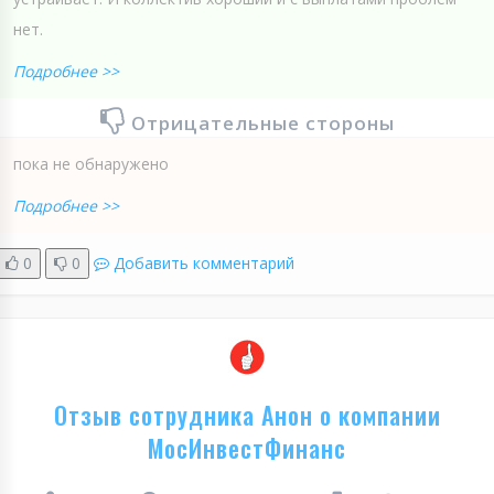
нет.
Подробнее >>
Отрицательные стороны
пока не обнаружено
Подробнее >>
0
0
Добавить комментарий
Отзыв сотрудника Анон о компании
МосИнвестФинанс