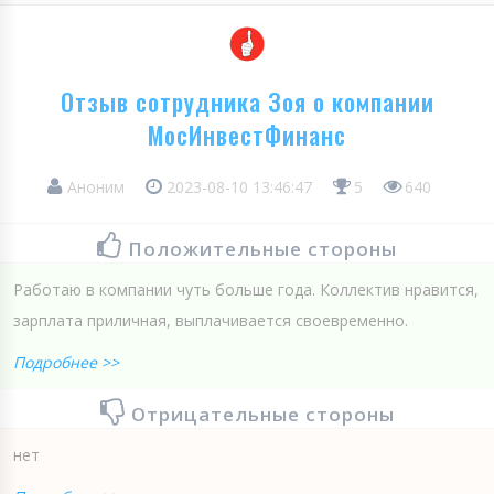
Отзыв сотрудника Зоя о компании
МосИнвестФинанс
Аноним
2023-08-10 13:46:47
5
640
Положительные стороны
Работаю в компании чуть больше года. Коллектив нравится,
зарплата приличная, выплачивается своевременно.
Подробнее >>
Отрицательные стороны
нет