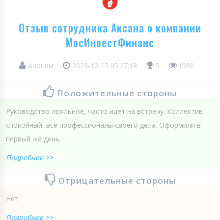
Отзыв сотрудника Аксана о компании
МосИнвестФинанс
Аноним
2023-12-15 05:27:18
5
1980
Положительные стороны
Руководство лояльное, часто идет на встречу. Коллектив
спокойный, все профессионалы своего дела. Оформили в
первый же день.
Подробнее >>
Отрицательные стороны
Нет
Подробнее >>