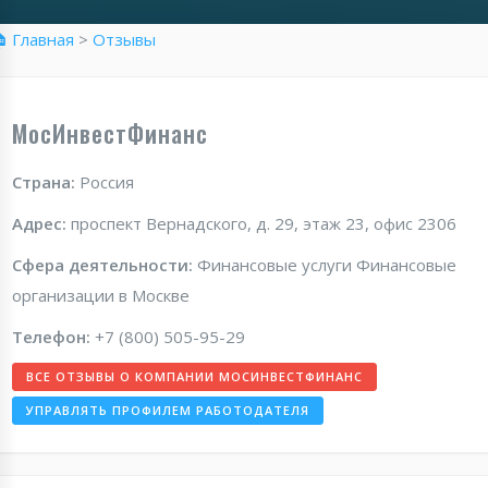
 Главная
>
Отзывы
МосИнвестФинанс
Страна:
Россия
Адрес:
проспект Вернадского, д. 29, этаж 23, офис 2306
Сфера деятельности:
Финансовые услуги Финансовые
организации в Москве
Телефон:
+7 (800) 505-95-29
ВСЕ ОТЗЫВЫ О КОМПАНИИ МОСИНВЕСТФИНАНС
УПРАВЛЯТЬ ПРОФИЛЕМ РАБОТОДАТЕЛЯ