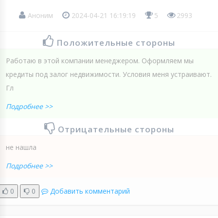
Аноним
2024-04-21 16:19:19
5
2993
Положительные стороны
Работаю в этой компании менеджером. Оформляем мы
кредиты под залог недвижимости. Условия меня устраивают.
Гл
Подробнее >>
Отрицательные стороны
не нашла
Подробнее >>
0
0
Добавить комментарий