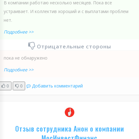
В компании работаю несколько месяцев. Пока все
устраивает. И коллектив хороший и с выплатами проблем
нет.
Подробнее >>
Отрицательные стороны
пока не обнаружено
Подробнее >>
0
0
Добавить комментарий
Отзыв сотрудника Анон о компании
МосИнвестФинанс