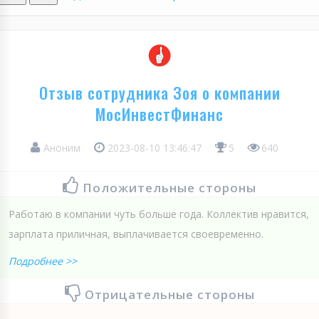
Отзыв сотрудника Зоя о компании
МосИнвестФинанс
Аноним
2023-08-10 13:46:47
5
640
Положительные стороны
Работаю в компании чуть больше года. Коллектив нравится,
зарплата приличная, выплачивается своевременно.
Подробнее >>
Отрицательные стороны