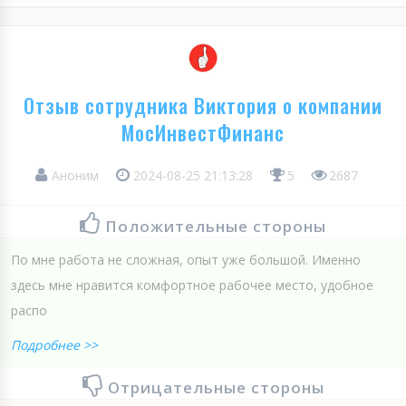
Отзыв сотрудника Виктория о компании
МосИнвестФинанс
Аноним
2024-08-25 21:13:28
5
2687
Положительные стороны
По мне работа не сложная, опыт уже большой. Именно
здесь мне нравится комфортное рабочее место, удобное
распо
Подробнее >>
Отрицательные стороны