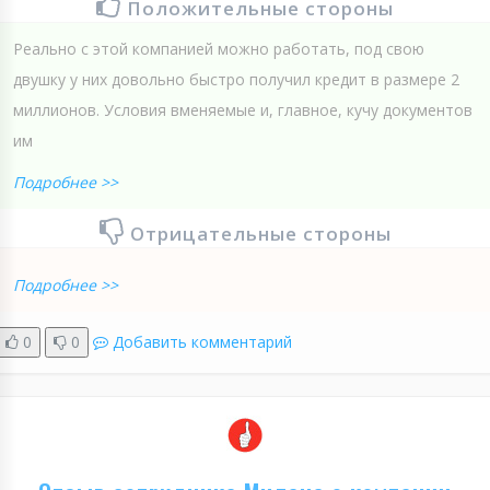
Положительные стороны
Реально с этой компанией можно работать, под свою
двушку у них довольно быстро получил кредит в размере 2
миллионов. Условия вменяемые и, главное, кучу документов
им
Подробнее >>
Отрицательные стороны
Подробнее >>
0
0
Добавить комментарий