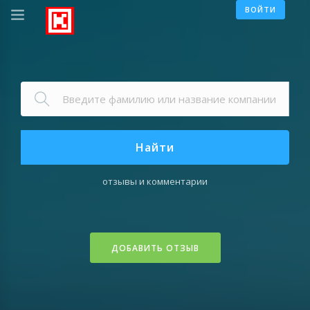
ВОЙТИ
Найти
отзывы и комментарии
ДОБАВИТЬ ОТЗЫВ