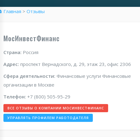
 Главная
>
Отзывы
МосИнвестФинанс
Страна:
Россия
Адрес:
проспект Вернадского, д. 29, этаж 23, офис 2306
Сфера деятельности:
Финансовые услуги Финансовые
организации в Москве
Телефон:
+7 (800) 505-95-29
ВСЕ ОТЗЫВЫ О КОМПАНИИ МОСИНВЕСТФИНАНС
УПРАВЛЯТЬ ПРОФИЛЕМ РАБОТОДАТЕЛЯ