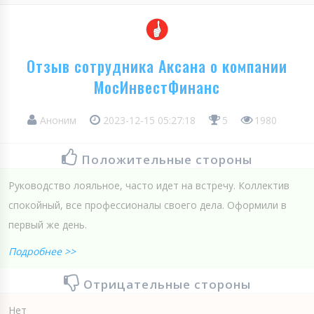
Отзыв сотрудника Аксана о компании
МосИнвестФинанс
Аноним
2023-12-15 05:27:18
5
1980
Положительные стороны
Руководство лояльное, часто идет на встречу. Коллектив
спокойный, все профессионалы своего дела. Оформили в
первый же день.
Подробнее >>
Отрицательные стороны
Нет