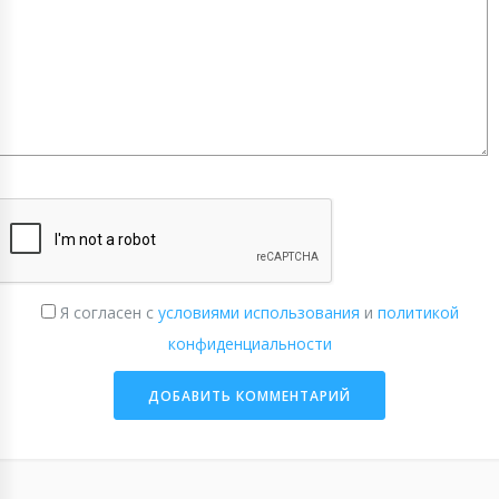
Я согласен с
условиями использования
и
политикой
конфиденциальности