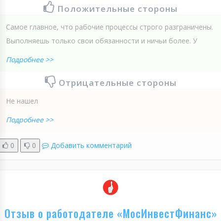
Положительные стороны
Самое главное, что рабочие процессы строго разграничены.
Выполняешь только свои обязанности и ничьи более. У
Подробнее >>
Отрицательные стороны
Не нашел
Подробнее >>
0
0
Добавить комментарий
Отзыв о работодателе «МосИнвестФинанс»