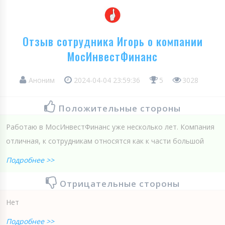
Отзыв сотрудника Игорь о компании
МосИнвестФинанс
Аноним
2024-04-04 23:59:36
5
3028
Положительные стороны
Работаю в МосИнвестФинанс уже несколько лет. Компания
отличная, к сотрудникам относятся как к части большой
Подробнее >>
Отрицательные стороны
Нет
Подробнее >>