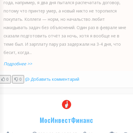
года, например, я два дня пытался распечатать договор,
потому что принтер умер, а новый никто не торопился
покупать. Коллеги — норм, но начальство любит
накидывать задач без объяснений. Один раз в феврале мне
сказали подготовить отчёт за ночь, хотя я вообще не в
теме был. И зарплату пару раз задержали на 3-4 дня, что
бесит, когда...
Подробнее >>
0
0
Добавить комментарий
МосИнвестФинанс