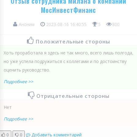
Отзыв сотрудника Милана о компании
МосИнвестФинанс
Аноним
2023-08-16 16:40:55
5
800
Положительные стороны
Хоть проработала я здесь не так много, всего лишь полгода,
но уже успела подружиться с коллегами и по достоинству
оценить руководство.
Подробнее >>
Отрицательные стороны
Нет
Подробнее >>
0
0
Добавить комментарий