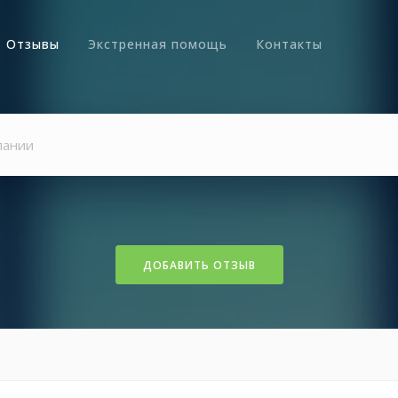
Отзывы
Экстренная помощь
Контакты
ДОБАВИТЬ ОТЗЫВ