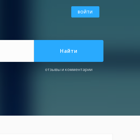
ВОЙТИ
Найти
отзывы и комментарии