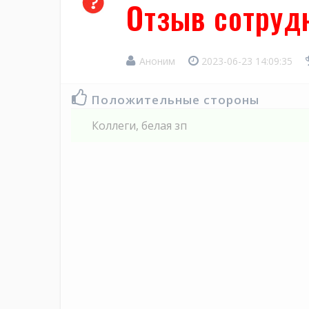
Отзыв сотрудн
Аноним
2023-06-23 14:09:35
Положительные стороны
Коллеги, белая зп