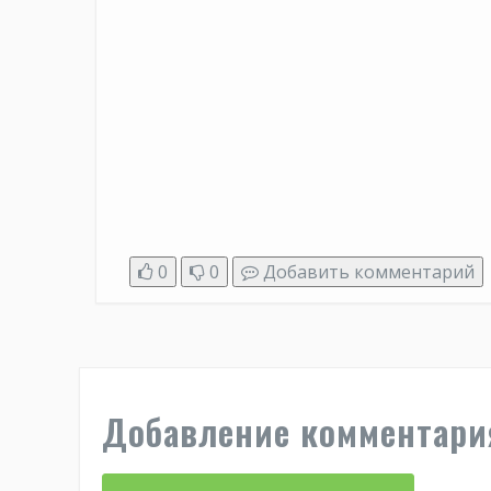
0
0
Добавить комментарий
Добавление комментари