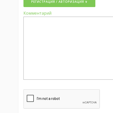
РЕГИСТРАЦИЯ / АВТОРИЗАЦИЯ ∨
Комментарий