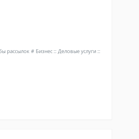
бы рассылок # Бизнес ::: Деловые услуги :::