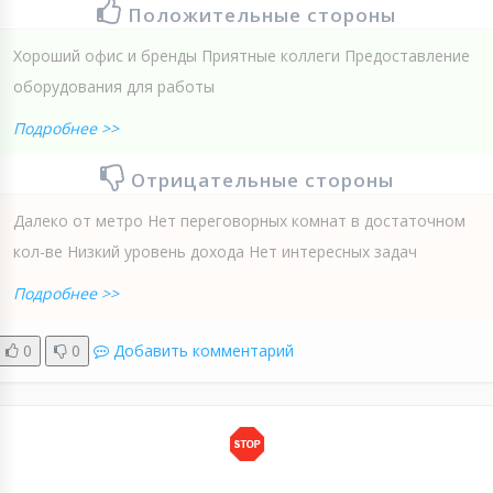
Положительные стороны
Хороший офис и бренды Приятные коллеги Предоставление
оборудования для работы
Подробнее >>
Отрицательные стороны
Далеко от метро Нет переговорных комнат в достаточном
кол-ве Низкий уровень дохода Нет интересных задач
Подробнее >>
0
0
Добавить комментарий