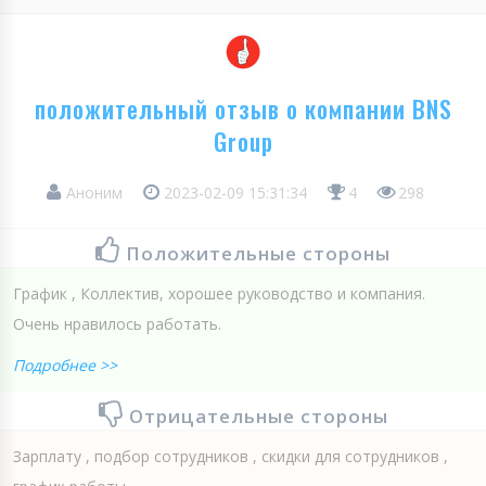
положительный отзыв о компании BNS
Group
Аноним
2023-02-09 15:31:34
4
298
Положительные стороны
График , Коллектив, хорошее руководство и компания.
Очень нравилось работать.
Подробнее >>
Отрицательные стороны
Зарплату , подбор сотрудников , скидки для сотрудников ,