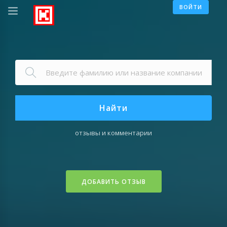
ВОЙТИ
Найти
отзывы и комментарии
ДОБАВИТЬ ОТЗЫВ