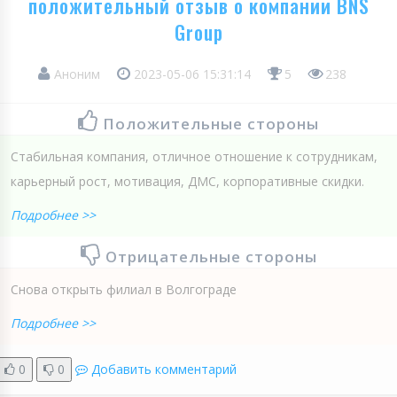
положительный отзыв о компании BNS
Group
Аноним
2023-05-06 15:31:14
5
238
Положительные стороны
Стабильная компания, отличное отношение к сотрудникам,
карьерный рост, мотивация, ДМС, корпоративные скидки.
Подробнее >>
Отрицательные стороны
Снова открыть филиал в Волгограде
Подробнее >>
0
0
Добавить комментарий