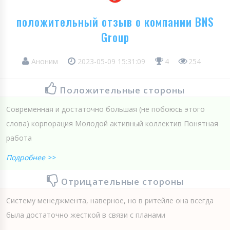
положительный отзыв о компании BNS
Group
Аноним
2023-05-09 15:31:09
4
254
Положительные стороны
Современная и достаточно большая (не побоюсь этого
слова) корпорация Молодой активный коллектив Понятная
работа
Подробнее >>
Отрицательные стороны
Систему менеджмента, наверное, но в ритейле она всегда
была достаточно жесткой в связи с планами