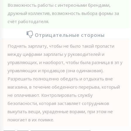
Возможность работы с интересными брендами,
дружный коллектив, возможность выбора формы за
счёт работодателя.
Отрицательные стороны
Поднять зарплату, чтобы не было такой пропасти
между цифрами зарплаты у руководителей и
управляющих, и наоборот, чтобы была разница в зп у
управляющих и продавцов (она одинаковая).
Разрешить полноценно обедать и отдыхать вне
магазина, в течение обеденного перерыва, который
не оплачивают. Контролировать службу
безопасности, которая заставляет сотрудников
выкупать вещи, украденные ворами, при этом не
помогает в их поимке.