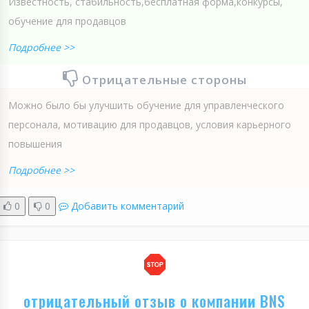
Известность, стабильность,бесплатная форма,конкурсы,
обучение для продавцов
Подробнее >>
Отрицательные стороны
Можно было бы улучшить обучение для управленческого
персонала, мотивацию для продавцов, условия карьерного
повышения
Подробнее >>
0
0
Добавить комментарий
отрицательный отзыв о компании BNS