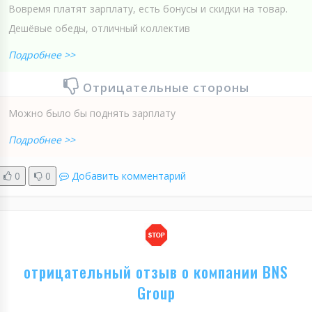
Вовремя платят зарплату, есть бонусы и скидки на товар.
Дешёвые обеды, отличный коллектив
Подробнее >>
Отрицательные стороны
Можно было бы поднять зарплату
Подробнее >>
0
0
Добавить комментарий
отрицательный отзыв о компании BNS
Group