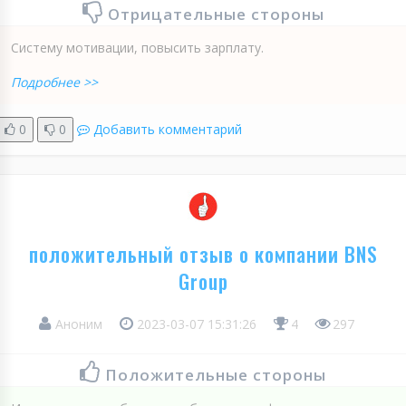
Отрицательные стороны
Систему мотивации, повысить зарплату.
Подробнее >>
0
0
Добавить комментарий
положительный отзыв о компании BNS
Group
Аноним
2023-03-07 15:31:26
4
297
Положительные стороны