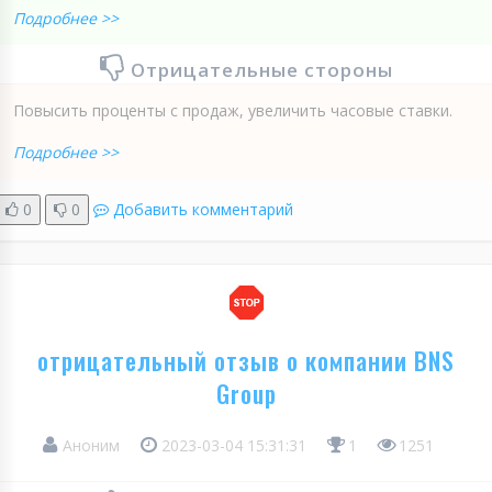
Подробнее >>
Отрицательные стороны
Повысить проценты с продаж, увеличить часовые ставки.
Подробнее >>
0
0
Добавить комментарий
отрицательный отзыв о компании BNS
Group
Аноним
2023-03-04 15:31:31
1
1251