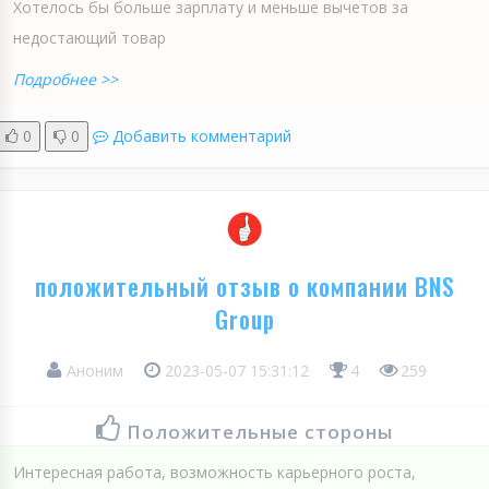
Хотелось бы больше зарплату и меньше вычетов за
недостающий товар
Подробнее >>
0
0
Добавить комментарий
положительный отзыв о компании BNS
Group
Аноним
2023-05-07 15:31:12
4
259
Положительные стороны
Интересная работа, возможность карьерного роста,