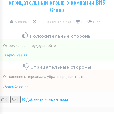
отрицательный отзыв о компании BNS
Group
Аноним
2023-03-05 15:31:30
1
1256
Положительные стороны
Оформление в трудоустройте
Подробнее >>
Отрицательные стороны
Отношение к персоналу, убрать предвзятость
Подробнее >>
0
0
Добавить комментарий