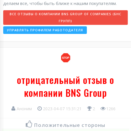
делаем все, чтобы быть ближе к нашим покупателям.
ВСЕ ОТЗЫВЫ О КОМПАНИИ BNS GROUP OF COMPANIES (БНС
ГРУПП)
УПРАВЛЯТЬ ПРОФИЛЕМ РАБОТОДАТЕЛЯ
отрицательный отзыв о
компании BNS Group
Аноним
2023-04-07 15:31:21
2
1266
Положительные стороны