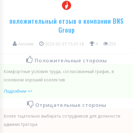
положительный отзыв о компании BNS
Group
Аноним
2023-05-07 15:31:18
4
255
Положительные стороны
Комфортные условия труда, согласованный график, в
основном хороший коллектив
Подробнее >>
Отрицательные стороны
Более тщательно выбирать сотрудников для должности
администратора