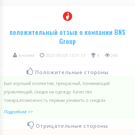
положительный отзыв о компании BNS
Group
Аноним
2023-05-09 15:31:13
4
240
Положительные стороны
Был хороший коллектив, прекрасный, понимающий
управляющий, скидки на одежду. Качество
товара,возможность первым узнавать о скидках
Подробнее >>
Отрицательные стороны