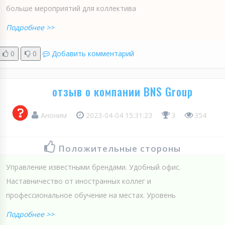
больше мероприятий для коллектива
Подробнее >>
0
0
Добавить комментарий
отзыв о компании BNS Group
Аноним
2023-04-04 15:31:23
3
354
Положительные стороны
Управление известными брендами. Удобный офис.
Наставничество от иностранных коллег и
профессиональное обучение на местах. Уровень
Подробнее >>