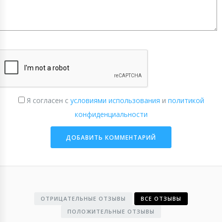
Я согласен с
условиями использования
и
политикой
конфиденциальности
ОТРИЦАТЕЛЬНЫЕ ОТЗЫВЫ
ВСЕ ОТЗЫВЫ
ПОЛОЖИТЕЛЬНЫЕ ОТЗЫВЫ