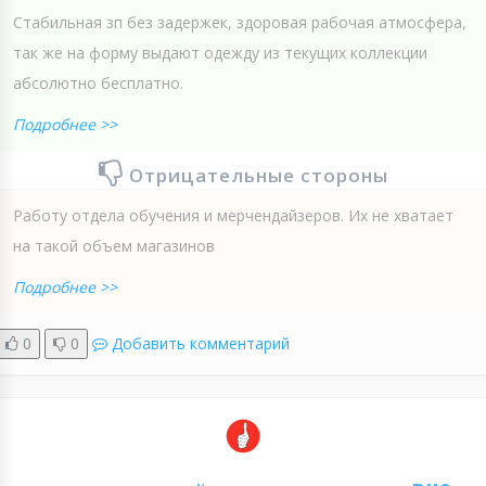
Стабильная зп без задержек, здоровая рабочая атмосфера,
так же на форму выдают одежду из текущих коллекции
абсолютно бесплатно.
Подробнее >>
Отрицательные стороны
Работу отдела обучения и мерчендайзеров. Их не хватает
на такой объем магазинов
Подробнее >>
0
0
Добавить комментарий