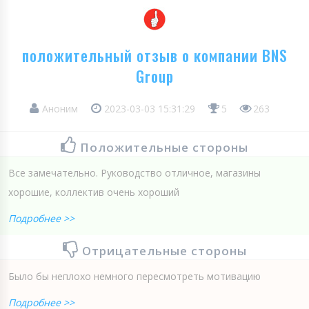
положительный отзыв о компании BNS
Group
Аноним
2023-03-03 15:31:29
5
263
Положительные стороны
Все замечательно. Руководство отличное, магазины
хорошие, коллектив очень хороший
Подробнее >>
Отрицательные стороны
Было бы неплохо немного пересмотреть мотивацию
Подробнее >>