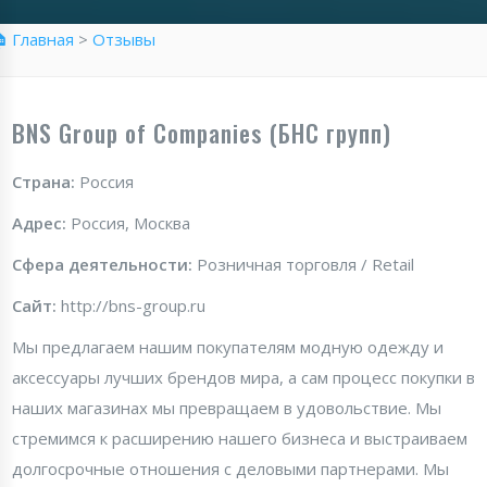
 Главная
>
Отзывы
BNS Group of Companies (БНС групп)
Страна:
Россия
Адрес:
Россия, Москва
Сфера деятельности:
Розничная торговля / Retail
Сайт:
http://bns-group.ru
Мы предлагаем нашим покупателям модную одежду и
аксессуары лучших брендов мира, а сам процесс покупки в
наших магазинах мы превращаем в удовольствие. Мы
стремимся к расширению нашего бизнеса и выстраиваем
долгосрочные отношения с деловыми партнерами. Мы