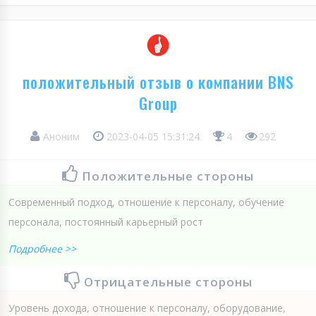
положительный отзыв о компании BNS
Group
Аноним
2023-04-05 15:31:24
4
292
Положительные стороны
Современный подход, отношение к персоналу, обучение
персонала, постоянный карьерный рост
Подробнее >>
Отрицательные стороны
Уровень дохода, отношение к персоналу, оборудование,