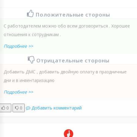
Положительные стороны
С работодателем можно обо всем договориться . Хорошее
отношения к сотрудникам .
Подробнее >>
Отрицательные стороны
Добавить ДМС , добавить двойную оплату в праздничные
дни и в инвентаризацию
Подробнее >>
0
0
Добавить комментарий