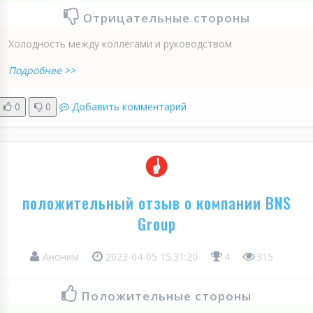
Отрицательные стороны
Холодность между коллегами и руководством
Подробнее >>
0
0
Добавить комментарий
положительный отзыв о компании BNS
Group
Аноним
2023-04-05 15:31:20
4
315
Положительные стороны