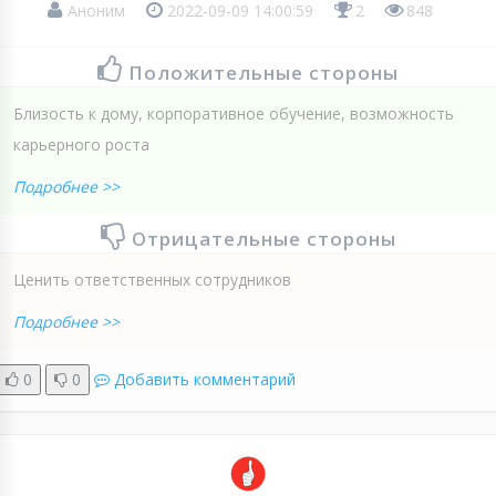
Аноним
2022-09-09 14:00:59
2
848
Положительные стороны
Близость к дому, корпоративное обучение, возможность
карьерного роста
Подробнее >>
Отрицательные стороны
Ценить ответственных сотрудников
Подробнее >>
0
0
Добавить комментарий