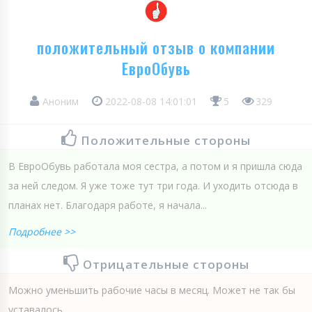
положительный отзыв о компании
ЕвроОбувь
Аноним
2022-08-08 14:01:01
5
329
Положительные стороны
В ЕвроОбувь работала моя сестра, а потом и я пришла сюда
за ней следом. Я уже тоже тут три года. И уходить отсюда в
планах нет. Благодаря работе, я начала...
Подробнее >>
Отрицательные стороны
Можно уменьшить рабочие часы в месяц. Может не так бы
уставалось.