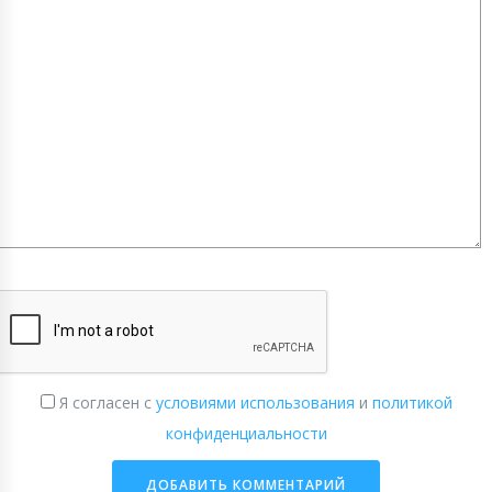
Я согласен с
условиями использования
и
политикой
конфиденциальности