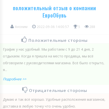
положительный отзыв о компании
ЕвроОбувь
Аноним
2022-09-06 14:00:57
5
288
Положительные стороны
График у нас удобный. Мы работаем с 9 до 21 4 дня, 2
отдыхаем. Когда я пришла на место продавца, мы всё
обговорили с руководителями магазина. Всё было открыто,
я...
Подробнее >>
Отрицательные стороны
Думаю и так всё хорошо. Удобные расположения магазинов,
доставка в любую точку что очень удобно.