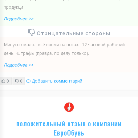
продукци
Подробнее >>
Отрицательные стороны
Минусов мало. -всё время на ногах. -12 часовой рабочий
день. -штрафы (правда, по делу только).
Подробнее >>
0
0
Добавить комментарий
положительный отзыв о компании
ЕвроОбувь