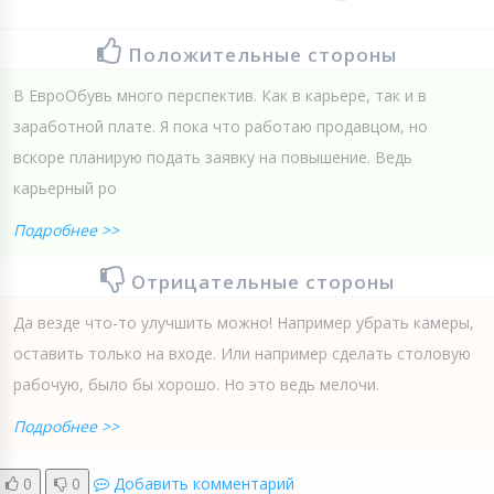
Положительные стороны
В ЕвроОбувь много перспектив. Как в карьере, так и в
заработной плате. Я пока что работаю продавцом, но
вскоре планирую подать заявку на повышение. Ведь
карьерный ро
Подробнее >>
Отрицательные стороны
Да везде что-то улучшить можно! Например убрать камеры,
оставить только на входе. Или например сделать столовую
рабочую, было бы хорошо. Но это ведь мелочи.
Подробнее >>
0
0
Добавить комментарий