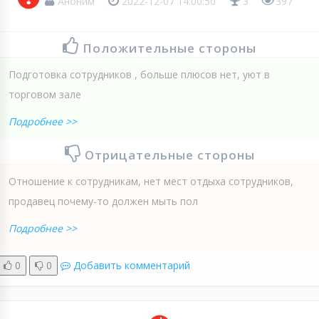
Аноним
2022-12-07 14:00:50
3
397
Положительные стороны
Подготовка сотрудников , больше плюсов нет, уют в
торговом зале
Подробнее >>
Отрицательные стороны
Отношение к сотрудникам, нет мест отдыха сотрудников,
продавец почему-то должен мыть пол
Подробнее >>
0
0
Добавить комментарий