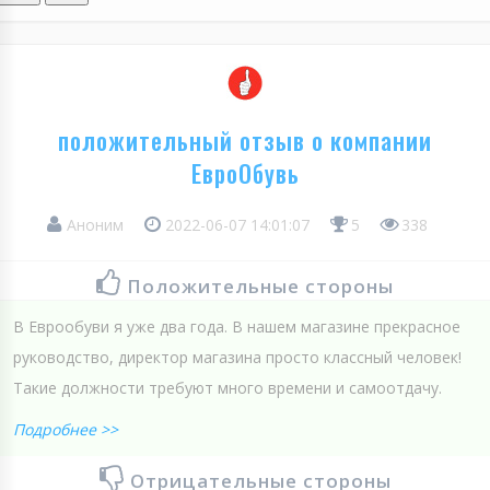
положительный отзыв о компании
ЕвроОбувь
Аноним
2022-06-07 14:01:07
5
338
Положительные стороны
В Еврообуви я уже два года. В нашем магазине прекрасное
руководство, директор магазина просто классный человек!
Такие должности требуют много времени и самоотдачу.
Подробнее >>
Отрицательные стороны