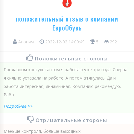
положительный отзыв о компании
ЕвроОбувь
Аноним
2022-12-02 14:00:49
5
292
Положительные стороны
Продавцом-консультантом я работаю уже три года. Сперва
я сильно уставала на работе. А потом втянулась. Да и
работа интересная, динамичная. Компанию рекомендую.
Рабо
Подробнее >>
Отрицательные стороны
Меньше контроля, больше выходных.