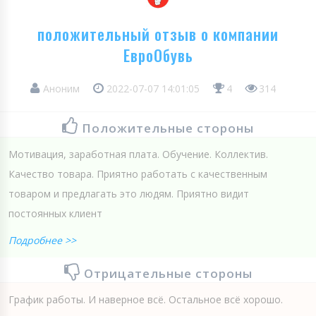
положительный отзыв о компании
ЕвроОбувь
Аноним
2022-07-07 14:01:05
4
314
Положительные стороны
Мотивация, заработная плата. Обучение. Коллектив.
Качество товара. Приятно работать с качественным
товаром и предлагать это людям. Приятно видит
постоянных клиент
Подробнее >>
Отрицательные стороны
График работы. И наверное всё. Остальное всё хорошо.