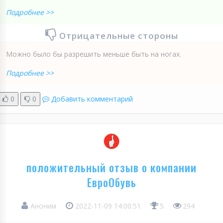
Подробнее >>
Отрицательные стороны
Можно было бы разрешить меньше быть на ногах.
Подробнее >>
0
0
Добавить комментарий
положительный отзыв о компании
ЕвроОбувь
Аноним
2022-11-09 14:00:51
5
294