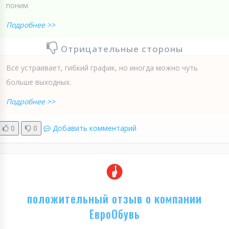
поним
Подробнее >>
Отрицательные стороны
Всё устраивает, гибкий график, но иногда можно чуть
больше выходных.
Подробнее >>
0
0
Добавить комментарий
положительный отзыв о компании
ЕвроОбувь