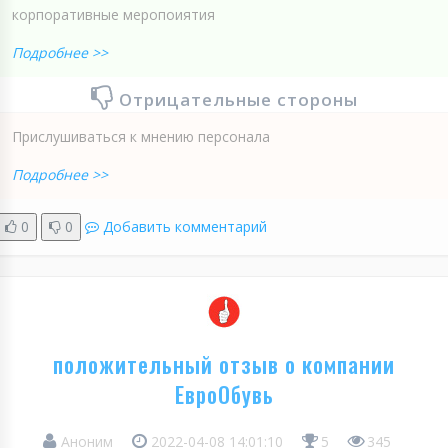
корпоративные меропоиятия
Подробнее >>
Отрицательные стороны
Прислушиваться к мнению персонала
Подробнее >>
0
0
Добавить комментарий
положительный отзыв о компании
ЕвроОбувь
Аноним
2022-04-08 14:01:10
5
345