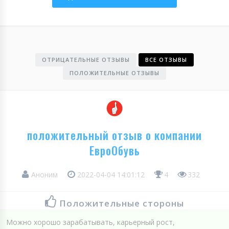
ОТРИЦАТЕЛЬНЫЕ ОТЗЫВЫ
ВСЕ ОТЗЫВЫ
ПОЛОЖИТЕЛЬНЫЕ ОТЗЫВЫ
положительный отзыв о компании
ЕвроОбувь
Аноним
2022-04-04 14:01:12
4
332
Положительные стороны
Можно хорошо зарабатывать, карьерный рост,