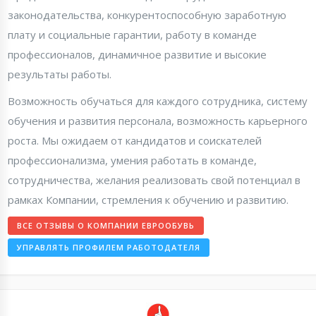
законодательства, конкурентоспособную заработную
плату и социальные гарантии, работу в команде
профессионалов, динамичное развитие и высокие
результаты работы.
Возможность обучаться для каждого сотрудника, систему
обучения и развития персонала, возможность карьерного
роста. Мы ожидаем от кандидатов и соискателей
профессионализма, умения работать в команде,
сотрудничества, желания реализовать свой потенциал в
рамках Компании, стремления к обучению и развитию.
ВСЕ ОТЗЫВЫ О КОМПАНИИ ЕВРООБУВЬ
УПРАВЛЯТЬ ПРОФИЛЕМ РАБОТОДАТЕЛЯ