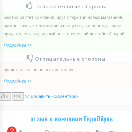
Положительные стороны
быстро растет компания, идут открытия новых магазинов,
прогрессивные технологии и процессы, сопровождающие
продажи, есть карьерный рост и хороший достойный зараб
Подробнее >>
Отрицательные стороны
представлена не во всех регионах
Подробнее >>
0
0
Добавить комментарий
отзыв о компании ЕвроОбувь