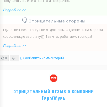
получаешь зп. Всё открыто и прозрачно.
Подробнее >>
Отрицательные стороны
Единственное, что тут не отдохнёшь. Отдохнёшь на море за
хорошенькую зарплату))) Так что, работаем, господа!
Подробнее >>
0
0
Добавить комментарий
отрицательный отзыв о компании
ЕвроОбувь