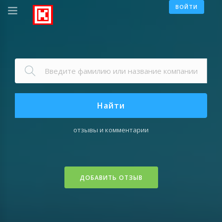
ВОЙТИ
Найти
отзывы и комментарии
ДОБАВИТЬ ОТЗЫВ