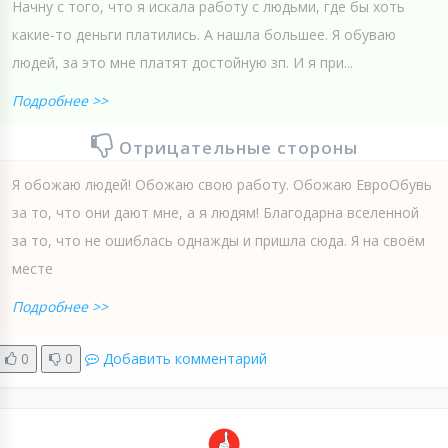
Начну с того, что я искала работу с людьми, где бы хоть
какие-то деньги платились. А нашла большее. Я обуваю
людей, за это мне платят достойную зп. И я при...
Подробнее >>
Отрицательные стороны
Я обожаю людей! Обожаю свою работу. Обожаю ЕвроОбувь
за то, что они дают мне, а я людям! Благодарна вселенной
за то, что не ошиблась однажды и пришла сюда. Я на своём
месте
Подробнее >>
0
0
Добавить комментарий