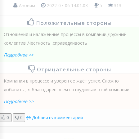
Аноним
2022-07-06 14:01:03
5
313
Положительные стороны
Отношения и налаженные процессы в компании.Дружный
коллектив .Честность ,справедливость
Подробнее >>
Отрицательные стороны
Компания в процессе и уверен ее ждёт успех. Сложно
добавить , я благодарен всем сотрудникам этой компании
Подробнее >>
0
0
Добавить комментарий