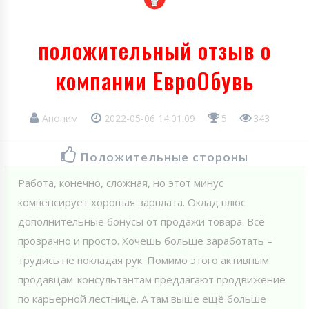
положительный отзыв о
компании ЕвроОбувь
Аноним
2022-05-06 14:01:09
5
343
Положительные стороны
Работа, конечно, сложная, но этот минус
компенсирует хорошая зарплата. Оклад плюс
дополнительные бонусы от продажи товара. Всё
прозрачно и просто. Хочешь больше заработать –
трудись не покладая рук. Помимо этого активным
продавцам-консультантам предлагают продвижение
по карьерной лестнице. А там выше ещё больше