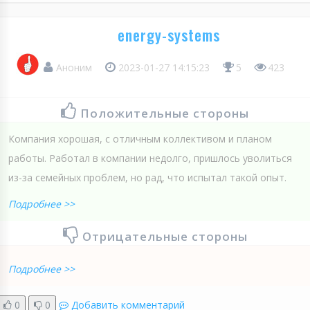
energy-systems
Аноним
2023-01-27 14:15:23
5
423
Положительные стороны
Компания хорошая, с отличным коллективом и планом
работы. Работал в компании недолго, пришлось уволиться
из-за семейных проблем, но рад, что испытал такой опыт.
Подробнее >>
Отрицательные стороны
Подробнее >>
0
0
Добавить комментарий