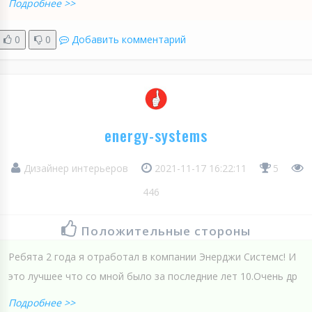
Подробнее >>
0
0
Добавить комментарий
energy-systems
Дизайнер интерьеров
2021-11-17 16:22:11
5
446
Положительные стороны
Ребята 2 года я отработал в компании Энерджи Системс! И
это лучшее что со мной было за последние лет 10.Очень др
Подробнее >>