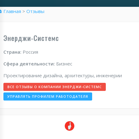
 Главная
>
Отзывы
Энерджи-Системс
Страна:
Россия
Сфера деятельности:
Бизнес
Проектирование дизайна, архитектуры, инженерии
ВСЕ ОТЗЫВЫ О КОМПАНИИ ЭНЕРДЖИ-СИСТЕМС
УПРАВЛЯТЬ ПРОФИЛЕМ РАБОТОДАТЕЛЯ