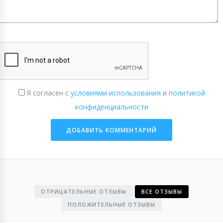
Я согласен с
условиями использования
и
политикой
конфиденциальности
ОТРИЦАТЕЛЬНЫЕ ОТЗЫВЫ
ВСЕ ОТЗЫВЫ
ПОЛОЖИТЕЛЬНЫЕ ОТЗЫВЫ