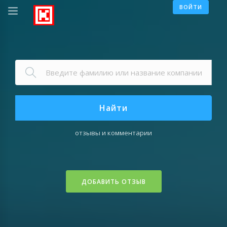
ВОЙТИ
Найти
отзывы и комментарии
ДОБАВИТЬ ОТЗЫВ