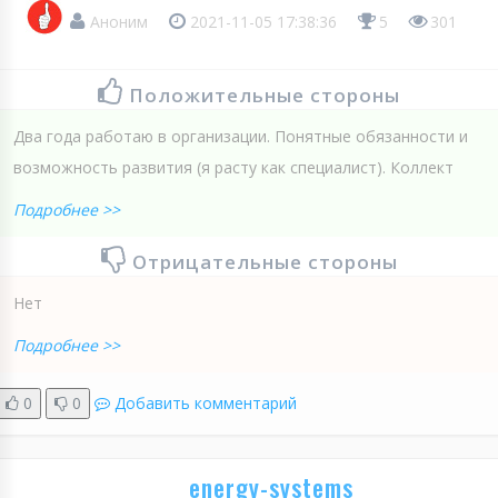
Аноним
2021-11-05 17:38:36
5
301
Положительные стороны
Два года работаю в организации. Понятные обязанности и
возможность развития (я расту как специалист). Коллект
Подробнее >>
Отрицательные стороны
Нет
Подробнее >>
0
0
Добавить комментарий
energy-systems