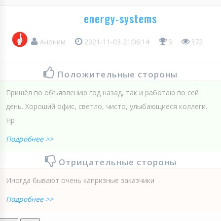
energy-systems
Аноним
2021-11-03 21:06:14
5
372
Положительные стороны
Пришёл по объявлению год назад, так и работаю по сей
день. Хороший офис, светло, чисто, улыбающиеся коллеги.
Нр
Подробнее >>
Отрицательные стороны
Иногда бывают очень капризные заказчики
Подробнее >>