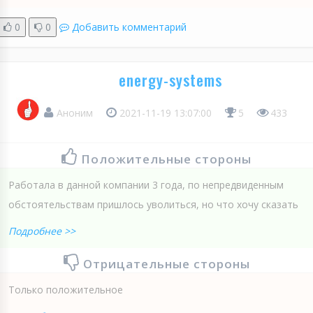
0
0
Добавить комментарий
energy-systems
Аноним
2021-11-19 13:07:00
5
433
Положительные стороны
Работала в данной компании 3 года, по непредвиденным
обстоятельствам пришлось уволиться, но что хочу сказать
Подробнее >>
Отрицательные стороны
Только положительное