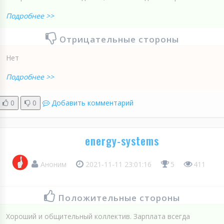
Подробнее >>
Отрицательные стороны
Нет
Подробнее >>
0
0
Добавить комментарий
energy-systems
Аноним
2021-11-11 23:01:16
5
411
Положительные стороны
Хороший и общительный коллектив. Зарплата всегда