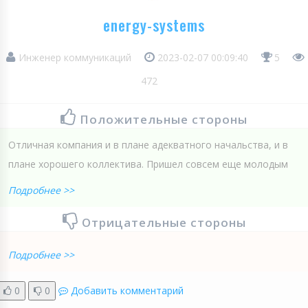
energy-systems
Инженер коммуникаций
2023-02-07 00:09:40
5
472
Положительные стороны
Отличная компания и в плане адекватного начальства, и в
плане хорошего коллектива. Пришел совсем еще молодым
Подробнее >>
Отрицательные стороны
Подробнее >>
0
0
Добавить комментарий