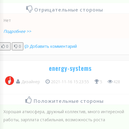
Отрицательные стороны
Нет
Подробнее >>
0
0
Добавить комментарий
energy-systems
Дизайнер
2021-11-16 15:23:55
5
428
Положительные стороны
Хорошая атмосфера, дружный коллектив, много интересной
работы, зарплата стабильная, возможность роста