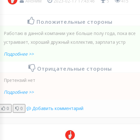
Аноним
2023-02-17 17:43:46
5
415
Положительные стороны
Работаю в данной компании уже больше полу года, пока все
устраивает, хороший дружный коллектив, зарплата устр
Подробнее >>
Отрицательные стороны
Претензий нет
Подробнее >>
0
0
Добавить комментарий