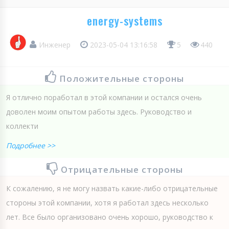
energy-systems
Инженер
2023-05-04 13:16:58
5
440
Положительные стороны
Я отлично поработал в этой компании и остался очень
доволен моим опытом работы здесь. Руководство и
коллекти
Подробнее >>
Отрицательные стороны
К сожалению, я не могу назвать какие-либо отрицательные
стороны этой компании, хотя я работал здесь несколько
лет. Все было организовано очень хорошо, руководство к