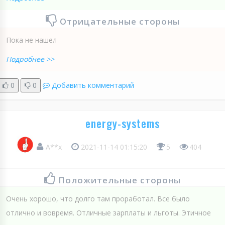
Отрицательные стороны
Пока не нашел
Подробнее >>
0
0
Добавить комментарий
energy-systems
A**x
2021-11-14 01:15:20
5
404
Положительные стороны
Очень хорошо, что долго там проработал. Все было
отлично и вовремя. Отличные зарплаты и льготы. Этичное