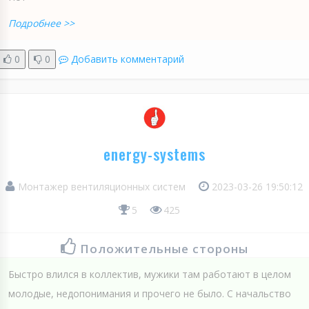
Подробнее >>
0
0
Добавить комментарий
energy-systems
Монтажер вентиляционных систем
2023-03-26 19:50:12
5
425
Положительные стороны
Быстро влился в коллектив, мужики там работают в целом
молодые, недопонимания и прочего не было. С начальство