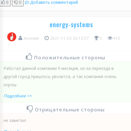
0
0
Добавить комментарий
energy-systems
Аноним
2021-11-02 20:12:57
5
410
Положительные стороны
Работал данной компании 9 месяцев, из-за переезда в
другой город пришлось уволится, а так компания очень
хорош
Подробнее >>
Отрицательные стороны
не заметил