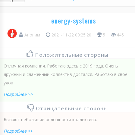
energy-systems
Аноним
2021-11-22 00:25:20
5
445
Положительные стороны
Отличная компания. Работаю здесь с 2019 года. Очень
дружный и слаженный коллектив достался. Работаю в своё
удов
Подробнее >>
Отрицательные стороны
Бывают небольшие оплошности коллектива.
Подробнее >>