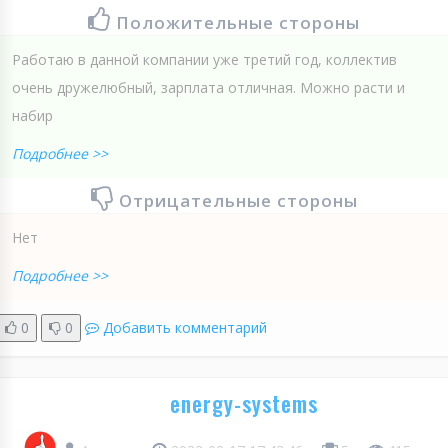
Положительные стороны
Работаю в данной компании уже третий год, коллектив
очень дружелюбный, зарплата отличная. Можно расти и
набир
Подробнее >>
Отрицательные стороны
Нет
Подробнее >>
0
0
Добавить комментарий
energy-systems