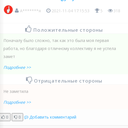
А*******я
2021-11-04 17:15:53
5
318
Положительные стороны
Поначалу было сложно, так как это была моя первая
работа, но благодаря отличному коллективу я не успела
замет
Подробнее >>
Отрицательные стороны
Не заметила
Подробнее >>
0
0
Добавить комментарий