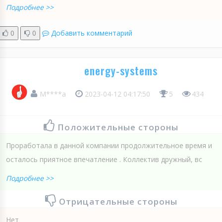
Подробнее >>
0
0
Добавить комментарий
energy-systems
М****а
2023-04-12 04:17:50
5
434
Положительные стороны
Проработала в данной компании продолжительное время и
осталось приятное впечатление . Коллектив дружный, вс
Подробнее >>
Отрицательные стороны
Нет