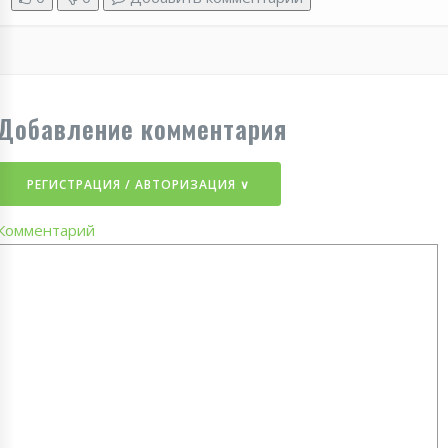
Добавление комментария
РЕГИСТРАЦИЯ / АВТОРИЗАЦИЯ ∨
Комментарий