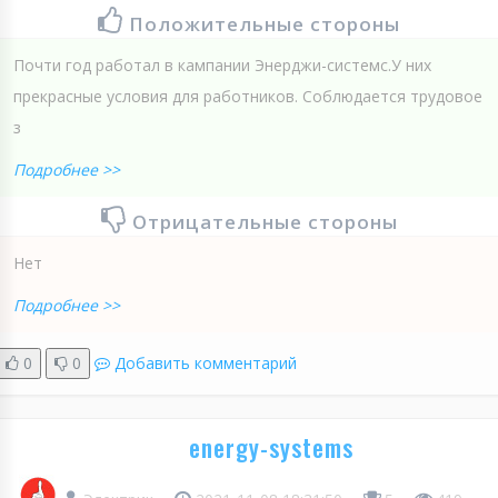
Положительные стороны
Почти год работал в кампании Энерджи-системс.У них
прекрасные условия для работников. Соблюдается трудовое
з
Подробнее >>
Отрицательные стороны
Нет
Подробнее >>
0
0
Добавить комментарий
energy-systems