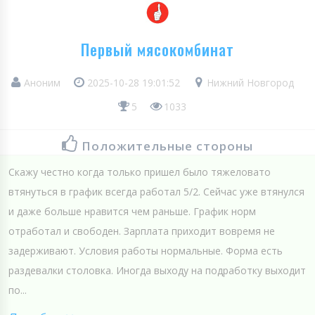
Первый мясокомбинат
Аноним
2025-10-28 19:01:52
Нижний Новгород
5
1033
Положительные стороны
Скажу честно когда только пришел было тяжеловато
втянуться в график всегда работал 5/2. Сейчас уже втянулся
и даже больше нравится чем раньше. График норм
отработал и свободен. Зарплата приходит вовремя не
задерживают. Условия работы нормальные. Форма есть
раздевалки столовка. Иногда выходу на подработку выходит
по...