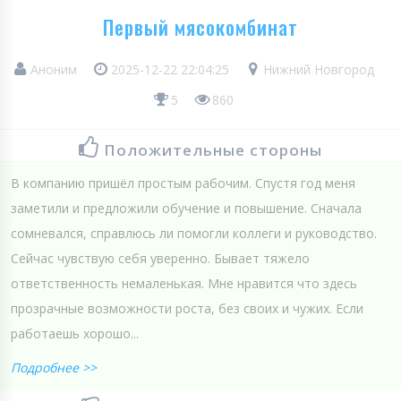
Первый мясокомбинат
Аноним
2025-12-22 22:04:25
Нижний Новгород
5
860
Положительные стороны
В компанию пришёл простым рабочим. Спустя год меня
заметили и предложили обучение и повышение. Сначала
сомневался, справлюсь ли помогли коллеги и руководство.
Сейчас чувствую себя уверенно. Бывает тяжело
ответственность немаленькая. Мне нравится что здесь
прозрачные возможности роста, без своих и чужих. Если
работаешь хорошо...
Подробнее >>