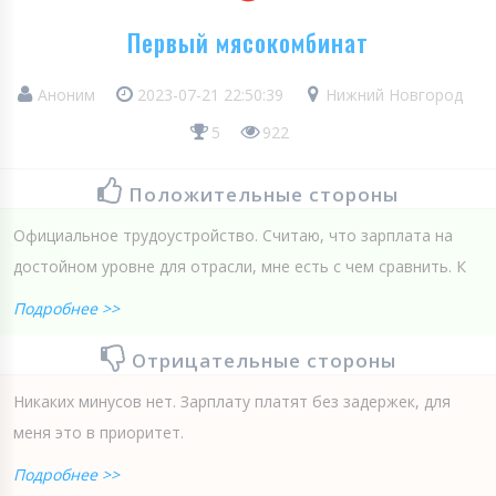
Первый мясокомбинат
Аноним
2023-07-21 22:50:39
Нижний Новгород
5
922
Положительные стороны
Официальное трудоустройство. Считаю, что зарплата на
достойном уровне для отрасли, мне есть с чем сравнить. К
Подробнее >>
Отрицательные стороны
Никаких минусов нет. Зарплату платят без задержек, для
меня это в приоритет.
Подробнее >>