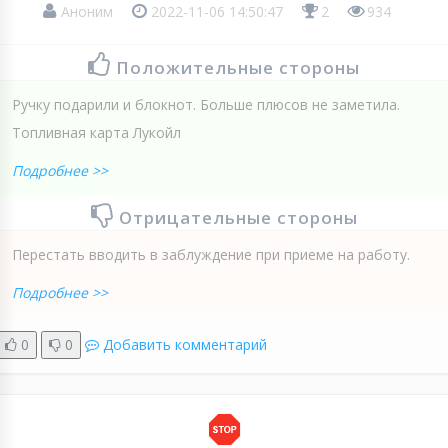
Аноним
2022-11-06 14:50:47
2
934
Положительные стороны
Ручку подарили и блокнот. Больше плюсов не заметила.
Топливная карта Лукойл
Подробнее >>
Отрицательные стороны
Перестать вводить в заблуждение при приеме на работу.
Подробнее >>
0
0
Добавить комментарий