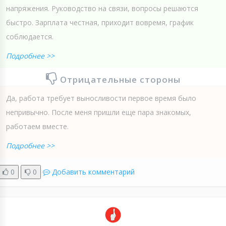
напряжения. Руководство на связи, вопросы решаются
быстро. Зарплата честная, приходит вовремя, график
соблюдается.
Подробнее >>
Отрицательные стороны
Да, работа требует выносливости первое время было
непривычно. После меня пришли еще пара знакомых,
работаем вместе.
Подробнее >>
0
0
Добавить комментарий