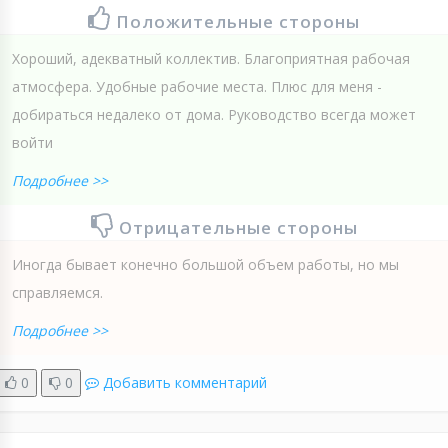
Положительные стороны
Хороший, адекватный коллектив. Благоприятная рабочая
атмосфера. Удобные рабочие места. Плюс для меня -
добираться недалеко от дома. Руководство всегда может
войти
Подробнее >>
Отрицательные стороны
Иногда бывает конечно большой объем работы, но мы
справляемся.
Подробнее >>
0
0
Добавить комментарий