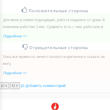
Положительные стороны
Для меня условия подходящие, работа недалеко от дома. В
компании работаю 3 мес. Сравнить есть с чем, работала м
Подробнее >>
Отрицательные стороны
Пока всё нравится, ничего плохого и критичного сказать не
могу.
Подробнее >>
0
0
Добавить комментарий