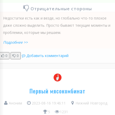
Отрицательные стороны
Недостатки есть как и везде, но глобально что-то плохое
даже сложно выделить. Просто бывают текущие моменты и
проблемки, которые мы решаем.
Подробнее >>
0
0
Добавить комментарий
Первый мясокомбинат
Аноним
2023-08-16 19:46:11
Нижний Новгород
5
1231