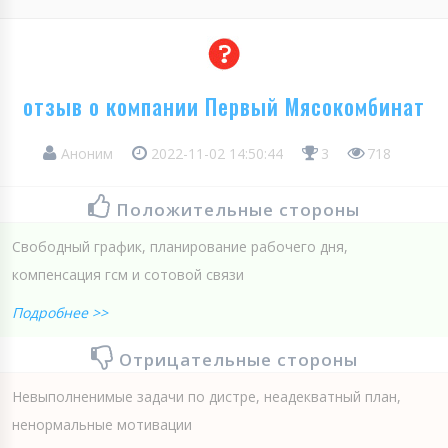
отзыв о компании Первый Мясокомбинат
Аноним
2022-11-02 14:50:44
3
718
Положительные стороны
Свободный график, планирование рабочего дня,
компенсация гсм и сотовой связи
Подробнее >>
Отрицательные стороны
Невыполненимые задачи по дистре, неадекватный план,
ненормальные мотивации