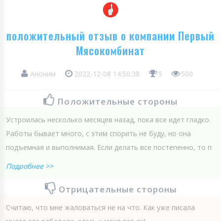
положительный отзыв о компании Первый
Мясокомбинат
Аноним
2022-12-08 14:50:38
5
500
Положительные стороны
Устроилась несколько месяцев назад, пока все идет гладко.
Работы бывает много, с этим спорить не буду, но она
подъемная и выполнимая. Если делать все постепенно, то п
Подробнее >>
Отрицательные стороны
Считаю, что мне жаловаться не на что. Как уже писала