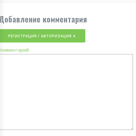
Добавление комментария
РЕГИСТРАЦИЯ / АВТОРИЗАЦИЯ ∨
Комментарий