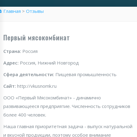
 Главная
>
Отзывы
Первый мясокомбинат
Страна:
Россия
Адрес:
Россия, Нижний Новгород
Сфера деятельности:
Пищевая промышленность
Сайт:
http://vkusnomk.ru
ООО «Первый Мясокомбинат» - динамично
развивающееся предприятие. Численность сотрудников
более 400 человек.
Наша главная приоритетная задача - выпуск натуральной
и вкусной продукции, поэтому особое внимание