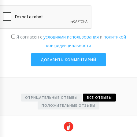
Я согласен с
условиями использования
и
политикой
конфиденциальности
ОТРИЦАТЕЛЬНЫЕ ОТЗЫВЫ
ВСЕ ОТЗЫВЫ
ПОЛОЖИТЕЛЬНЫЕ ОТЗЫВЫ