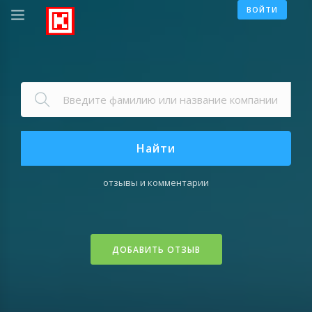
ВОЙТИ
Найти
отзывы и комментарии
ДОБАВИТЬ ОТЗЫВ