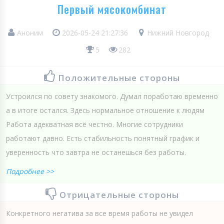
Первый мясокомбинат
Аноним
2026-05-24 21:27:36
Нижний Новгород
5
282
Положительные стороны
Устроился по совету знакомого. Думал поработаю временно
а в итоге остался. Здесь нормальное отношение к людям
Работа адекватная всё честно. Многие сотрудники
работают давно. Есть стабильность понятный график и
уверенность что завтра не останешься без работы.
Подробнее >>
Отрицательные стороны
Конкретного негатива за все время работы не увидел