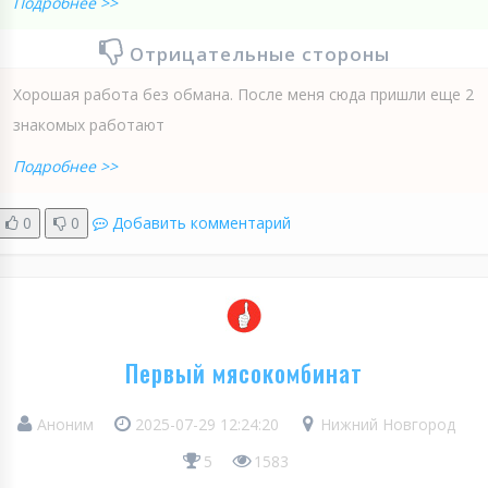
Подробнее >>
Отрицательные стороны
Хорошая работа без обмана. После меня сюда пришли еще 2
знакомых работают
Подробнее >>
0
0
Добавить комментарий
Первый мясокомбинат
Аноним
2025-07-29 12:24:20
Нижний Новгород
5
1583