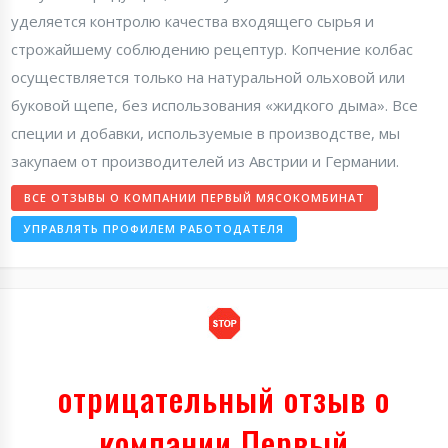
уделяется контролю качества входящего сырья и
строжайшему соблюдению рецептур. Копчение колбас
осуществляется только на натуральной ольховой или
буковой щепе, без использования «жидкого дыма». Все
специи и добавки, используемые в производстве, мы
закупаем от производителей из Австрии и Германии.
ВСЕ ОТЗЫВЫ О КОМПАНИИ ПЕРВЫЙ МЯСОКОМБИНАТ
УПРАВЛЯТЬ ПРОФИЛЕМ РАБОТОДАТЕЛЯ
отрицательный отзыв о
компании Первый