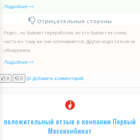
Подробнее >>
Отрицательные стороны
Редко , но бывают переработки, но это бывает не очень
часто и к тому же они оплачиваются. Других недостатков не
обнаружила.
Подробнее >>
0
0
Добавить комментарий
положительный отзыв о компании Первый
Мясокомбинат