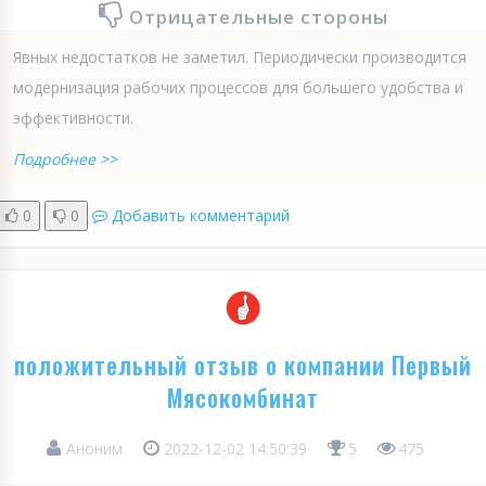
Отрицательные стороны
Явных недостатков не заметил. Периодически производится
модернизация рабочих процессов для большего удобства и
эффективности.
Подробнее >>
0
0
Добавить комментарий
положительный отзыв о компании Первый
Мясокомбинат
Аноним
2022-12-02 14:50:39
5
475