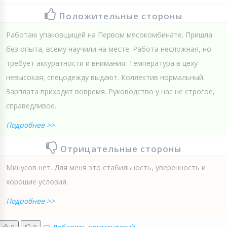
Положительные стороны
Работаю упаковщицей на Первом мясокомбинате. Пришла
без опыта, всему научили на месте. Работа несложная, но
требует аккуратности и внимания. Температура в цеху
невысокая, спецодежду выдают. Коллектив нормальный.
Зарплата приходит вовремя. Руководство у нас не строгое,
справедливое.
Подробнее >>
Отрицательные стороны
Минусов нет. Для меня это стабильность, уверенность и
хорошие условия.
Подробнее >>