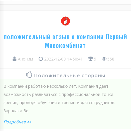
положительный отзыв о компании Первый
Мясокомбинат
Аноним
2022-12-08 14:50:41
5
558
Положительные стороны
В компании работаю несколько лет. Компания даёт
возможность развиваться с профессиональной точки
зрения, проводя обучения и тренинги для сотрудников.
Зарплата бе
Подробнее >>