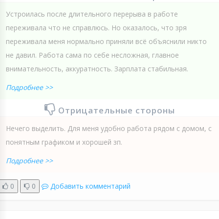
Устроилась после длительного перерыва в работе
переживала что не справлюсь. Но оказалось, что зря
переживала меня нормально приняли всё объяснили никто
не давил. Работа сама по себе несложная, главное
внимательность, аккуратность. Зарплата стабильная.
Подробнее >>
Отрицательные стороны
Нечего выделить. Для меня удобно работа рядом с домом, с
понятным графиком и хорошей зп.
Подробнее >>
0
0
Добавить комментарий