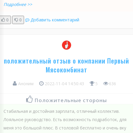
Подробнее >>
0
0
Добавить комментарий
положительный отзыв о компании Первый
Мясокомбинат
Аноним
2022-11-04 14:50:43
5
636
Положительные стороны
Стабильная и достойная зарплата, отличный коллектив.
Лояльное руководство. Есть возможность подработок, для
меня это большой плюс. В столовой бесплатно и очень вку