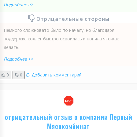
Подробнее >>
Отрицательные стороны
Немного сложновато было по началу, но благодаря
поддержке коллег быстро освоилась и поняла что-как
делать.
Подробнее >>
0
0
Добавить комментарий
отрицательный отзыв о компании Первый
Мясокомбинат