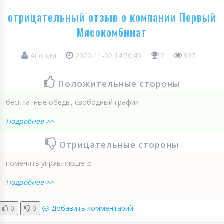
отрицательный отзыв о компании Первый
Мясокомбинат
Аноним
2022-11-02 14:50:45
2
897
Положительные стороны
бесплатные обеды, свободный график
Подробнее >>
Отрицательные стороны
поменять управляющего
Подробнее >>
0
0
Добавить комментарий