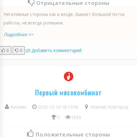
Отрицательные стороны
Негативные стороны как и везде, бывает большой поток
работы, не всегда успеваем.
Подробнее >>
0
0
Добавить комментарий
Первый мясокомбинат
Аноним
2025-12-16 18:13:06
Нижний Новгород
5
1069
Положительные стороны