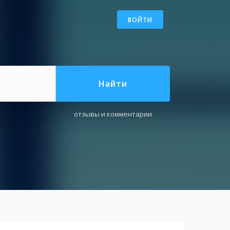
ВОЙТИ
Найти
отзывы и комментарии