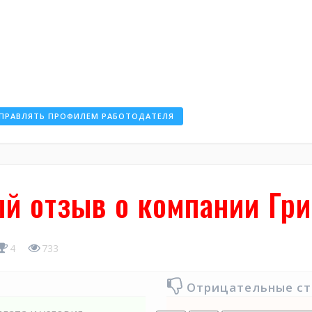
ПРАВЛЯТЬ ПРОФИЛЕМ РАБОТОДАТЕЛЯ
й отзыв о компании Гри
4
733
Отрицательные с