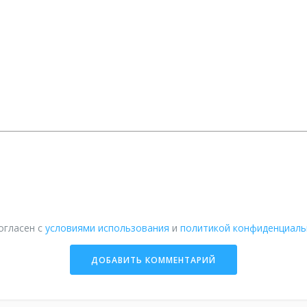
огласен с
условиями использования
и
политикой конфиденциаль