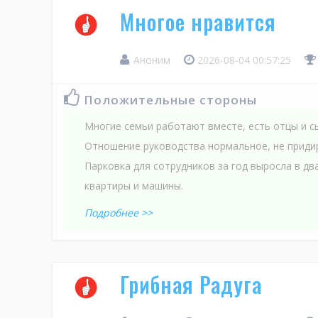
Многое нравится
Аноним
2026-08-04 00:57:25
Положительные стороны
Многие семьи работают вместе, есть отцы и с
Отношение руководства нормальное, не приди
Парковка для сотрудников за год выросла в дв
квартиры и машины.
Подробнее >>
Грибная Радуга