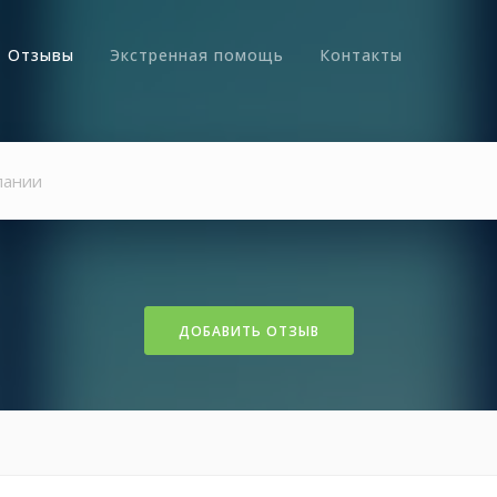
Отзывы
Экстренная помощь
Контакты
ДОБАВИТЬ ОТЗЫВ