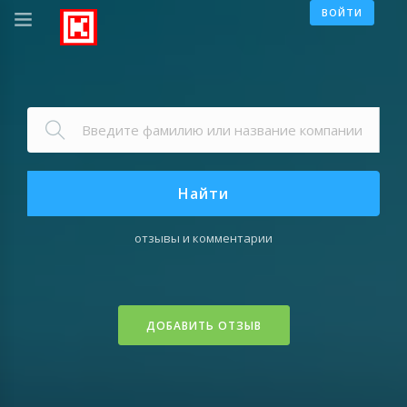
ВОЙТИ
Найти
отзывы и комментарии
ДОБАВИТЬ ОТЗЫВ