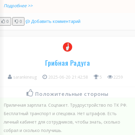
Подробнее >>
0
0
Добавить комментарий
Грибная Радуга
sarankineug
2025-06-20 21:42:58
5
2259
Положительные стороны
Приличная зарплата. Соцпакет. Трудоустройство по ТК РФ.
Бесплатный транспорт и спецовка. Нет штрафов. Есть
личный кабинет для сотрудников, чтобы знать, сколько
собрал и сколько получишь.