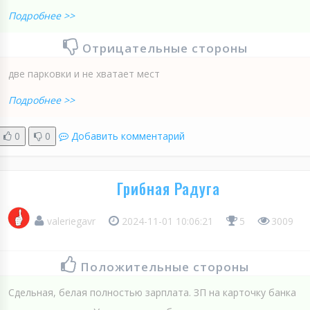
Подробнее >>
Отрицательные стороны
две парковки и не хватает мест
Подробнее >>
0
0
Добавить комментарий
Грибная Радуга
valeriegavr
2024-11-01 10:06:21
5
3009
Положительные стороны
Сдельная, белая полностью зарплата. ЗП на карточку банка