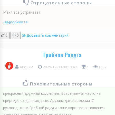
Отрицательные стороны
Меня все устраивает.
Подробнее >>
0
0
Добавить комментарий
Грибная Радуга
Аноним
2025-12-30 00:13:49
5
1807
Положительные стороны
прекрасный дружный коллектив. Встречаемся часто на
природе, когда выходные. Дружим даже семьями. С
руководством Грибной радуги тоже хорошие отношения.
Зарплата отличная. Стабильно платят.