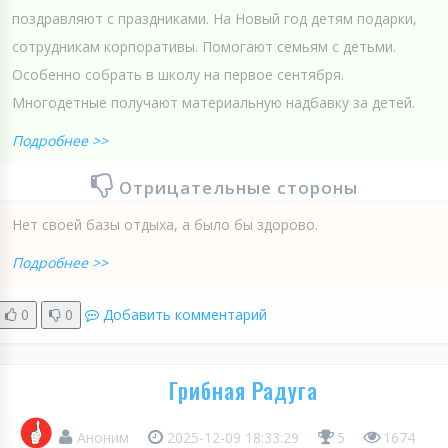
поздравляют с праздниками. На Новый год детям подарки,
сотрудникам корпоративы. Помогают семьям с детьми.
Особенно собрать в школу на первое сентября.
Многодетные получают материальную надбавку за детей.
Подробнее >>
Отрицательные стороны
Нет своей базы отдыха, а было бы здорово.
Подробнее >>
0
0
Добавить комментарий
Грибная Радуга
Аноним
2025-12-09 18:33:29
5
1674