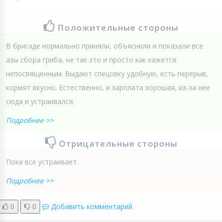
Положительные стороны
В бригаде нормально приняли, объяснили и показали все
азы сбора гриба, не так это и просто как кажется
непосвященным. Выдают спецовку удобную, есть перерыв,
кормят вкусно. Естественно, и зарплата хорошая, из-за нее
сюда и устраивался.
Подробнее >>
Отрицательные стороны
Пока все устраивает.
Подробнее >>
0
0
Добавить комментарий