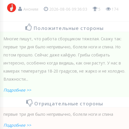
Аноним
2026-08-06 09:36:03
5
174
Положительные стороны
Многие пишут, что работа сборщиком тяжелая. Скажу так:
первые три дня было непривычно, болели ноги и спина. Но
потом прошло. Сейчас даже кайфую. Грибы собирать
интересно, особенно когда видишь, как они растут. У нас в
камерах температура 18-20 градусов, не жарко и не холодно.
Влажности...
Подробнее >>
Отрицательные стороны
первые три дня было непривычно, болели ноги и спина
Подробнее >>