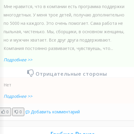
Мне нравится, что в компании есть программа поддержки
многодетных. У меня трое детей, получаю дополнительно
по 5000 на каждого. Это очень помогает. Сама работа не
пыльная, чистенько. Мы, сборщики, в основном женщины,
но и мужчин хватает. Все друг друга поддерживают.
Компания постоянно развивается, чувствуешь, что...
Подробнее >>
Отрицательные стороны
Нет
Подробнее >>
0
0
Добавить комментарий