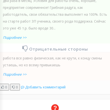
два раза в месяц. Условия для работы очень, хорошие,
предприятие современное! Грибная радуга, как
работодатель, свои обязательства выполняет на 100%. Есть
на старте работ ЗП ученика, своего рода поддержка. Сейчас
это уже 45 т.р. было вроде 30...
Подробнее >>
Отрицательные стороны
работа все равно физическая, как не крути, к концу смены
устаешь, но ко всему привыкаешь
Подробнее >>
0
0
Добавить комментарий