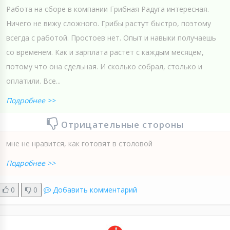
Работа на сборе в компании Грибная Радуга интересная.
Ничего не вижу сложного. Грибы растут быстро, поэтому
всегда с работой. Простоев нет. Опыт и навыки получаешь
со временем. Как и зарплата растет с каждым месяцем,
потому что она сдельная. И сколько собрал, столько и
оплатили. Все...
Подробнее >>
Отрицательные стороны
мне не нравится, как готовят в столовой
Подробнее >>
0
0
Добавить комментарий