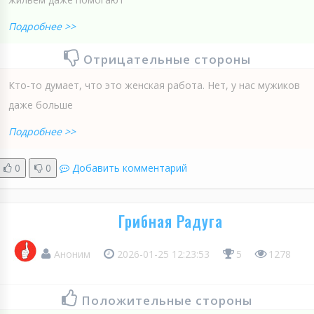
Подробнее >>
Отрицательные стороны
Кто-то думает, что это женская работа. Нет, у нас мужиков
даже больше
Подробнее >>
0
0
Добавить комментарий
Грибная Радуга
Аноним
2026-01-25 12:23:53
5
1278
Положительные стороны