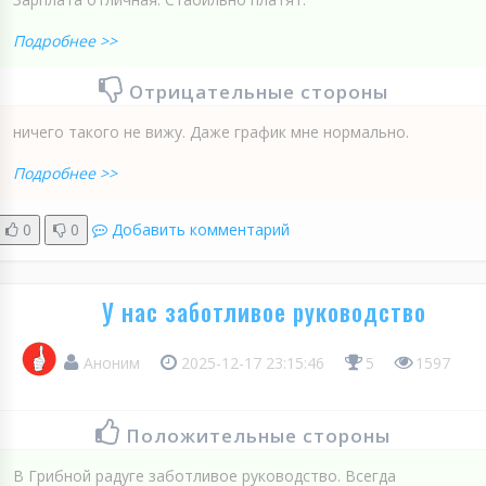
Подробнее >>
Отрицательные стороны
ничего такого не вижу. Даже график мне нормально.
Подробнее >>
0
0
Добавить комментарий
У нас заботливое руководство
Аноним
2025-12-17 23:15:46
5
1597
Положительные стороны
В Грибной радуге заботливое руководство. Всегда