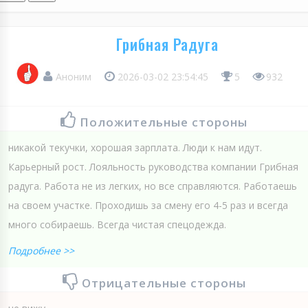
Грибная Радуга
Аноним
2026-03-02 23:54:45
5
932
Положительные стороны
никакой текучки, хорошая зарплата. Люди к нам идут.
Карьерный рост. Лояльность руководства компании Грибная
радуга. Работа не из легких, но все справляются. Работаешь
на своем участке. Проходишь за смену его 4-5 раз и всегда
много собираешь. Всегда чистая спецодежда.
Подробнее >>
Отрицательные стороны