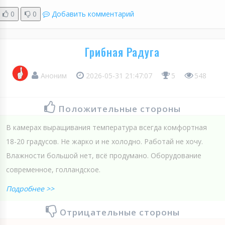
0
0
Добавить комментарий
Грибная Радуга
Аноним
2026-05-31 21:47:07
5
548
Положительные стороны
В камерах выращивания температура всегда комфортная
18-20 градусов. Не жарко и не холодно. Работай не хочу.
Влажности большой нет, всё продумано. Оборудование
современное, голландское.
Подробнее >>
Отрицательные стороны