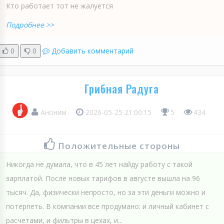
Кто работает тот не жалуется
Подробнее >>
0
0
Добавить комментарий
Грибная Радуга
Аноним
2026-05-25 21:00:15
5
434
Положительные стороны
Никогда не думала, что в 45 лет найду работу с такой
зарплатой. После новых тарифов в августе вышла на 96
тысяч. Да, физически непросто, но за эти деньги можно и
потерпеть. В компании все продумано: и личный кабинет с
расчетами, и фильтры в цехах, и...