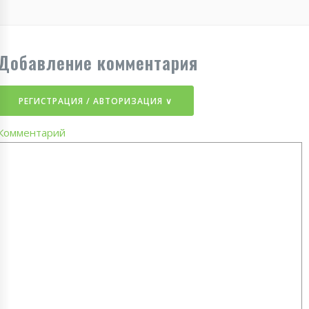
Добавление комментария
РЕГИСТРАЦИЯ / АВТОРИЗАЦИЯ ∨
Комментарий