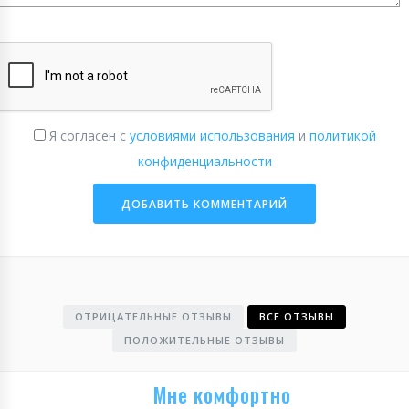
Я согласен с
условиями использования
и
политикой
конфиденциальности
ОТРИЦАТЕЛЬНЫЕ ОТЗЫВЫ
ВСЕ ОТЗЫВЫ
ПОЛОЖИТЕЛЬНЫЕ ОТЗЫВЫ
Мне комфортно