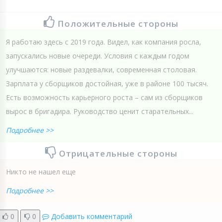
Положительные стороны
Я работаю здесь с 2019 года. Видел, как компания росла,
запускались новые очереди. Условия с каждым годом
улучшаются: новые раздевалки, современная столовая.
Зарплата у сборщиков достойная, уже в районе 100 тысяч.
Есть возможность карьерного роста – сам из сборщиков
вырос в бригадира. Руководство ценит старательных...
Подробнее >>
Отрицательные стороны
Никто не нашел еще
Подробнее >>
0
0
Добавить комментарий