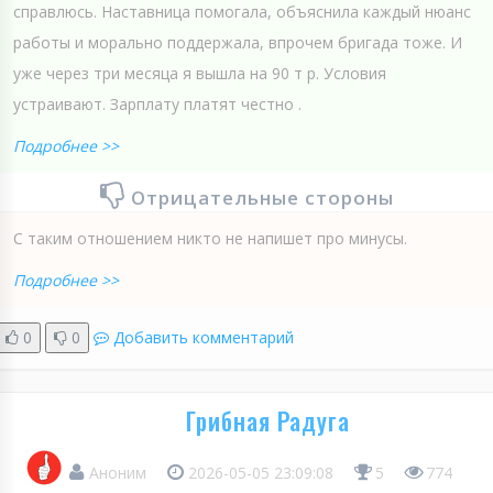
справлюсь. Наставница помогала, объяснила каждый нюанс
работы и морально поддержала, впрочем бригада тоже. И
уже через три месяца я вышла на 90 т р. Условия
устраивают. Зарплату платят честно .
Подробнее >>
Отрицательные стороны
С таким отношением никто не напишет про минусы.
Подробнее >>
0
0
Добавить комментарий
Грибная Радуга
Аноним
2026-05-05 23:09:08
5
774