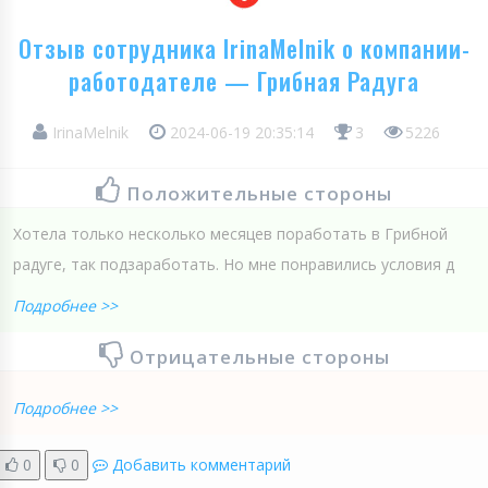
Отзыв сотрудника IrinaMelnik о компании-
работодателе — Грибная Радуга
IrinaMelnik
2024-06-19 20:35:14
3
5226
Положительные стороны
Хотела только несколько месяцев поработать в Грибной
радуге, так подзаработать. Но мне понравились условия д
Подробнее >>
Отрицательные стороны
Подробнее >>
0
0
Добавить комментарий