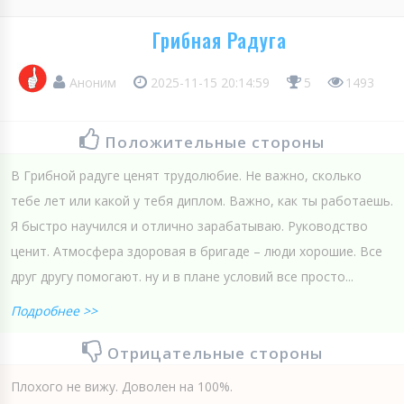
Грибная Радуга
Аноним
2025-11-15 20:14:59
5
1493
Положительные стороны
В Грибной радуге ценят трудолюбие. Не важно, сколько
тебе лет или какой у тебя диплом. Важно, как ты работаешь.
Я быстро научился и отлично зарабатываю. Руководство
ценит. Атмосфера здоровая в бригаде – люди хорошие. Все
друг другу помогают. ну и в плане условий все просто...
Подробнее >>
Отрицательные стороны
Плохого не вижу. Доволен на 100%.