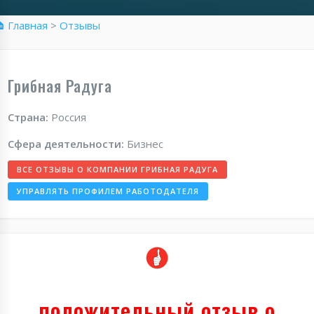
 Главная
>
Отзывы
Грибная Радуга
Страна:
Россия
Сфера деятельности:
Бизнес
ВСЕ ОТЗЫВЫ О КОМПАНИИ ГРИБНАЯ РАДУГА
УПРАВЛЯТЬ ПРОФИЛЕМ РАБОТОДАТЕЛЯ
положительный отзыв о