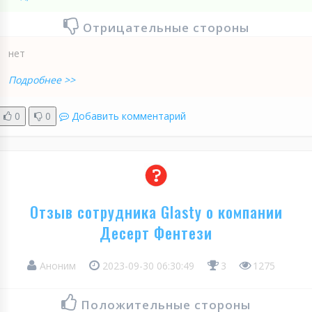
Отрицательные стороны
нет
Подробнее >>
0
0
Добавить комментарий
Отзыв сотрудника Glasty о компании
Десерт Фентези
Аноним
2023-09-30 06:30:49
3
1275
Положительные стороны