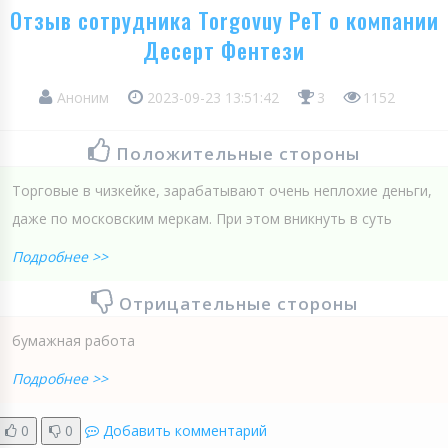
Отзыв сотрудника Torgovuy PeT о компании
Десерт Фентези
Аноним
2023-09-23 13:51:42
3
1152
Положительные стороны
Торговые в чизкейке, зарабатывают очень неплохие деньги,
даже по московским меркам. При этом вникнуть в суть
Подробнее >>
Отрицательные стороны
бумажная работа
Подробнее >>
0
0
Добавить комментарий