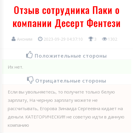
Отзыв сотрудника Паки о
компании Десерт Фентези
Аноним
2023-09-29 04:37:10
3
1302
Положительные стороны
Их нет.
Отрицательные стороны
Если вы увольняетесь, то получите только белую
зарплату, На черную зарплату можете не
рассчитывать, Егорова Зинаида Сергеевна кидает на
деньги. КАТЕГОРИЧЕСКИ!!! не советую идти в данную
компанию