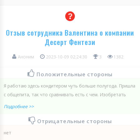
Отзыв сотрудника Валентина о компании
Десерт Фентези
Аноним
2023-10-09 02:24:30
3
1382
Положительные стороны
Я работаю здесь кондитером чуть больше полугода. Пришла
с общепита, так что сравнивать есть с чем. Изобретать
Подробнее >>
Отрицательные стороны
нет