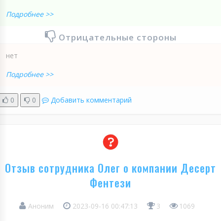
Подробнее >>
Отрицательные стороны
нет
Подробнее >>
0
0
Добавить комментарий
Отзыв сотрудника Олег о компании Десерт
Фентези
Аноним
2023-09-16 00:47:13
3
1069