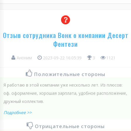
Отзыв сотрудника Вонк о компании Десерт
Фентези
Аноним
2023-09-22 16:05:39
3
1121
Положительные стороны
Я работаю в этой компании уже несколько лет. Из плюсов:
оф. оформление, хорошая зарплата, удобное расположение,
дружный коллектив.
Подробнее >>
Отрицательные стороны