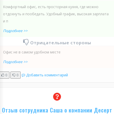
Комфортный офис, есть просторная кухня, где можно
отдохнуть и пообедать. Удобный график, высокая зарплата
и п
Подробнее >>
Отрицательные стороны
Офис не в самом удобном месте
Подробнее >>
0
0
Добавить комментарий
Отзыв сотрудника Саша о компании Десерт