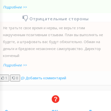
Подробнее >>
Отрицательные стороны
Не тратьте свое время и нервы, не верьте этим
накрученным позитивным отзывам. План вы выполнять не
будете, а штрафовать вас будут обязательно. Обман на
деньги и бредовое незаконное самоуправство. Директор
конченый
Подробнее >>
1
0
Добавить комментарий