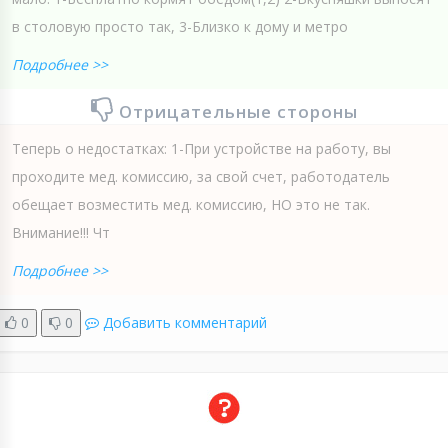
в столовую просто так, 3-Близко к дому и метро
Подробнее >>
Отрицательные стороны
Теперь о недостатках: 1-При устройстве на работу, вы
проходите мед. комиссию, за свой счет, работодатель
обещает возместить мед. комиссию, НО это не так.
Внимание!!! Чт
Подробнее >>
0
0
Добавить комментарий