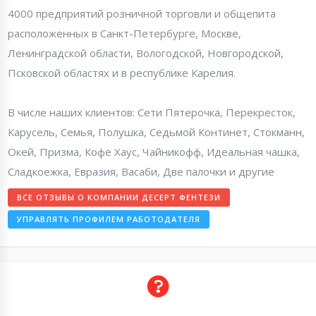
4000 предприятий розничной торговли и общепита
расположенных в Санкт-Петербурге, Москве,
Ленинградской области, Вологодской, Новгородской,
Псковской областях и в республике Карелия.
В числе наших клиентов: Сети Пятерочка, Перекресток,
Карусель, Семья, Полушка, Седьмой Континет, Стокманн,
Окей, Призма, Кофе Хаус, Чайникофф, Идеальная чашка,
Сладкоежка, Евразия, Васаби, Две палочки и другие
ВСЕ ОТЗЫВЫ О КОМПАНИИ ДЕСЕРТ ФЕНТЕЗИ
УПРАВЛЯТЬ ПРОФИЛЕМ РАБОТОДАТЕЛЯ