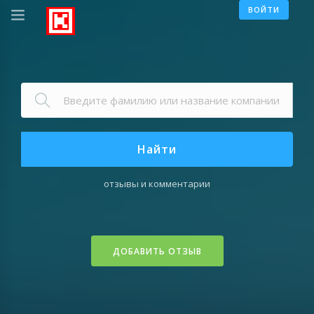
ВОЙТИ
Найти
отзывы и комментарии
ДОБАВИТЬ ОТЗЫВ