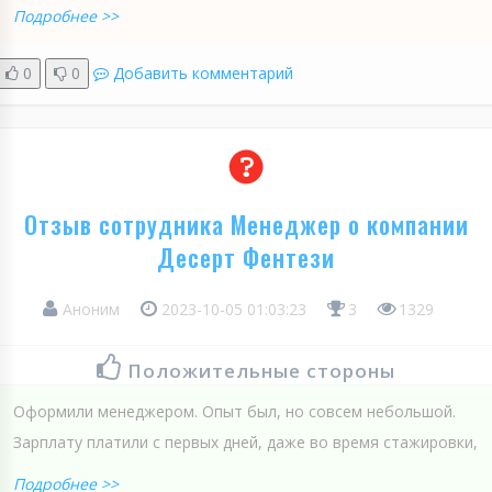
Подробнее >>
0
0
Добавить комментарий
Отзыв сотрудника Менеджер о компании
Десерт Фентези
Аноним
2023-10-05 01:03:23
3
1329
Положительные стороны
Оформили менеджером. Опыт был, но совсем небольшой.
Зарплату платили с первых дней, даже во время стажировки,
Подробнее >>