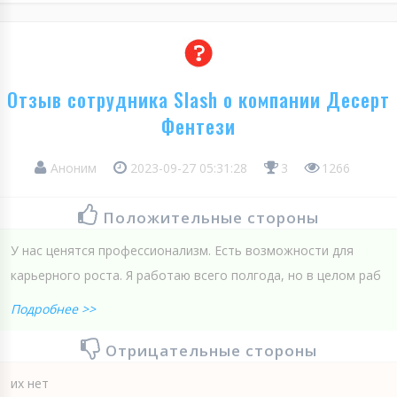
Отзыв сотрудника Slash о компании Десерт
Фентези
Аноним
2023-09-27 05:31:28
3
1266
Положительные стороны
У нас ценятся профессионализм. Есть возможности для
карьерного роста. Я работаю всего полгода, но в целом раб
Подробнее >>
Отрицательные стороны
их нет