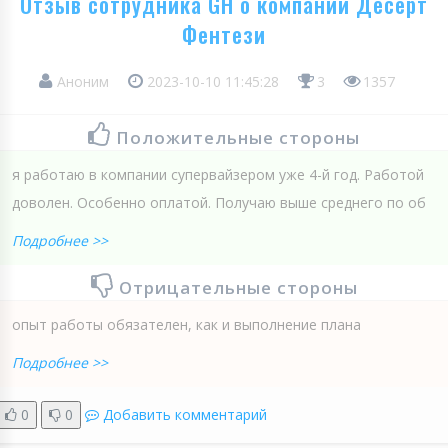
Отзыв сотрудника GH о компании Десерт
Фентези
Аноним
2023-10-10 11:45:28
3
1357
Положительные стороны
я работаю в компании супервайзером уже 4-й год. Работой
доволен. Особенно оплатой. Получаю выше среднего по об
Подробнее >>
Отрицательные стороны
опыт работы обязателен, как и выполнение плана
Подробнее >>
0
0
Добавить комментарий