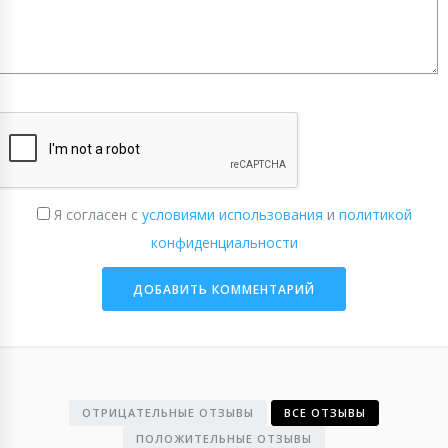
Я согласен с
условиями использования
и
политикой
конфиденциальности
ОТРИЦАТЕЛЬНЫЕ ОТЗЫВЫ
ВСЕ ОТЗЫВЫ
ПОЛОЖИТЕЛЬНЫЕ ОТЗЫВЫ