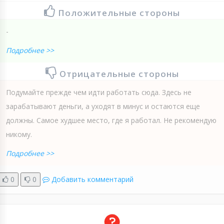
Положительные стороны
-
Подробнее >>
Отрицательные стороны
Подумайте прежде чем идти работать сюда. Здесь не
зарабатывают деньги, а уходят в минус и остаются еще
должны. Самое худшее место, где я работал. Не рекомендую
никому.
Подробнее >>
0
0
Добавить комментарий