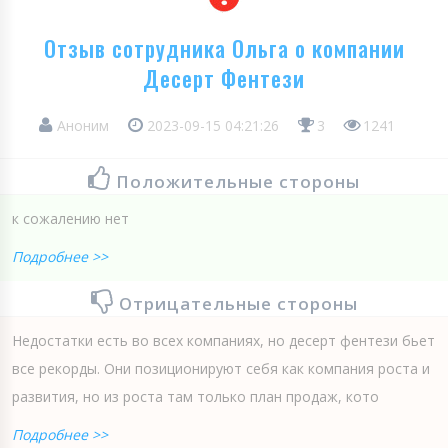
Отзыв сотрудника Ольга о компании
Десерт Фентези
Аноним
2023-09-15 04:21:26
3
1241
Положительные стороны
к сожалению нет
Подробнее >>
Отрицательные стороны
Недостатки есть во всех компаниях, но десерт фентези бьет
все рекорды. Они позиционируют себя как компания роста и
развития, но из роста там только план продаж, кото
Подробнее >>