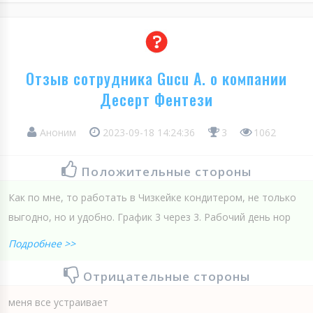
Отзыв сотрудника Gucu A. о компании
Десерт Фентези
Аноним
2023-09-18 14:24:36
3
1062
Положительные стороны
Как по мне, то работать в Чизкейке кондитером, не только
выгодно, но и удобно. График 3 через 3. Рабочий день нор
Подробнее >>
Отрицательные стороны
меня все устраивает