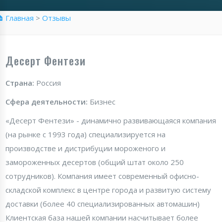
 Главная
>
Отзывы
Десерт Фентези
Страна:
Россия
Сфера деятельности:
Бизнес
«Десерт Фентези» - динамично развивающаяся компания
(на рынке с 1993 года) специализируется на
производстве и дистрибуции мороженого и
замороженных десертов (общий штат около 250
сотрудников). Компания имеет современный офисно-
складской комплекс в центре города и развитую систему
доставки (более 40 специализированных автомашин)
Клиентская база нашей компании насчитывает более