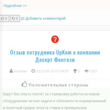
Подробнее >>
0
0
Добавить комментарий
Отзыв сотрудника UpKom о компании
Десерт Фентези
Аноним
2023-09-25 01:34:33
3
1287
Положительные стороны
Берут без опыта платят за стажировку работа на новом
оборудовании четкие задачи и обязанности нормированный
и понятный график оплата ставки и премиальных