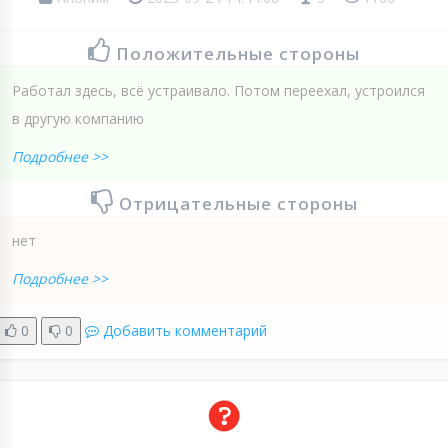
Положительные стороны
Работал здесь, всё устраивало. Потом переехал, устроился
в другую компанию
Подробнее >>
Отрицательные стороны
нет
Подробнее >>
0
0
Добавить комментарий