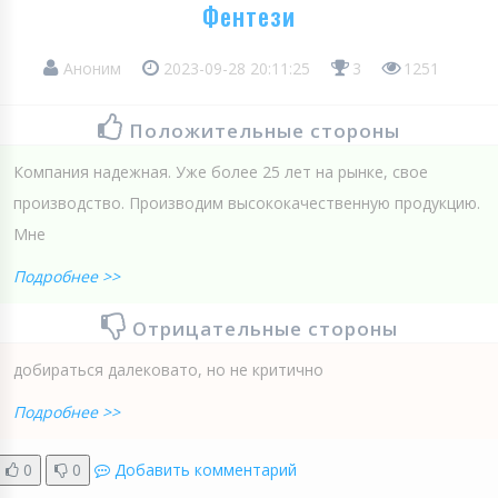
Фентези
Аноним
2023-09-28 20:11:25
3
1251
Положительные стороны
Компания надежная. Уже более 25 лет на рынке, свое
производство. Производим высококачественную продукцию.
Мне
Подробнее >>
Отрицательные стороны
добираться далековато, но не критично
Подробнее >>
0
0
Добавить комментарий