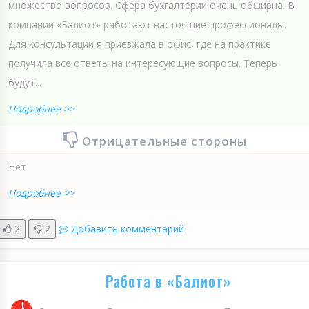
множество вопросов. Сфера бухгалтерии очень обширна. В
компании «Балиот» работают настоящие профессионалы.
Для консультации я приезжала в офис, где на практике
получила все ответы на интересующие вопросы. Теперь
будут...
Подробнее >>
Отрицательные стороны
Нет
Подробнее >>
2
2
Добавить комментарий
Работа в «Балиот»