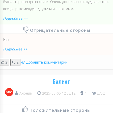
Бухгалтер всегда на связи. Очень довольна сотрудничество,
всегда рекомендую друзьям и знакомым.
Подробнее >>
Отрицательные стороны
Нет
Подробнее >>
2
2
Добавить комментарий
Балиот
Аноним
2025-03-05 12:52:12
1
2752
Положительные стороны