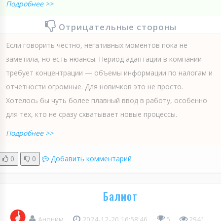
Подробнее >>
Отрицательные стороны
Если говорить честно, негативных моментов пока не
заметила, но есть нюансы. Период адаптации в компании
требует концентрации — объемы информации по налогам и
отчетности огромные. Для новичков это не просто.
Хотелось бы чуть более плавный ввод в работу, особенно
для тех, кто не сразу схватывает новые процессы.
Подробнее >>
0
0
Добавить комментарий
Балиот
Аноним
2024-12-20 16:58:46
5
2941