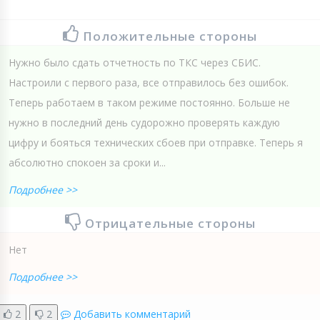
Положительные стороны
Нужно было сдать отчетность по ТКС через СБИС.
Настроили с первого раза, все отправилось без ошибок.
Теперь работаем в таком режиме постоянно. Больше не
нужно в последний день судорожно проверять каждую
цифру и бояться технических сбоев при отправке. Теперь я
абсолютно спокоен за сроки и...
Подробнее >>
Отрицательные стороны
Нет
Подробнее >>
2
2
Добавить комментарий