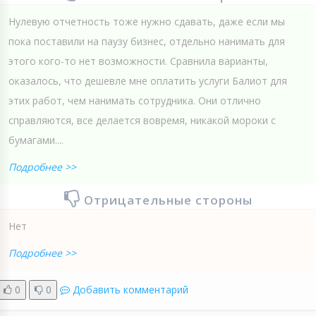
Нулевую отчетность тоже нужно сдавать, даже если мы
пока поставили на паузу бизнес, отдельно нанимать для
этого кого-то нет возможности. Сравнила варианты,
оказалось, что дешевле мне оплатить услуги Балиот для
этих работ, чем нанимать сотрудника. Они отлично
справляются, все делается вовремя, никакой мороки с
бумагами....
Подробнее >>
Отрицательные стороны
Нет
Подробнее >>
0
0
Добавить комментарий