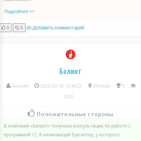
Подробнее >>
0
0
Добавить комментарий
Балиот
Аноним
2025-02-18 15:48:25
Москва
5
2632
Положительные стороны
В компании «Балиот» получала консультацию по работе с
программой 1С. Я начинающий бухгалтер, у которого