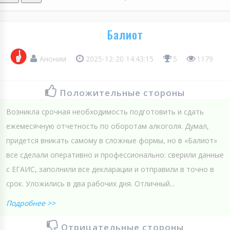
Балиот
Аноним
2025-12-20 14:43:15
5
1179
Положительные стороны
Возникла срочная необходимость подготовить и сдать
ежемесячную отчетность по оборотам алкоголя. Думал,
придется вникать самому в сложные формы, но в «Балиот»
все сделали оперативно и профессионально: сверили данные
с ЕГАИС, заполнили все декларации и отправили в точно в
срок. Уложились в два рабочих дня. Отличный...
Подробнее >>
Отрицательные стороны