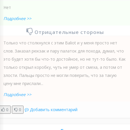
Нет
Подробнее >>
Отрицательные стороны
Только что столкнулся с этим Baliot и у меня просто нет
слов. Заказал рюкзак и пару палаток для похода, думал, что
это будет хотя бы что-то достойное, но не тут-то было. Как
только открыл коробку, чуть не умер от смеха, а потом от
злости. Пальцы просто не могли поверить, что за такую
цену мне прислали...
Подробнее >>
0
0
Добавить комментарий