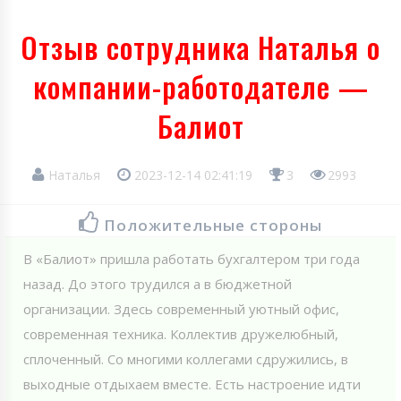
Отзыв сотрудника Наталья о
компании-работодателе —
Балиот
Наталья
2023-12-14 02:41:19
3
2993
Положительные стороны
В «Балиот» пришла работать бухгалтером три года
назад. До этого трудился а в бюджетной
организации. Здесь современный уютный офис,
современная техника. Коллектив дружелюбный,
сплоченный. Со многими коллегами сдружились, в
выходные отдыхаем вместе. Есть настроение идти