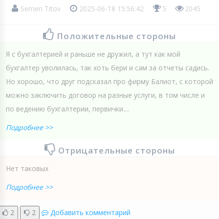
Semen Titov
2025-06-18 15:56:42
5
2045
Положительные стороны
Я с бухгалтерией и раньше не дружил, а тут как мой
бухгалтер уволилась, так хоть бери и сам за отчеты садись.
Но хорошо, что друг подсказал про фирму Балиот, с которой
можно заключить договор на разные услуги, в том числе и
по ведению бухгалтерии, первички....
Подробнее >>
Отрицательные стороны
Нет таковых
Подробнее >>
2
2
Добавить комментарий