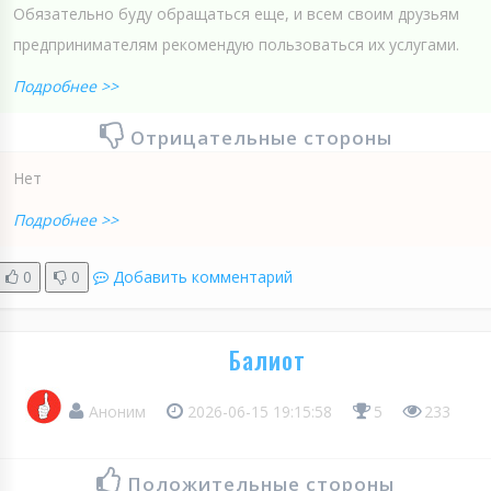
Обязательно буду обращаться еще, и всем своим друзьям
предпринимателям рекомендую пользоваться их услугами.
Подробнее >>
Отрицательные стороны
Нет
Подробнее >>
0
0
Добавить комментарий
Балиот
Аноним
2026-06-15 19:15:58
5
233
Положительные стороны