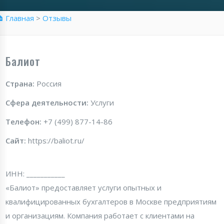
 Главная
>
Отзывы
Балиот
Страна:
Россия
Сфера деятельности:
Услуги
Телефон:
+7 (499) 877-14-86
Сайт:
https://baliot.ru/
ИНН: ___________
«Балиот» предоставляет услуги опытных и
квалифицированных бухгалтеров в Москве предприятиям
и организациям. Компания работает с клиентами на