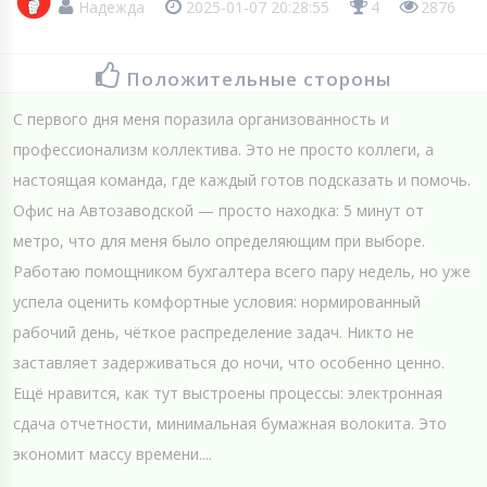
Надежда
2025-01-07 20:28:55
4
2876
Положительные стороны
С первого дня меня поразила организованность и
профессионализм коллектива. Это не просто коллеги, а
настоящая команда, где каждый готов подсказать и помочь.
Офис на Автозаводской — просто находка: 5 минут от
метро, что для меня было определяющим при выборе.
Работаю помощником бухгалтера всего пару недель, но уже
успела оценить комфортные условия: нормированный
рабочий день, чёткое распределение задач. Никто не
заставляет задерживаться до ночи, что особенно ценно.
Ещё нравится, как тут выстроены процессы: электронная
сдача отчетности, минимальная бумажная волокита. Это
экономит массу времени....