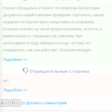
Разово обращалась в Балиот по вопросам бухгалтерии.
Документы нашей компании проверили тщательно, нашли
недоработки бухгалтера и оперативно их исправили.
Большое спасибо за такой профессионализм, четкость и
внимательность специалистов компании. При
необходимости буду обращаться еще, потому что
понравилось, как они работают. Всем рекомендую.
Подробнее >>
Отрицательные стороны
нет
Подробнее >>
2
2
Добавить комментарий