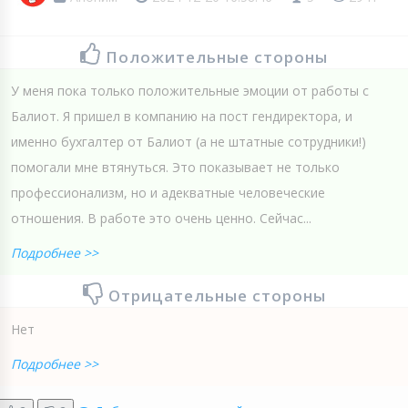
Положительные стороны
У меня пока только положительные эмоции от работы с
Балиот. Я пришел в компанию на пост гендиректора, и
именно бухгалтер от Балиот (а не штатные сотрудники!)
помогали мне втянуться. Это показывает не только
профессионализм, но и адекватные человеческие
отношения. В работе это очень ценно. Сейчас...
Подробнее >>
Отрицательные стороны
Нет
Подробнее >>