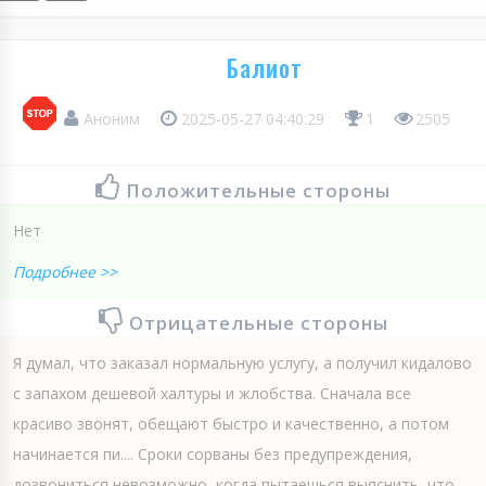
Балиот
Аноним
2025-05-27 04:40:29
1
2505
Положительные стороны
Нет
Подробнее >>
Отрицательные стороны
Я думал, что заказал нормальную услугу, а получил кидалово
с запахом дешевой халтуры и жлобства. Сначала все
красиво звонят, обещают быстро и качественно, а потом
начинается пи.... Сроки сорваны без предупреждения,
дозвониться невозможно, когда пытаешься выяснить, что