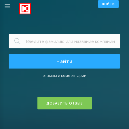
ВОЙТИ
Найти
отзывы и комментарии
ДОБАВИТЬ ОТЗЫВ