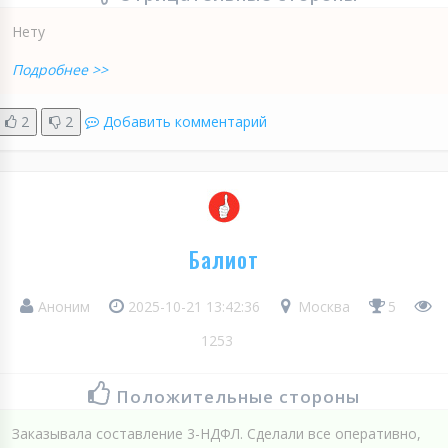
Нету
Подробнее >>
2
2
Добавить комментарий
Балиот
Аноним
2025-10-21 13:42:36
Москва
5
1253
Положительные стороны
Заказывала составление 3-НДФЛ. Сделали все оперативно,