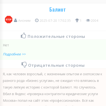
Балиот
Аноним
2025-07-20 17:02:35
1
2004
Положительные стороны
Нет
Подробнее >>
Отрицательные стороны
Я, как человек взрослый, с жизненным опытом и скепсисом к
разного рода «бизнес-услугам», не ожидал что вляпаюсь в
такую липкую историю с конторой Балиот. Но случилось.
Вбил в Яндекс «проверка контрагента юридические услуги
Москва» попал на сайт этих «профессионалов». Всё как