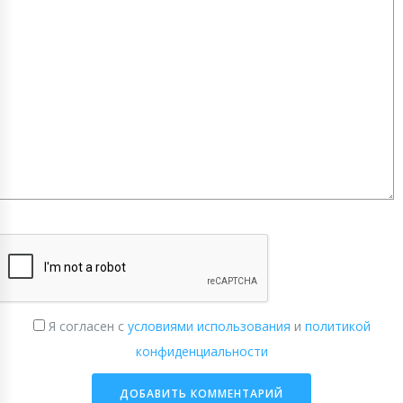
Я согласен с
условиями использования
и
политикой
конфиденциальности