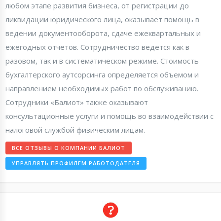
любом этапе развития бизнеса, от регистрации до
ликвидации юридического лица, оказывает помощь в
ведении документооборота, сдаче ежеквартальных и
ежегодных отчетов. Сотрудничество ведется как в
разовом, так и в систематическом режиме. Стоимость
бухгалтерского аутсорсинга определяется объемом и
направлением необходимых работ по обслуживанию.
Сотрудники «Балиот» также оказывают
консультационные услуги и помощь во взаимодействии с
налоговой службой физическим лицам.
ВСЕ ОТЗЫВЫ О КОМПАНИИ БАЛИОТ
УПРАВЛЯТЬ ПРОФИЛЕМ РАБОТОДАТЕЛЯ