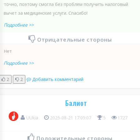
точно, поэтому смогла без проблем получить налоговый
вычет за медицинские услуги. Спасибо!
Подробнее >>
Отрицательные стороны
Нет
Подробнее >>
2
2
Добавить комментарий
Балиот
UUkia
2025-08-21 17:09:07
5
1727
Положительные стороны