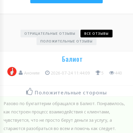
ОТРИЦАТЕЛЬНЫЕ ОТЗЫВЫ
ВСЕ ОТЗЫВЫ
ПОЛОЖИТЕЛЬНЫЕ ОТЗЫВЫ
Балиот
Аноним
2026-07-24 11:44:09
5
440
Положительные стороны
Разово по бухгалтерии обращался в Балиот. Понравилось,
как построен процесс взаимодействия с клиентами,
чувствуется, что не просто берут деньги за услугу, а
стараются разобраться во всем и помочь как следует.