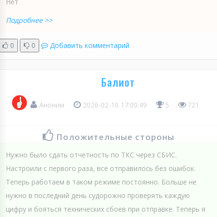
Нет
Подробнее >>
0
0
Добавить комментарий
Балиот
Аноним
2026-02-10 17:00:49
5
721
Положительные стороны
Нужно было сдать отчетность по ТКС через СБИС.
Настроили с первого раза, все отправилось без ошибок.
Теперь работаем в таком режиме постоянно. Больше не
нужно в последний день судорожно проверять каждую
цифру и бояться технических сбоев при отправке. Теперь я