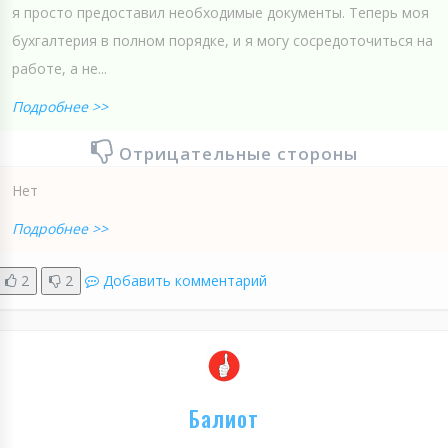
я просто предоставил необходимые документы. Теперь моя
бухгалтерия в полном порядке, и я могу сосредоточиться на
работе, а не...
Подробнее >>
Отрицательные стороны
Нет
Подробнее >>
2
2
Добавить комментарий
Балиот