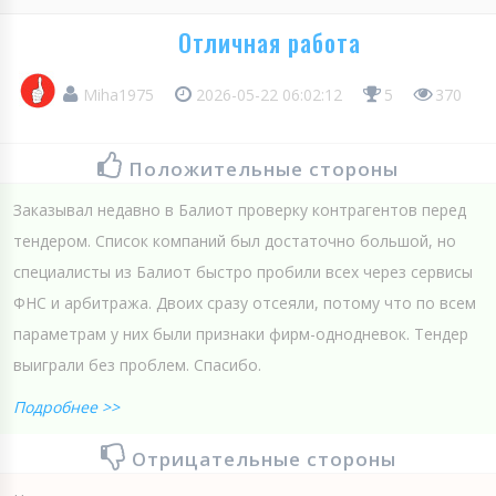
Отличная работа
Miha1975
2026-05-22 06:02:12
5
370
Положительные стороны
Заказывал недавно в Балиот проверку контрагентов перед
тендером. Список компаний был достаточно большой, но
специалисты из Балиот быстро пробили всех через сервисы
ФНС и арбитража. Двоих сразу отсеяли, потому что по всем
параметрам у них были признаки фирм-однодневок. Тендер
выиграли без проблем. Спасибо.
Подробнее >>
Отрицательные стороны