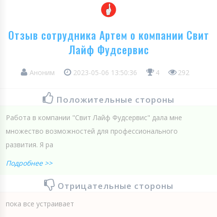
Отзыв сотрудника Артем о компании Свит
Лайф Фудсервис
Аноним
2023-05-06 13:50:36
4
292
Положительные стороны
Работа в компании "Свит Лайф Фудсервис" дала мне
множество возможностей для профессионального
развития. Я ра
Подробнее >>
Отрицательные стороны
пока все устраивает