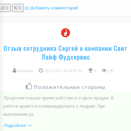
0
0
Добавить комментарий
Отзыв сотрудника Сергей о компании Свит
Лайф Фудсервис
Аноним
2023-05-14 04:50:42
4
245
Положительные стороны
Продолжительное время работаю в отделе продаж. В
работе нравится коммуницировать с людьми. При
выполнении ра
Подробнее >>