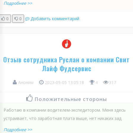
Подробнее >>
0
0
Добавить комментарий
Отзыв сотрудника Руслан о компании Свит
Лайф Фудсервис
Аноним
2023-05-05 13:05:18
4
317
Положительные стороны
Работаю в компании водителем-экспедитором. Меня здесь
устраивает, что заработная плата выше, нет никаких зад
Подробнее >>