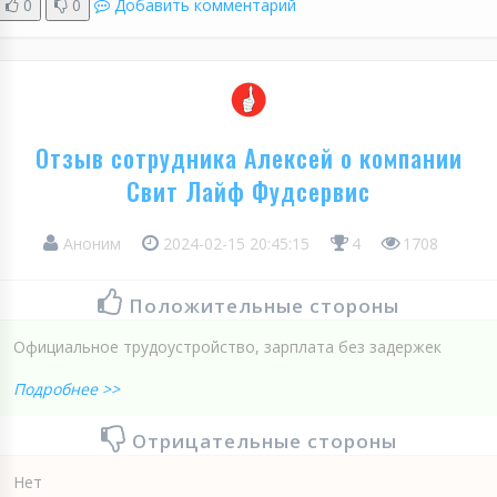
0
0
Добавить комментарий
Отзыв сотрудника Алексей о компании
Свит Лайф Фудсервис
Аноним
2024-02-15 20:45:15
4
1708
Положительные стороны
Официальное трудоустройство, зарплата без задержек
Подробнее >>
Отрицательные стороны
Нет