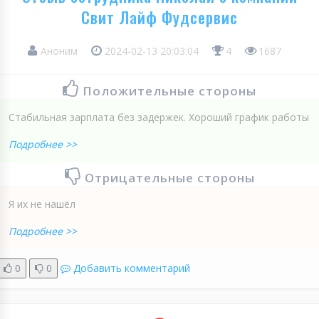
Свит Лайф Фудсервис
Аноним
2024-02-13 20:03:04
4
1687
Положительные стороны
Стабильная зарплата без задержек. Хороший график работы
Подробнее >>
Отрицательные стороны
Я их не нашёл
Подробнее >>
0
0
Добавить комментарий