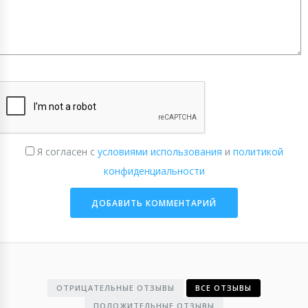
Я согласен с
условиями использования
и
политикой
конфиденциальности
ОТРИЦАТЕЛЬНЫЕ ОТЗЫВЫ
ВСЕ ОТЗЫВЫ
ПОЛОЖИТЕЛЬНЫЕ ОТЗЫВЫ