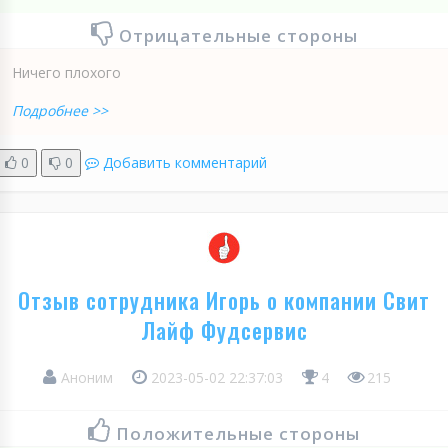
Отрицательные стороны
Ничего плохого
Подробнее >>
0
0
Добавить комментарий
Отзыв сотрудника Игорь о компании Свит
Лайф Фудсервис
Аноним
2023-05-02 22:37:03
4
215
Положительные стороны