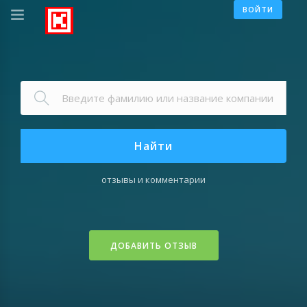
ВОЙТИ
Найти
отзывы и комментарии
ДОБАВИТЬ ОТЗЫВ