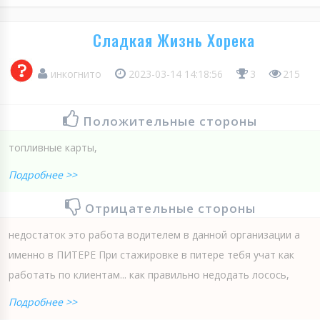
Сладкая Жизнь Хорека
инкогнито
2023-03-14 14:18:56
3
215
Положительные стороны
топливные карты,
Подробнее >>
Отрицательные стороны
недостаток это работа водителем в данной организации а
именно в ПИТЕРЕ При стажировке в питере тебя учат как
работать по клиентам... как правильно недодать лосось,
Подробнее >>