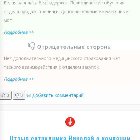
Белая зарплата без задержек. Периодические обучения
отдела продаж, тренинги. Дополнительные ежемесячные
мот
Подробнее >>
Отрицательные стороны
Нет дополнительного медицинского страхования Нет
тесного взаимодействия с отделом закупок.
Подробнее >>
0
0
Добавить комментарий
Отзыв сотрудника Николай о компании