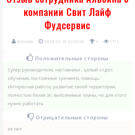
компании Свит Лайф
Фудсервис
Аноним
2024-02-20 22:50:06
4
1712
Положительные стороны
Супер руководители, наставники , целый отдел
обучения, постоянные тренинги, помощь.
Интересная работа, развитие своей территории,
полностью белая зп, выполнимые планы, но для этого
нужно работать
Отрицательные стороны
их нет