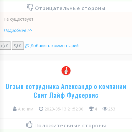
Отрицательные стороны
Не существует
Подробнее >>
0
0
Добавить комментарий
Отзыв сотрудника Александр о компании
Свит Лайф Фудсервис
Аноним
2023-05-13 21:52:30
4
253
Положительные стороны