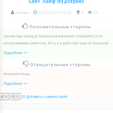
Свит Лайф Фудсервис
Аноним
2023-05-07 14:40:23
4
239
Положительные стороны
Три месяца назад устроился на вакансию специалиста по
обслуживанию клиентов. Хоть я и работаю ещё не большой
Подробнее >>
Отрицательные стороны
Незначительны
Подробнее >>
0
0
Добавить комментарий