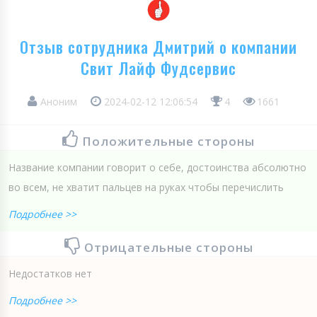
Отзыв сотрудника Дмитрий о компании
Свит Лайф Фудсервис
Аноним
2024-02-12 12:06:54
4
1661
Положительные стороны
Название компании говорит о себе, достоинства абсолютно
во всем, не хватит пальцев на руках чтобы перечислить
Подробнее >>
Отрицательные стороны
Недостатков нет
Подробнее >>