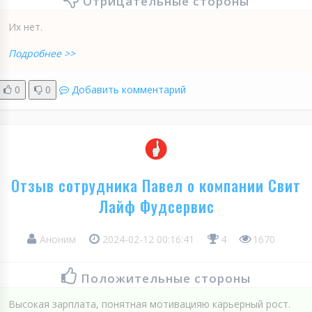
Отрицательные стороны
Их нет.
Подробнее >>
0
0
Добавить комментарий
Отзыв сотрудника Павел о компании Свит
Лайф Фудсервис
Аноним
2024-02-12 00:16:41
4
1670
Положительные стороны
Высокая зарплата, понятная мотивацияю карьерный рост.