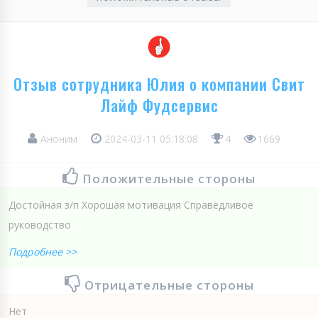
Отзыв сотрудника Юлия о компании Свит
Лайф Фудсервис
Аноним
2024-03-11 05:18:08
4
1669
Положительные стороны
Достойная з/п Хорошая мотивация Справедливое
руководство
Подробнее >>
Отрицательные стороны
Нет