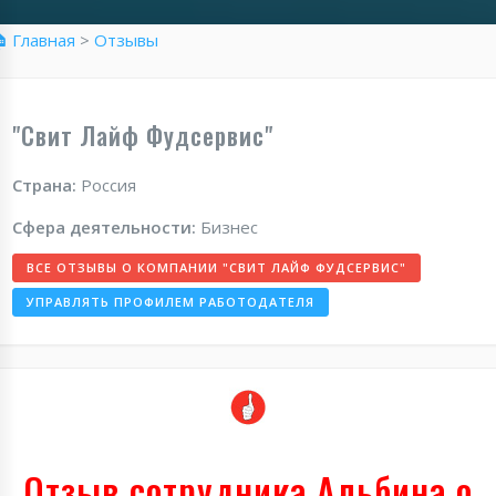
 Главная
>
Отзывы
"Свит Лайф Фудсервис"
Страна:
Россия
Сфера деятельности:
Бизнес
ВСЕ ОТЗЫВЫ О КОМПАНИИ "СВИТ ЛАЙФ ФУДСЕРВИС"
УПРАВЛЯТЬ ПРОФИЛЕМ РАБОТОДАТЕЛЯ
Отзыв сотрудника Альбина о