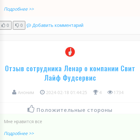
Подробнее >>
0
0
Добавить комментарий
Отзыв сотрудника Ленар о компании Свит
Лайф Фудсервис
Аноним
2024-02-18 01:44:25
4
1734
Положительные стороны
Мне нравится всe
Подробнее >>