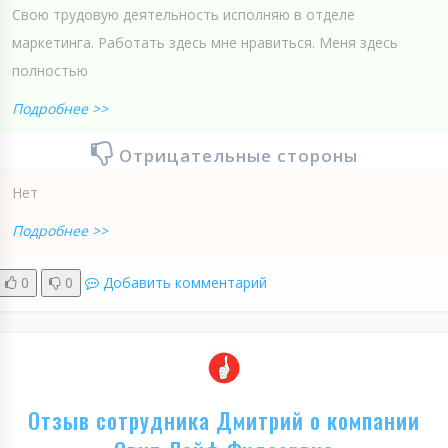
Свою трудовую деятельность исполняю в отделе
маркетинга. Работать здесь мне нравиться. Меня здесь
полностью
Подробнее >>
Отрицательные стороны
Нет
Подробнее >>
0
0
Добавить комментарий
Отзыв сотрудника Дмитрий о компании