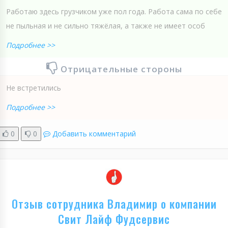
Работаю здесь грузчиком уже пол года. Работа сама по себе
не пыльная и не сильно тяжёлая, а также не имеет особ
Подробнее >>
Отрицательные стороны
Не встретились
Подробнее >>
0
0
Добавить комментарий
Отзыв сотрудника Владимир о компании
Свит Лайф Фудсервис