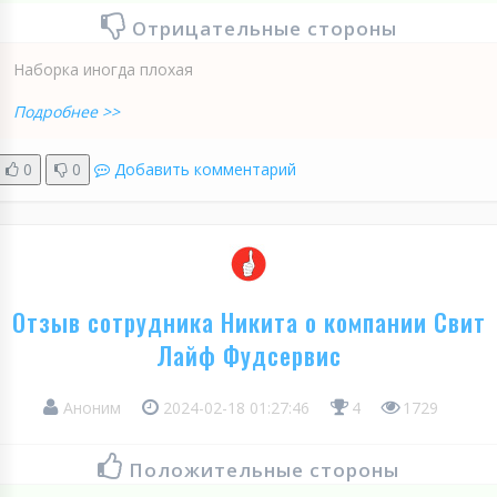
Отрицательные стороны
Наборка иногда плохая
Подробнее >>
0
0
Добавить комментарий
Отзыв сотрудника Никита о компании Свит
Лайф Фудсервис
Аноним
2024-02-18 01:27:46
4
1729
Положительные стороны