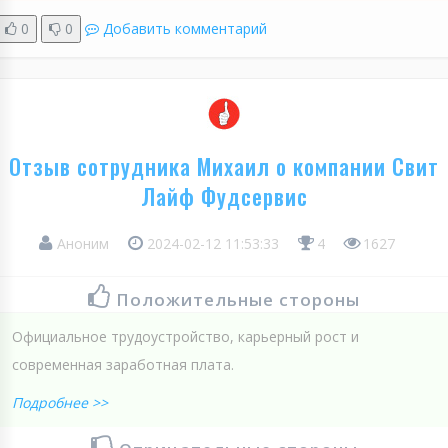
0
0
Добавить комментарий
Отзыв сотрудника Михаил о компании Свит
Лайф Фудсервис
Аноним
2024-02-12 11:53:33
4
1627
Положительные стороны
Официальное трудоустройство, карьерный рост и
современная заработная плата.
Подробнее >>