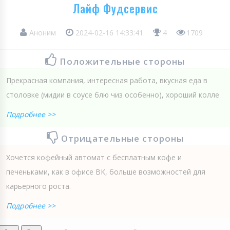
Лайф Фудсервис
Аноним
2024-02-16 14:33:41
4
1709
Положительные стороны
Прекрасная компания, интересная работа, вкусная еда в
столовке (мидии в соусе блю чиз особенно), хороший колле
Подробнее >>
Отрицательные стороны
Хочется кофейный автомат с бесплатным кофе и
печеньками, как в офисе ВК, больше возможностей для
карьерного роста.
Подробнее >>