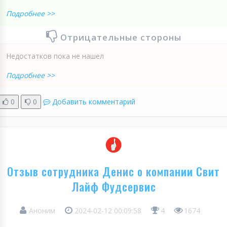
Подробнее >>
Отрицательные стороны
Недостатков пока не нашел
Подробнее >>
0
0
Добавить комментарий
Отзыв сотрудника Денис о компании Свит
Лайф Фудсервис
Аноним
2024-02-12 00:09:58
4
1674