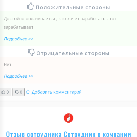
Положительные стороны
Достойно оплачивается , кто хочет заработать , тот
зарабатывает
Подробнее >>
Отрицательные стороны
Нет
Подробнее >>
0
0
Добавить комментарий
Отзыв сотрудника Сотрудник о компании