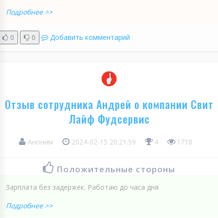
Подробнее >>
0
0
Добавить комментарий
Отзыв сотрудника Андрей о компании Свит
Лайф Фудсервис
Аноним
2024-02-15 20:21:59
4
1718
Положительные стороны
Зарплата без задержек. Работаю до часа дня
Подробнее >>