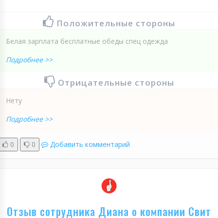
Положительные стороны
Белая зарплата бесплатные обеды спец одежда
Подробнее >>
Отрицательные стороны
Нету
Подробнее >>
0
0
Добавить комментарий
Отзыв сотрудника Диана о компании Свит