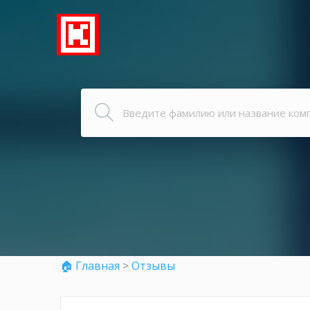
🏠 Главная
>
Отзывы