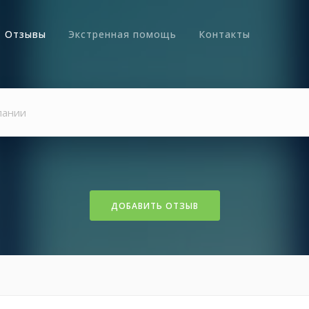
Отзывы
Экстренная помощь
Контакты
ДОБАВИТЬ ОТЗЫВ