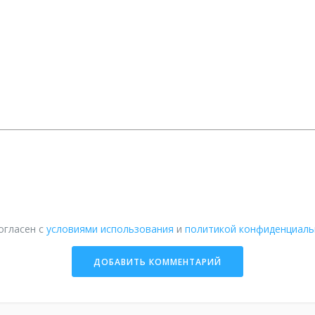
огласен с
условиями использования
и
политикой конфиденциаль