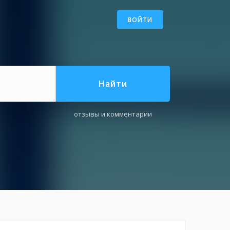
ВОЙТИ
Найти
отзывы и комментарии