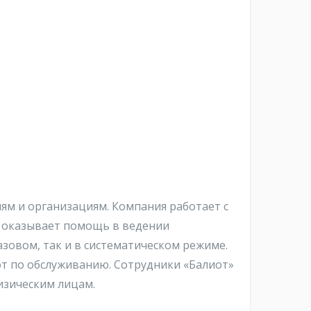
ям и организациям. Компания работает с
, оказывает помощь в ведении
зовом, так и в систематическом режиме.
от по обслуживанию. Сотрудники «Балиот»
изическим лицам.