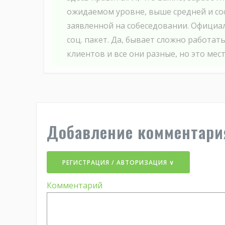
ожидаемом уровне, выше средней и со
заявленной на собеседовании. Официа
соц. пакет. Да, бывает сложно работать
клиентов и все они разные, но это мест
Добавление комментари
РЕГИСТРАЦИЯ / АВТОРИЗАЦИЯ ∨
Комментарий