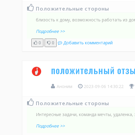
Положительные стороны
близость к дому, возможность работать из до
Подробнее >>
0
0
Добавить комментарий
положительный отзы
Аноним
2023-09-06 14:30:22
Положительные стороны
Интересные задачи, команда мечты, удаленка,
Подробнее >>