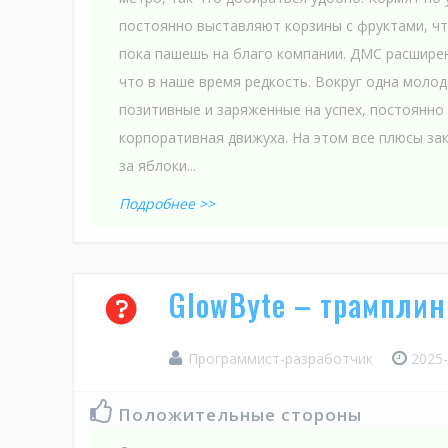
постоянно выставляют корзины с фруктами, что
пока пашешь на благо компании. ДМС расшире
что в наше время редкость. Вокруг одна молод
позитивные и заряженные на успех, постоянно 
корпоративная движуха. На этом все плюсы за
за яблоки...
Подробнее >>
GlowByte – трамплин
Программист-разработчик
2025-
Положительные стороны