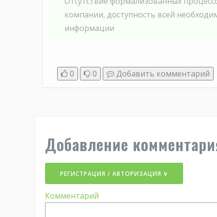
Отсутствие формализованных процесс
компании, доступность всей необходи
информации
0
0
Добавить комментарий
Добавление комментари
РЕГИСТРАЦИЯ / АВТОРИЗАЦИЯ ∨
Комментарий