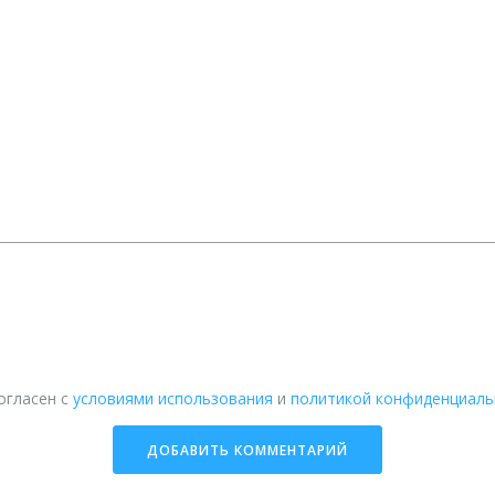
огласен с
условиями использования
и
политикой конфиденциаль