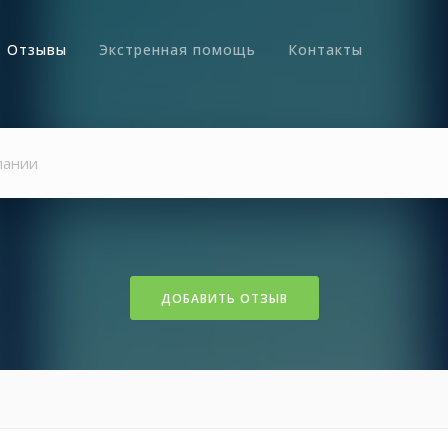
Отзывы
Экстренная помощь
Контакты
ДОБАВИТЬ ОТЗЫВ