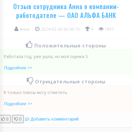
Отзыв сотрудника Анна о компании-
работодателе — ОАО АЛЬФА БАНК
Анна
2024-02-26 00:36:19
4
1897
Положительные стороны
Работала год, уже ушла, но моя оценка 5.
Подробнее >>
Отрицательные стороны
Я только плюсы могу отметить
Подробнее >>
0
0
Добавить комментарий