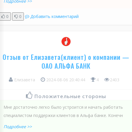
Подробнее >>
0
0
Добавить комментарий
Отзыв от Елизавета(клиент) о компании —
ОАО АЛЬФА БАНК
Елизавета
2024-08-06 20:40:44
4
2403
Положительные стороны
Мне достаточно легко было устроится и начать работать
специалистом поддержки клиентов в Альфа банке. Конечн
Подробнее >>