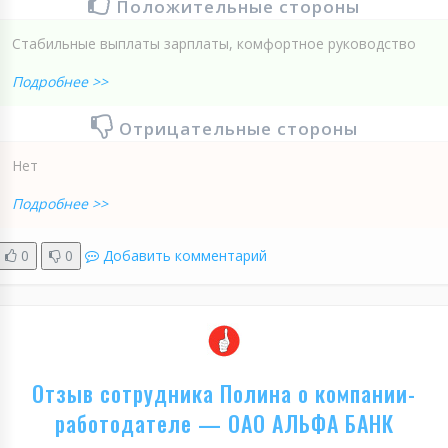
Положительные стороны
Стабильные выплаты зарплаты, комфортное руководство
Подробнее >>
Отрицательные стороны
Нет
Подробнее >>
0
0
Добавить комментарий
Отзыв сотрудника Полина о компании-
работодателе — ОАО АЛЬФА БАНК