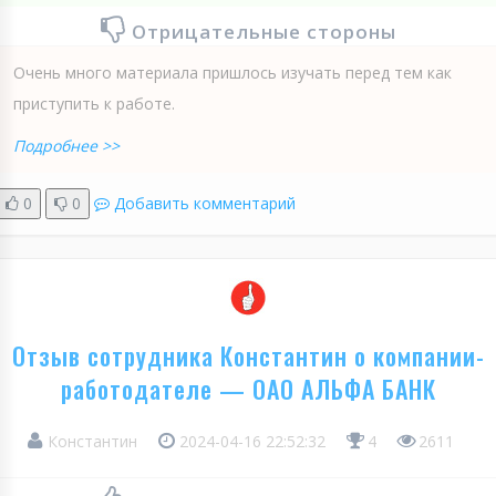
Отрицательные стороны
Очень много материала пришлось изучать перед тем как
приступить к работе.
Подробнее >>
0
0
Добавить комментарий
Отзыв сотрудника Константин о компании-
работодателе — ОАО АЛЬФА БАНК
Константин
2024-04-16 22:52:32
4
2611