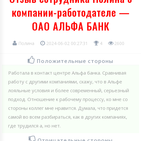
компании-работодателе —
ОАО АЛЬФА БАНК
Полина
2024-06-02 00:27:31
4
2600
Положительные стороны
Работала в контакт центре Альфа банка. Сравнивая
работу с другими компаниями, скажу, что в Альфе
лояльные условия и более современный, серьезный
подход. Отношение к рабочему процессу, ко мне со
стороны коллег мне нравится. Думала, что придется
самой во всем разбираться, как в других компаниях,
где трудился а, но нет.
Отрицательные стороны