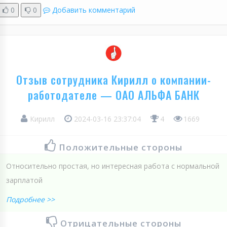
0
0
Добавить комментарий
Отзыв сотрудника Кирилл о компании-
работодателе — ОАО АЛЬФА БАНК
Кирилл
2024-03-16 23:37:04
4
1669
Положительные стороны
Относительно простая, но интересная работа с нормальной
зарплатой
Подробнее >>
Отрицательные стороны