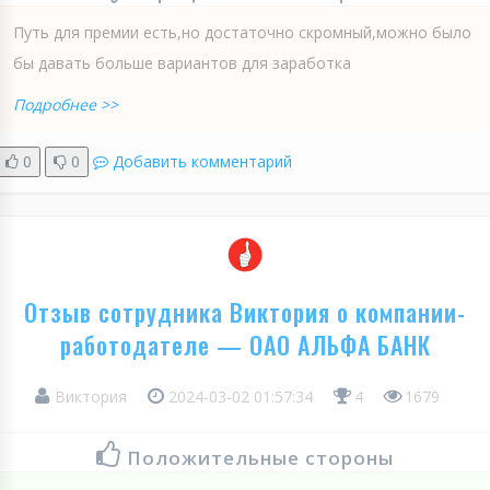
Путь для премии есть,но достаточно скромный,можно было
бы давать больше вариантов для заработка
Подробнее >>
0
0
Добавить комментарий
Отзыв сотрудника Виктория о компании-
работодателе — ОАО АЛЬФА БАНК
Виктория
2024-03-02 01:57:34
4
1679
Положительные стороны