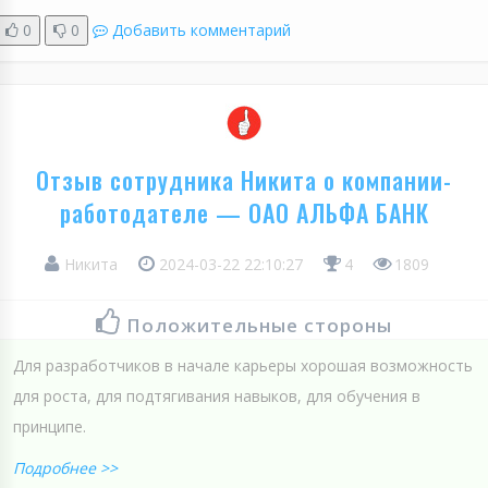
0
0
Добавить комментарий
Отзыв сотрудника Никита о компании-
работодателе — ОАО АЛЬФА БАНК
Никита
2024-03-22 22:10:27
4
1809
Положительные стороны
Для разработчиков в начале карьеры хорошая возможность
для роста, для подтягивания навыков, для обучения в
принципе.
Подробнее >>