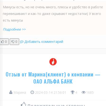
Минусы есть, но не очень много, плюсы и удобство в работе
перевешивают и как-то даже скрывают недостатки) У всего
есть минусы
Подробнее >>
0
0
Добавить комментарий
Отзыв от Марина(клиент) о компании —
ОАО АЛЬФА БАНК
Марина
2024-03-14 21:56:01
4
1685
Положительные стороны