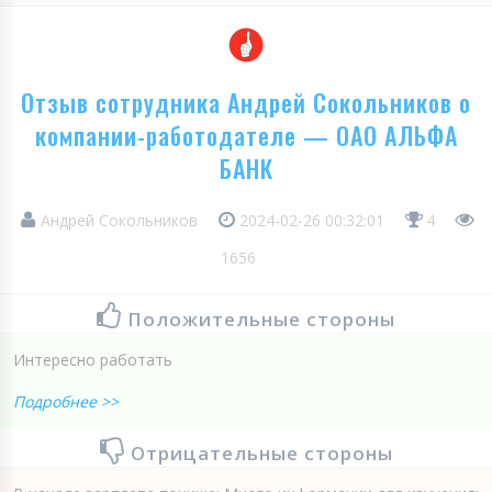
Отзыв сотрудника Андрей Сокольников о
компании-работодателе — ОАО АЛЬФА
БАНК
Андрей Сокольников
2024-02-26 00:32:01
4
1656
Положительные стороны
Интересно работать
Подробнее >>
Отрицательные стороны