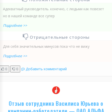
Адекватный руководитель. конечно, с людьми как повезет
но в нашей команде все супер
Подробнее >>
Отрицательные стороны
Для себя значительных минусов пока что не вижу
Подробнее >>
0
0
Добавить комментарий
Отзыв сотрудника Василиса Юрьева о
компании-работодателе — ОАО АЛЬФА