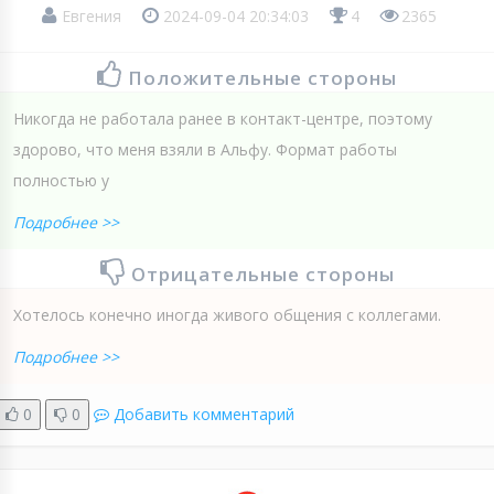
Евгения
2024-09-04 20:34:03
4
2365
Положительные стороны
Никогда не работала ранее в контакт-центре, поэтому
здорово, что меня взяли в Альфу. Формат работы
полностью у
Подробнее >>
Отрицательные стороны
Хотелось конечно иногда живого общения с коллегами.
Подробнее >>
0
0
Добавить комментарий