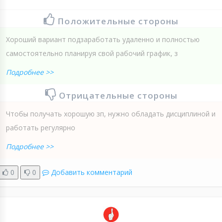
Положительные стороны
Хороший вариант подзаработать удаленно и полностью
самостоятельно планируя свой рабочий график, з
Подробнее >>
Отрицательные стороны
Чтобы получать хорошую зп, нужно обладать дисциплиной и
работать регулярно
Подробнее >>
0
0
Добавить комментарий