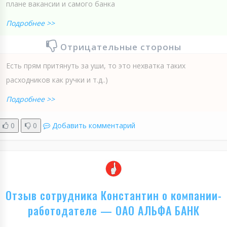
плане вакансии и самого банка
Подробнее >>
Отрицательные стороны
Есть прям притянуть за уши, то это нехватка таких
расходников как ручки и т.д..)
Подробнее >>
0
0
Добавить комментарий
Отзыв сотрудника Константин о компании-
работодателе — ОАО АЛЬФА БАНК