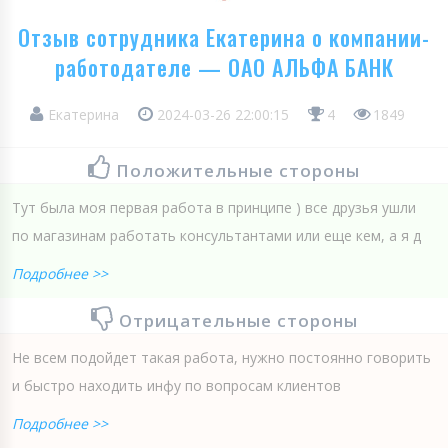
Отзыв сотрудника Екатерина о компании-
работодателе — ОАО АЛЬФА БАНК
Екатерина
2024-03-26 22:00:15
4
1849
Положительные стороны
Тут была моя первая работа в принципе ) все друзья ушли
по магазинам работать консультантами или еще кем, а я д
Подробнее >>
Отрицательные стороны
Не всем подойдет такая работа, нужно постоянно говорить
и быстро находить инфу по вопросам клиентов
Подробнее >>