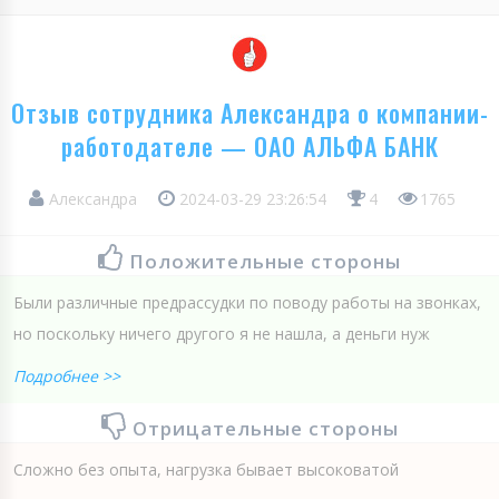
Отзыв сотрудника Александра о компании-
работодателе — ОАО АЛЬФА БАНК
Александра
2024-03-29 23:26:54
4
1765
Положительные стороны
Были различные предрассудки по поводу работы на звонках,
но поскольку ничего другого я не нашла, а деньги нуж
Подробнее >>
Отрицательные стороны
Сложно без опыта, нагрузка бывает высоковатой