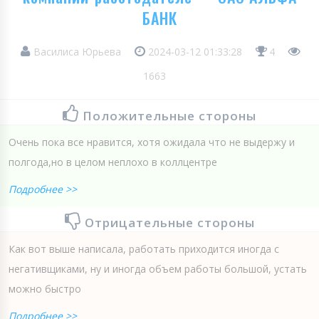
БАНК
Василиса Юрьева
2024-03-12 01:33:28
4
1663
Положительные стороны
Очень пока все нравится, хотя ожидала что не выдержу и
полгода,но в целом неплохо в коллцентре
Подробнее >>
Отрицательные стороны
Как вот выше написала, работать приходится иногда с
негативщиками, ну и иногда объем работы большой, устать
можно быстро
Подробнее >>