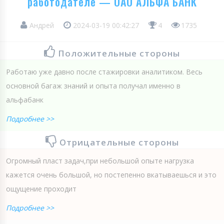
работодателе — ОАО АЛЬФА БАНК
Андрей
2024-03-19 00:42:27
4
1735
Положительные стороны
Работаю уже давно после стажировки аналитиком. Весь
основной багаж знаний и опыта получал именно в
альфабанк
Подробнее >>
Отрицательные стороны
Огромный пласт задач,при небольшой опыте нагрузка
кажется очень большой, но постепенно вкатываешься и это
ощущение проходит
Подробнее >>