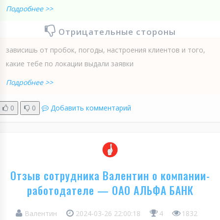
Подробнее >>
Отрицательные стороны
зависишь от пробок, погоды, настроения клиентов и того,
какие тебе по локации выдали заявки
Подробнее >>
0
0
Добавить комментарий
Отзыв сотрудника Валентин о компании-
работодателе — ОАО АЛЬФА БАНК
Валентин
2024-03-26 22:00:18
4
1832