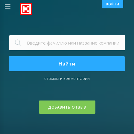
ВОЙТИ
Найти
отзывы и комментарии
ДОБАВИТЬ ОТЗЫВ