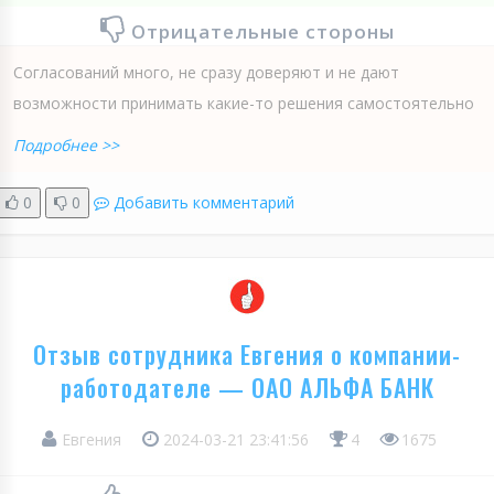
Отрицательные стороны
Согласований много, не сразу доверяют и не дают
возможности принимать какие-то решения самостоятельно
Подробнее >>
0
0
Добавить комментарий
Отзыв сотрудника Евгения о компании-
работодателе — ОАО АЛЬФА БАНК
Евгения
2024-03-21 23:41:56
4
1675