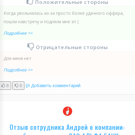
Положительные стороны
Когда увольнялась из-за просто более удачного оффера,
пошли навстречу и подняли мне зп )
Подробнее >>
Отрицательные стороны
Для меня нет
Подробнее >>
0
0
Добавить комментарий
Отзыв сотрудника Андрей о компании-