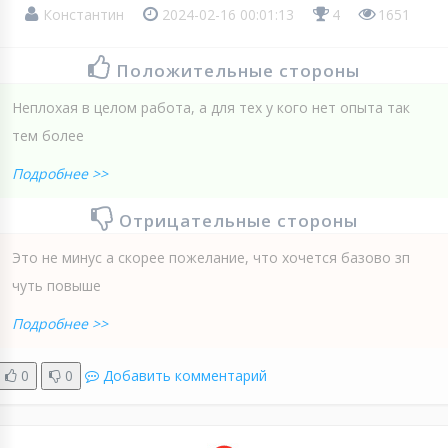
Константин
2024-02-16 00:01:13
4
1651
Положительные стороны
Неплохая в целом работа, а для тех у кого нет опыта так
тем более
Подробнее >>
Отрицательные стороны
Это не минус а скорее пожелание, что хочется базово зп
чуть повыше
Подробнее >>
0
0
Добавить комментарий