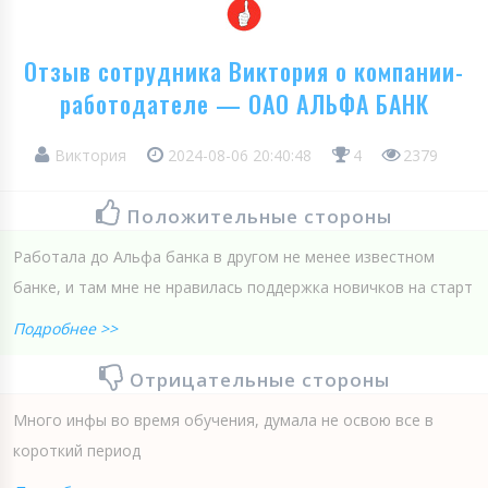
Отзыв сотрудника Виктория о компании-
работодателе — ОАО АЛЬФА БАНК
Виктория
2024-08-06 20:40:48
4
2379
Положительные стороны
Работала до Альфа банка в другом не менее известном
банке, и там мне не нравилась поддержка новичков на старт
Подробнее >>
Отрицательные стороны
Много инфы во время обучения, думала не освою все в
короткий период