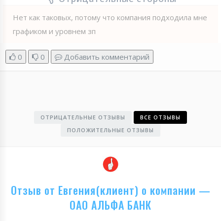
Нет как таковых, потому что компания подходила мне
графиком и уровнем зп
0
0
Добавить комментарий
ОТРИЦАТЕЛЬНЫЕ ОТЗЫВЫ
ВСЕ ОТЗЫВЫ
ПОЛОЖИТЕЛЬНЫЕ ОТЗЫВЫ
Отзыв от Евгения(клиент) о компании —
ОАО АЛЬФА БАНК