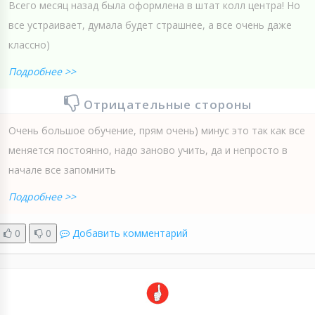
Всего месяц назад была оформлена в штат колл центра! Но
все устраивает, думала будет страшнее, а все очень даже
классно)
Подробнее >>
Отрицательные стороны
Очень большое обучение, прям очень) минус это так как все
меняется постоянно, надо заново учить, да и непросто в
начале все запомнить
Подробнее >>
0
0
Добавить комментарий