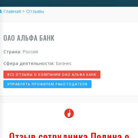
 Главная
>
Отзывы
ОАО АЛЬФА БАНК
Страна:
Россия
Сфера деятельности:
Бизнес
ВСЕ ОТЗЫВЫ О КОМПАНИИ ОАО АЛЬФА БАНК
УПРАВЛЯТЬ ПРОФИЛЕМ РАБОТОДАТЕЛЯ
Отзыв сотрудника Полина о