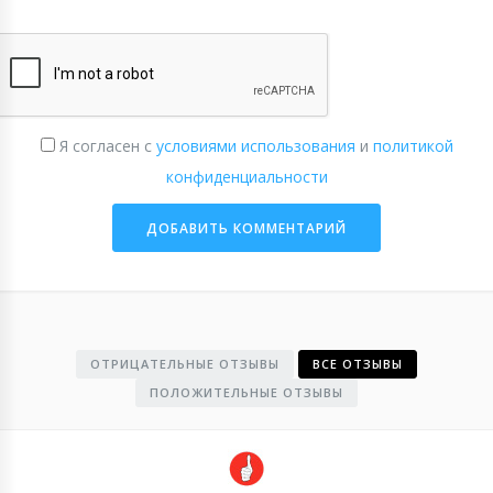
Я согласен с
условиями использования
и
политикой
конфиденциальности
ОТРИЦАТЕЛЬНЫЕ ОТЗЫВЫ
ВСЕ ОТЗЫВЫ
ПОЛОЖИТЕЛЬНЫЕ ОТЗЫВЫ