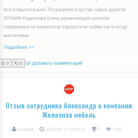
Все отвратительно. Потрачиное в пустую самое дорогое
ВРЕМЯ!!! Родионова Елена управляющая салоном
совершенно не компитена! Зарплата не пойми как и когда
выплачивае
Подробнее >>
0
0
Добавить комментарий
Отзыв сотрудника Александр о компании
Железная мебель
Аноним
2023-09-11 14:09:21
1
1346