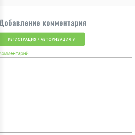
Добавление комментария
РЕГИСТРАЦИЯ / АВТОРИЗАЦИЯ ∨
Комментарий