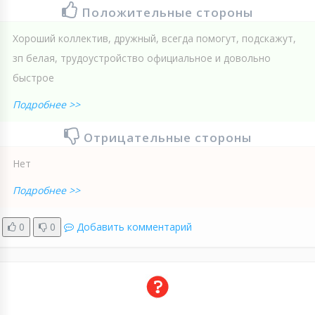
Положительные стороны
Хороший коллектив, дружный, всегда помогут, подскажут,
зп белая, трудоустройство официальное и довольно
быстрое
Подробнее >>
Отрицательные стороны
Нет
Подробнее >>
0
0
Добавить комментарий