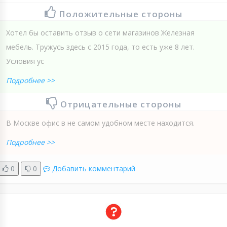
Положительные стороны
Хотел бы оставить отзыв о сети магазинов Железная
мебель. Тружусь здесь с 2015 года, то есть уже 8 лет.
Условия ус
Подробнее >>
Отрицательные стороны
В Москве офис в не самом удобном месте находится.
Подробнее >>
0
0
Добавить комментарий