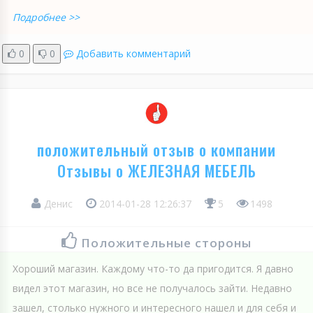
Подробнее >>
0
0
Добавить комментарий
положительный отзыв о компании
Отзывы о ЖЕЛЕЗНАЯ МЕБЕЛЬ
Денис
2014-01-28 12:26:37
5
1498
Положительные стороны
Хороший магазин. Каждому что-то да пригодится. Я давно
видел этот магазин, но все не получалось зайти. Недавно
зашел, столько нужного и интересного нашел и для себя и