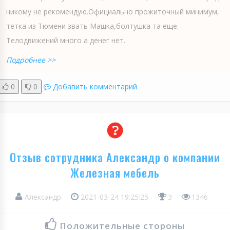
никому не рекомендую.Официально прожиточный минимум,
тетка из Тюмени звать Машка,болтушка та еще.
Телодвижений много а денег нет.
Подробнее >>
0
0
Добавить комментарий
Отзыв сотрудника Александр о компании
Железная мебель
Александр
2021-03-24 19:25:25
3
1346
Положительные стороны