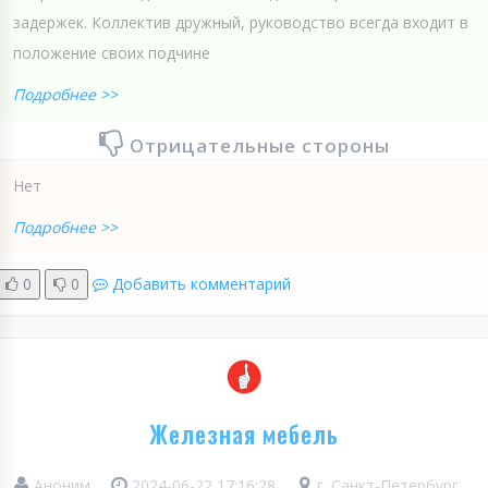
задержек. Коллектив дружный, руководство всегда входит в
положение своих подчине
Подробнее >>
Отрицательные стороны
Нет
Подробнее >>
0
0
Добавить комментарий
Железная мебель
Аноним
2024-06-22 17:16:28
г. Санкт-Петербург