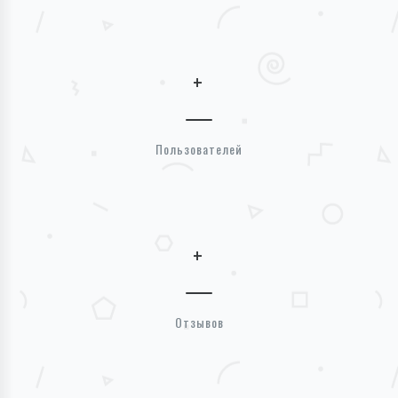
+
Пользователей
+
Отзывов