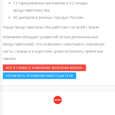
12 официальных магазинов и 32 склада-
представительства;
60 дилеров в разных городах России;
Наши представительства работают по всей стране
Компания обладает развитой сетью региональных
представителей, что позволяет охватывать огромную
часть страны и в короткие сроки исполнять принятые
заказы.
ВСЕ ОТЗЫВЫ О КОМПАНИИ ЖЕЛЕЗНАЯ МЕБЕЛЬ
УПРАВЛЯТЬ ПРОФИЛЕМ РАБОТОДАТЕЛЯ