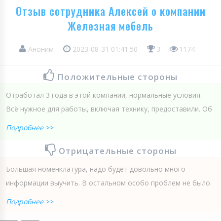
Отзыв сотрудника Алексей о компании
Железная мебель
Аноним
2023-08-31 01:41:50
3
1174
Положительные стороны
Отработал 3 года в этой компании, нормальные условия.
Всё нужное для работы, включая технику, предоставили. Об
Подробнее >>
Отрицательные стороны
Большая номенклатура, надо будет довольно много
информации выучить. В остальном особо проблем не было.
Подробнее >>