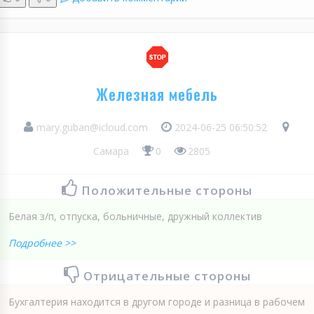
Железная мебель
mary.guban@icloud.com
2024-06-25 06:50:52
Самара
0
2805
Положительные стороны
Белая з/п, отпуска, больничные, дружный коллектив
Подробнее >>
Отрицательные стороны
Бухгалтерия находится в другом городе и разница в рабочем