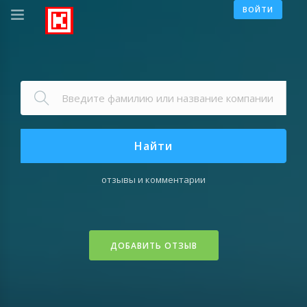
ВОЙТИ
Найти
отзывы и комментарии
ДОБАВИТЬ ОТЗЫВ