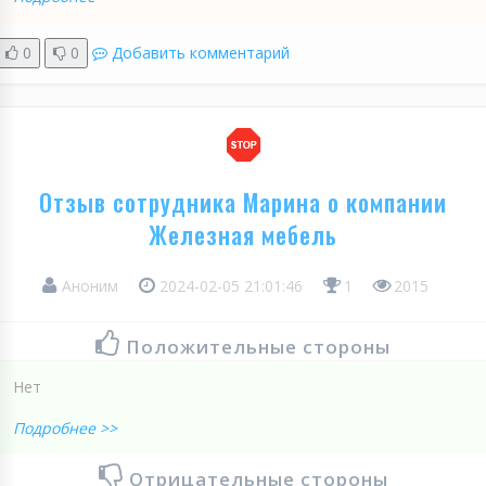
0
0
Добавить комментарий
Отзыв сотрудника Марина о компании
Железная мебель
Аноним
2024-02-05 21:01:46
1
2015
Положительные стороны
Нет
Подробнее >>
Отрицательные стороны