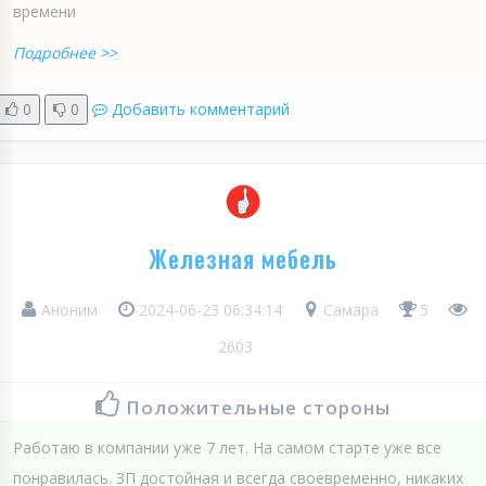
времени
Подробнее >>
0
0
Добавить комментарий
Железная мебель
Аноним
2024-06-23 06:34:14
Самара
5
2603
Положительные стороны
Работаю в компании уже 7 лет. На самом старте уже все
понравилась. ЗП достойная и всегда своевременно, никаких