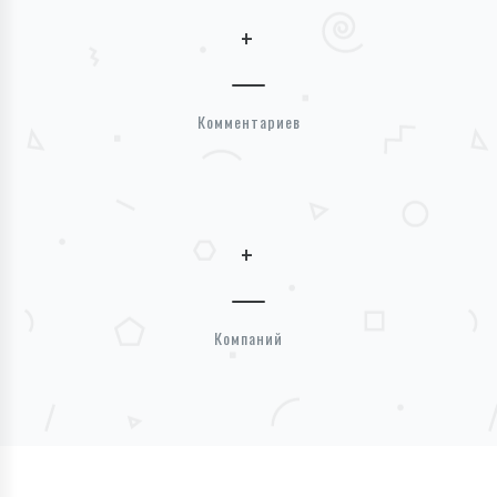
+
Комментариев
+
Компаний