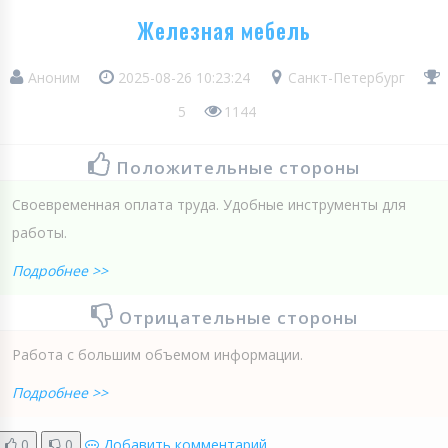
Железная мебель
Аноним
2025-08-26 10:23:24
Санкт-Петербург
5
1144
Положительные стороны
Своевременная оплата труда. Удобные инструменты для
работы.
Подробнее >>
Отрицательные стороны
Работа с большим объемом информации.
Подробнее >>
0
0
Добавить комментарий