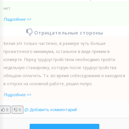
нет
Подробнее >>
Отрицательные стороны
Белая з/п только частично, в размере чуть больше
прожиточного минимума, остальное в виде премии в
конверте. Перед трудоустройством необходимо пройти
недельную стажировку, которую после трудоустройства
обещали оплатить. Т.к. во время собеседования я находился
в отпуске на основной работе, решил попро
Подробнее >>
0
0
Добавить комментарий