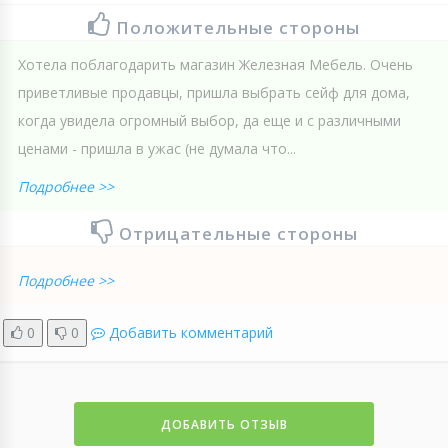
Положительные стороны
Хотела поблагодарить магазин Железная Мебель. Очень
приветливые продавцы, пришла выбрать сейф для дома,
когда увидела огромный выбор, да еще и с различными
ценами - пришла в ужас (не думала что...
Подробнее >>
Отрицательные стороны
Подробнее >>
0
0
Добавить комментарий
ДОБАВИТЬ ОТЗЫВ