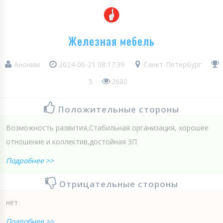
Железная мебель
Аноним
2024-06-21 08:17:39
Санкт-Петербург
5
2680
Положительные стороны
Возможность развития,Стабильная организация, хорошее
отношение и коллектив,достойная ЗП
Подробнее >>
Отрицательные стороны
нет
Подробнее >>