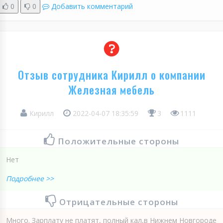
0
0
Добавить комментарий
Отзыв сотрудника Кирилл о компании
Железная мебель
Кирилл
2022-04-07 18:35:59
3
1111
Положительные стороны
Нет
Подробнее >>
Отрицательные стороны
Много. Зарплату не платят, полный кал,в Нижнем Новгороде