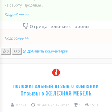
на работу. Продавцы...
Подробнее >>
Отрицательные стороны
Подробнее >>
0
0
Добавить комментарий
положительный отзыв о компании
Отзывы о ЖЕЛЕЗНАЯ МЕБЕЛЬ
Мария
2014-01-25 12:26:37
5
1513