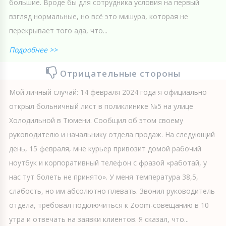
большие. Вроде бы для сотрудника условия на первый
взгляд нормальные, но всё это мишура, которая не
перекрывает того ада, что...
Подробнее >>
Отрицательные стороны
Мой личный случай: 14 февраля 2024 года я официально
открыл больничный лист в поликлинике №5 на улице
Холодильной в Тюмени. Сообщил об этом своему
руководителю и начальнику отдела продаж. На следующий
день, 15 февраля, мне курьер привозит домой рабочий
ноутбук и корпоративный телефон с фразой «работай, у
нас тут болеть не принято». У меня температура 38,5,
слабость, но им абсолютно плевать. Звонил руководитель
отдела, требовал подключиться к Zoom-совещанию в 10
утра и отвечать на заявки клиентов. Я сказал, что...