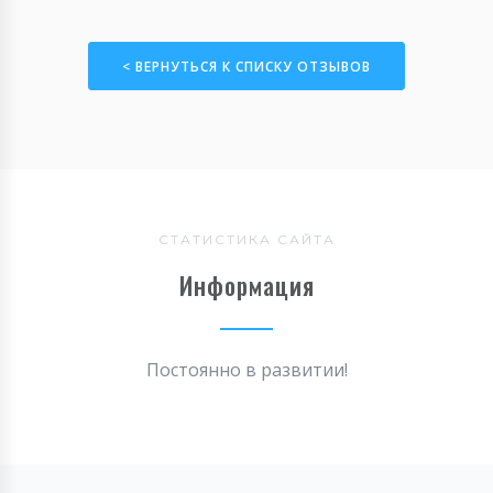
< ВЕРНУТЬСЯ К СПИСКУ ОТЗЫВОВ
СТАТИСТИКА САЙТА
Информация
Постоянно в развитии!