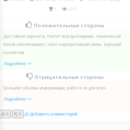
5
2717
Положительные стороны
Достойная зарплата, платят всегда вовремя, технической
базой обеспечивают, плюс корпоративная связь. Хороший
коллектив.
Подробнее >>
Отрицательные стороны
Большие объемы информации, работа не для всех.
Подробнее >>
0
0
Добавить комментарий