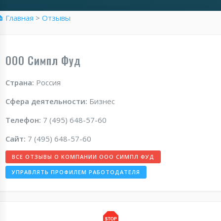
 Главная
>
Отзывы
ООО Симпл Фуд
Страна:
Россия
Сфера деятельности:
Бизнес
Телефон:
7 (495) 648-57-60
Сайт:
7 (495) 648-57-60
ВСЕ ОТЗЫВЫ О КОМПАНИИ ООО СИМПЛ ФУД
УПРАВЛЯТЬ ПРОФИЛЕМ РАБОТОДАТЕЛЯ