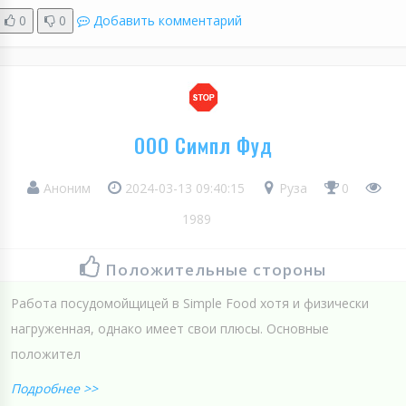
0
0
Добавить комментарий
ООО Симпл Фуд
Аноним
2024-03-13 09:40:15
Руза
0
1989
Положительные стороны
Работа посудомойщицей в Simple Food хотя и физически
нагруженная, однако имеет свои плюсы. Основные
положител
Подробнее >>