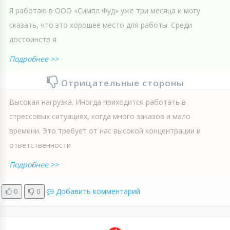
Я работаю в ООО «Симпл Фуд» уже три месяца и могу
сказать, что это хорошее место для работы. Среди
достоинств я
Подробнее >>
Отрицательные стороны
Высокая нагрузка. Иногда приходится работать в
стрессовых ситуациях, когда много заказов и мало
времени. Это требует от нас высокой концентрации и
ответственности
Подробнее >>
0
0
Добавить комментарий