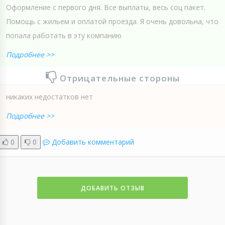
Оформление с первого дня. Все выплаты, весь соц пакет.
Помощь с жильем и оплатой проезда. Я очень довольна, что
попала работать в эту компанию
Подробнее >>
Отрицательные стороны
никаких недостатков нет
Подробнее >>
0
0
Добавить комментарий
ДОБАВИТЬ ОТЗЫВ