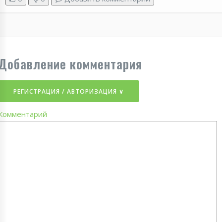
Добавление комментария
РЕГИСТРАЦИЯ / АВТОРИЗАЦИЯ ∨
Комментарий