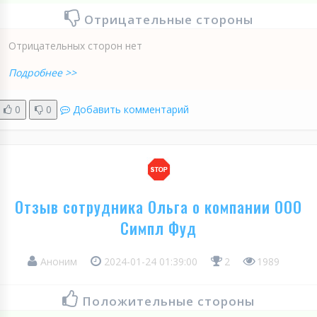
Отрицательные стороны
Отрицательных сторон нет
Подробнее >>
0
0
Добавить комментарий
Отзыв сотрудника Ольга о компании ООО
Симпл Фуд
Аноним
2024-01-24 01:39:00
2
1989
Положительные стороны