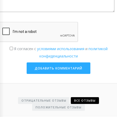
Я согласен с
условиями использования
и
политикой
конфиденциальности
ОТРИЦАТЕЛЬНЫЕ ОТЗЫВЫ
ВСЕ ОТЗЫВЫ
ПОЛОЖИТЕЛЬНЫЕ ОТЗЫВЫ