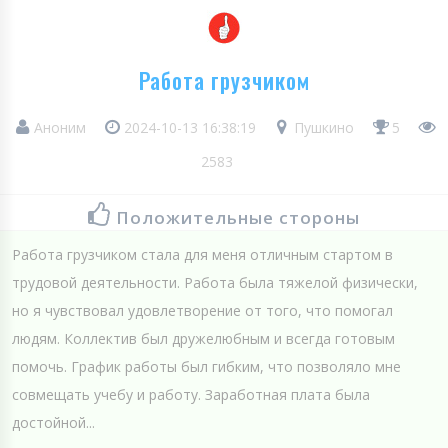
Работа грузчиком
Аноним
2024-10-13 16:38:19
Пушкино
5
2583
Положительные стороны
Работа грузчиком стала для меня отличным стартом в
трудовой деятельности. Работа была тяжелой физически,
но я чувствовал удовлетворение от того, что помогал
людям. Коллектив был дружелюбным и всегда готовым
помочь. График работы был гибким, что позволяло мне
совмещать учебу и работу. Заработная плата была
достойной...