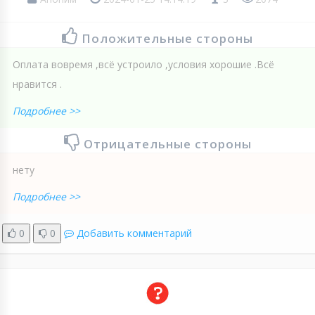
Положительные стороны
Оплата вовремя ,всё устроило ,условия хорошие .Всё
нравится .
Подробнее >>
Отрицательные стороны
нету
Подробнее >>
0
0
Добавить комментарий