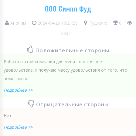
ООО Симпл Фуд
Аноним
2024-04-26 10:21:28
Пушкино
0
2832
Положительные стороны
Работа в этой компании для меня - настоящее
удовольствие. Я получаю массу удовольствия от того, что
помогаю по
Подробнее >>
Отрицательные стороны
Нет
Подробнее >>