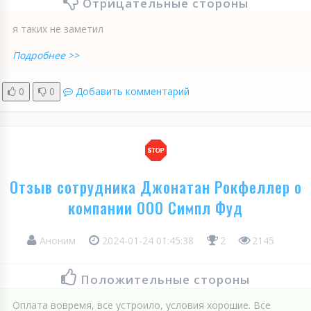
Отрицательные стороны
я таких не заметил
Подробнее >>
0
0
Добавить комментарий
Отзыв сотрудника Джонатан Рокфеллер о
компании ООО Симпл Фуд
Аноним
2024-01-24 01:45:38
2
2145
Положительные стороны
Оплата вовремя, все устроило, условия хорошие. Все