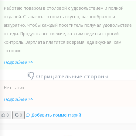
Работаю поваром в столовой с удовольствием и полной
отдачей. Стараюсь готовить вкусно, разнообразно и
аккуратно, чтобы каждый посетитель получал удовольствие
от еды. Продукты все свежие, за этим ведется строгий
контроль. Зарплата платится вовремя, еда вкусная, сам
готовлю
Подробнее >>
Отрицательные стороны
Нет таких
Подробнее >>
0
0
Добавить комментарий