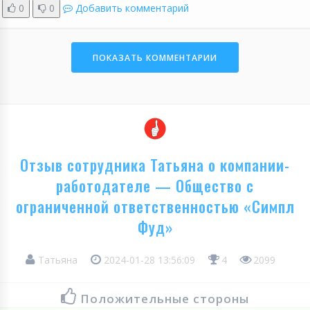
0
0
Добавить комментарий
ПОКАЗАТЬ КОММЕНТАРИИ
Отзыв сотрудника Татьяна о компании-
работодателе — Общество с
ограниченной ответственностью «Симпл
Фуд»
Татьяна
2024-01-28 13:56:09
4
2099
Положительные стороны