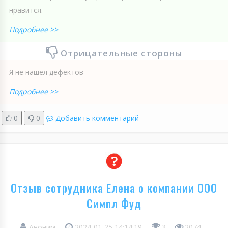
нравится.
Подробнее >>
Отрицательные стороны
Я не нашел дефектов
Подробнее >>
0
0
Добавить комментарий
Отзыв сотрудника Елена о компании ООО
Симпл Фуд
Аноним
2024-01-25 14:14:19
3
2074