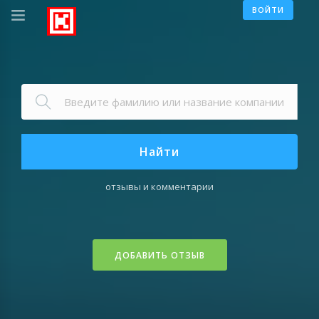
ВОЙТИ
Найти
отзывы и комментарии
ДОБАВИТЬ ОТЗЫВ