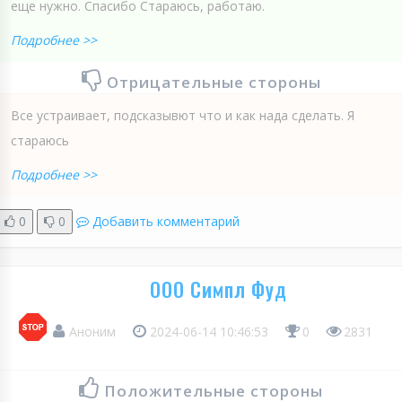
еще нужно. Спасибо Стараюсь, работаю.
Подробнее >>
Отрицательные стороны
Все устраивает, подсказывют что и как нада сделать. Я
стараюсь
Подробнее >>
0
0
Добавить комментарий
ООО Симпл Фуд
Аноним
2024-06-14 10:46:53
0
2831
Положительные стороны