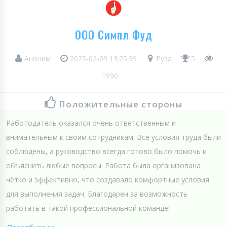
ООО Симпл Фуд
Аноним
2025-02-09 13:25:39
Руза
5
1990
Положительные стороны
Работодатель оказался очень ответственным и
внимательным к своим сотрудникам. Все условия труда были
соблюдены, а руководство всегда готово было помочь и
объяснить любые вопросы. Работа была организована
чётко и эффективно, что создавало комфортные условия
для выполнения задач. Благодарен за возможность
работать в такой профессиональной команде!