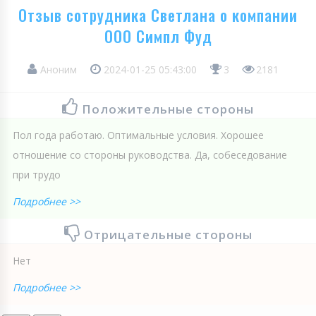
Отзыв сотрудника Светлана о компании
ООО Симпл Фуд
Аноним
2024-01-25 05:43:00
3
2181
Положительные стороны
Пол года работаю. Оптимальные условия. Хорошее
отношение со стороны руководства. Да, собеседование
при трудо
Подробнее >>
Отрицательные стороны
Нет
Подробнее >>