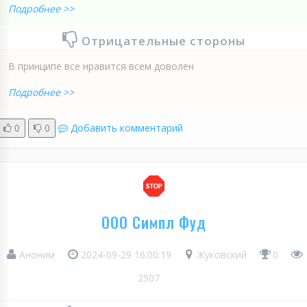
Подробнее >>
Отрицательные стороны
В принципе все нравится всем доволен
Подробнее >>
0
0
Добавить комментарий
ООО Симпл Фуд
Аноним
2024-09-29 16:00:19
Жуковский
0
2507