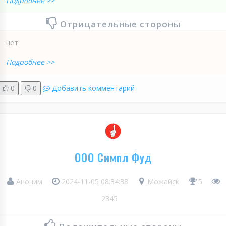
Подробнее >>
Отрицательные стороны
нет
Подробнее >>
0
0
Добавить комментарий
ООО Симпл Фуд
Аноним
2024-11-05 08:34:38
Можайск
5
2345