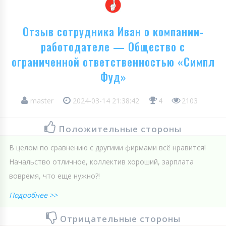
Отзыв сотрудника Иван о компании-
работодателе — Общество с
ограниченной ответственностью «Симпл
Фуд»
master
2024-03-14 21:38:42
4
2103
Положительные стороны
В целом по сравнению с другими фирмами всё нравится!
Начальство отличное, коллектив хороший, зарплата
вовремя, что еще нужно?!
Подробнее >>
Отрицательные стороны