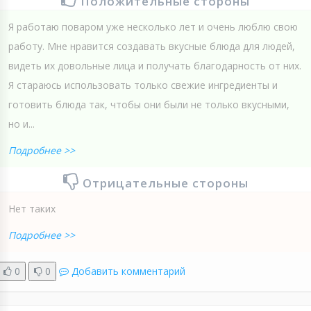
Положительные стороны
Я работаю поваром уже несколько лет и очень люблю свою
работу. Мне нравится создавать вкусные блюда для людей,
видеть их довольные лица и получать благодарность от них.
Я стараюсь использовать только свежие ингредиенты и
готовить блюда так, чтобы они были не только вкусными,
но и...
Подробнее >>
Отрицательные стороны
Нет таких
Подробнее >>
0
0
Добавить комментарий