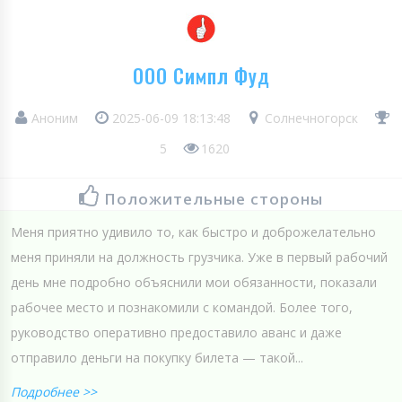
ООО Симпл Фуд
Аноним
2025-06-09 18:13:48
Солнечногорск
5
1620
Положительные стороны
Меня приятно удивило то, как быстро и доброжелательно
меня приняли на должность грузчика. Уже в первый рабочий
день мне подробно объяснили мои обязанности, показали
рабочее место и познакомили с командой. Более того,
руководство оперативно предоставило аванс и даже
отправило деньги на покупку билета — такой...
Подробнее >>