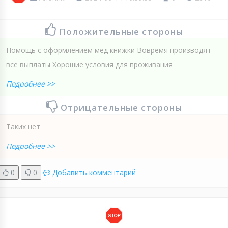
Положительные стороны
Помощь с оформлением мед книжки Вовремя производят
все выплаты Хорошие условия для проживания
Подробнее >>
Отрицательные стороны
Таких нет
Подробнее >>
0
0
Добавить комментарий