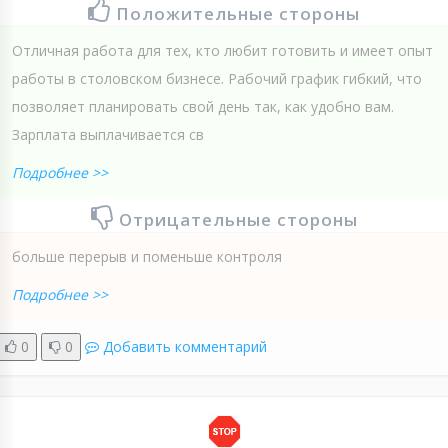
Положительные стороны
Отличная работа для тех, кто любит готовить и имеет опыт
работы в столовском бизнесе. Рабочий график гибкий, что
позволяет планировать свой день так, как удобно вам.
Зарплата выплачивается св
Подробнее >>
Отрицательные стороны
больше перерыв и поменьше контроля
Подробнее >>
0
0
Добавить комментарий