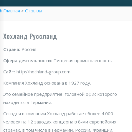
 Главная
>
Отзывы
Хохланд Руссланд
Страна:
Россия
Сфера деятельности:
Пищевая промышленность
Сайт:
http://hochland-group.com
Компания Хохланд основана в 1927 году.
Это семейное предприятие, головной офис которого
находится в Германии.
Сегодня в компании Хохланд работает более 4.000
человек на 12 заводах концерна в 8-ми европейских
странах, в том числе в Германии, России, Франции,