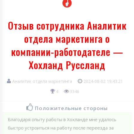
Отзыв сотрудника Аналитик
отдела маркетинга о
компании-работодателе —
Хохланд Руссланд
Аналитик отдела маркетинга
2024-08-02 19:43:21
4
3346
Положительные стороны
Благодаря опыту работы в Хохланде мне удалось
быстро устроиться на работу после переезда за