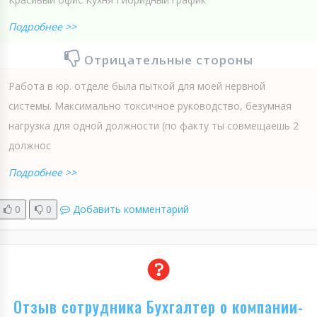
Подробнее >>
Отрицательные стороны
Работа в юр. отделе была пыткой для моей нервной
системы. Максимально токсичное руководство, безумная
нагрузка для одной должности (по факту ты совмещаешь 2
должнос
Подробнее >>
0
0
Добавить комментарий
Отзыв сотрудника Бухгалтер о компании-