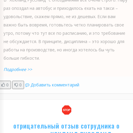
раз опоздал на автобус и приходилось ехать на такси –
удовольствие, скажем прямо, не из дешевых. Если вам
важно быть вовремя, готовьтесь четко планировать свое
утро, потому что тут все по расписанию, и это требование
не обсуждается. В принципе, дисциплина – это хорошо для
работы на производстве, но иногда хотелось бы чуть
больше гибкости.
Подробнее >>
0
0
Добавить комментарий
отрицательный отзыв сотрудника о