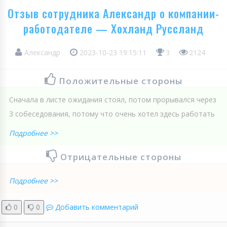
Отзыв сотрудника Александр о компании-
работодателе — Хохланд Руссланд
Александр
2023-10-23 19:15:11
3
2124
Положительные стороны
Сначала в листе ожидания стоял, потом прорывался через
3 собеседования, потому что очень хотел здесь работать
Подробнее >>
Отрицательные стороны
Подробнее >>
0
0
Добавить комментарий