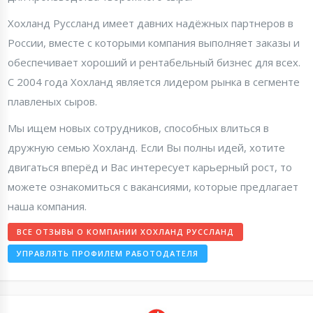
Хохланд Руссланд имеет давних надёжных партнеров в
России, вместе с которыми компания выполняет заказы и
обеспечивает хороший и рентабельный бизнес для всех.
С 2004 года Хохланд является лидером рынка в сегменте
плавленых сыров.
Мы ищем новых сотрудников, способных влиться в
дружную семью Хохланд. Если Вы полны идей, хотите
двигаться вперёд и Вас интересует карьерный рост, то
можете ознакомиться с вакансиями, которые предлагает
наша компания.
ВСЕ ОТЗЫВЫ О КОМПАНИИ ХОХЛАНД РУССЛАНД
УПРАВЛЯТЬ ПРОФИЛЕМ РАБОТОДАТЕЛЯ