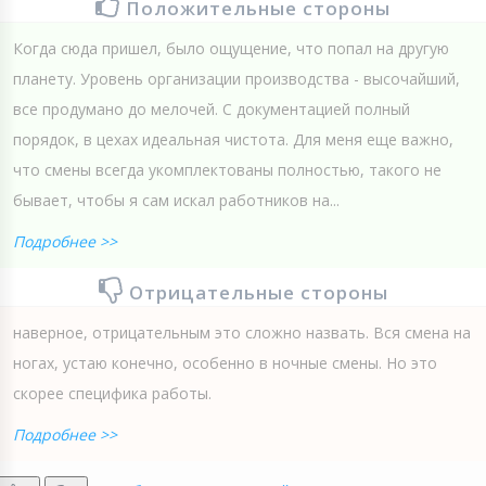
Положительные стороны
Когда сюда пришел, было ощущение, что попал на другую
планету. Уровень организации производства - высочайший,
все продумано до мелочей. С документацией полный
порядок, в цехах идеальная чистота. Для меня еще важно,
что смены всегда укомплектованы полностью, такого не
бывает, чтобы я сам искал работников на...
Подробнее >>
Отрицательные стороны
наверное, отрицательным это сложно назвать. Вся смена на
ногах, устаю конечно, особенно в ночные смены. Но это
скорее специфика работы.
Подробнее >>