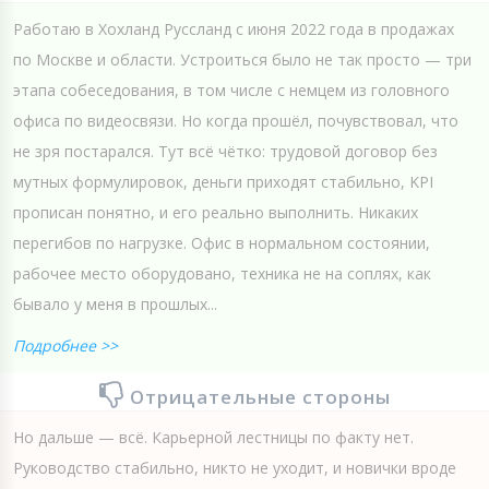
Работаю в Хохланд Руссланд с июня 2022 года в продажах
по Москве и области. Устроиться было не так просто — три
этапа собеседования, в том числе с немцем из головного
офиса по видеосвязи. Но когда прошёл, почувствовал, что
не зря постарался. Тут всё чётко: трудовой договор без
мутных формулировок, деньги приходят стабильно, KPI
прописан понятно, и его реально выполнить. Никаких
перегибов по нагрузке. Офис в нормальном состоянии,
рабочее место оборудовано, техника не на соплях, как
бывало у меня в прошлых...
Подробнее >>
Отрицательные стороны
Но дальше — всё. Карьерной лестницы по факту нет.
Руководство стабильно, никто не уходит, и новички вроде