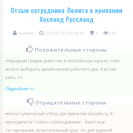
Отзыв сотрудника Лолита о компании
Хохланд Руссланд
Аноним
2023-07-03 03:26:47
3
949
Положительные стороны
гибридный график (работаю в московском офисе), плюс
можно выбирать время начала рабочего дня. Я встаю
рано, от
Подробнее >>
Отрицательные стороны
многоступенчатый отбор при принятии на работу. Я
проходила не только собеседование - было еще
тестирование, испытательный срок. Но для крупной