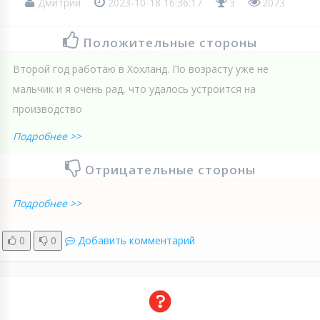
Дмитрий
2023-10-18 16:36:17
3
2073
Положительные стороны
Второй год работаю в Хохланд. По возрасту уже не
мальчик и я очень рад, что удалось устроится на
производство
Подробнее >>
Отрицательные стороны
Подробнее >>
0
0
Добавить комментарий