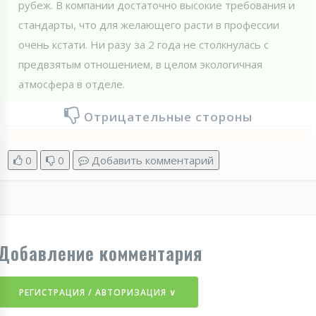
рубеж. В компании достаточно высокие требования и
стандарты, что для желающего расти в профессии
очень кстати. Ни разу за 2 года не столкнулась с
предвзятым отношением, в целом экологичная
атмосфера в отделе.
Отрицательные стороны
0
0
Добавить комментарий
Добавление комментария
РЕГИСТРАЦИЯ / АВТОРИЗАЦИЯ ∨