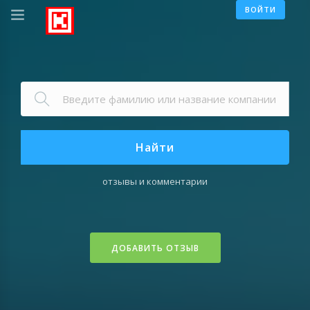
ВОЙТИ
Найти
отзывы и комментарии
ДОБАВИТЬ ОТЗЫВ