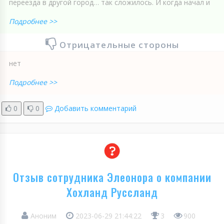
переезда в другой город… так сложилось. И когда начал и
Подробнее >>
Отрицательные стороны
нет
Подробнее >>
0
0
Добавить комментарий
Отзыв сотрудника Элеонора о компании
Хохланд Руссланд
Аноним
2023-06-29 21:44:22
3
900