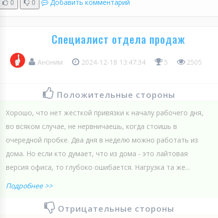
0
0
Добавить комментарий
Специалист отдела продаж
Аноним
2024-12-18 13:47:34
5
2505
Положительные стороны
Хорошо, что нет жесткой привязки к началу рабочего дня,
во всяком случае, не нервничаешь, когда стоишь в
очередной пробке. Два дня в неделю можно работать из
дома. Но если кто думает, что из дома - это лайтовая
версия офиса, то глубоко ошибается. Нагрузка та же...
Подробнее >>
Отрицательные стороны