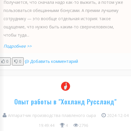
Получается, что сначала надо как-то выжить, а потом уже
пользоваться обещанными бонусами. А премии лучшему
сотруднику — это вообще отдельная история: такое
ощущение, что нужно быть каким-то сверхчеловеком,
чтобы туда...
Подробнее >>
0
0
Добавить комментарий
Опыт работы в "Хохланд Руссланд"
Аппаратчик производства плавленого сыра
2024-12-04
19:49:44
4
2796