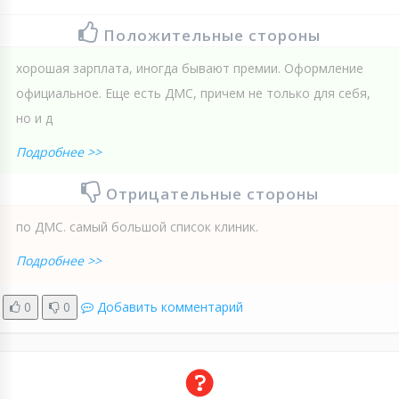
Положительные стороны
хорошая зарплата, иногда бывают премии. Оформление
официальное. Еще есть ДМС, причем не только для себя,
но и д
Подробнее >>
Отрицательные стороны
по ДМС. самый большой список клиник.
Подробнее >>
0
0
Добавить комментарий