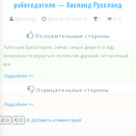
работодателе — Хохланд Руссланд
Бухгалтер
2024-08-12 19:01:32
3
3171
Положительные стороны
Работала бухгалтером, сейчас сижу в декрете и жду
возможности вернуться. Коллектив дружный, нетоксичный,
все
Подробнее >>
Отрицательные стороны
Подробнее >>
0
0
Добавить комментарий