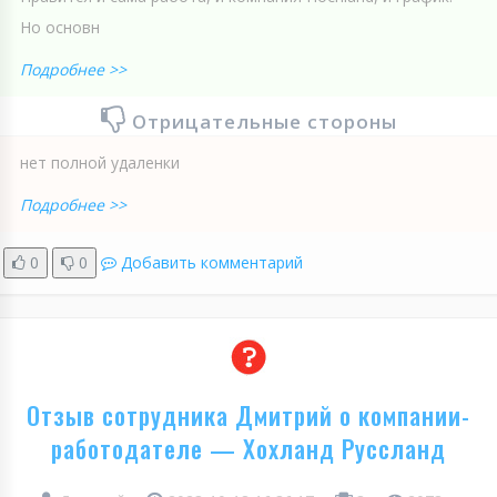
Но основн
Подробнее >>
Отрицательные стороны
нет полной удаленки
Подробнее >>
0
0
Добавить комментарий
Отзыв сотрудника Дмитрий о компании-
работодателе — Хохланд Руссланд