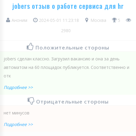
jobers отзыв о работе сервиса для hr
Аноним
2024-05-01 11:23:18
Москва
5
2980
Положительные стороны
jobers сделан классно. Загрузил вакансию и она за день
автоматом на 60 площадок публикуется. Соответственно и
отк
Подробнее >>
Отрицательные стороны
нет минусов
Подробнее >>