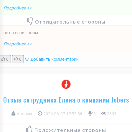
Подробнее >>
Отрицательные стороны
нет, сервис норм
Подробнее >>
0
0
Добавить комментарий
Отзыв сотрудника Елена о компании Jobers
Аноним
2024-06-07 17:55:36
5
2803
Положительные стороны