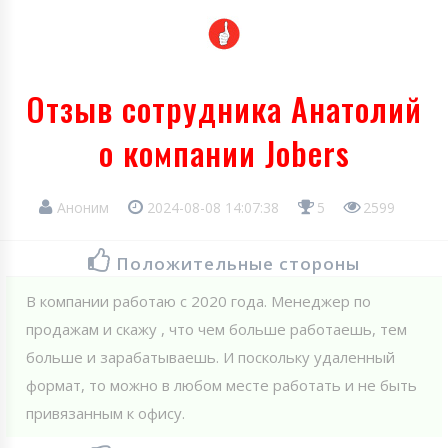
Отзыв сотрудника Анатолий
о компании Jobers
Аноним
2024-08-08 14:07:38
5
2599
Положительные стороны
В компании работаю с 2020 года. Менеджер по
продажам и скажу , что чем больше работаешь, тем
больше и зарабатываешь. И поскольку удаленный
формат, то можно в любом месте работать и не быть
привязанным к офису.