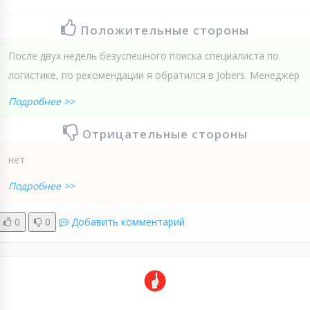
Положительные стороны
После двух недель безуспешного поиска специалиста по
логистике, по рекомендации я обратился в Jobers. Менеджер
Подробнее >>
Отрицательные стороны
нет
Подробнее >>
0
0
Добавить комментарий