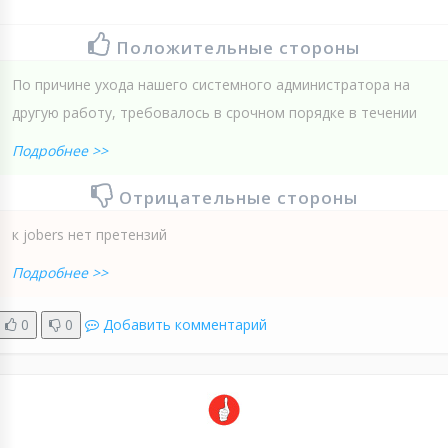
Положительные стороны
По причине ухода нашего системного администратора на
другую работу, требовалось в срочном порядке в течении
Подробнее >>
Отрицательные стороны
к jobers нет претензий
Подробнее >>
0
0
Добавить комментарий