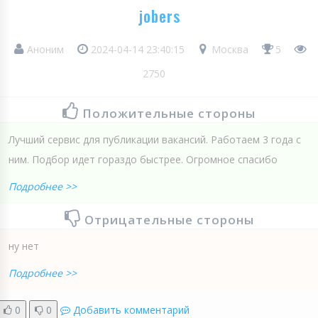
jobers
Аноним
2024-04-14 23:40:15
Москва
5
2750
Положительные стороны
Лучший сервис для публикации вакансий. Работаем 3 года с
ним. Подбор идет гораздо быстрее. Огромное спасибо
Подробнее >>
Отрицательные стороны
ну нет
Подробнее >>
0
0
Добавить комментарий