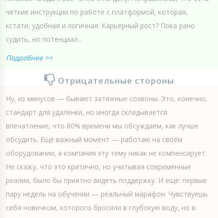
чёткие инструкции по работе с платформой, которая,
кстати, удобная и логичная. Карьерный рост? Пока рано
судить, но потенциал...
Подробнее >>
Отрицательные стороны
Ну, из минусов — бывают затяжные созвоны. Это, конечно,
стандарт для удалёнки, но иногда складывается
впечатление, что 80% времени мы обсуждаем, как лучше
обсудить. Ещё важный момент — работаю на своём
оборудовании, а компания эту тему никак не компенсирует.
Не скажу, что это критично, но учитывая современные
реалии, было бы приятно видеть поддержку. И ещё: первые
пару недель на обучении — реальный марафон. Чувствуешь
себя новичком, которого бросили в глубокую воду, но в