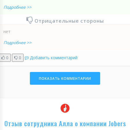
Подробнее >>
Отрицательные стороны
нет
Подробнее >>
0
0
Добавить комментарий
ПОКАЗАТЬ КОММЕНТАРИИ
Отзыв сотрудника Алла о компании Jobers