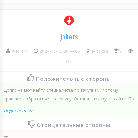
jobers
Аноним
2024-03-15 20:44:06
Москва
5
1932
Положительные стороны
Долго не мог найти специалиста по закупкам, потому
пришлось обратиться к сервису. Оставил заявку на сайте. По
Подробнее >>
Отрицательные стороны
нет