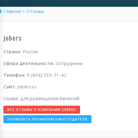
 Главная
>
Отзывы
jobers
Страна:
Россия
Сфера деятельности:
Сотрудники
Телефон:
8 (804) 333-71-42
Сайт:
jobers.ru
Сервис для размещения вакансий
ВСЕ ОТЗЫВЫ О КОМПАНИИ JOBERS
УПРАВЛЯТЬ ПРОФИЛЕМ РАБОТОДАТЕЛЯ