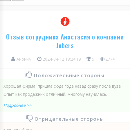
Отзыв сотрудника Анастасия о компании
Jobers
Аноним
2024-04-12 18:24:19
5
2774
Положительные стороны
Хорошая фирма, пришла сюда года назад сразу после вуза.
Опыт как продажник отличный, многому научилась.
Подробнее >>
Отрицательные стороны
карьерный рост