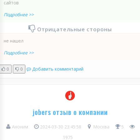
сайтов
Подробнее >>
Отрицательные стороны
не нашел
Подробнее >>
0
0
Добавить комментарий
jobers отзыв о компании
Аноним
2024-03-30 23:45:58
Москва
5
1975