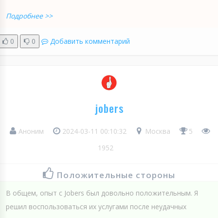
Подробнее >>
0
0
Добавить комментарий
jobers
Аноним
2024-03-11 00:10:32
Москва
5
1952
Положительные стороны
В общем, опыт с Jobers был довольно положительным. Я
решил воспользоваться их услугами после неудачных