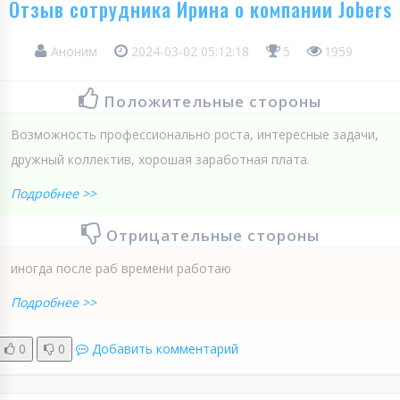
Отзыв сотрудника Ирина о компании Jobers
Аноним
2024-03-02 05:12:18
5
1959
Положительные стороны
Возможность профессионально роста, интересные задачи,
дружный коллектив, хорошая заработная плата.
Подробнее >>
Отрицательные стороны
иногда после раб времени работаю
Подробнее >>
0
0
Добавить комментарий