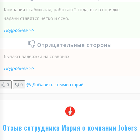
Компания стабильная, работаю 2 года, все в порядке.
Задачи ставятся четко и ясно.
Подробнее >>
Отрицательные стороны
бывают задержки на созвонах
Подробнее >>
0
0
Добавить комментарий
Отзыв сотрудника Мария о компании Jobers