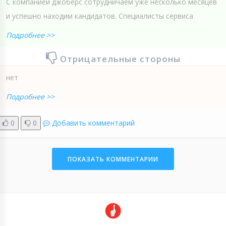
С компанией джоберс сотрудничаем уже несколько месяцев
и успешно находим кандидатов. Специалисты сервиса
Подробнее >>
Отрицательные стороны
нет
Подробнее >>
0
0
Добавить комментарий
ПОКАЗАТЬ КОММЕНТАРИИ