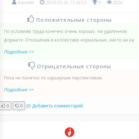
Аноним
2024-05-26 13:36:52
5
2826
Положительные стороны
По условиям труда конечно очень хорошо. На удаленном
формате. Отношения в коллективе нормальные, никто ни на
Подробнее >>
Отрицательные стороны
Пока не понятно по карьерным перспективам.
Подробнее >>
0
0
Добавить комментарий