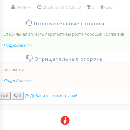
Аноним
2024-05-03 17:20:38
5
2927
Положительные стороны
Стабильная зп, есть перспективы роста Хороший коллектив
Подробнее >>
Отрицательные стороны
не нахожу
Подробнее >>
0
0
Добавить комментарий