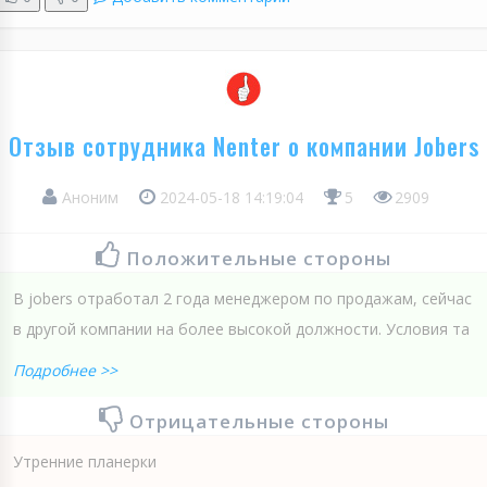
Отзыв сотрудника Nenter о компании Jobers
Аноним
2024-05-18 14:19:04
5
2909
Положительные стороны
В jobers отработал 2 года менеджером по продажам, сейчас
в другой компании на более высокой должности. Условия та
Подробнее >>
Отрицательные стороны
Утренние планерки