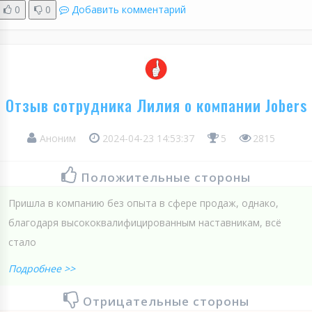
0
0
Добавить комментарий
Отзыв сотрудника Лилия о компании Jobers
Аноним
2024-04-23 14:53:37
5
2815
Положительные стороны
Пришла в компанию без опыта в сфере продаж, однако,
благодаря высококвалифицированным наставникам, всё
стало
Подробнее >>
Отрицательные стороны