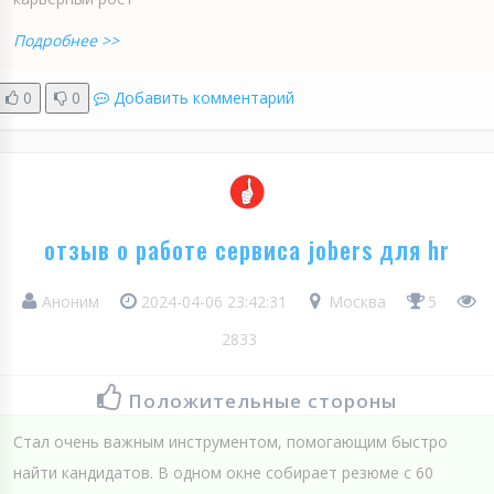
Подробнее >>
0
0
Добавить комментарий
отзыв о работе сервиса jobers для hr
Аноним
2024-04-06 23:42:31
Москва
5
2833
Положительные стороны
Стал очень важным инструментом, помогающим быстро
найти кандидатов. В одном окне собирает резюме с 60