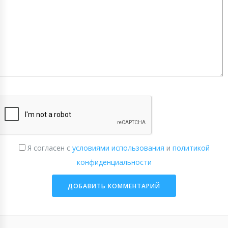
Я согласен с
условиями использования
и
политикой
конфиденциальности