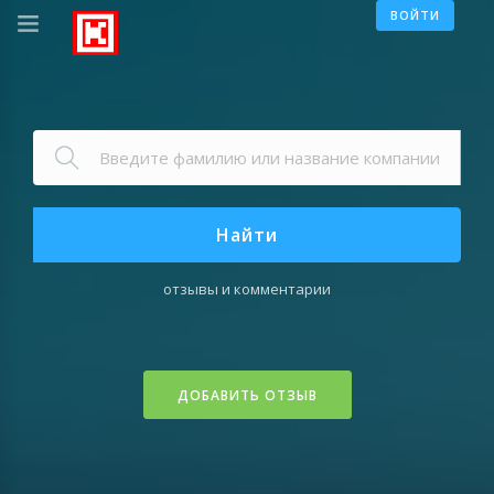
ВОЙТИ
Найти
отзывы и комментарии
ДОБАВИТЬ ОТЗЫВ