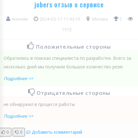
jobers отзыв о сервисе
Аноним
2024-03-17 11:43:19
Москва
5
1972
Положительные стороны
Обратились в поисках специалиста по разработке. Всего за
несколько дней мы получили большое количество резю
Подробнее >>
Отрицательные стороны
не обнаружил в процессе работы
Подробнее >>
0
0
Добавить комментарий