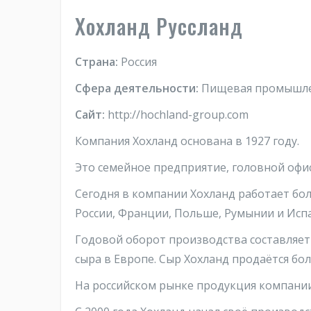
Хохланд Руссланд
Страна:
Россия
Сфера деятельности:
Пищевая промышл
Сайт:
http://hochland-group.com
Компания Хохланд основана в 1927 году.
Это семейное предприятие, головной офис
Сегодня в компании Хохланд работает боле
России, Франции, Польше, Румынии и Исп
Годовой оборот производства составляет 
сыра в Европе. Сыр Хохланд продаётся бол
На российском рынке продукция компании 