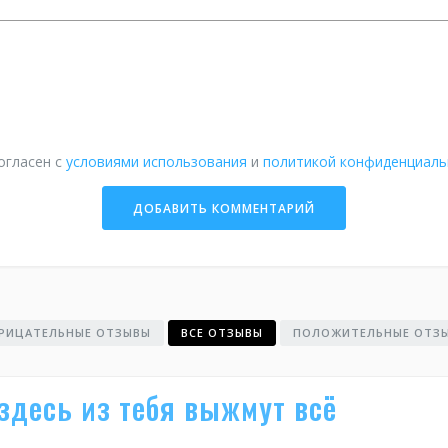
огласен с
условиями использования
и
политикой конфиденциаль
РИЦАТЕЛЬНЫЕ ОТЗЫВЫ
ВСЕ ОТЗЫВЫ
ПОЛОЖИТЕЛЬНЫЕ ОТЗ
здесь из тебя выжмут всё