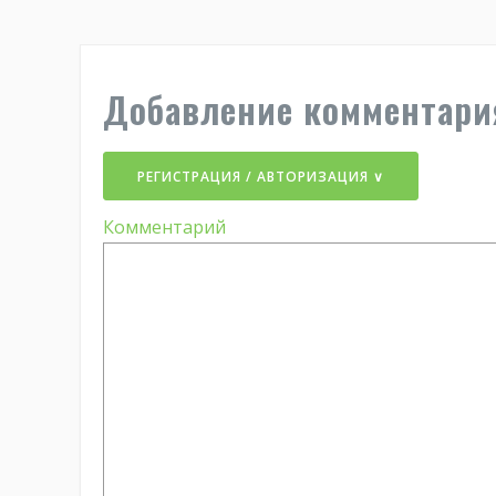
Добавление комментари
РЕГИСТРАЦИЯ / АВТОРИЗАЦИЯ ∨
Комментарий