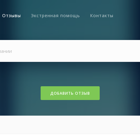
Отзывы
Экстренная помощь
Контакты
ДОБАВИТЬ ОТЗЫВ