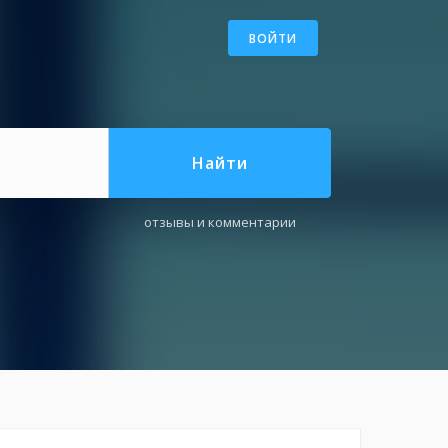
ВОЙТИ
Найти
отзывы и комментарии