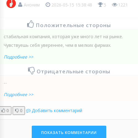
Аноним
2026-05-15 15:38:48
5
1221
Положительные стороны
стабильная компания, которая уже много лет на рынке.
Чувствуешь себя увереннее, чем в мелких фирмах.
Подробнее >>
Отрицательные стороны
--
Подробнее >>
0
0
Добавить комментарий
ПОКАЗАТЬ КОММЕНТАРИИ