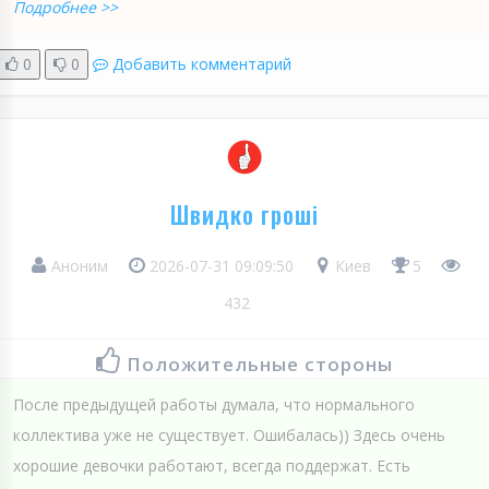
Подробнее >>
0
0
Добавить комментарий
Швидко гроші
Аноним
2026-07-31 09:09:50
Киев
5
432
Положительные стороны
После предыдущей работы думала, что нормального
коллектива уже не существует. Ошибалась)) Здесь очень
хорошие девочки работают, всегда поддержат. Есть