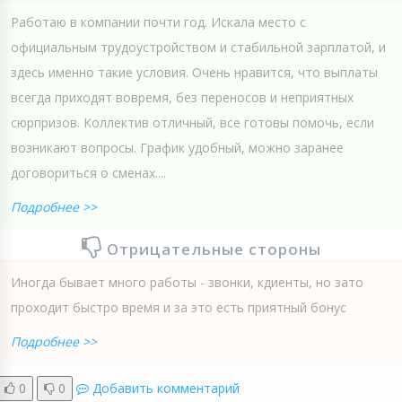
Работаю в компании почти год. Искала место с
официальным трудоустройством и стабильной зарплатой, и
здесь именно такие условия. Очень нравится, что выплаты
всегда приходят вовремя, без переносов и неприятных
сюрпризов. Коллектив отличный, все готовы помочь, если
возникают вопросы. График удобный, можно заранее
договориться о сменах....
Подробнее >>
Отрицательные стороны
Иногда бывает много работы - звонки, кдиенты, но зато
проходит быстро время и за это есть приятный бонус
Подробнее >>
0
0
Добавить комментарий