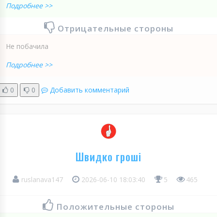
Подробнее >>
Отрицательные стороны
Не побачила
Подробнее >>
0
0
Добавить комментарий
Швидко гроші
ruslanava147
2026-06-10 18:03:40
5
465
Положительные стороны