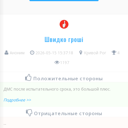
Швидко гроші
Аноним
2026-05-15 15:37:18
Кривой Рог
4
1197
Положительные стороны
ДМС после испытательного срока, это большой плюс.
Подробнее >>
Отрицательные стороны
--