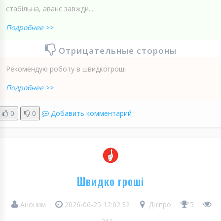
стабільна, аванс завжди...
Подробнее >>
Отрицательные стороны
Рекомендую роботу в швидкогроші
Подробнее >>
0
0
Добавить комментарий
Швидко гроші
Аноним
2026-06-25 12:02:32
Дніпро
5