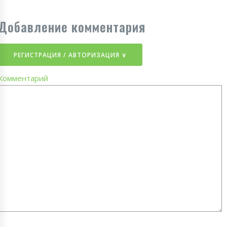
Добавление комментария
РЕГИСТРАЦИЯ / АВТОРИЗАЦИЯ ∨
Комментарий