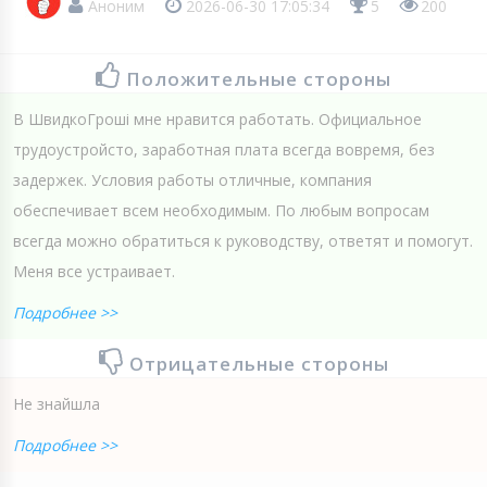
Аноним
2026-06-30 17:05:34
5
200
Положительные стороны
В ШвидкоГроші мне нравится работать. Официальное
трудоустройсто, заработная плата всегда вовремя, без
задержек. Условия работы отличные, компания
обеспечивает всем необходимым. По любым вопросам
всегда можно обратиться к руководству, ответят и помогут.
Меня все устраивает.
Подробнее >>
Отрицательные стороны
Не знайшла
Подробнее >>