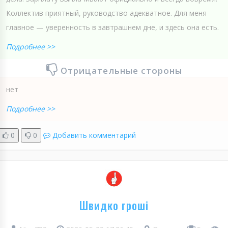
Коллектив приятный, руководство адекватное. Для меня
главное — уверенность в завтрашнем дне, и здесь она есть.
Подробнее >>
Отрицательные стороны
нет
Подробнее >>
0
0
Добавить комментарий
Швидко гроші