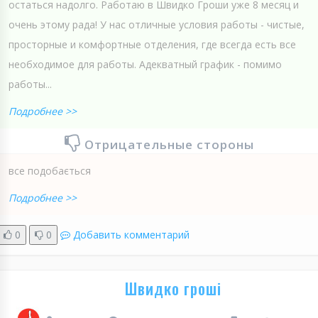
остаться надолго. Работаю в Швидко Гроши уже 8 месяц и
очень этому рада! У нас отличные условия работы - чистые,
просторные и комфортные отделения, где всегда есть все
необходимое для работы. Адекватный график - помимо
работы...
Подробнее >>
Отрицательные стороны
все подобається
Подробнее >>
0
0
Добавить комментарий
Швидко гроші