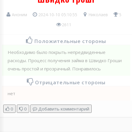
Аноним
2024-10-10 05:10:55
Николаев
5
2611
Положительные стороны
Необходимо было покрыть непредвиденные
расходы. Процесс получения займа в Швидко Гроши
очень простой и прозрачный. Понравилось
Отрицательные стороны
нет
0
0
Добавить комментарий