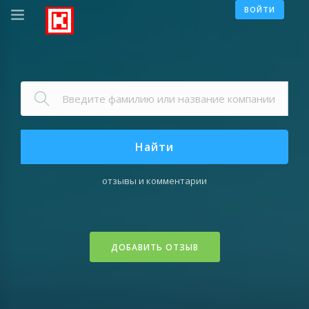
ВОЙТИ
Найти
отзывы и комментарии
ДОБАВИТЬ ОТЗЫВ