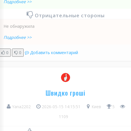
Подробнее >>
Отрицательные стороны
Не обнаружила
Подробнее >>
0
0
Добавить комментарий
Швидко гроші
Yana2202
2026-05-15 14:15:51
Киев
5
1109