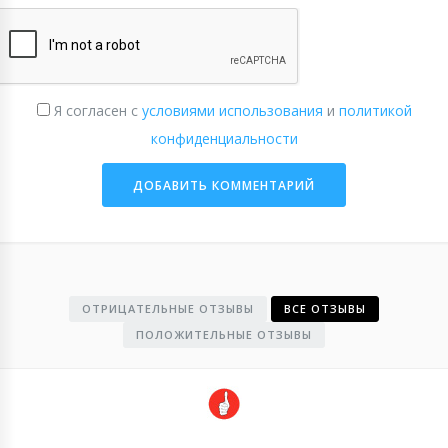
Я согласен с
условиями использования
и
политикой
конфиденциальности
ОТРИЦАТЕЛЬНЫЕ ОТЗЫВЫ
ВСЕ ОТЗЫВЫ
ПОЛОЖИТЕЛЬНЫЕ ОТЗЫВЫ