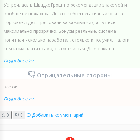
Устроилась в ШвидкоГроші по рекомендации знакомой и
вообще не пожалела. До этого был негативный опыт в
торговле, где штрафовали за каждый чих, а тут всё
максимально прозрачно. Бонусы реальные, система
понятная - сколько наработал, столько и получил. Налоги
компания платит сама, ставка чистая. Девчонки на...
Подробнее >>
Отрицательные стороны
все ок
Подробнее >>
0
0
Добавить комментарий