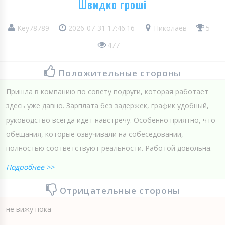
Швидко гроші
Key78789
2026-07-31 17:46:16
Николаев
5
477
Положительные стороны
Пришла в компанию по совету подруги, которая работает
здесь уже давно. Зарплата без задержек, график удобный,
руководство всегда идет навстречу. Особенно приятно, что
обещания, которые озвучивали на собеседовании,
полностью соответствуют реальности. Работой довольна.
Подробнее >>
Отрицательные стороны
не вижу пока