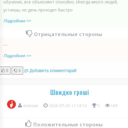
обучение, все объясняют спокойно. Иногда много людей,
устаешь, но день проходит быстро
Подробнее >>
Отрицательные стороны
---
Подробнее >>
0
0
Добавить комментарий
Швидко гроші
Аноним
2026-07-03 11:14:14
5
168
Положительные стороны