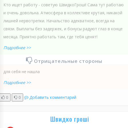
Кто ищет работу - советую ШвидкоГроші! Сама тут работаю
и очень довольна. Атмосфера в коллективе крутая, никакой
лишней нервотрепки. Начальство адекватное, всегда на
связи. Выплаты без задержек, и бонусы радуют глаз в конце
месяца. Приятно работать там, где тебя ценят!
Подробнее >>
Отрицательные стороны
для себя не нашла
Подробнее >>
0
0
Добавить комментарий
Швидко гроші