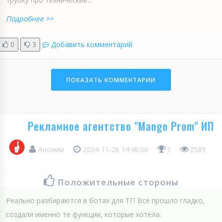
Подробнее >>
0
3
Добавить комментарий
ПОКАЗАТЬ КОММЕНТАРИИ
Рекламное агентство "Mango Prom" ИП
Аноним
2024-11-26 14:46:06
5
2589
Положительные стороны
Реально разбираются в ботах для ТГ! Все прошло гладко,
создали именно те функции, которые хотела.