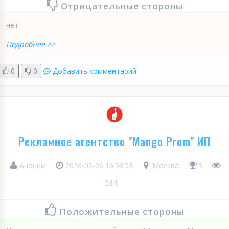
Отрицательные стороны
нет
Подробнее >>
0
0
Добавить комментарий
Рекламное агентство "Mango Prom" ИП
Аноним
2026-05-06 16:58:53
Москва
5
534
Положительные стороны