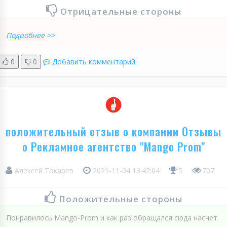
Отрицательные стороны
Подробнее >>
0
0
Добавить комментарий
положительный отзыв о компании Отзывы
о Рекламное агентство "Mango Prom"
Алексей Токарев
2021-11-04 13:42:04
5
707
Положительные стороны
Понравилось Mango-Prom и как раз обращался сюда насчет