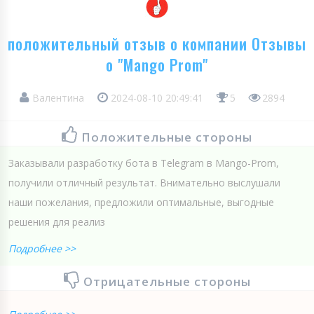
положительный отзыв о компании Отзывы
о "Mango Prom"
Валентина
2024-08-10 20:49:41
5
2894
Положительные стороны
Заказывали разработку бота в Telegram в Mango-Prom,
получили отличный результат. Внимательно выслушали
наши пожелания, предложили оптимальные, выгодные
решения для реализ
Подробнее >>
Отрицательные стороны