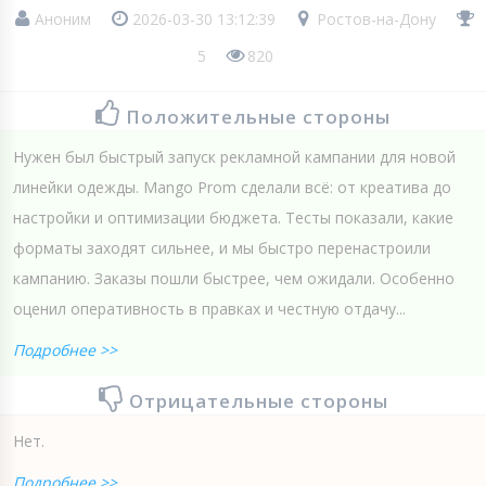
Аноним
2026-03-30 13:12:39
Ростов-на-Дону
5
820
Положительные стороны
Нужен был быстрый запуск рекламной кампании для новой
линейки одежды. Mango Prom сделали всё: от креатива до
настройки и оптимизации бюджета. Тесты показали, какие
форматы заходят сильнее, и мы быстро перенастроили
кампанию. Заказы пошли быстрее, чем ожидали. Особенно
оценил оперативность в правках и честную отдачу...
Подробнее >>
Отрицательные стороны
Нет.
Подробнее >>