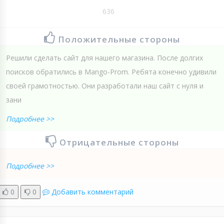
636
Положительные стороны
Решили сделать сайт для нашего магазина. После долгих
поисков обратились в Mango-Prom. Ребята конечно удивили
своей грамотностью. Они разработали наш сайт с нуля и
зани
Подробнее >>
Отрицательные стороны
Подробнее >>
0
0
Добавить комментарий