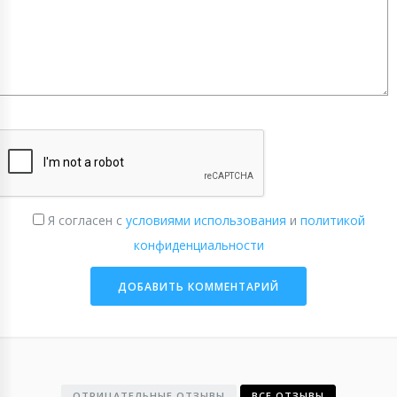
Я согласен с
условиями использования
и
политикой
конфиденциальности
ОТРИЦАТЕЛЬНЫЕ ОТЗЫВЫ
ВСЕ ОТЗЫВЫ