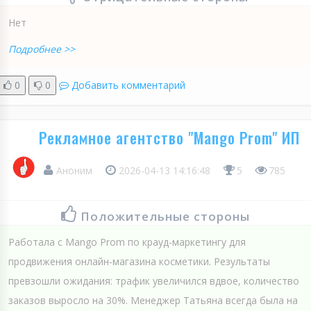
Нет
Подробнее >>
0
0
Добавить комментарий
Рекламное агентство "Mango Prom" ИП
Аноним
2026-04-13 14:16:48
5
785
Положительные стороны
Работала с Mango Prom по крауд-маркетингу для
продвижения онлайн-магазина косметики. Результаты
превзошли ожидания: трафик увеличился вдвое, количество
заказов выросло на 30%. Менеджер Татьяна всегда была на