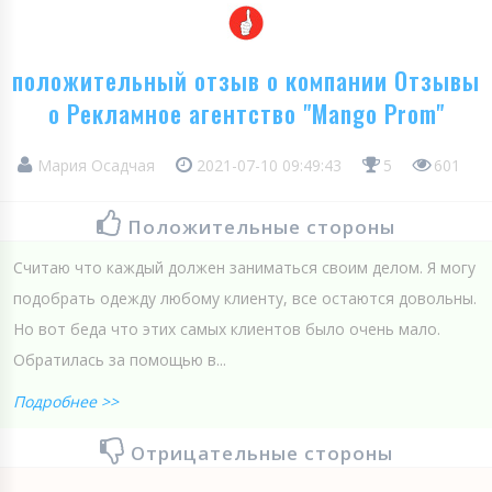
положительный отзыв о компании Отзывы
о Рекламное агентство "Mango Prom"
Мария Осадчая
2021-07-10 09:49:43
5
601
Положительные стороны
Считаю что каждый должен заниматься своим делом. Я могу
подобрать одежду любому клиенту, все остаются довольны.
Но вот беда что этих самых клиентов было очень мало.
Обратилась за помощью в...
Подробнее >>
Отрицательные стороны