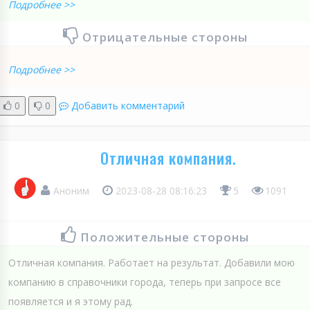
Подробнее >>
Отрицательные стороны
Подробнее >>
0
0
Добавить комментарий
Отличная компания.
Аноним
2023-08-28 08:16:23
5
1091
Положительные стороны
Отличная компания. Работает на результат. Добавили мою
компанию в справочники города, теперь при запросе все
появляется и я этому рад.