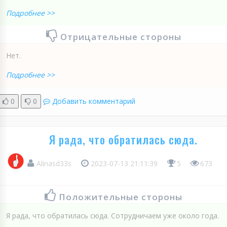
Подробнее >>
Отрицательные стороны
Нет.
Подробнее >>
0
0
Добавить комментарий
Я рада, что обратилась сюда.
Alinasd33s
2023-07-13 21:11:39
5
673
Положительные стороны
Я рада, что обратилась сюда. Сотрудничаем уже около года.