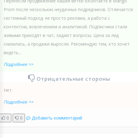
Перенесли продвижение нашей ветки ВКонтакте в Mango
Prom после нескольких неудачных подрядчиков. Отличается
системный подход: не просто реклама, а работа с
контентом, вовлечением и аналитикой. Подписчики стали
живыми приходят в чат, задают вопросы. Цена за лид
снизилась, а продажи выросли. Рекомендую тем, кто хочет
видеть...
Подробнее >>
Отрицательные стороны
Нет.
Подробнее >>
0
0
Добавить комментарий