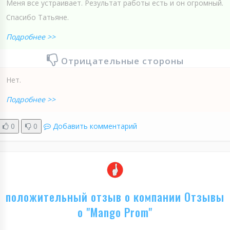
Меня все устраивает. Результат работы есть и он огромный.
Спасибо Татьяне.
Подробнее >>
Отрицательные стороны
Нет.
Подробнее >>
0
0
Добавить комментарий
положительный отзыв о компании Отзывы
о "Mango Prom"