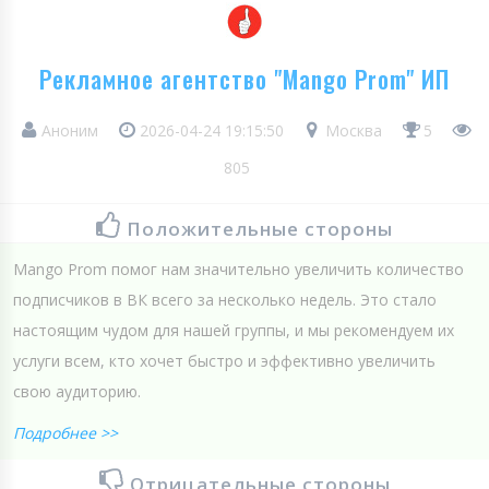
Рекламное агентство "Mango Prom" ИП
Аноним
2026-04-24 19:15:50
Москва
5
805
Положительные стороны
Mango Prom помог нам значительно увеличить количество
подписчиков в ВК всего за несколько недель. Это стало
настоящим чудом для нашей группы, и мы рекомендуем их
услуги всем, кто хочет быстро и эффективно увеличить
свою аудиторию.
Подробнее >>
Отрицательные стороны