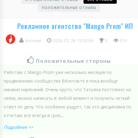
ПОЛОЖИТЕЛЬНЫЕ ОТЗЫВЫ
Рекламное агентство "Mango Prom" ИП
Аноним
2026-05-28 15:00:06
5
374
Положительные стороны
Работаю с Mango-Prom уже несколько месяцев по
продвижению сообщества ВКонтакте и пока вообще
никаких нареканий. Очень круто, что Татьяна постоянно на
связи, можно написать в любой момент и получить четкий
ответ по делу. Что особенно радует, так это дисциплина по
отчетам: всё всегда в срок,...
Подробнее >>