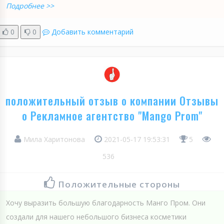
Подробнее >>
0
0
Добавить комментарий
положительный отзыв о компании Отзывы
о Рекламное агентство "Mango Prom"
Мила Харитонова
2021-05-17 19:53:31
5
536
Положительные стороны
Хочу выразить большую благодарность Манго Пром. Они
создали для нашего небольшого бизнеса косметики