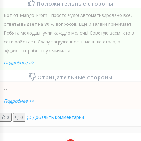
Положительные стороны
Бот от Mango-Prom - просто чудо! Автоматизировано все,
ответы выдает на 80 % вопросов. Еще и заявки принимает.
Ребята молодцы, учли каждую мелочь! Советую всем, кто в
сети работает. Сразу загруженность меньше стала, а
эффект от работы увеличился.
Подробнее >>
Отрицательные стороны
--
Подробнее >>
0
0
Добавить комментарий