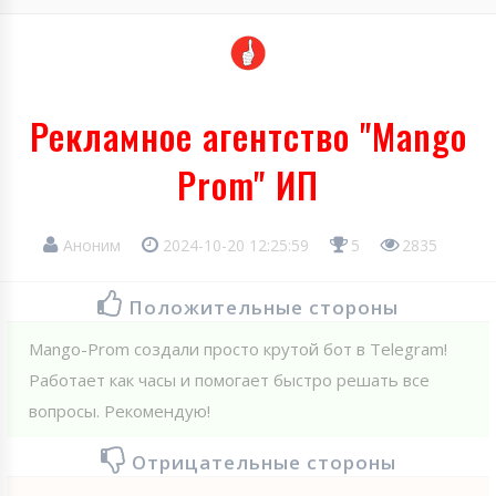
Рекламное агентство "Mango
Prom" ИП
Аноним
2024-10-20 12:25:59
5
2835
Положительные стороны
Mango-Prom создали просто крутой бот в Telegram!
Работает как часы и помогает быстро решать все
вопросы. Рекомендую!
Отрицательные стороны