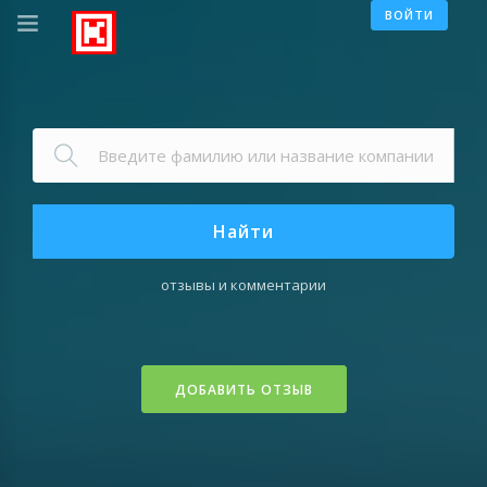
ВОЙТИ
Найти
отзывы и комментарии
ДОБАВИТЬ ОТЗЫВ