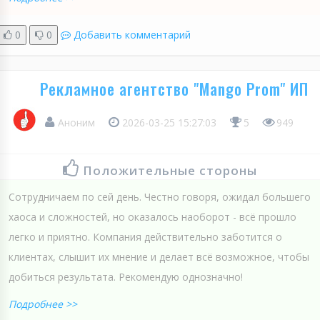
0
0
Добавить комментарий
Рекламное агентство "Mango Prom" ИП
Аноним
2026-03-25 15:27:03
5
949
Положительные стороны
Сотрудничаем по сей день. Честно говоря, ожидал большего
хаоса и сложностей, но оказалось наоборот - всё прошло
легко и приятно. Компания действительно заботится о
клиентах, слышит их мнение и делает всё возможное, чтобы
добиться результата. Рекомендую однозначно!
Подробнее >>