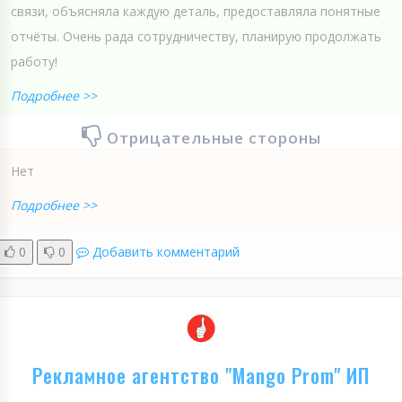
связи, объясняла каждую деталь, предоставляла понятные
отчёты. Очень рада сотрудничеству, планирую продолжать
работу!
Подробнее >>
Отрицательные стороны
Нет
Подробнее >>
0
0
Добавить комментарий
Рекламное агентство "Mango Prom" ИП