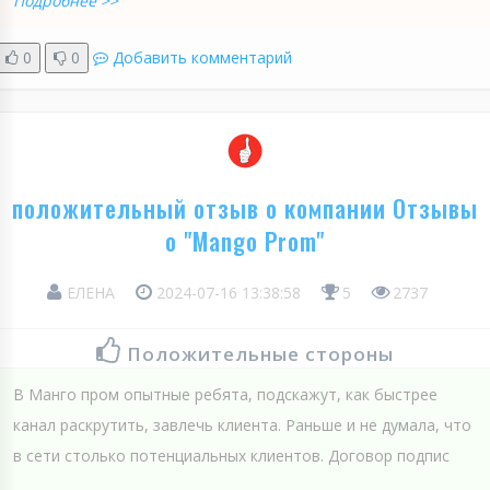
Подробнее >>
0
0
Добавить комментарий
положительный отзыв о компании Отзывы
о "Mango Prom"
ЕЛЕНА
2024-07-16 13:38:58
5
2737
Положительные стороны
В Манго пром опытные ребята, подскажут, как быстрее
канал раскрутить, завлечь клиента. Раньше и не думала, что
в сети столько потенциальных клиентов. Договор подпис