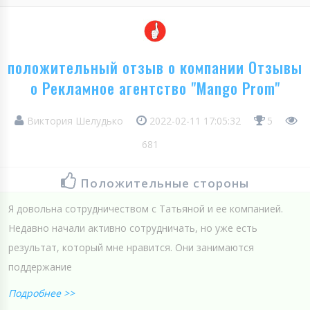
положительный отзыв о компании Отзывы
о Рекламное агентство "Mango Prom"
Виктория Шелудько
2022-02-11 17:05:32
5
681
Положительные стороны
Я довольна сотрудничеством с Татьяной и ее компанией.
Недавно начали активно сотрудничать, но уже есть
результат, который мне нравится. Они занимаются
поддержание
Подробнее >>