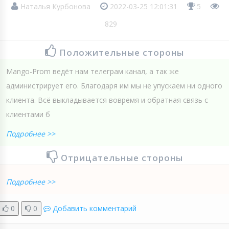
Наталья Курбонова
2022-03-25 12:01:31
5
829
Положительные стороны
Mango-Prom ведёт нам телеграм канал, а так же
администрирует его. Благодаря им мы не упускаем ни одного
клиента. Всё выкладывается вовремя и обратная связь с
клиентами б
Подробнее >>
Отрицательные стороны
Подробнее >>
0
0
Добавить комментарий