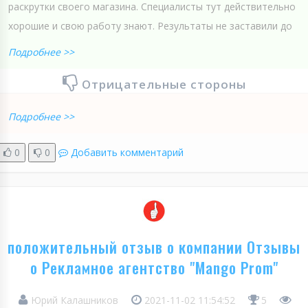
раскрутки своего магазина. Специалисты тут действительно
хорошие и свою работу знают. Результаты не заставили до
Подробнее >>
Отрицательные стороны
Подробнее >>
0
0
Добавить комментарий
положительный отзыв о компании Отзывы
о Рекламное агентство "Mango Prom"
Юрий Калашников
2021-11-02 11:54:52
5