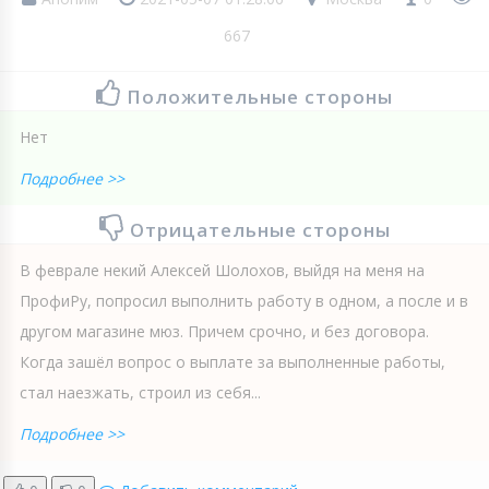
667
Положительные стороны
Нет
Подробнее >>
Отрицательные стороны
В феврале некий Алексей Шолохов, выйдя на меня на
ПрофиРу, попросил выполнить работу в одном, а после и в
другом магазине мюз. Причем срочно, и без договора.
Когда зашёл вопрос о выплате за выполненные работы,
стал наезжать, строил из себя...
Подробнее >>