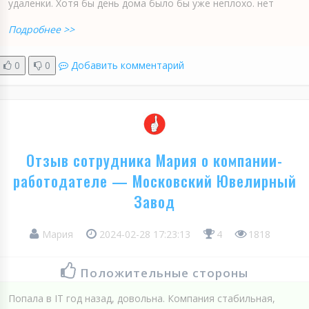
удаленки. Хотя бы день дома было бы уже неплохо. нет
Подробнее >>
0
0
Добавить комментарий
Отзыв сотрудника Мария о компании-
работодателе — Московский Ювелирный
Завод
Мария
2024-02-28 17:23:13
4
1818
Положительные стороны
Попала в IT год назад, довольна. Компания стабильная,