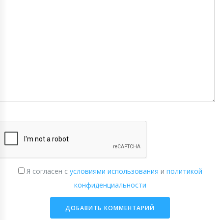
Я согласен с
условиями использования
и
политикой
конфиденциальности