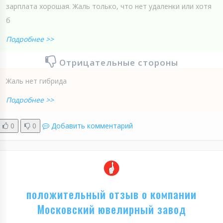
зарплата хорошая. Жаль только, что нет удаленки или хотя
б
Подробнее >>
Отрицательные стороны
Жаль нет гибрида
Подробнее >>
0
0
Добавить комментарий
положительный отзыв о компании
Московский ювелирный завод