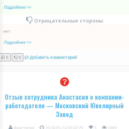
Подробнее >>
Отрицательные стороны
нет
Подробнее >>
0
0
Добавить комментарий
Отзыв сотрудника Анастасия о компании-
работодателе — Московский Ювелирный
Завод
Анастасия
2024-03-14 00:42:29
3
1889