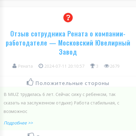
Отзыв сотрудника Рената о компании-
работодателе — Московский Ювелирный
Завод
Рената
2024-07-11 20:10:57
3
2679
Положительные стороны
В MIUZ трудилась 6 лет. Сейчас сижу с ребенком, так
сказать на заслуженном отдыхе) Работа стабильная, с
возможнос
Подробнее >>