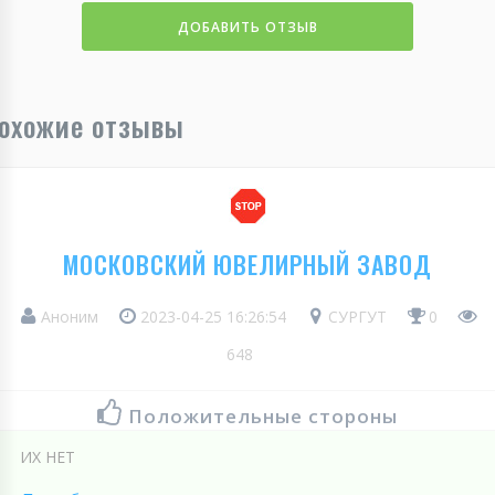
ДОБАВИТЬ ОТЗЫВ
охожие отзывы
МОСКОВСКИЙ ЮВЕЛИРНЫЙ ЗАВОД
Аноним
2023-04-25 16:26:54
СУРГУТ
0
648
Положительные стороны
ИХ НЕТ