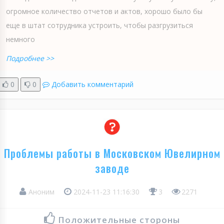
огромное количество отчетов и актов, хорошо было бы
еще в штат сотрудника устроить, чтобы разгрузиться
немного
Подробнее >>
0
0
Добавить комментарий
Проблемы работы в Московском Ювелирном
заводе
Аноним
2024-11-23 11:16:30
3
2271
Положительные стороны