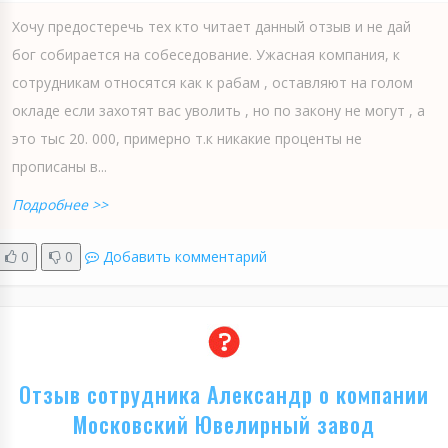
Хочу предостеречь тех кто читает данный отзыв и не дай
бог собирается на собеседование. Ужасная компания, к
сотрудникам относятся как к рабам , оставляют на голом
окладе если захотят вас уволить , но по закону не могут , а
это тыс 20. 000, примерно т.к никакие проценты не
прописаны в...
Подробнее >>
0
0
Добавить комментарий
Отзыв сотрудника Александр о компании
Московский Ювелирный завод