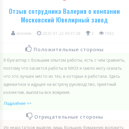
Отзыв сотрудника Валерия о компании
Московский Ювелирный завод
Аноним
2025-01-22 09:01:28
3
1902
Положительные стороны
Я бухгалтер с большим опытом работы, есть с чем сравнить,
поэтому что касается работы в МЮЗ я смело могу сказать
что это лучшее место из тех, в которых я работала. Здесь
адекватное и идущее на встречу руководство, приятный
коллектив, выплаты все вовремя.
Подробнее >>
Отрицательные стороны
Из недостатков выделю лишь большую бумажную волокиту,