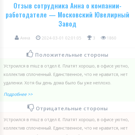
Отзыв сотрудника Анна о компании-
работодателе — Московский Ювелирный
Завод
Анна
2024-03-01 02:01:05
3
1860
Положительные стороны
Устроился в miuz в отдел it. Платят хорошо, в офисе уютно,
коллектив сплоченный. Единственное, что не нравится, нет
удаленки. Хотя бы день дома было бы уже неплохо.
Подробнее >>
Отрицательные стороны
Устроился в miuz в отдел it. Платят хорошо, в офисе уютно,
коллектив сплоченный. Единственное, что не нравится, нет