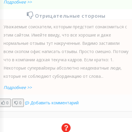
Подробнее >>
Отрицательные стороны
Уважаемые соискатели, которым предстоит ознакомиться с
этим сайтом. Имейте ввиду, что все хорошие и даже
нормальные отзывы тут накрученные. Видимо заставили
всем скопом офис написать отзывы. Просто смешно. Потому
что в компании адская текучка кадров. Если кратко: 1.
Некоторые супервайзеры абсолютно неадекватные люди,
которые не соблюдают субординацию от слова...
Подробнее >>
0
0
Добавить комментарий