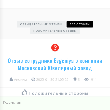
ОТРИЦАТЕЛЬНЫЕ ОТЗЫВЫ
ВСЕ ОТЗЫВЫ
ПОЛОЖИТЕЛЬНЫЕ ОТЗЫВЫ
Отзыв сотрудника Evgeniya о компании
Московский Ювелирный завод
Аноним
2025-01-30 21:05:26
3
1911
Положительные стороны
Коллектив