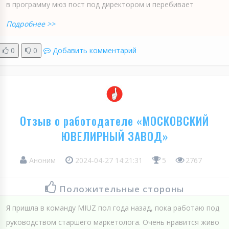
в программу мюз пост под директором и перебивает
Подробнее >>
0
0
Добавить комментарий
Отзыв о работодателе «МОСКОВСКИЙ
ЮВЕЛИРНЫЙ ЗАВОД»
Аноним
2024-04-27 14:21:31
5
2767
Положительные стороны
Я пришла в команду MIUZ пол года назад, пока работаю под
руководством старшего маркетолога. Очень нравится живо