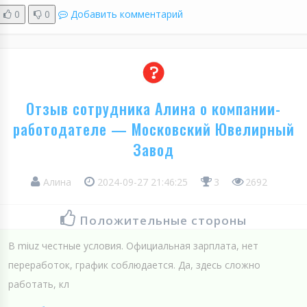
0
0
Добавить комментарий
Отзыв сотрудника Алина о компании-
работодателе — Московский Ювелирный
Завод
Алина
2024-09-27 21:46:25
3
2692
Положительные стороны
В miuz честные условия. Официальная зарплата, нет
переработок, график соблюдается. Да, здесь сложно
работать, кл