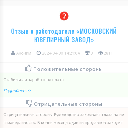
Отзыв о работодателе «МОСКОВСКИЙ
ЮВЕЛИРНЫЙ ЗАВОД»
Аноним
2024-04-30 14:21:04
3
2811
Положительные стороны
Стабильная заработная плата
Подробнее >>
Отрицательные стороны
Отрицательные стороны Руководство закрывает глаза на не
справедливость. В конце месяца один из продавцов заходит