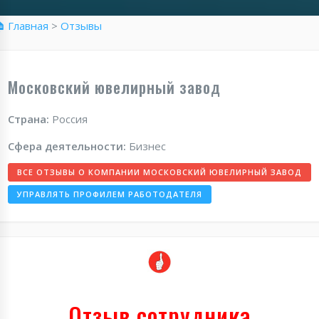
 Главная
>
Отзывы
Московский ювелирный завод
Страна:
Россия
Сфера деятельности:
Бизнес
ВСЕ ОТЗЫВЫ О КОМПАНИИ МОСКОВСКИЙ ЮВЕЛИРНЫЙ ЗАВОД
УПРАВЛЯТЬ ПРОФИЛЕМ РАБОТОДАТЕЛЯ
Отзыв сотрудника