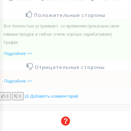
Положительные стороны
Все полностью устраивает, со временем прокачала свои
навыки продаж и сейчас очень хорошо зарабатываю)
График
Подробнее >>
Отрицательные стороны
Подробнее >>
0
0
Добавить комментарий