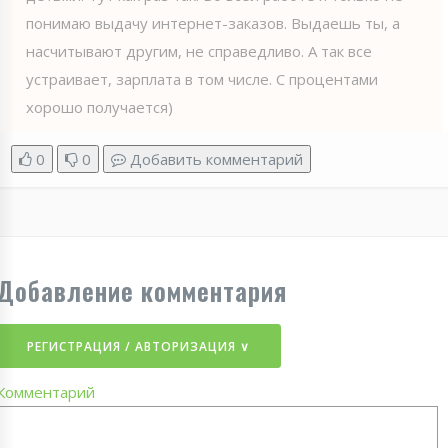
понимаю выдачу интернет-заказов. Выдаешь ты, а
насчитывают другим, не справедливо. А так все
устраивает, зарплата в том числе. С процентами
хорошо получается)
0
0
Добавить комментарий
Добавление комментария
РЕГИСТРАЦИЯ / АВТОРИЗАЦИЯ ∨
Комментарий