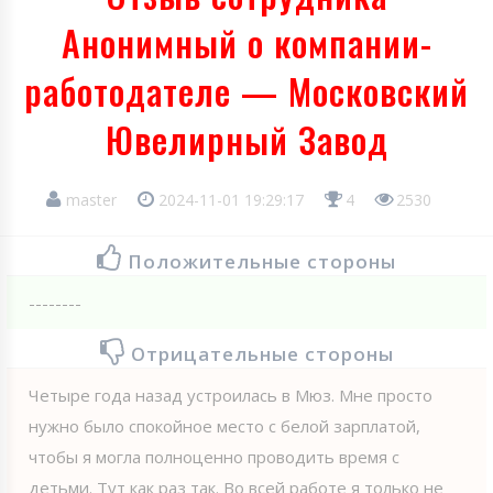
Анонимный о компании-
работодателе — Московский
Ювелирный Завод
master
2024-11-01 19:29:17
4
2530
Положительные стороны
--------
Отрицательные стороны
Четыре года назад устроилась в Мюз. Мне просто
нужно было спокойное место с белой зарплатой,
чтобы я могла полноценно проводить время с
детьми. Тут как раз так. Во всей работе я только не