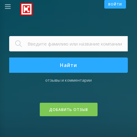
ВОЙТИ
Найти
отзывы и комментарии
ДОБАВИТЬ ОТЗЫВ