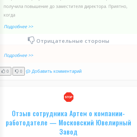
получила повышение до заместителя директора. Приятно,
когда
Подробнее >>
Отрицательные стороны
Подробнее >>
0
0
Добавить комментарий
Отзыв сотрудника Артем о компании-
работодателе — Московский Ювелирный
Завод