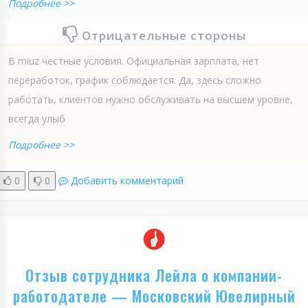
Подробнее >>
Отрицательные стороны
В miuz честные условия. Официальная зарплата, нет
переработок, график соблюдается. Да, здесь сложно
работать, клиентов нужно обслуживать на высшем уровне,
всегда улыб
Подробнее >>
0
0
Добавить комментарий
Отзыв сотрудника Лейла о компании-
работодателе — Московский Ювелирный