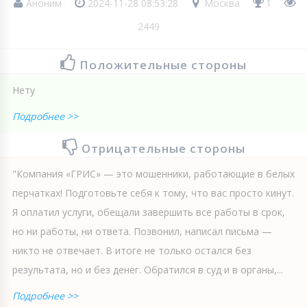
Аноним
2024-11-28 08:53:28
Москва
1
2449
Положительные стороны
Нету
Подробнее >>
Отрицательные стороны
"Компания «ГРИС» — это мошенники, работающие в белых
перчатках! Подготовьте себя к тому, что вас просто кинут.
Я оплатил услуги, обещали завершить все работы в срок,
но ни работы, ни ответа. Позвонил, написал письма —
никто не отвечает. В итоге не только остался без
результата, но и без денег. Обратился в суд и в органы,...
Подробнее >>