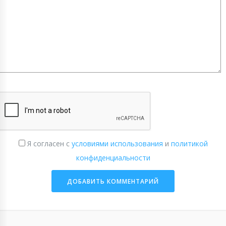
Я согласен с
условиями использования
и
политикой
конфиденциальности