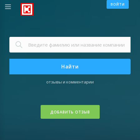
ВОЙТИ
Найти
отзывы и комментарии
ДОБАВИТЬ ОТЗЫВ