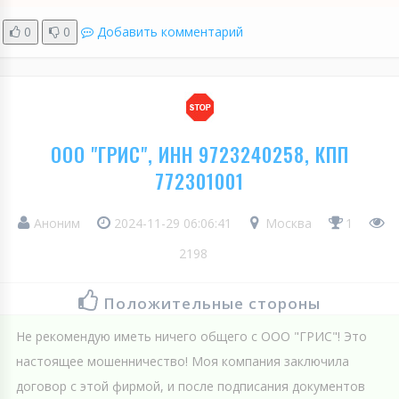
0
0
Добавить комментарий
ООО "ГРИС", ИНН 9723240258, КПП
772301001
Аноним
2024-11-29 06:06:41
Москва
1
2198
Положительные стороны
Не рекомендую иметь ничего общего с ООО "ГРИС"! Это
настоящее мошенничество! Моя компания заключила
договор с этой фирмой, и после подписания документов