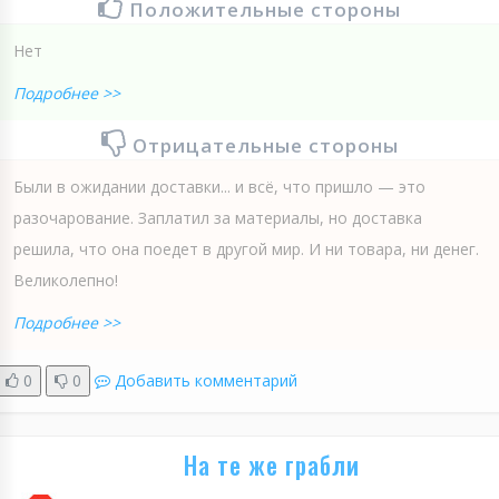
Положительные стороны
Нет
Подробнее >>
Отрицательные стороны
Были в ожидании доставки... и всё, что пришло — это
разочарование. Заплатил за материалы, но доставка
решила, что она поедет в другой мир. И ни товара, ни денег.
Великолепно!
Подробнее >>
0
0
Добавить комментарий
На те же грабли