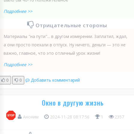
Подробнее >>
Отрицательные стороны
Материалы "на пути"... в другом измерении. Заплатил, ждал,
а они просто поехали в отпуск. Ну ничего, деньги — это не
важно, главное, что это отличный урок жизни!
Подробнее >>
0
0
Добавить комментарий
Окно в другую жизнь
Аноним
2024-11-28 08:17:56
1
2357