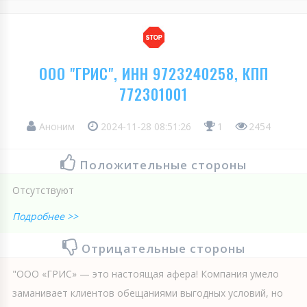
ООО "ГРИС", ИНН 9723240258, КПП
772301001
Аноним
2024-11-28 08:51:26
1
2454
Положительные стороны
Отсутствуют
Подробнее >>
Отрицательные стороны
"ООО «ГРИС» — это настоящая афера! Компания умело
заманивает клиентов обещаниями выгодных условий, но