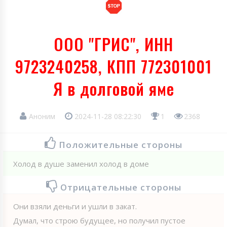
ООО "ГРИС", ИНН
9723240258, КПП 772301001
Я в долговой яме
Аноним
2024-11-28 08:22:30
1
2368
Положительные стороны
Холод в душе заменил холод в доме
Отрицательные стороны
Они взяли деньги и ушли в закат.
Думал, что строю будущее, но получил пустое