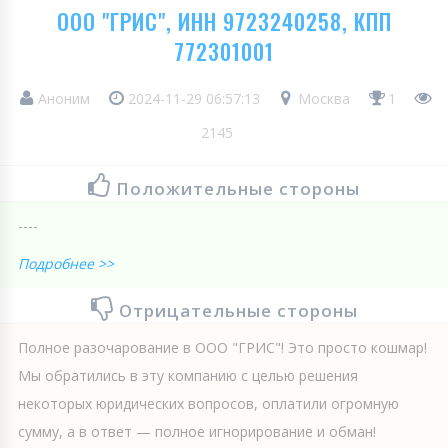
ООО "ГРИС", ИНН 9723240258, КПП
772301001
Аноним
2024-11-29 06:57:13
Москва
1
2145
Положительные стороны
----
Подробнее >>
Отрицательные стороны
Полное разочарование в ООО "ГРИС"! Это просто кошмар!
Мы обратились в эту компанию с целью решения
некоторых юридических вопросов, оплатили огромную
сумму, а в ответ — полное игнорирование и обман!