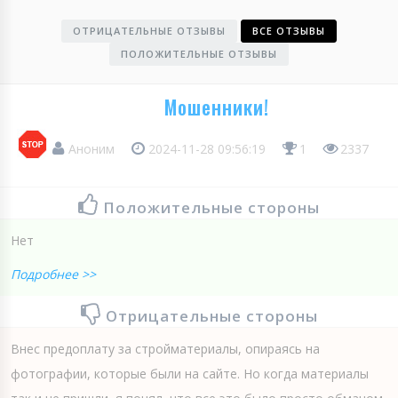
ОТРИЦАТЕЛЬНЫЕ ОТЗЫВЫ
ВСЕ ОТЗЫВЫ
ПОЛОЖИТЕЛЬНЫЕ ОТЗЫВЫ
Мошенники!
Аноним
2024-11-28 09:56:19
1
2337
Положительные стороны
Нет
Подробнее >>
Отрицательные стороны
Внес предоплату за стройматериалы, опираясь на
фотографии, которые были на сайте. Но когда материалы