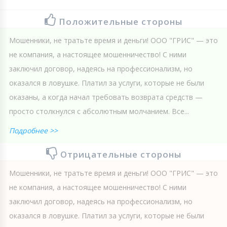
Положительные стороны
Мошенники, не тратьте время и деньги! ООО "ГРИС" — это
не компания, а настоящее мошенничество! С ними
заключил договор, надеясь на профессионализм, но
оказался в ловушке. Платил за услуги, которые не были
оказаны, а когда начал требовать возврата средств —
просто столкнулся с абсолютным молчанием. Все...
Подробнее >>
Отрицательные стороны
Мошенники, не тратьте время и деньги! ООО "ГРИС" — это
не компания, а настоящее мошенничество! С ними
заключил договор, надеясь на профессионализм, но
оказался в ловушке. Платил за услуги, которые не были