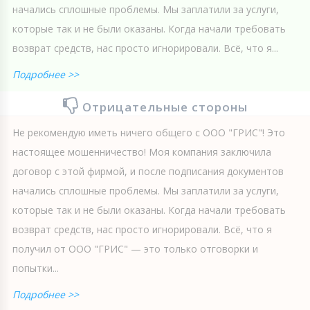
начались сплошные проблемы. Мы заплатили за услуги,
которые так и не были оказаны. Когда начали требовать
возврат средств, нас просто игнорировали. Всё, что я...
Подробнее >>
Отрицательные стороны
Не рекомендую иметь ничего общего с ООО "ГРИС"! Это
настоящее мошенничество! Моя компания заключила
договор с этой фирмой, и после подписания документов
начались сплошные проблемы. Мы заплатили за услуги,
которые так и не были оказаны. Когда начали требовать
возврат средств, нас просто игнорировали. Всё, что я
получил от ООО "ГРИС" — это только отговорки и
попытки...
Подробнее >>