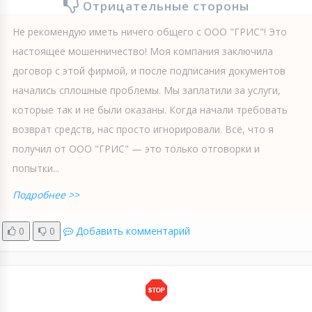
Отрицательные стороны
Не рекомендую иметь ничего общего с ООО "ГРИС"! Это
настоящее мошенничество! Моя компания заключила
договор с этой фирмой, и после подписания документов
начались сплошные проблемы. Мы заплатили за услуги,
которые так и не были оказаны. Когда начали требовать
возврат средств, нас просто игнорировали. Всё, что я
получил от ООО "ГРИС" — это только отговорки и
попытки...
Подробнее >>
0
0
Добавить комментарий