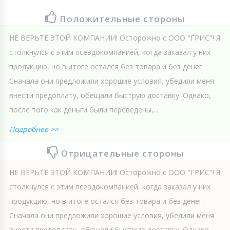
Положительные стороны
НЕ ВЕРЬТЕ ЭТОЙ КОМПАНИИ! Осторожно с ООО "ГРИС"! Я
столкнулся с этим псевдокомпанией, когда заказал у них
продукцию, но в итоге остался без товара и без денег.
Сначала они предложили хорошие условия, убедили меня
внести предоплату, обещали быструю доставку. Однако,
после того как деньги были переведены,...
Подробнее >>
Отрицательные стороны
НЕ ВЕРЬТЕ ЭТОЙ КОМПАНИИ! Осторожно с ООО "ГРИС"! Я
столкнулся с этим псевдокомпанией, когда заказал у них
продукцию, но в итоге остался без товара и без денег.
Сначала они предложили хорошие условия, убедили меня
внести предоплату, обещали быструю доставку. Однако,