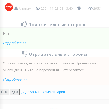
Аноним
2024-11-28 08:13:40
1
2953
Положительные стороны
Нет
Подробнее >>
Отрицательные стороны
Оплатил заказ, но материалы не привезли. Прошло уже
много дней, никто не перезвонил. Остерегайтесь!
Подробнее >>
0
0
Добавить комментарий