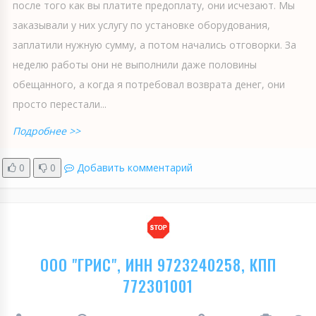
после того как вы платите предоплату, они исчезают. Мы
заказывали у них услугу по установке оборудования,
заплатили нужную сумму, а потом начались отговорки. За
неделю работы они не выполнили даже половины
обещанного, а когда я потребовал возврата денег, они
просто перестали...
Подробнее >>
0
0
Добавить комментарий
ООО "ГРИС", ИНН 9723240258, КПП
772301001