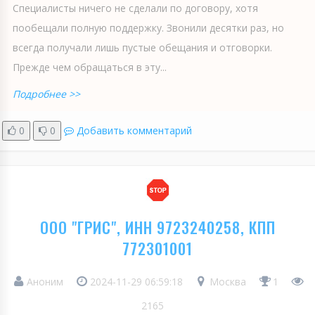
Специалисты ничего не сделали по договору, хотя
пообещали полную поддержку. Звонили десятки раз, но
всегда получали лишь пустые обещания и отговорки.
Прежде чем обращаться в эту...
Подробнее >>
0
0
Добавить комментарий
ООО "ГРИС", ИНН 9723240258, КПП
772301001
Аноним
2024-11-29 06:59:18
Москва
1
2165