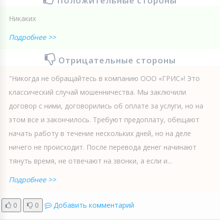
Положительные стороны
Никаких
Подробнее >>
Отрицательные стороны
"Никогда не обращайтесь в компанию ООО «ГРИС»! Это
классический случай мошенничества. Мы заключили
договор с ними, договорились об оплате за услуги, но на
этом все и закончилось. Требуют предоплату, обещают
начать работу в течение нескольких дней, но на деле
ничего не происходит. После перевода денег начинают
тянуть время, не отвечают на звонки, а если и...
Подробнее >>
0
0
Добавить комментарий