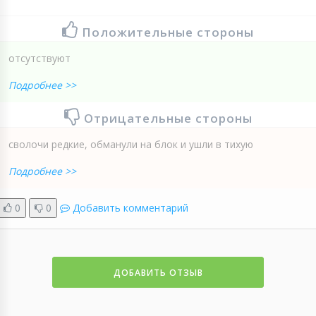
Положительные стороны
отсутствуют
Подробнее >>
Отрицательные стороны
сволочи редкие, обманули на блок и ушли в тихую
Подробнее >>
0
0
Добавить комментарий
ДОБАВИТЬ ОТЗЫВ