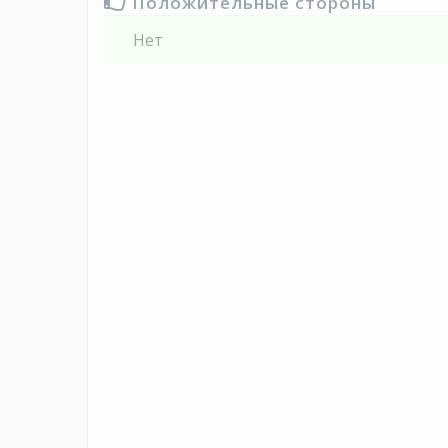
Положительные стороны
Нет