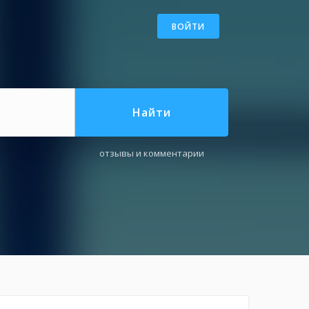
ВОЙТИ
Найти
отзывы и комментарии