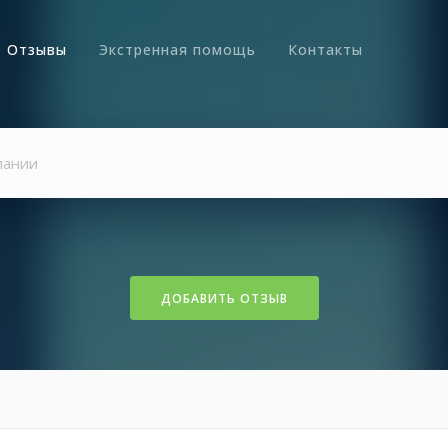
Отзывы
Экстренная помощь
Контакты
ДОБАВИТЬ ОТЗЫВ