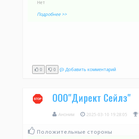
Нет
Подробнее >>
0
0
Добавить комментарий
ООО"Директ Сейлз"
Аноним
2025-03-10 19:28:05
Положительные стороны