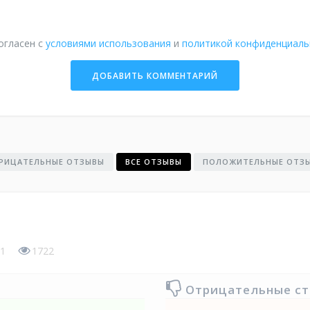
огласен с
условиями использования
и
политикой конфиденциаль
РИЦАТЕЛЬНЫЕ ОТЗЫВЫ
ВСЕ ОТЗЫВЫ
ПОЛОЖИТЕЛЬНЫЕ ОТЗ
1
1722
Отрицательные с