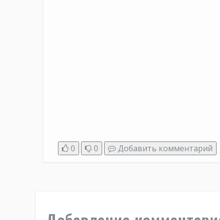
0
0
Добавить комментарий
Добавление комментари