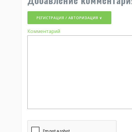
РЕГИСТРАЦИЯ / АВТОРИЗАЦИЯ ∨
Комментарий