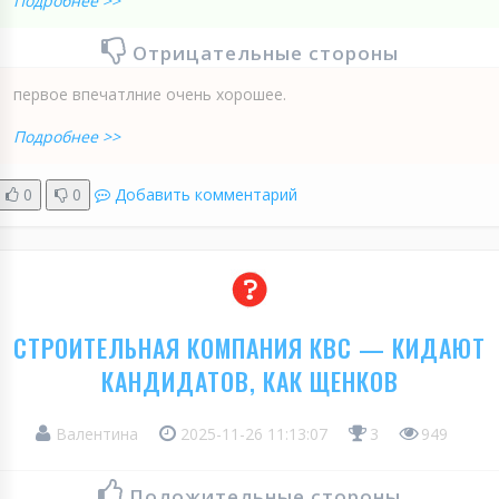
Подробнее >>
Отрицательные стороны
первое впечатлние очень хорошее.
Подробнее >>
0
0
Добавить комментарий
СТРОИТЕЛЬНАЯ КОМПАНИЯ КВС — КИДАЮТ
КАНДИДАТОВ, КАК ЩЕНКОВ
Валентина
2025-11-26 11:13:07
3
949
Положительные стороны