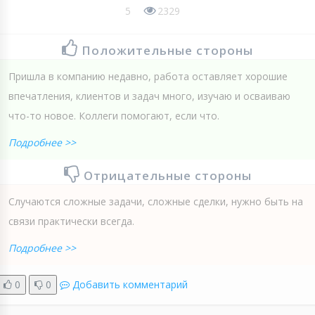
5
2329
Положительные стороны
Пришла в компанию недавно, работа оставляет хорошие
впечатления, клиентов и задач много, изучаю и осваиваю
что-то новое. Коллеги помогают, если что.
Подробнее >>
Отрицательные стороны
Случаются сложные задачи, сложные сделки, нужно быть на
связи практически всегда.
Подробнее >>
0
0
Добавить комментарий