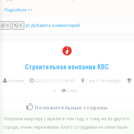
Подробнее >>
0
0
Добавить комментарий
Строительная компания КВС
Аноним
2025-03-12 17:44:39
Санкт-Петербург
5
2368
Положительные стороны
Покупали квартиру с мужем в том году, к тому же из другого
города, очень переживали. Благо сотрудники на связи были -