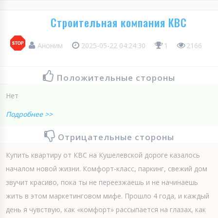
Строительная компания КВС
Аноним
2025-05-22 04:24:30
1
2166
Положительные стороны
Нет
Подробнее >>
Отрицательные стороны
Купить квартиру от КВС на Кушелевской дороге казалось
началом новой жизни. Комфорт-класс, паркинг, свежий дом
звучит красиво, пока ты не переезжаешь и не начинаешь
жить в этом маркетинговом мифе. Прошло 4 года, и каждый
день я чувствую, как «комфорт» рассыпается на глазах, как