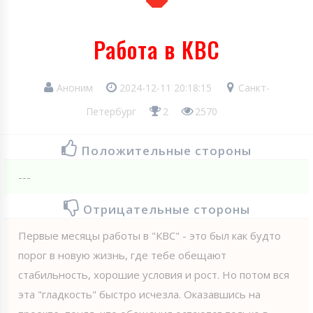
Работа в КВС
Аноним
2024-12-11 20:18:15
Санкт-
Петербург
2
2570
Положительные стороны
---
Отрицательные стороны
Первые месяцы работы в "КВС" - это был как будто
порог в новую жизнь, где тебе обещают
стабильность, хорошие условия и рост. Но потом вся
эта "гладкость" быстро исчезла. Оказавшись на