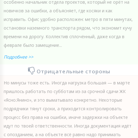
особенно начальник отдела проектов, который не орёт на
новичков за ошибки, а объясняет, где косяки и как
исправить. Офис удобно расположен: метро в пяти минутах,
остановки наземного транспорта рядом, что экономит кучу
времени на дорогу. Коллектив сплочённый, даже когда в
феврале было замещение...
Подробнее >>
Отрицательные стороны
Но минусы тоже есть. Иногда нагрузка большая — в марте
пришлось работать по субботам из-за срочной сдачи ЖК
«Ясно.Янино», и это выматывало конкретно. Некоторые
подрядчики тянут сроки, а приходится контролировать
процесс без права на ошибки, иначе задержки на объекте
идут по твоей ответственности. Иногда документация идёт
с опозданием, а на объекте всё равно надо принимать