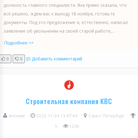
должность главного специалиста. Яна прямо сказала, что
всё решено, ждем вас к выходу 18 ноября, готовьте
документы. Под это предложение я, естественно, написал
заявление об увольнении на своей старой работе,...
Подробнее >>
0
0
Добавить комментарий
Строительная компания КВС
Аноним
2025-11-04 13:47:44
Санкт-Петербург
5
1238