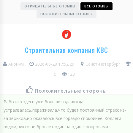
ОТРИЦАТЕЛЬНЫЕ ОТЗЫВЫ
ВСЕ ОТЗЫВЫ
ПОЛОЖИТЕЛЬНЫЕ ОТЗЫВЫ
Строительная компания КВС
Аноним
2026-06-28 17:52:29
Санкт-Петербург
5
123
Положительные стороны
Работаю здесь уже больше года-когда
устраивалась,переживала,что будет постоянный стресс из-
за звонков,но оказалось все гораздо спокойнее. Коллеги
рядом,никто не бросает один на один с вопросами