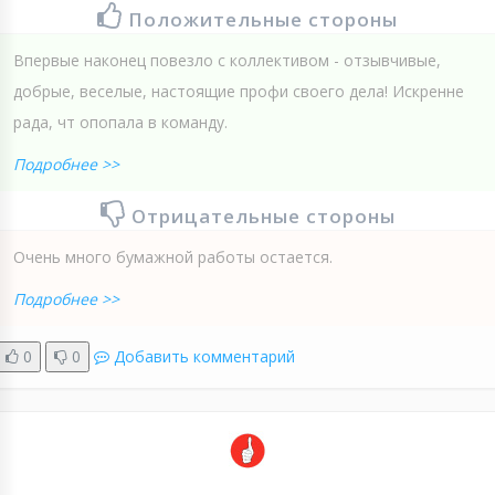
Положительные стороны
Впервые наконец повезло с коллективом - отзывчивые,
добрые, веселые, настоящие профи своего дела! Искренне
рада, чт опопала в команду.
Подробнее >>
Отрицательные стороны
Очень много бумажной работы остается.
Подробнее >>
0
0
Добавить комментарий