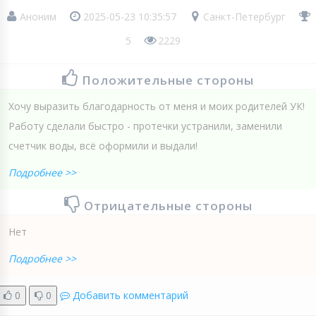
Аноним
2025-05-23 10:35:57
Санкт-Петербург
5
2229
Положительные стороны
Хочу выразить благодарность от меня и моих родителей УК!
Работу сделали быстро - протечки устранили, заменили
счетчик воды, всё оформили и выдали!
Подробнее >>
Отрицательные стороны
Нет
Подробнее >>
0
0
Добавить комментарий