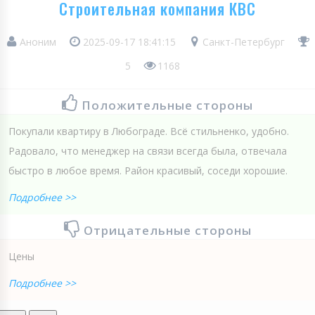
Строительная компания КВС
Аноним
2025-09-17 18:41:15
Санкт-Петербург
5
1168
Положительные стороны
Покупали квартиру в Любограде. Всё стильненко, удобно.
Радовало, что менеджер на связи всегда была, отвечала
быстро в любое время. Район красивый, соседи хорошие.
Подробнее >>
Отрицательные стороны
Цены
Подробнее >>