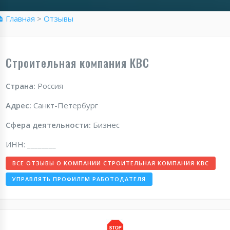
 Главная
>
Отзывы
Строительная компания КВС
Страна:
Россия
Адрес:
Санкт-Петербург
Сфера деятельности:
Бизнес
ИНН: ________
ВСЕ ОТЗЫВЫ О КОМПАНИИ СТРОИТЕЛЬНАЯ КОМПАНИЯ КВС
УПРАВЛЯТЬ ПРОФИЛЕМ РАБОТОДАТЕЛЯ