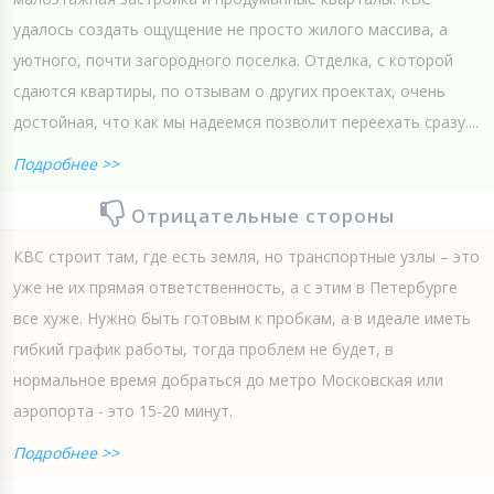
удалось создать ощущение не просто жилого массива, а
уютного, почти загородного поселка. Отделка, с которой
сдаются квартиры, по отзывам о других проектах, очень
достойная, что как мы надеемся позволит переехать сразу....
Подробнее >>
Отрицательные стороны
КВС строит там, где есть земля, но транспортные узлы – это
уже не их прямая ответственность, а с этим в Петербурге
все хуже. Нужно быть готовым к пробкам, а в идеале иметь
гибкий график работы, тогда проблем не будет, в
нормальное время добраться до метро Московская или
аэропорта - это 15-20 минут.
Подробнее >>