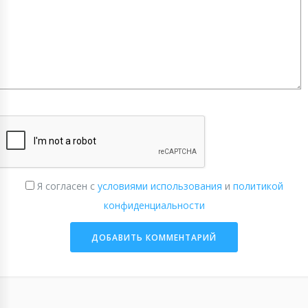
Я согласен с
условиями использования
и
политикой
конфиденциальности