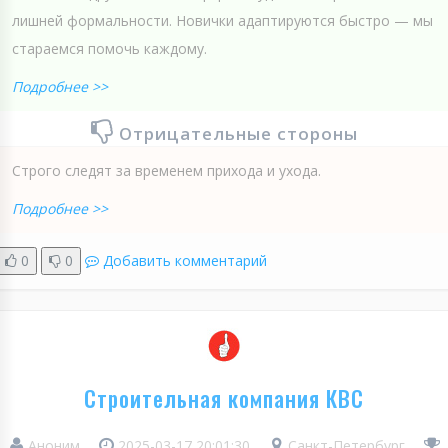
лишней формальности. Новички адаптируются быстро — мы
стараемся помочь каждому.
Подробнее >>
Отрицательные стороны
Строго следят за временем прихода и ухода.
Подробнее >>
0
0
Добавить комментарий
Строительная компания КВС
Аноним
2025-03-17 20:01:30
Санкт-Петербург