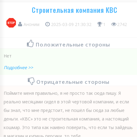
Строительная компания КВС
Аноним
2025-03-09 21:30:32
1
2742
Положительные стороны
Нет
Подробнее >>
Отрицательные стороны
Поймите меня правильно, я не просто так сюда пишу. Я
реально месяцами сидел в этой чертовой компании, и если
бы знал, что мне предстоит, не пошёл бы сюда за любые
деньги. «КВС» это не строительная компания, а настоящий
кошмар. Это типа как наивно поверить, что если ты зайдешь
в магазин и купишь персики, то тебе...