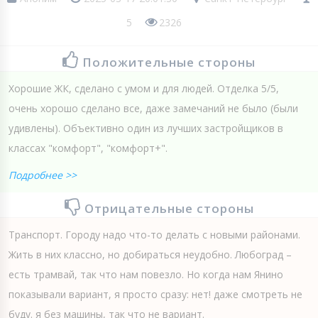
5
2326
Положительные стороны
Хорошие ЖК, сделано с умом и для людей. Отделка 5/5,
очень хорошо сделано все, даже замечаний не было (были
удивлены). Объективно один из лучших застройщиков в
классах "комфорт", "комфорт+".
Подробнее >>
Отрицательные стороны
Транспорт. Городу надо что-то делать с новыми районами.
Жить в них классно, но добираться неудобно. Любоград –
есть трамвай, так что нам повезло. Но когда нам Янино
показывали вариант, я просто сразу: нет! даже смотреть не
буду. я без машины, так что не вариант.