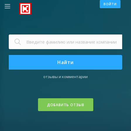
ВОЙТИ
Найти
отзывы и комментарии
ДОБАВИТЬ ОТЗЫВ