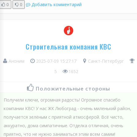
0
0
Добавить комментарий
Строительная компания КВС
Аноним
2025-07-09 15:27:17
Санкт-Петербург
5
1652
Положительные стороны
Получили ключи, огромная радость! Огромное спасибо
компании КВС! У нас ЖК Любоград - очень миленький район,
получается зелёным с приятной атмосферой. Всё чисто,
аккуратно, дома симпатичные. Отделка отличная, очень
приятно, что не нужно заниматься этим всем самим!