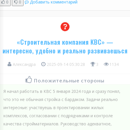
0
0
Добавить комментарий
«Строительная компания КВС» —
интересно, удобно и реально развиваешься
Александра
2025-09-14 05:30:28
3
1134
Положительные стороны
Я начал работать в КВС 5 января 2024 года и сразу понял,
что это не обычная стройка с бардаком. Задачи реально
интересные: участвуешь в проектировании жилых
комплексов, согласовании с подрядчиками и контроле
качества стройматериалов. Руководство адекватное,