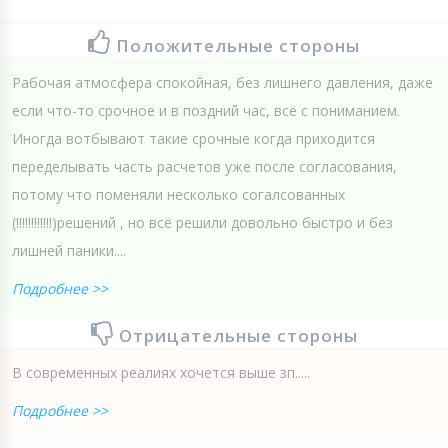
Положительные стороны
Рабочая атмосфера спокойная, без лишнего давления, даже
если что-то срочное и в поздний час, всё с пониманием.
Иногда вотбывают такие срочные когда приходится
переделывать часть расчетов уже после согласования,
потому что поменяли несколько согалсованных
(!!!!!!!!!!!!)решений , но всё решили довольно быстро и без
лишней паники....
Подробнее >>
Отрицательные стороны
В современных реалиях хочется выше зп.....
Подробнее >>