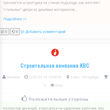
трескается штукатурка на стенах подъезда, как желтеют
"стильные" двери из дешёвых материалов,...
Подробнее >>
0
0
Добавить комментарий
Строительная компания КВС
Аноним
2025-04-19 16:00:06
Санкт-Петербург
5
2420
Положительные стороны
Коллектив дружный, атмосфера на удивление рабочая, без