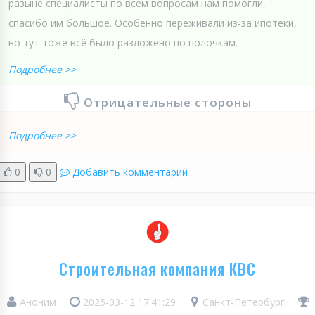
разыне специалисты по всем вопросам нам помогли,
спасибо им большое. Особенно переживали из-за ипотеки,
но тут тоже всё было разложено по полочкам.
Подробнее >>
Отрицательные стороны
Подробнее >>
0
0
Добавить комментарий
Строительная компания КВС
Аноним
2025-03-12 17:41:29
Санкт-Петербург