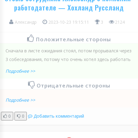
работодателе — Хохланд Руссланд
Александр
2023-10-23 19:15:11
3
2124
Положительные стороны
Сначала в листе ожидания стоял, потом прорывался через
3 собеседования, потому что очень хотел здесь работать
Подробнее >>
Отрицательные стороны
Подробнее >>
0
0
Добавить комментарий