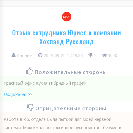
Отзыв сотрудника Юрист о компании
Хохланд Руссланд
Аноним
2024-09-25 17:19:38
2
3050
Положительные стороны
Красивый офис Кухня Гибридный график
Подробнее >>
Отрицательные стороны
Работа в юр. отделе была пыткой для моей нервной
системы. Максимально токсичное руководство, безумная