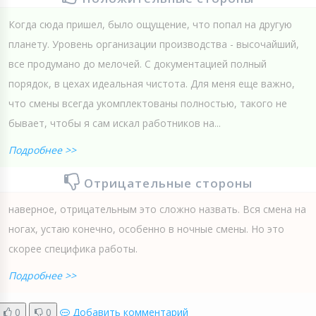
Когда сюда пришел, было ощущение, что попал на другую
планету. Уровень организации производства - высочайший,
все продумано до мелочей. С документацией полный
порядок, в цехах идеальная чистота. Для меня еще важно,
что смены всегда укомплектованы полностью, такого не
бывает, чтобы я сам искал работников на...
Подробнее >>
Отрицательные стороны
наверное, отрицательным это сложно назвать. Вся смена на
ногах, устаю конечно, особенно в ночные смены. Но это
скорее специфика работы.
Подробнее >>
0
0
Добавить комментарий