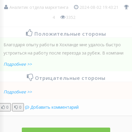
Аналитик отдела маркетинга
2024-08-02 19:43:21
4
3352
Положительные стороны
Благодаря опыту работы в Хохланде мне удалось быстро
устроиться на работу после переезда за рубеж. В компани
Подробнее >>
Отрицательные стороны
Подробнее >>
0
0
Добавить комментарий