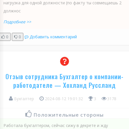
нагрузка для одной должности (по факту ты совмещаешь 2
должнос
Подробнее >>
0
0
Добавить комментарий
Отзыв сотрудника Бухгалтер о компании-
работодателе — Хохланд Руссланд
Бухгалтер
2024-08-12 19:01:32
3
3178
Положительные стороны
Работала бухгалтером, сейчас сижу в декрете и жду