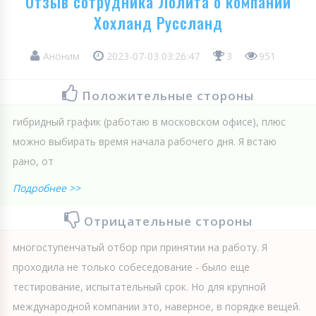
Отзыв сотрудника Лолита о компании
Хохланд Руссланд
Аноним
2023-07-03 03:26:47
3
951
Положительные стороны
гибридный график (работаю в московском офисе), плюс
можно выбирать время начала рабочего дня. Я встаю
рано, от
Подробнее >>
Отрицательные стороны
многоступенчатый отбор при принятии на работу. Я
проходила не только собеседование - было еще
тестирование, испытательный срок. Но для крупной
международной компании это, наверное, в порядке вещей.