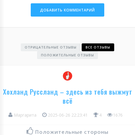
ОТРИЦАТЕЛЬНЫЕ ОТЗЫВЫ
ВСЕ ОТЗЫВЫ
ПОЛОЖИТЕЛЬНЫЕ ОТЗЫВЫ
Хохланд Руссланд – здесь из тебя выжмут
всё
Маргарита
2025-06-26 22:23:41
4
1676
Положительные стороны