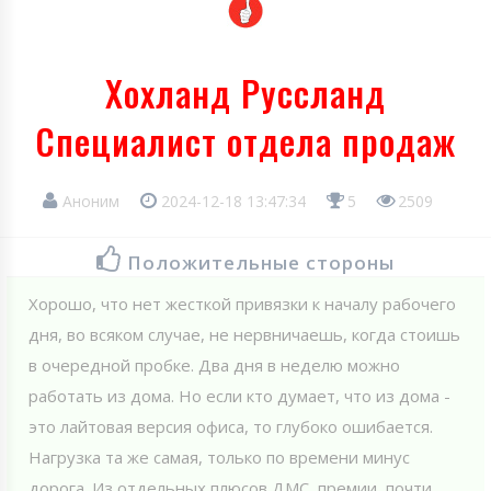
Хохланд Руссланд
Специалист отдела продаж
Аноним
2024-12-18 13:47:34
5
2509
Положительные стороны
Хорошо, что нет жесткой привязки к началу рабочего
дня, во всяком случае, не нервничаешь, когда стоишь
в очередной пробке. Два дня в неделю можно
работать из дома. Но если кто думает, что из дома -
это лайтовая версия офиса, то глубоко ошибается.
Нагрузка та же самая, только по времени минус
дорога. Из отдельных плюсов ДМС, премии, почти