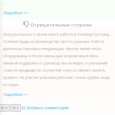
---
Подробнее >>
Отрицательные стороны
Хочу рассказать о своем опыте работы в Хохланд Руссланд.
Условия труда на производстве просто ужасные. Работа
физически тяжелая и изнуряющая. Многие линии плохо
оборудованы, и после смены руки искромсаны в мясо.
Никакой поддержки от руководства не видно, и улучшений
тоже не предвидится. Коллектив тоже оставляет желать
лучшего. На участке упаковки работают очень грубые люди,
которые...
Подробнее >>
0
0
Добавить комментарий