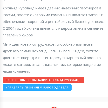
Хохланд Руссланд имеет давних надёжных партнеров в
России, вместе с которыми компания выполняет заказы и
обеспечивает хороший и рентабельный бизнес для всех.
С 2004 года Хохланд является лидером рынка в сегменте
плавленых сыров.
Мы ищем новых сотрудников, способных влиться в
дружную семью Хохланд. Если Вы полны идей, хотите
двигаться вперёд и Вас интересует карьерный рост, то
можете ознакомиться с вакансиями, которые предлагает
наша компания.
ВСЕ ОТЗЫВЫ О КОМПАНИИ ХОХЛАНД РУССЛАНД
УПРАВЛЯТЬ ПРОФИЛЕМ РАБОТОДАТЕЛЯ