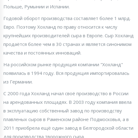
Польше, Румынии и Испании.
Годовой оборот производства составляет более 1 млрд.
Евро. Поэтому Хохланд по праву относится к числу
крупнейших производителей сыра в Европе. Сыр Хохланд
продаётся более чем в 30 странах и является синонимом
качества и постоянных инноваций.
На российском рынке продукция компании "Хохланд"
появилась в 1994 году. Вся продукция импортировалась
из Германии.
С 2000 года Хохланд начал своё производство в России
на арендованных площадях. В 2003 году компания ввела
в эксплуатацию собственный завод по производству
плавленых сыров в Раменском районе Подмосковья, а в
2011 приобрела ещё один завод в Белгородской области
для производства творожного сыра.