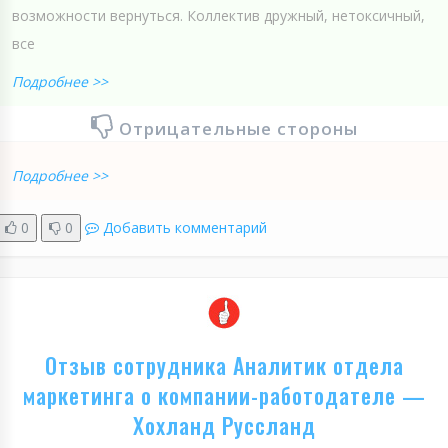
возможности вернуться. Коллектив дружный, нетоксичный,
все
Подробнее >>
Отрицательные стороны
Подробнее >>
0
0
Добавить комментарий
Отзыв сотрудника Аналитик отдела
маркетинга о компании-работодателе —
Хохланд Руссланд