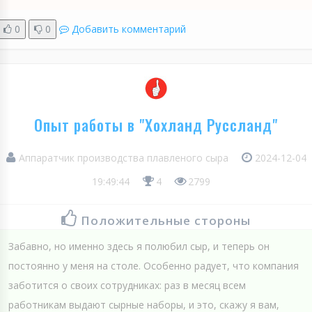
0
0
Добавить комментарий
Опыт работы в "Хохланд Руссланд"
Аппаратчик производства плавленого сыра
2024-12-04
19:49:44
4
2799
Положительные стороны
Забавно, но именно здесь я полюбил сыр, и теперь он
постоянно у меня на столе. Особенно радует, что компания
заботится о своих сотрудниках: раз в месяц всем
работникам выдают сырные наборы, и это, скажу я вам,