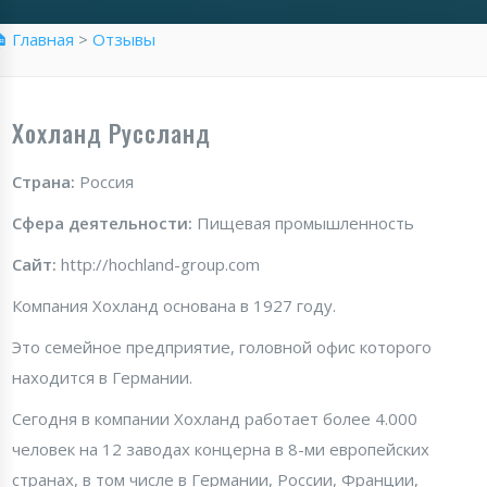
 Главная
>
Отзывы
Хохланд Руссланд
Страна:
Россия
Сфера деятельности:
Пищевая промышленность
Сайт:
http://hochland-group.com
Компания Хохланд основана в 1927 году.
Это семейное предприятие, головной офис которого
находится в Германии.
Сегодня в компании Хохланд работает более 4.000
человек на 12 заводах концерна в 8-ми европейских
странах, в том числе в Германии, России, Франции,