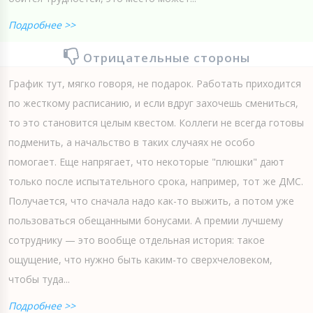
Подробнее >>
Отрицательные стороны
График тут, мягко говоря, не подарок. Работать приходится
по жесткому расписанию, и если вдруг захочешь смениться,
то это становится целым квестом. Коллеги не всегда готовы
подменить, а начальство в таких случаях не особо
помогает. Еще напрягает, что некоторые "плюшки" дают
только после испытательного срока, например, тот же ДМС.
Получается, что сначала надо как-то выжить, а потом уже
пользоваться обещанными бонусами. А премии лучшему
сотруднику — это вообще отдельная история: такое
ощущение, что нужно быть каким-то сверхчеловеком,
чтобы туда...
Подробнее >>