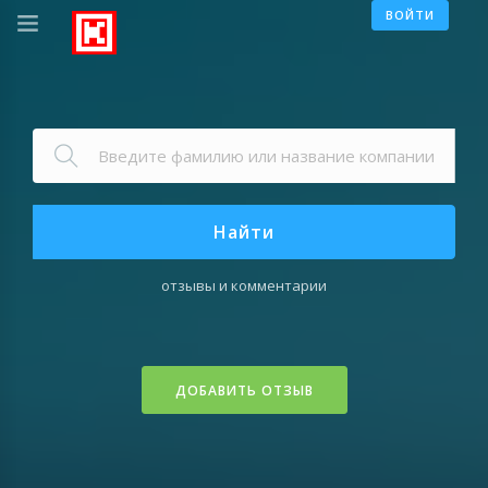
ВОЙТИ
Найти
отзывы и комментарии
ДОБАВИТЬ ОТЗЫВ