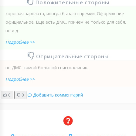
Положительные стороны
хорошая зарплата, иногда бывают премии. Оформление
официальное. Еще есть ДМС, причем не только для себя,
но и д
Подробнее >>
Отрицательные стороны
по ДМС. самый большой список клиник.
Подробнее >>
0
0
Добавить комментарий