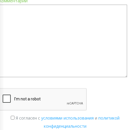
Комментарий
Я согласен с
условиями использования
и
политикой
конфиденциальности