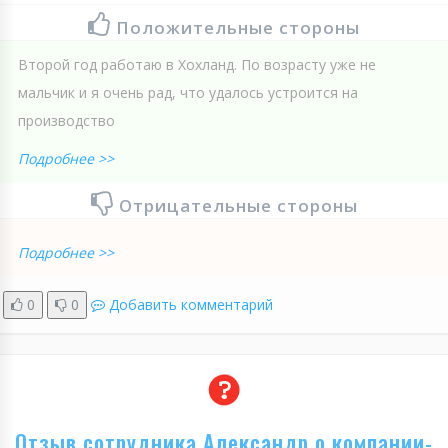
Положительные стороны
Второй год работаю в Хохланд. По возрасту уже не
мальчик и я очень рад, что удалось устроится на
производство
Подробнее >>
Отрицательные стороны
Подробнее >>
0
0
Добавить комментарий
Отзыв сотрудника Александр о компании-