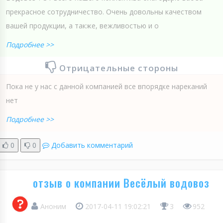
прекрасное сотрудничество. Очень довольны качеством
вашей продукции, а также, вежливостью и о
Подробнее >>
Отрицательные стороны
Пока не у нас с данной компанией все впорядке нареканий
нет
Подробнее >>
0
0
Добавить комментарий
отзыв о компании Весёлый водовоз
Аноним
2017-04-11 19:02:21
3
952