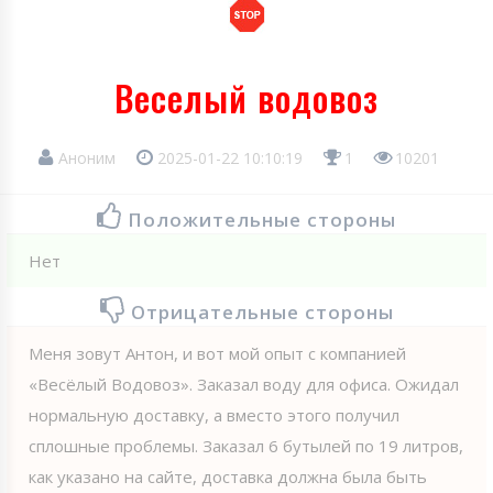
Веселый водовоз
Аноним
2025-01-22 10:10:19
1
10201
Положительные стороны
Нет
Отрицательные стороны
Меня зовут Антон, и вот мой опыт с компанией
«Весёлый Водовоз». Заказал воду для офиса. Ожидал
нормальную доставку, а вместо этого получил
сплошные проблемы. Заказал 6 бутылей по 19 литров,
как указано на сайте, доставка должна была быть