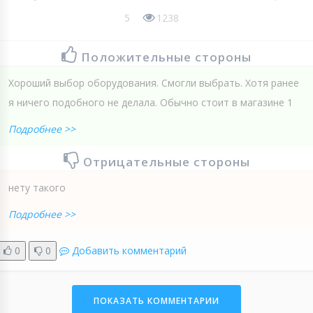
5
1238
Положительные стороны
Хороший выбор оборудования. Смогли выбрать. Хотя ранее
я ничего подобного не делала. Обычно стоит в магазине 1
Подробнее >>
Отрицательные стороны
нету такого
Подробнее >>
0
0
Добавить комментарий
ПОКАЗАТЬ КОММЕНТАРИИ