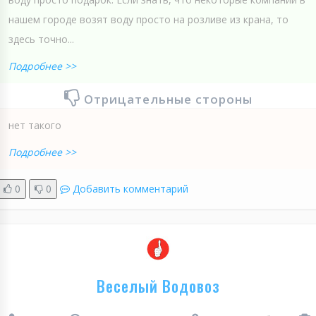
нашем городе возят воду просто на розливе из крана, то
здесь точно...
Подробнее >>
Отрицательные стороны
нет такого
Подробнее >>
0
0
Добавить комментарий
Веселый Водовоз