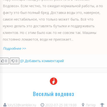
Водовоз». Если честно, то ожидал нормальной работы, а по
факту это был полный бред. Доставка воды это, наверное,
самое нестабильное, что только может быть. Всё что
нужно делать это доставлять бутылки и поддерживать
клиентов. Но с этим было как-то не совсем так. Машины
постоянно ломаются, вода не приезжает...
Подробнее >>
0
0
Добавить комментарий
Веселый водовоз
loty52@rambler.ru
2022-07-25 08:19:00
Питер