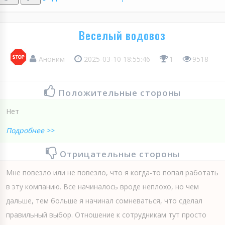
Веселый водовоз
Аноним
2025-03-10 18:55:46
1
9518
Положительные стороны
Нет
Подробнее >>
Отрицательные стороны
Мне повезло или не повезло, что я когда-то попал работать
в эту компанию. Все начиналось вроде неплохо, но чем
дальше, тем больше я начинал сомневаться, что сделал
правильный выбор. Отношение к сотрудникам тут просто