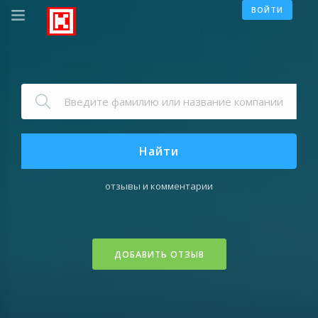
ВОЙТИ
Найти
отзывы и комментарии
ДОБАВИТЬ ОТЗЫВ