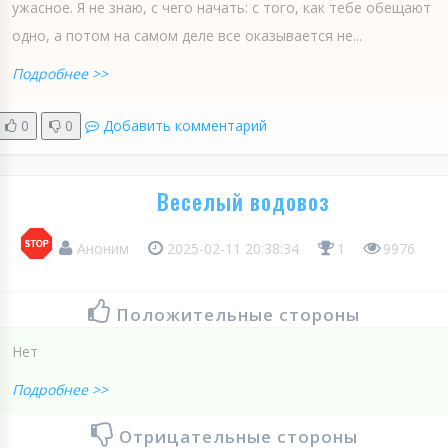
ужасное. Я не знаю, с чего начать: с того, как тебе обещают
одно, а потом на самом деле все оказывается не...
Подробнее >>
0
0
Добавить комментарий
Веселый водовоз
Аноним
2025-02-11 20:38:34
1
9976
Положительные стороны
Нет
Подробнее >>
Отрицательные стороны