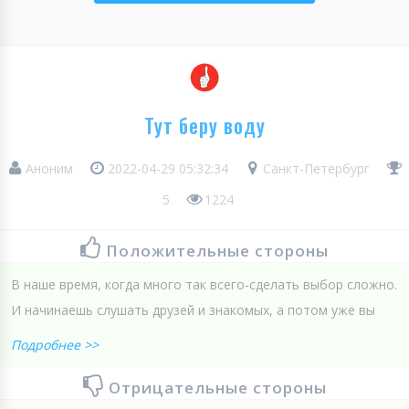
Тут беру воду
Аноним
2022-04-29 05:32:34
Санкт-Петербург
5
1224
Положительные стороны
В наше время, когда много так всего-сделать выбор сложно.
И начинаешь слушать друзей и знакомых, а потом уже вы
Подробнее >>
Отрицательные стороны