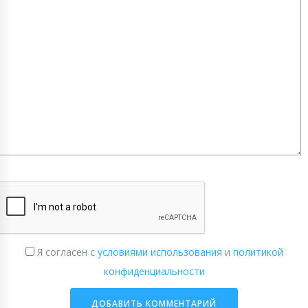
Я согласен с
условиями использования
и
политикой
конфиденциальности