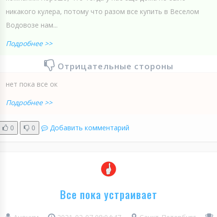
никакого кулера, потому что разом все купить в Веселом
Водовозе нам...
Подробнее >>
Отрицательные стороны
нет пока все ок
Подробнее >>
0
0
Добавить комментарий
Все пока устраивает