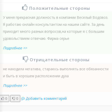
Положительные стороны
У меня прекрасная должность в компании Веселый Водовоз.
Я работаю онлайн консультантом на нашем сайте. За день
приходит много разных вопросов,на которые я с большим
удовольствием отвечаю. Фирма серье
Подробнее >>
Отрицательные стороны
не находила негатива, стараюсь выполнять все обязанности
и быть в хорошем расположении духа
Подробнее >>
0
0
Добавить комментарий