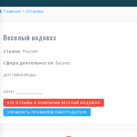
 Главная
>
Отзывы
Веселый водовоз
Страна:
Россия
Сфера деятельности:
Бизнес
доставка воды
ИНН: ____________
ВСЕ ОТЗЫВЫ О КОМПАНИИ ВЕСЕЛЫЙ ВОДОВОЗ
УПРАВЛЯТЬ ПРОФИЛЕМ РАБОТОДАТЕЛЯ