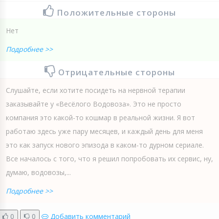
Положительные стороны
Нет
Подробнее >>
Отрицательные стороны
Слушайте, если хотите посидеть на нервной терапии
заказывайте у «Весёлого Водовоза». Это не просто
компания это какой-то кошмар в реальной жизни. Я вот
работаю здесь уже пару месяцев, и каждый день для меня
это как запуск нового эпизода в каком-то дурном сериале.
Все началось с того, что я решил попробовать их сервис, ну,
думаю, водовозы,...
Подробнее >>
0
0
Добавить комментарий