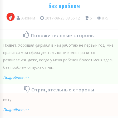
без проблем
Аноним
2017-08-28 08:55:12
5
875
Положительные стороны
Привет. Хорошая фирма,я в ней работаю не первый год, мне
нравится моя сфера деятельности и мне нравится
развиваться, даже, когда у меня ребенок болеет меня здесь
без проблем отпускают на...
Подробнее >>
Отрицательные стороны
нету
Подробнее >>