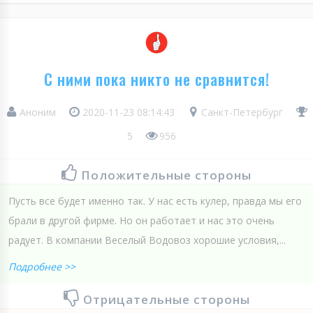
С ними пока никто не сравнится!
Аноним
2020-11-23 08:14:43
Санкт-Петербург
5
956
Положительные стороны
Пусть все будет именно так. У нас есть кулер, правда мы его
брали в другой фирме. Но он работает и нас это очень
радует. В компании Веселый Водовоз хорошие условия,...
Подробнее >>
Отрицательные стороны