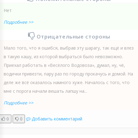
Нет
Подробнее >>
Отрицательные стороны
Мало того, что я ошибся, выбрав эту шарагу, так ещё и влез
в такую кашу, из которой выбраться было невозможно.
Приехал работать в «Весёлого Водовоза», думал, ну, чё,
водички привезти, пару раз по городу прокачусь и домой. На
деле же всё оказалось намного хуже. Началось с того, что
мне с порога начали вешать лапшу на...
Подробнее >>
0
0
Добавить комментарий