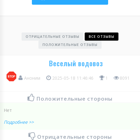
ОТРИЦАТЕЛЬНЫЕ ОТЗЫВЫ
ВСЕ ОТЗЫВЫ
ПОЛОЖИТЕЛЬНЫЕ ОТЗЫВЫ
Веселый водовоз
Аноним
2025-05-18 11:46:46
1
8091
Положительные стороны
Нет
Подробнее >>
Отрицательные стороны