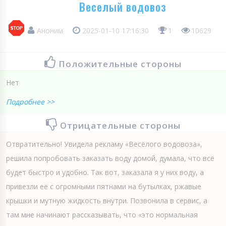
Веселый водовоз
Аноним
2025-01-10 17:16:30
1
10629
Положительные стороны
Нет
Подробнее >>
Отрицательные стороны
Отвратительно! Увидела рекламу «Весёлого водовоза»,
решила попробовать заказать воду домой, думала, что всё
будет быстро и удобно. Так вот, заказала я у них воду, а
привезли её с огромными пятнами на бутылках, ржавые
крышки и мутную жидкость внутри. Позвонила в сервис, а
там мне начинают рассказывать, что «это нормальная