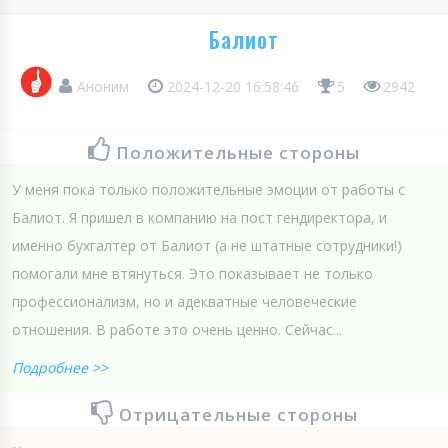
Балиот
Аноним
2024-12-20 16:58:46
5
2942
Положительные стороны
У меня пока только положительные эмоции от работы с
Балиот. Я пришел в компанию на пост гендиректора, и
именно бухгалтер от Балиот (а не штатные сотрудники!)
помогали мне втянуться. Это показывает не только
профессионализм, но и адекватные человеческие
отношения. В работе это очень ценно. Сейчас...
Подробнее >>
Отрицательные стороны