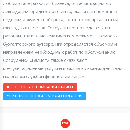
любом этапе развития бизнеса, от регистрации до
ликвидации юридического лица, оказывает помощь в
ведении документооборота, сдаче ежеквартальных и
ежегодных отчетов. Сотрудничество ведется как в
разовом, так и в систематическом режиме. Стоимость
бухгалтерского аутсорсинга определяется объемом и
направлением необходимых работ по обслуживанию.
Сотрудники «Балиот» также оказывают
консультационные услуги и помощь во взаимодействии с
налоговой службой физическим лицам.
ВСЕ ОТЗЫВЫ О КОМПАНИИ БАЛИОТ
УПРАВЛЯТЬ ПРОФИЛЕМ РАБОТОДАТЕЛЯ