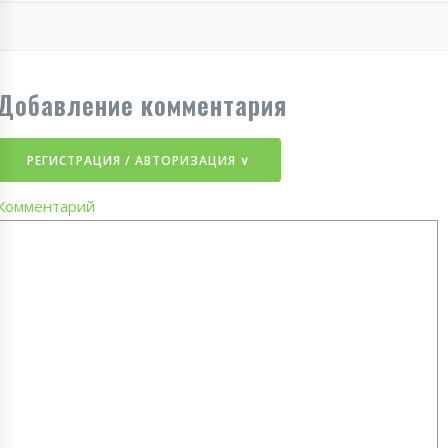
Добавление комментария
РЕГИСТРАЦИЯ / АВТОРИЗАЦИЯ ∨
Комментарий