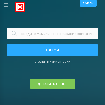
ВОЙТИ
Найти
отзывы и комментарии
ДОБАВИТЬ ОТЗЫВ