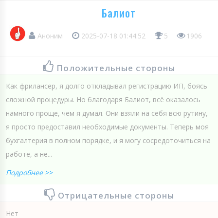
Балиот
Аноним
2025-07-18 01:44:52
5
1906
Положительные стороны
Как фрилансер, я долго откладывал регистрацию ИП, боясь
сложной процедуры. Но благодаря Балиот, всё оказалось
намного проще, чем я думал. Они взяли на себя всю рутину,
я просто предоставил необходимые документы. Теперь моя
бухгалтерия в полном порядке, и я могу сосредоточиться на
работе, а не...
Подробнее >>
Отрицательные стороны
Нет