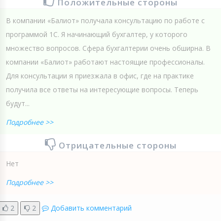
Положительные стороны
В компании «Балиот» получала консультацию по работе с
программой 1С. Я начинающий бухгалтер, у которого
множество вопросов. Сфера бухгалтерии очень обширна. В
компании «Балиот» работают настоящие профессионалы.
Для консультации я приезжала в офис, где на практике
получила все ответы на интересующие вопросы. Теперь
будут...
Подробнее >>
Отрицательные стороны
Нет
Подробнее >>
2
2
Добавить комментарий