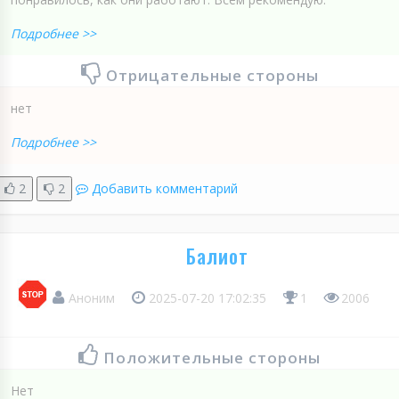
Подробнее >>
Отрицательные стороны
нет
Подробнее >>
2
2
Добавить комментарий
Балиот
Аноним
2025-07-20 17:02:35
1
2006
Положительные стороны
Нет