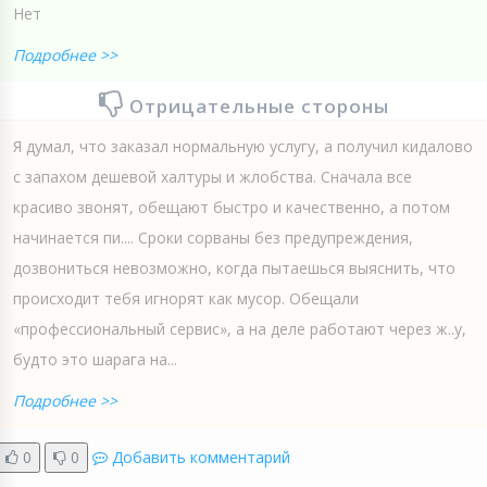
Нет
Подробнее >>
Отрицательные стороны
Я думал, что заказал нормальную услугу, а получил кидалово
с запахом дешевой халтуры и жлобства. Сначала все
красиво звонят, обещают быстро и качественно, а потом
начинается пи.... Сроки сорваны без предупреждения,
дозвониться невозможно, когда пытаешься выяснить, что
происходит тебя игнорят как мусор. Обещали
«профессиональный сервис», а на деле работают через ж..у,
будто это шарага на...
Подробнее >>
0
0
Добавить комментарий