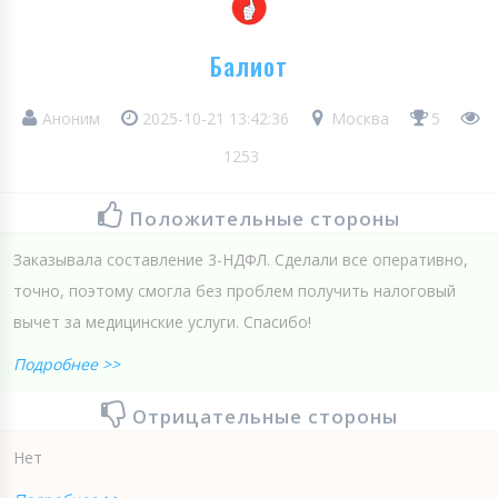
Балиот
Аноним
2025-10-21 13:42:36
Москва
5
1253
Положительные стороны
Заказывала составление 3-НДФЛ. Сделали все оперативно,
точно, поэтому смогла без проблем получить налоговый
вычет за медицинские услуги. Спасибо!
Подробнее >>
Отрицательные стороны
Нет