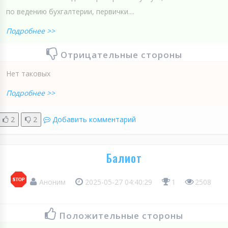
по ведению бухгалтерии, первички....
Подробнее >>
Отрицательные стороны
Нет таковых
Подробнее >>
2
2
Добавить комментарий
Балиот
Аноним
2025-05-27 04:40:29
1
2508
Положительные стороны