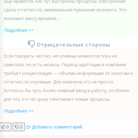
Ещё нравится, как тут выстроены процессы: электронная
сдача отчетности, минимальная бумажная волокита. Это
экономит массу времени....
Подробнее >>
Отрицательные стороны
Если говорить честно, негативных моментов пока не
заметила, но есть нюансы. Период адаптации в компании
требует концентрации — объемы информации по налогам и
отчетности огромные. Для новичков это не просто.
Хотелось бы чуть более плавный ввод в работу, особенно
для тех, кто не сразу схватывает новые процессы.
Подробнее >>
0
0
Добавить комментарий