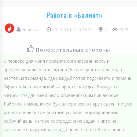
Работа в «Балиот»
Надежда
2025-01-07 20:28:55
4
2878
Положительные стороны
С первого дня меня поразила организованность и
профессионализм коллектива. Это не просто коллеги, а
настоящая команда, где каждый готов подсказать и помочь.
Офис на Автозаводской — просто находка: 5 минут от
метро, что для меня было определяющим при выборе.
Работаю помощником бухгалтера всего пару недель, но уже
успела оценить комфортные условия: нормированный
рабочий день, чёткое распределение задач. Никто не
заставляет задерживаться до ночи, что особенно ценно.