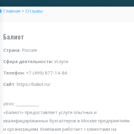
 Главная
>
Отзывы
Балиот
Страна:
Россия
Сфера деятельности:
Услуги
Телефон:
+7 (499) 877-14-86
Сайт:
https://baliot.ru/
ИНН: ___________
«Балиот» предоставляет услуги опытных и
квалифицированных бухгалтеров в Москве предприятиям
и организациям. Компания работает с клиентами на