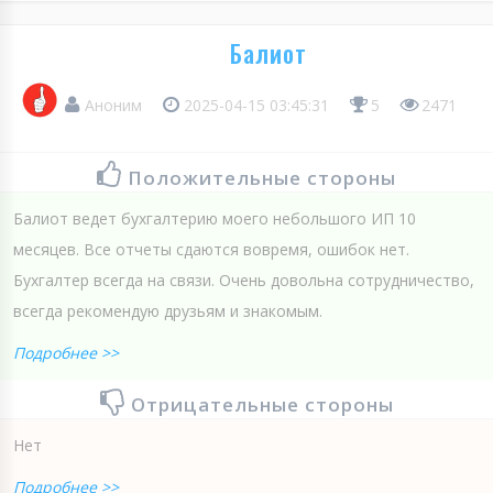
Балиот
Аноним
2025-04-15 03:45:31
5
2471
Положительные стороны
Балиот ведет бухгалтерию моего небольшого ИП 10
месяцев. Все отчеты сдаются вовремя, ошибок нет.
Бухгалтер всегда на связи. Очень довольна сотрудничество,
всегда рекомендую друзьям и знакомым.
Подробнее >>
Отрицательные стороны
Нет
Подробнее >>