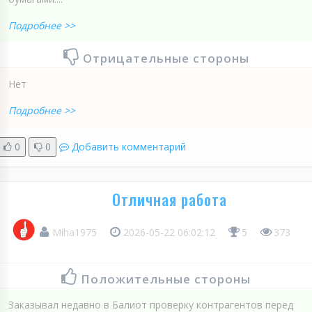
Подробнее >>
Отрицательные стороны
Нет
Подробнее >>
0
0
Добавить комментарий
Отличная работа
Miha1975
2026-05-22 06:02:12
5
373
Положительные стороны
Заказывал недавно в Балиот проверку контрагентов перед