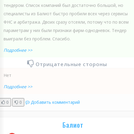
тендером. Список компаний был достаточно большой, но
специалисты из Балиот быстро пробили всех через сервисы
ФНС и арбитража. Двоих сразу отсеяли, потому что по всем
параметрам у них были признаки фирм-однодневок. Тендер
выиграли без проблем. Спасибо.
Подробнее >>
Отрицательные стороны
Нет
Подробнее >>
0
0
Добавить комментарий
Балиот