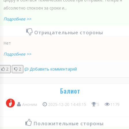
абсолютно спокоен за сроки и...
Подробнее >>
Отрицательные стороны
Нет
Подробнее >>
2
2
Добавить комментарий
Балиот
Аноним
2025-12-20 14:43:15
5
1179
Положительные стороны