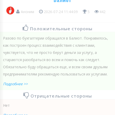
Аноним
2026-07-24 11:44:09
5
442
Положительные стороны
Разово по бухгалтерии обращался в Балиот. Понравилось,
как построен процесс взаимодействия с клиентами,
чувствуется, что не просто берут деньги за услугу, а
стараются разобраться во всем и помочь как следует.
Обязательно буду обращаться еще, и всем своим друзьям
предпринимателям рекомендую пользоваться их услугами.
Подробнее >>
Отрицательные стороны
Нет