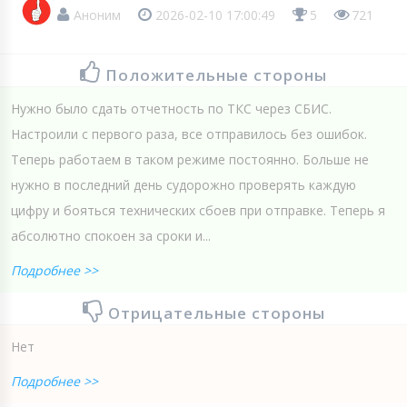
Аноним
2026-02-10 17:00:49
5
721
Положительные стороны
Нужно было сдать отчетность по ТКС через СБИС.
Настроили с первого раза, все отправилось без ошибок.
Теперь работаем в таком режиме постоянно. Больше не
нужно в последний день судорожно проверять каждую
цифру и бояться технических сбоев при отправке. Теперь я
абсолютно спокоен за сроки и...
Подробнее >>
Отрицательные стороны
Нет
Подробнее >>