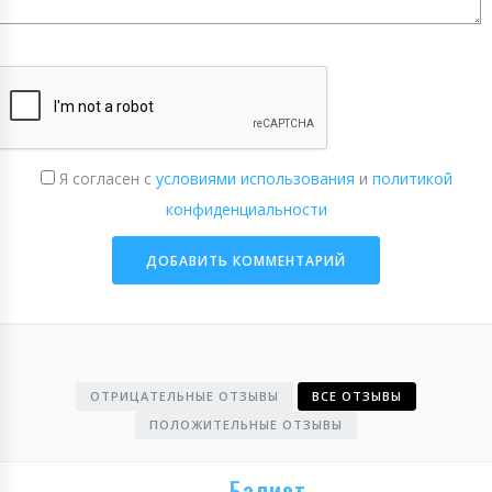
Я согласен с
условиями использования
и
политикой
конфиденциальности
ОТРИЦАТЕЛЬНЫЕ ОТЗЫВЫ
ВСЕ ОТЗЫВЫ
ПОЛОЖИТЕЛЬНЫЕ ОТЗЫВЫ
Балиот