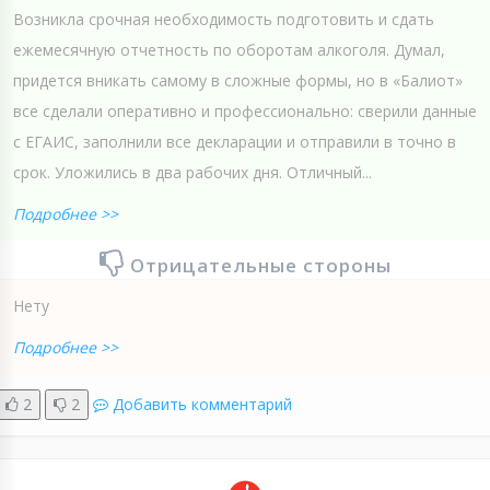
Возникла срочная необходимость подготовить и сдать
ежемесячную отчетность по оборотам алкоголя. Думал,
придется вникать самому в сложные формы, но в «Балиот»
все сделали оперативно и профессионально: сверили данные
с ЕГАИС, заполнили все декларации и отправили в точно в
срок. Уложились в два рабочих дня. Отличный...
Подробнее >>
Отрицательные стороны
Нету
Подробнее >>
2
2
Добавить комментарий