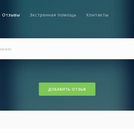
Отзывы
Экстренная помощь
Контакты
ДОБАВИТЬ ОТЗЫВ