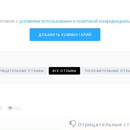
огласен с
условиями использования
и
политикой конфиденциаль
РИЦАТЕЛЬНЫЕ ОТЗЫВЫ
ВСЕ ОТЗЫВЫ
ПОЛОЖИТЕЛЬНЫЕ ОТЗ
5
552
Отрицательные с