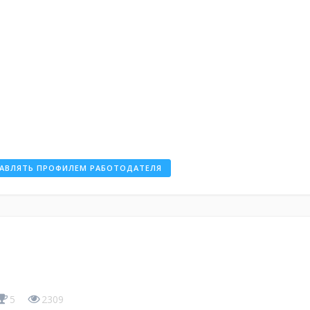
АВЛЯТЬ ПРОФИЛЕМ РАБОТОДАТЕЛЯ
5
2309