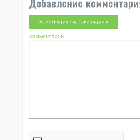
Добавление комментари
РЕГИСТРАЦИЯ / АВТОРИЗАЦИЯ ∨
Комментарий