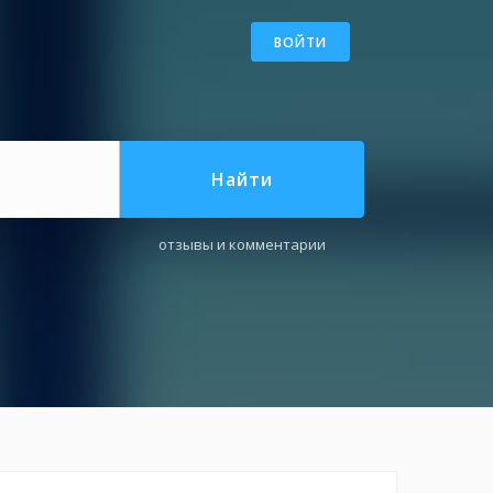
ВОЙТИ
Найти
отзывы и комментарии