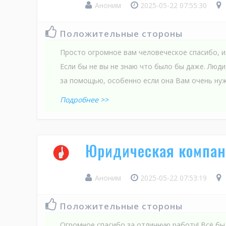
Аноним
2025-05-22 07:55:30
Положительные стороны
Просто огромное вам человеческое спасибо, и
Если бы не вы не знаю что было бы даже. Люд
за помощью, особенно если она Вам очень нуж
Подробнее >>
Юридическая компан
Аноним
2025-05-22 07:53:19
Положительные стороны
Огромное спасибо за отличную работу! Всё бы