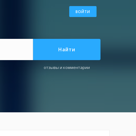
ВОЙТИ
Найти
отзывы и комментарии