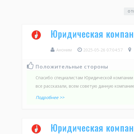
ОТ
Юридическая компан
Аноним
2025-05-26 07:04:57
Положительные стороны
Спасибо специалистам Юридической компании 
все рассказали, всем советую данную компанию!
Подробнее >>
Юридическая компан