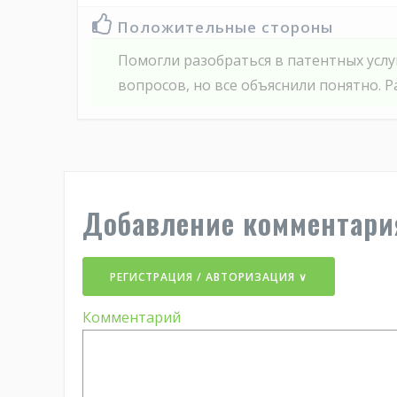
Положительные стороны
Помогли разобраться в патентных услу
вопросов, но все объяснили понятно. 
Добавление комментари
РЕГИСТРАЦИЯ / АВТОРИЗАЦИЯ ∨
Комментарий