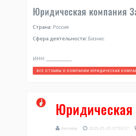
Юридическая компания З
Страна:
Россия
Сфера деятельности:
Бизнес
ИНН: ____________
ВСЕ ОТЗЫВЫ О КОМПАНИИ ЮРИДИЧЕСКАЯ КОМПА
Юридическая 
Аноним
2025-05-05 07:59:57