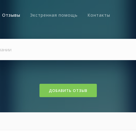
Отзывы
Экстренная помощь
Контакты
ДОБАВИТЬ ОТЗЫВ