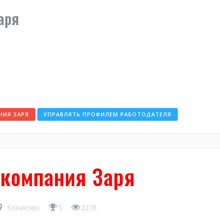
аря
НИЯ ЗАРЯ
УПРАВЛЯТЬ ПРОФИЛЕМ РАБОТОДАТЕЛЯ
компания Заря
Конаково
5
2278