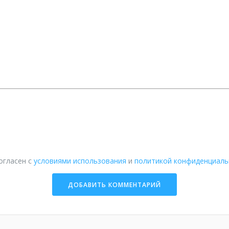
огласен с
условиями использования
и
политикой конфиденциаль