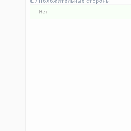
Положительные стороны
Нет