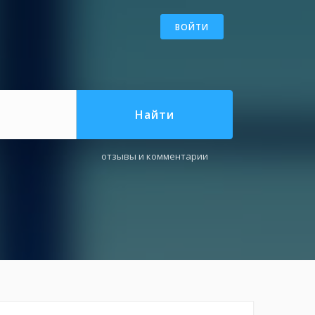
ВОЙТИ
Найти
отзывы и комментарии