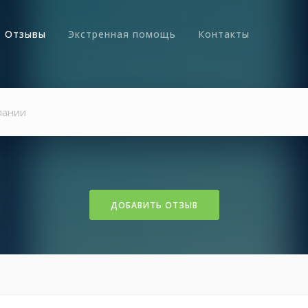
Отзывы
Экстренная помощь
Контакты
ДОБАВИТЬ ОТЗЫВ