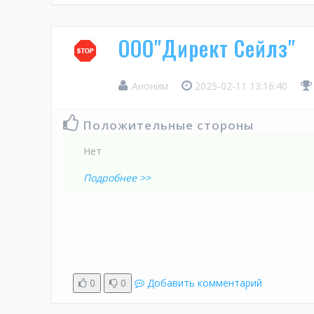
ООО"Директ Сейлз"
Аноним
2025-02-11 13:16:40
Положительные стороны
Нет
Подробнее >>
0
0
Добавить комментарий