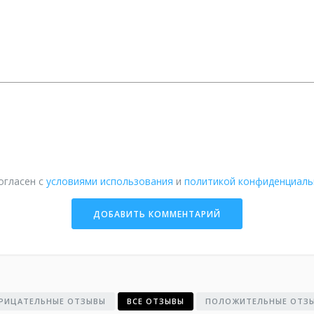
огласен с
условиями использования
и
политикой конфиденциаль
РИЦАТЕЛЬНЫЕ ОТЗЫВЫ
ВСЕ ОТЗЫВЫ
ПОЛОЖИТЕЛЬНЫЕ ОТЗ