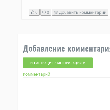
0
0
Добавить комментарий
Добавление комментари
РЕГИСТРАЦИЯ / АВТОРИЗАЦИЯ ∨
Комментарий