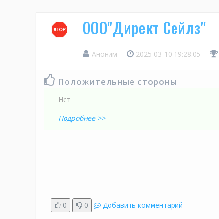
ООО"Директ Сейлз"
Аноним
2025-03-10 19:28:05
Положительные стороны
Нет
Подробнее >>
0
0
Добавить комментарий