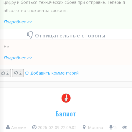
цифру и бояться технических сбоев при отправке. Теперь я
абсолютно спокоен за сроки и...
Подробнее >>
Отрицательные стороны
Нет
Подробнее >>
2
2
Добавить комментарий
Балиот
Аноним
2026-02-09 22:09:02
Москва
5