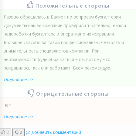
Положительные стороны
Разово обращалась в Балиот по вопросам бухгалтерии.
Документы нашей компании проверили тщательно, нашли
недоработки бухгалтера и оперативно их исправили.
Большое спасибо за такой профессионализм, четкость и
внимательность специалистов компании. При
необходимости буду обращаться еще, потому что
понравилось, как они работают. Всем рекомендую.
Подробнее >>
Отрицательные стороны
нет
Подробнее >>
2
2
Добавить комментарий