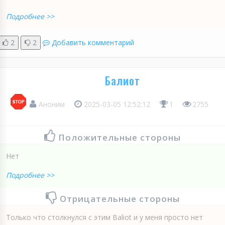
Подробнее >>
2
2
Добавить комментарий
Балиот
Аноним
2025-03-05 12:52:12
1
2755
Положительные стороны
Нет
Подробнее >>
Отрицательные стороны
Только что столкнулся с этим Baliot и у меня просто нет