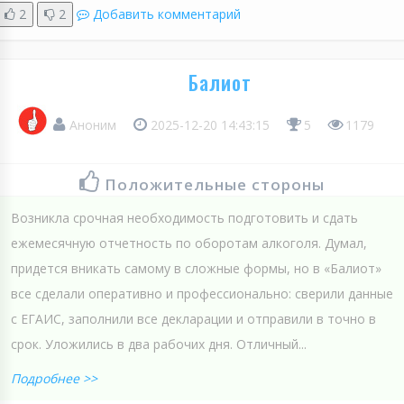
2
2
Добавить комментарий
Балиот
Аноним
2025-12-20 14:43:15
5
1179
Положительные стороны
Возникла срочная необходимость подготовить и сдать
ежемесячную отчетность по оборотам алкоголя. Думал,
придется вникать самому в сложные формы, но в «Балиот»
все сделали оперативно и профессионально: сверили данные
с ЕГАИС, заполнили все декларации и отправили в точно в
срок. Уложились в два рабочих дня. Отличный...
Подробнее >>