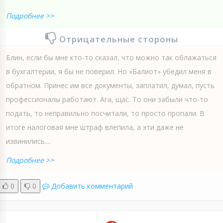
Подробнее >>
Отрицательные стороны
Блин, если бы мне кто-то сказал, что можно так облажаться
в бухгалтерии, я бы не поверил. Но «Балиот» убедил меня в
обратном. Принес им все документы, заплатил, думал, пусть
профессионалы работают. Ага, щас. То они забыли что-то
подать, то неправильно посчитали, то просто пропали. В
итоге налоговая мне штраф влепила, а эти даже не
извинились....
Подробнее >>
0
0
Добавить комментарий