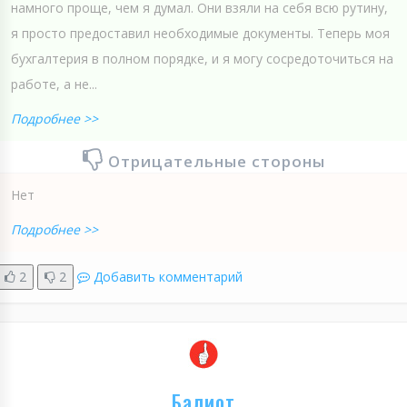
намного проще, чем я думал. Они взяли на себя всю рутину,
я просто предоставил необходимые документы. Теперь моя
бухгалтерия в полном порядке, и я могу сосредоточиться на
работе, а не...
Подробнее >>
Отрицательные стороны
Нет
Подробнее >>
2
2
Добавить комментарий
Балиот