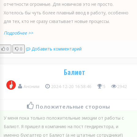
отчетности огромные. Для новичков это не просто.
Хотелось бы чуть более плавный ввод в работу, особенно
для тех, кто не сразу схватывает новые процессы.
Подробнее >>
0
0
Добавить комментарий
Балиот
Аноним
2024-12-20 16:58:46
5
2942
Положительные стороны
У меня пока только положительные эмоции от работы с
Балиот. Я пришел в компанию на пост гендиректора, и
именно бухгалтер от Балиот (а не штатные сотрудники!)