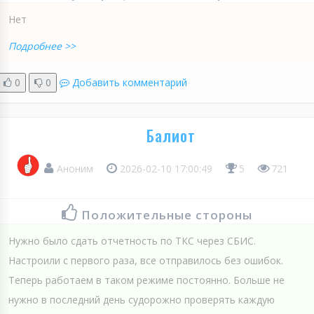
Нет
Подробнее >>
0
0
Добавить комментарий
Балиот
Аноним
2026-02-10 17:00:49
5
721
Положительные стороны
Нужно было сдать отчетность по ТКС через СБИС.
Настроили с первого раза, все отправилось без ошибок.
Теперь работаем в таком режиме постоянно. Больше не
нужно в последний день судорожно проверять каждую