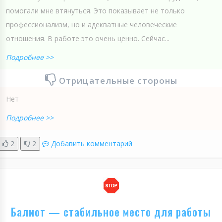
помогали мне втянуться. Это показывает не только
профессионализм, но и адекватные человеческие
отношения. В работе это очень ценно. Сейчас...
Подробнее >>
Отрицательные стороны
Нет
Подробнее >>
2
2
Добавить комментарий
Балиот — стабильное место для работы