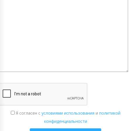
Я согласен с
условиями использования
и
политикой
конфиденциальности