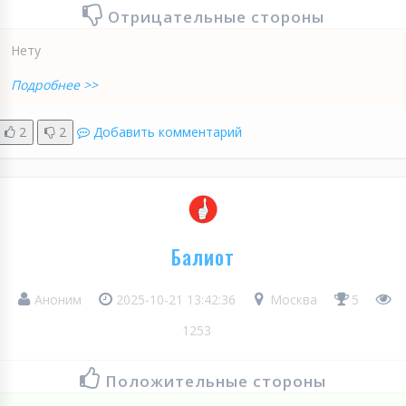
Отрицательные стороны
Нету
Подробнее >>
2
2
Добавить комментарий
Балиот
Аноним
2025-10-21 13:42:36
Москва
5
1253
Положительные стороны