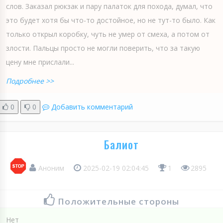
слов. Заказал рюкзак и пару палаток для похода, думал, что
это будет хотя бы что-то достойное, но не тут-то было. Как
только открыл коробку, чуть не умер от смеха, а потом от
злости. Пальцы просто не могли поверить, что за такую
цену мне прислали...
Подробнее >>
0
0
Добавить комментарий
Балиот
Аноним
2025-02-19 02:04:45
1
2895
Положительные стороны
Нет