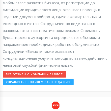
любом этапе развития бизнеса, от регистрации до
ликвидации юридического лица, оказывает помощь в
ведении документооборота, сдаче ежеквартальных и
ежегодных отчетов. Сотрудничество ведется как в
разовом, так и в систематическом режиме. Стоимость
бухгалтерского аутсорсинга определяется объемом и
направлением необходимых работ по обслуживанию.
Сотрудники «Балиот» также оказывают
консультационные услуги и помощь во взаимодействии с
налоговой службой физическим лицам.
ВСЕ ОТЗЫВЫ О КОМПАНИИ БАЛИОТ
УПРАВЛЯТЬ ПРОФИЛЕМ РАБОТОДАТЕЛЯ