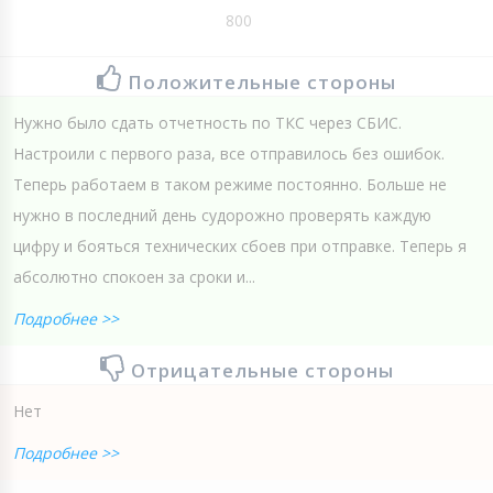
800
Положительные стороны
Нужно было сдать отчетность по ТКС через СБИС.
Настроили с первого раза, все отправилось без ошибок.
Теперь работаем в таком режиме постоянно. Больше не
нужно в последний день судорожно проверять каждую
цифру и бояться технических сбоев при отправке. Теперь я
абсолютно спокоен за сроки и...
Подробнее >>
Отрицательные стороны
Нет
Подробнее >>