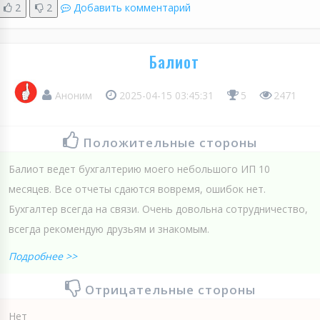
2
2
Добавить комментарий
Балиот
Аноним
2025-04-15 03:45:31
5
2471
Положительные стороны
Балиот ведет бухгалтерию моего небольшого ИП 10
месяцев. Все отчеты сдаются вовремя, ошибок нет.
Бухгалтер всегда на связи. Очень довольна сотрудничество,
всегда рекомендую друзьям и знакомым.
Подробнее >>
Отрицательные стороны
Нет