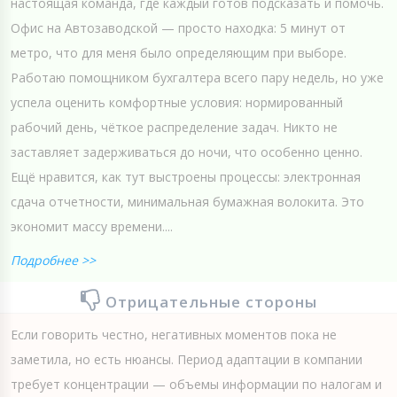
настоящая команда, где каждый готов подсказать и помочь.
Офис на Автозаводской — просто находка: 5 минут от
метро, что для меня было определяющим при выборе.
Работаю помощником бухгалтера всего пару недель, но уже
успела оценить комфортные условия: нормированный
рабочий день, чёткое распределение задач. Никто не
заставляет задерживаться до ночи, что особенно ценно.
Ещё нравится, как тут выстроены процессы: электронная
сдача отчетности, минимальная бумажная волокита. Это
экономит массу времени....
Подробнее >>
Отрицательные стороны
Если говорить честно, негативных моментов пока не
заметила, но есть нюансы. Период адаптации в компании
требует концентрации — объемы информации по налогам и