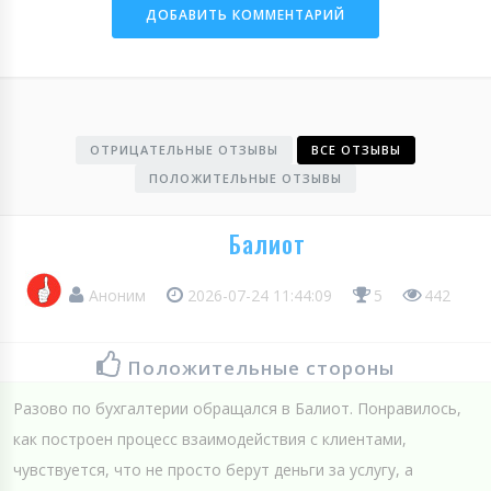
ОТРИЦАТЕЛЬНЫЕ ОТЗЫВЫ
ВСЕ ОТЗЫВЫ
ПОЛОЖИТЕЛЬНЫЕ ОТЗЫВЫ
Балиот
Аноним
2026-07-24 11:44:09
5
442
Положительные стороны
Разово по бухгалтерии обращался в Балиот. Понравилось,
как построен процесс взаимодействия с клиентами,
чувствуется, что не просто берут деньги за услугу, а