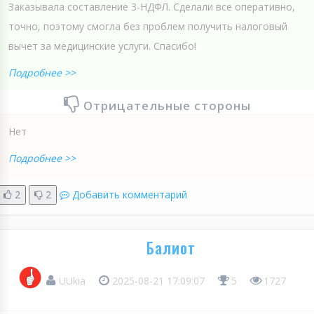
Заказывала составление 3-НДФЛ. Сделали все оперативно,
точно, поэтому смогла без проблем получить налоговый
вычет за медицинские услуги. Спасибо!
Подробнее >>
Отрицательные стороны
Нет
Подробнее >>
2
2
Добавить комментарий
Балиот
UUkia
2025-08-21 17:09:07
5
1727