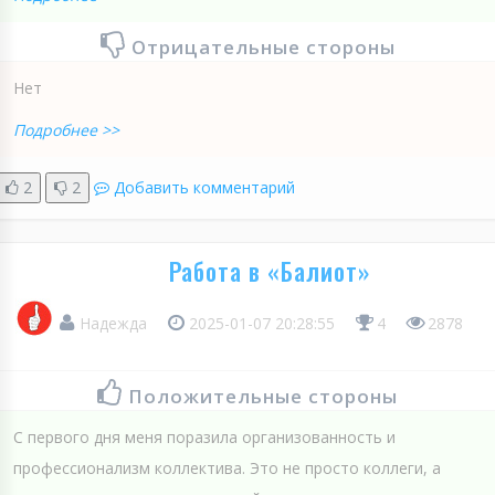
Отрицательные стороны
Нет
Подробнее >>
2
2
Добавить комментарий
Работа в «Балиот»
Надежда
2025-01-07 20:28:55
4
2878
Положительные стороны
С первого дня меня поразила организованность и
профессионализм коллектива. Это не просто коллеги, а