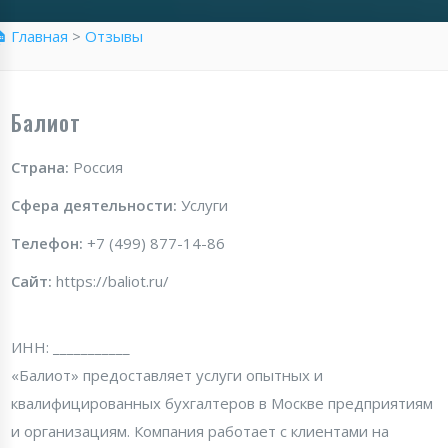
 Главная
>
Отзывы
Балиот
Страна:
Россия
Сфера деятельности:
Услуги
Телефон:
+7 (499) 877-14-86
Сайт:
https://baliot.ru/
ИНН: ___________
«Балиот» предоставляет услуги опытных и
квалифицированных бухгалтеров в Москве предприятиям
и организациям. Компания работает с клиентами на