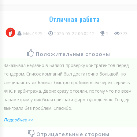
Отличная работа
Miha1975
2026-05-22 06:02:12
5
373
Положительные стороны
Заказывал недавно в Балиот проверку контрагентов перед
тендером. Список компаний был достаточно большой, но
специалисты из Балиот быстро пробили всех через сервисы
ФНС и арбитража. Двоих сразу отсеяли, потому что по всем
параметрам у них были признаки фирм-однодневок. Тендер
выиграли без проблем. Спасибо.
Подробнее >>
Отрицательные стороны