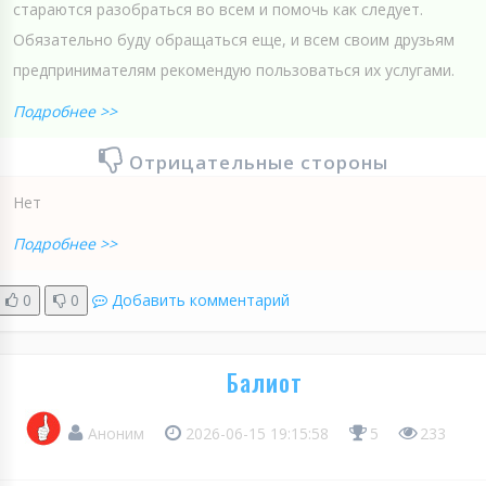
стараются разобраться во всем и помочь как следует.
Обязательно буду обращаться еще, и всем своим друзьям
предпринимателям рекомендую пользоваться их услугами.
Подробнее >>
Отрицательные стороны
Нет
Подробнее >>
0
0
Добавить комментарий
Балиот
Аноним
2026-06-15 19:15:58
5
233