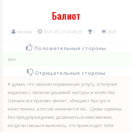
Балиот
Аноним
2025-05-27 04:40:29
1
2508
Положительные стороны
Нет
Отрицательные стороны
Я думал, что заказал нормальную услугу, а получил
кидалово с запахом дешевой халтуры и жлобства.
Сначала все красиво звонят, обещают быстро и
качественно, а потом начинается пи.... Сроки сорваны
без предупреждения, дозвониться невозможно,
когда пытаешься выяснить, что происходит тебя