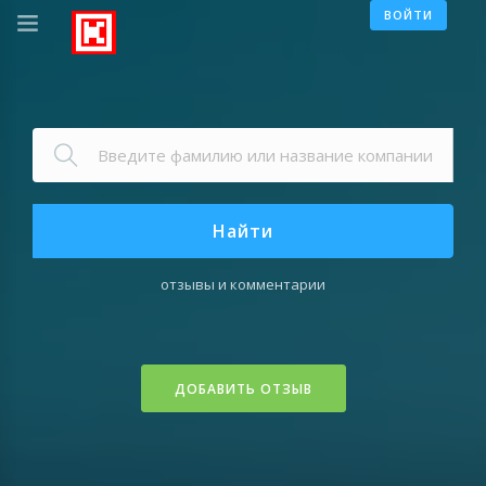
ВОЙТИ
Найти
отзывы и комментарии
ДОБАВИТЬ ОТЗЫВ