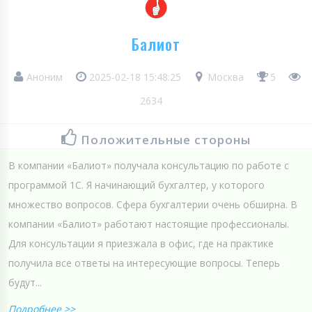
Балиот
Аноним
2025-02-18 15:48:25
Москва
5
2634
Положительные стороны
В компании «Балиот» получала консультацию по работе с
программой 1С. Я начинающий бухгалтер, у которого
множество вопросов. Сфера бухгалтерии очень обширна. В
компании «Балиот» работают настоящие профессионалы.
Для консультации я приезжала в офис, где на практике
получила все ответы на интересующие вопросы. Теперь
будут...
Подробнее >>