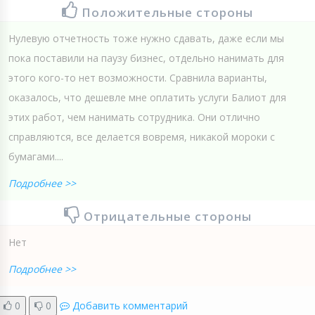
Положительные стороны
Нулевую отчетность тоже нужно сдавать, даже если мы
пока поставили на паузу бизнес, отдельно нанимать для
этого кого-то нет возможности. Сравнила варианты,
оказалось, что дешевле мне оплатить услуги Балиот для
этих работ, чем нанимать сотрудника. Они отлично
справляются, все делается вовремя, никакой мороки с
бумагами....
Подробнее >>
Отрицательные стороны
Нет
Подробнее >>
0
0
Добавить комментарий