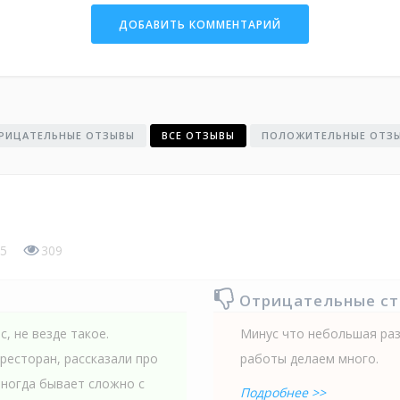
РИЦАТЕЛЬНЫЕ ОТЗЫВЫ
ВСЕ ОТЗЫВЫ
ПОЛОЖИТЕЛЬНЫЕ ОТЗ
5
309
Отрицательные с
 не везде такое.
Минус что небольшая раз
ресторан, рассказали про
работы делаем много.
Иногда бывает сложно с
Подробнее >>