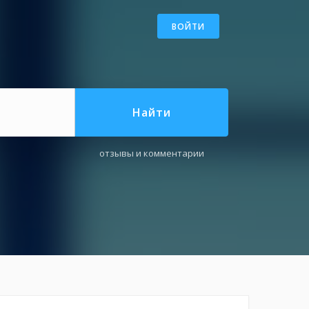
ВОЙТИ
Найти
отзывы и комментарии