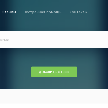
Отзывы
Экстренная помощь
Контакты
ДОБАВИТЬ ОТЗЫВ