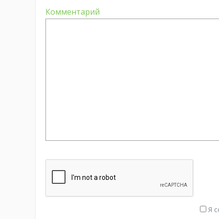
Комментарий
Я с