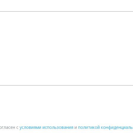
огласен с
условиями использования
и
политикой конфиденциаль