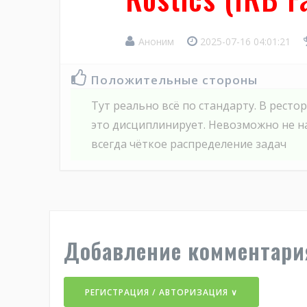
Аноним
2025-07-16 04:01:21
Положительные стороны
Тут реально всё по стандарту. В ресто
это дисциплинирует. Невозможно не нау
всегда чёткое распределение задач
Добавление комментари
РЕГИСТРАЦИЯ / АВТОРИЗАЦИЯ ∨