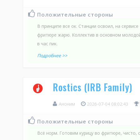
Положительные стороны
В принципе все ок. Станции освоил, на сервисе
фритюре жарю. Коллектив в основном молодой,
в час пик.
Подробнее >>
Rostics (IRB Family)
Аноним
2026-07-04 08:02:43
Положительные стороны
Всё норм. Готовим курицу во фритюре, чисто, 