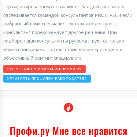
сертифицированном специалисте. Каждый ваш запрос
отслеживается командой консультантов PROFI.RU, и если
выбранный вами специалист оказался недоступен,
консультант порекомендует другое решение. При
подборе наши консультанты руководствуются только
двумя принципами: соответствие вашим критериям и
объективный рейтинг специалиста.
ВСЕ ОТЗЫВЫ О КОМПАНИИ ПРОФИ.РУ
УПРАВЛЯТЬ ПРОФИЛЕМ РАБОТОДАТЕЛЯ
Профи.ру Мне все нравится