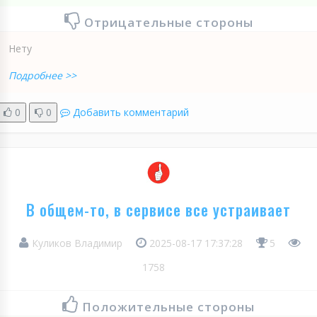
Отрицательные стороны
Нету
Подробнее >>
0
0
Добавить комментарий
В общем-то, в сервисе все устраивает
Куликов Владимир
2025-08-17 17:37:28
5
1758
Положительные стороны