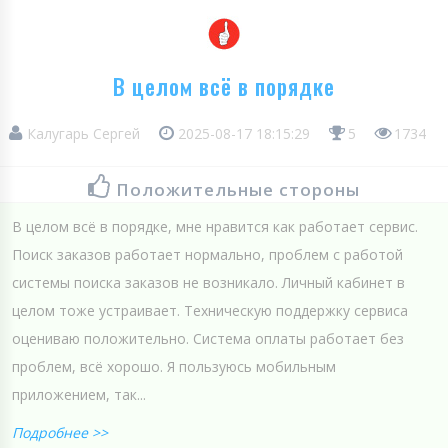
В целом всё в порядке
Калугарь Сергей
2025-08-17 18:15:29
5
1734
Положительные стороны
В целом всё в порядке, мне нравится как работает сервис.
Поиск заказов работает нормально, проблем с работой
системы поиска заказов не возникало. Личный кабинет в
целом тоже устраивает. Техническую поддержку сервиса
оцениваю положительно. Система оплаты работает без
проблем, всё хорошо. Я пользуюсь мобильным
приложением, так...
Подробнее >>