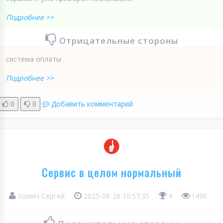
Подробнее >>
Отрицательные стороны
система оплаты
Подробнее >>
0
0
Добавить комментарий
Сервис в целом нормальный
Хомич Сергей
2025-08-26 10:57:35
4
1496