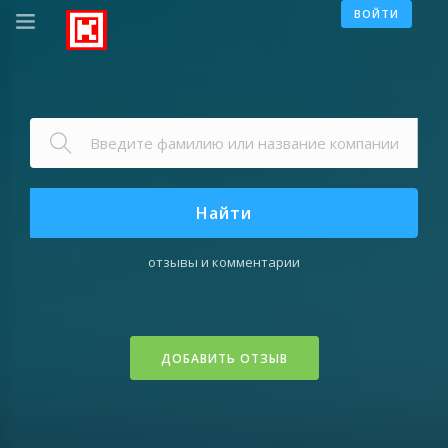
ВОЙТИ
Найти
отзывы и комментарии
ДОБАВИТЬ ОТЗЫВ