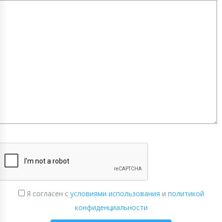
Я согласен с
условиями использования
и
политикой
конфиденциальности