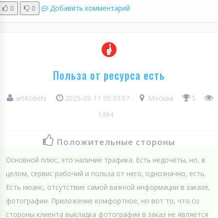
0
0
Добавить комментарий
Польза от ресурса есть
artKobets
2025-09-11 05:33:07
Москва
5
1394
Положительные стороны
Основной плюс, это наличие трафика. Есть недочёты, но, в
целом, сервис рабочий и польза от него, однозначно, есть.
Есть нюанс, отсутствие самой важной информации в заказе,
фотографии. Приложение комфортное, но вот то, что со
стороны клиента выкладка фотографии в заказ не является