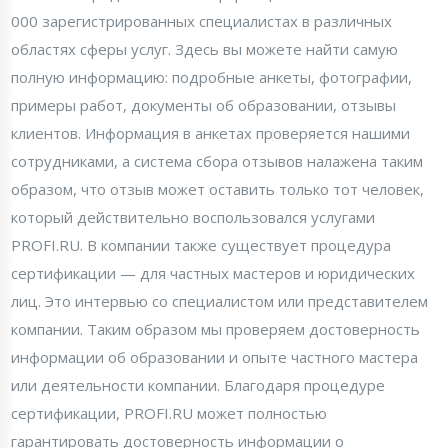
000 зарегистрированных специалистах в различных
областях сферы услуг. Здесь вы можете найти самую
полную информацию: подробные анкеты, фотографии,
примеры работ, документы об образовании, отзывы
клиентов. Информация в анкетах проверяется нашими
сотрудниками, а система сбора отзывов налажена таким
образом, что отзыв может оставить только тот человек,
который действительно воспользовался услугами
PROFI.RU. В компании также существует процедура
сертификации — для частных мастеров и юридических
лиц. Это интервью со специалистом или представителем
компании. Таким образом мы проверяем достоверность
информации об образовании и опыте частного мастера
или деятельности компании. Благодаря процедуре
сертификации, PROFI.RU может полностью
гарантировать достоверность информации о