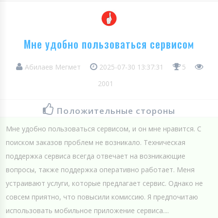
Мне удобно пользоваться сервисом
Абилаев Мегмет
2025-07-30 13:37:31
5
2001
Положительные стороны
Мне удобно пользоваться сервисом, и он мне нравится. С
поиском заказов проблем не возникало. Техническая
поддержка сервиса всегда отвечает на возникающие
вопросы, также поддержка оперативно работает. Меня
устраивают услуги, которые предлагает сервис. Однако не
совсем приятно, что повысили комиссию. Я предпочитаю
использовать мобильное приложение сервиса....