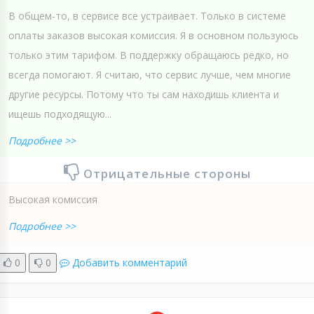
В общем-то, в сервисе все устраивает. Только в системе
оплаты заказов высокая комиссия. Я в основном пользуюсь
только этим тарифом. В поддержку обращаюсь редко, но
всегда помогают. Я считаю, что сервис лучше, чем многие
другие ресурсы. Потому что ты сам находишь клиента и
ищешь подходящую...
Подробнее >>
Отрицательные стороны
Высокая комиссия
Подробнее >>
0
0
Добавить комментарий