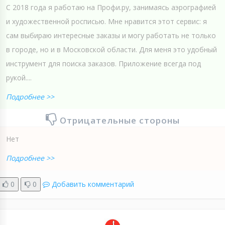
С 2018 года я работаю на Профи.ру, занимаясь аэрографией
и художественной росписью. Мне нравится этот сервис: я
сам выбираю интересные заказы и могу работать не только
в городе, но и в Московской области. Для меня это удобный
инструмент для поиска заказов. Приложение всегда под
рукой....
Подробнее >>
Отрицательные стороны
Нет
Подробнее >>
0
0
Добавить комментарий