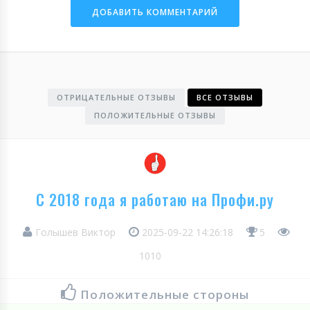
ОТРИЦАТЕЛЬНЫЕ ОТЗЫВЫ
ВСЕ ОТЗЫВЫ
ПОЛОЖИТЕЛЬНЫЕ ОТЗЫВЫ
С 2018 года я работаю на Профи.ру
Голышев Виктор
2025-09-22 14:26:18
5
1010
Положительные стороны