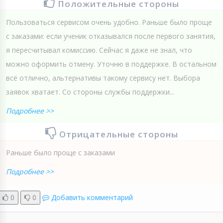
Положительные стороны
Пользоваться сервисом очень удобно. Раньше было проще
с заказами: если ученик отказывался после первого занятия,
я пересчитывал комиссию. Сейчас я даже не знал, что
можно оформить отмену. Уточню в поддержке. В остальном
всё отлично, альтернативы такому сервису нет. Выбора
заявок хватает. Со стороны службы поддержки...
Подробнее >>
Отрицательные стороны
Раньше было проще с заказами
Подробнее >>
0
0
Добавить комментарий