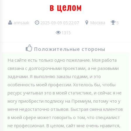
в целом
annsaak
2025-09-09 05:22:07
Москва
5
1315
Положительные стороны
На сайте есть только одно пожелание. Моя работа
связана с долгосрочными проектами, а не разовыми
задачами. Я выполняю заказы годами, и это
особенность моей профессии. Хотелось бы, чтобы
ресурс учитывал это в моей статистике, и сейчас я не
могу приобрести подписку на Премиум, потому что у
меня недостаточно отзывов. Быстрая смена клиентов
в моей сфере может говорить о том, что специалист
не профессионал. В целом, сайт мне очень нравится,