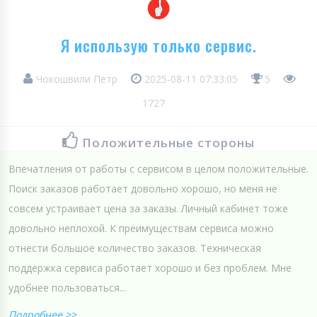
Я использую только сервис.
Чокошвили Петр
2025-08-11 07:33:05
5
1727
Положительные стороны
Впечатления от работы с сервисом в целом положительные.
Поиск заказов работает довольно хорошо, но меня не
совсем устраивает цена за заказы. Личный кабинет тоже
довольно неплохой. К преимуществам сервиса можно
отнести большое количество заказов. Техническая
поддержка сервиса работает хорошо и без проблем. Мне
удобнее пользоваться...
Подробнее >>