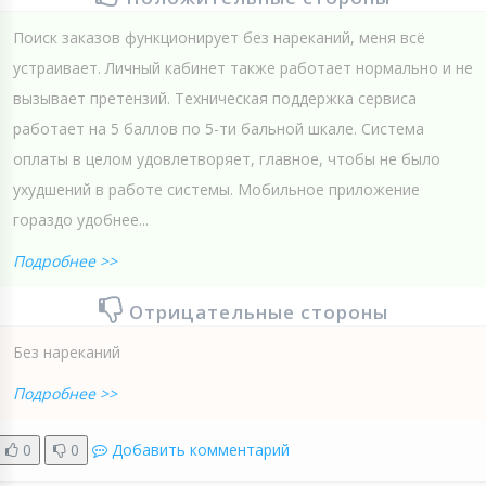
Поиск заказов функционирует без нареканий, меня всё
устраивает. Личный кабинет также работает нормально и не
вызывает претензий. Техническая поддержка сервиса
работает на 5 баллов по 5-ти бальной шкале. Система
оплаты в целом удовлетворяет, главное, чтобы не было
ухудшений в работе системы. Мобильное приложение
гораздо удобнее...
Подробнее >>
Отрицательные стороны
Без нареканий
Подробнее >>
0
0
Добавить комментарий