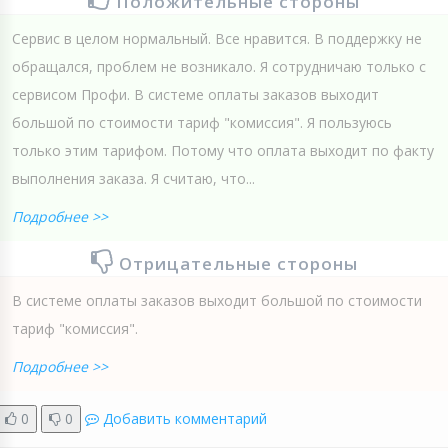
Положительные стороны
Сервис в целом нормальный. Все нравится. В поддержку не
обращался, проблем не возникало. Я сотрудничаю только с
сервисом Профи. В системе оплаты заказов выходит
большой по стоимости тариф "комиссия". Я пользуюсь
только этим тарифом. Потому что оплата выходит по факту
выполнения заказа. Я считаю, что...
Подробнее >>
Отрицательные стороны
В системе оплаты заказов выходит большой по стоимости
тариф "комиссия".
Подробнее >>
0
0
Добавить комментарий