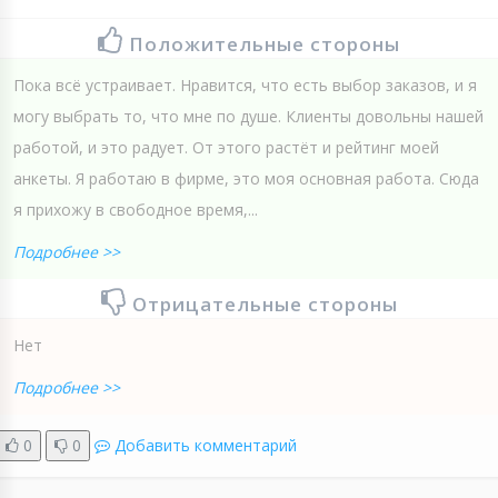
Положительные стороны
Пока всё устраивает. Нравится, что есть выбор заказов, и я
могу выбрать то, что мне по душе. Клиенты довольны нашей
работой, и это радует. От этого растёт и рейтинг моей
анкеты. Я работаю в фирме, это моя основная работа. Сюда
я прихожу в свободное время,...
Подробнее >>
Отрицательные стороны
Нет
Подробнее >>
0
0
Добавить комментарий