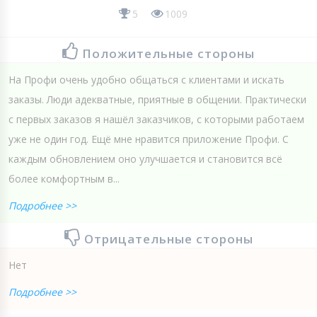
5
1009
Положительные стороны
На Профи очень удобно общаться с клиентами и искать
заказы. Люди адекватные, приятные в общении. Практически
с первых заказов я нашёл заказчиков, с которыми работаем
уже не один год. Ещё мне нравится приложение Профи. С
каждым обновлением оно улучшается и становится всё
более комфортным в...
Подробнее >>
Отрицательные стороны
Нет
Подробнее >>