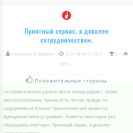
Приятный сервис, я доволен
сотрудничеством.
Рассказов Владимир
2025-08-04 11:38:31
5
1815
Положительные стороны
На сервисе можно удобно брать заказы рядом с твоим
местоположением. Заказы есть, летом, правда, по
ощущениям их больше. Приложение мне нравится,
функционал меня устраивает. Клиенты некоторые уже
обращались повторно. Приятный сервис, я доволен