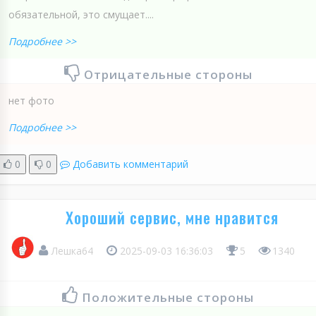
обязательной, это смущает....
Подробнее >>
Отрицательные стороны
нет фото
Подробнее >>
0
0
Добавить комментарий
Хороший сервис, мне нравится
Лешка64
2025-09-03 16:36:03
5
1340
Положительные стороны