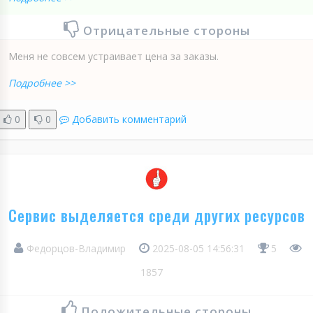
Отрицательные стороны
Меня не совсем устраивает цена за заказы.
Подробнее >>
0
0
Добавить комментарий
Сервис выделяется среди других ресурсов
Федорцов-Владимир
2025-08-05 14:56:31
5
1857
Положительные стороны