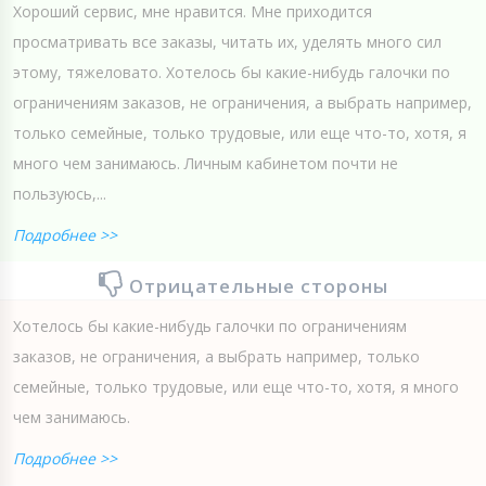
Хороший сервис, мне нравится. Мне приходится
просматривать все заказы, читать их, уделять много сил
этому, тяжеловато. Хотелось бы какие-нибудь галочки по
ограничениям заказов, не ограничения, а выбрать например,
только семейные, только трудовые, или еще что-то, хотя, я
много чем занимаюсь. Личным кабинетом почти не
пользуюсь,...
Подробнее >>
Отрицательные стороны
Хотелось бы какие-нибудь галочки по ограничениям
заказов, не ограничения, а выбрать например, только
семейные, только трудовые, или еще что-то, хотя, я много
чем занимаюсь.
Подробнее >>