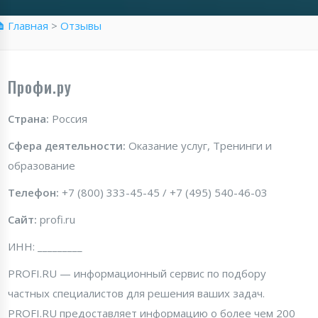
 Главная
>
Отзывы
Профи.ру
Страна:
Россия
Сфера деятельности:
Оказание услуг, Тренинги и
образование
Телефон:
+7 (800) 333-45-45 / +7 (495) 540-46-03
Сайт:
profi.ru
ИНН: _________
PROFI.RU — информационный сервис по подбору
частных специалистов для решения ваших задач.
PROFI.RU предоставляет информацию о более чем 200