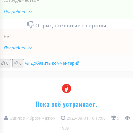
сотрудничеством.
Подробнее >>
Отрицательные стороны
Нет
Подробнее >>
0
0
Добавить комментарий
Пока всё устраивает.
Одилов Иброхимджон
2025-08-01 16:17:00
5
1939