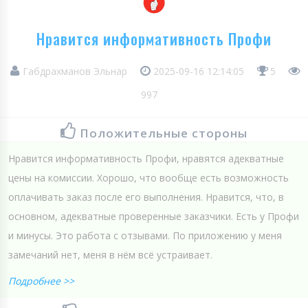
Нравится информативность Профи
Габдрахманов Эльнар
2025-09-16 12:14:05
5
997
Положительные стороны
Нравится информативность Профи, нравятся адекватные
цены на комиссии. Хорошо, что вообще есть возможность
оплачивать заказ после его выполнения. Нравится, что, в
основном, адекватные проверенные заказчики. Есть у Профи
и минусы. Это работа с отзывами. По приложению у меня
замечаний нет, меня в нём всё устраивает.
Подробнее >>