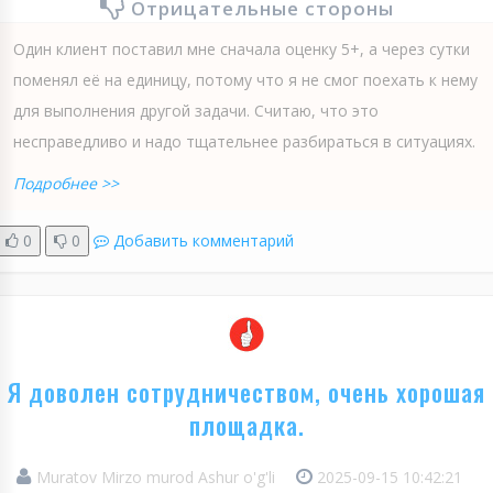
Отрицательные стороны
Один клиент поставил мне сначала оценку 5+, а через сутки
поменял её на единицу, потому что я не смог поехать к нему
для выполнения другой задачи. Считаю, что это
несправедливо и надо тщательнее разбираться в ситуациях.
Подробнее >>
0
0
Добавить комментарий
Я доволен сотрудничеством, очень хорошая
площадка.
Muratov Mirzo murod Ashur o'g'li
2025-09-15 10:42:21