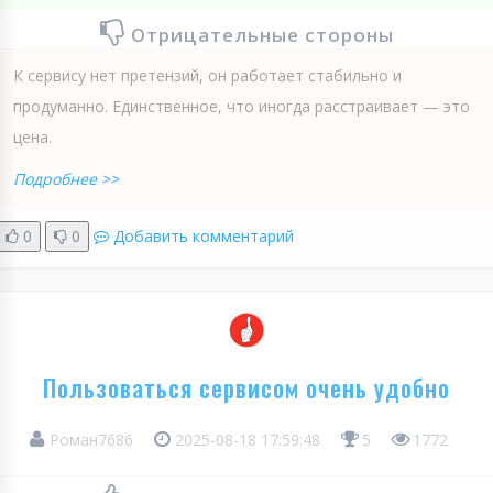
Отрицательные стороны
К сервису нет претензий, он работает стабильно и
продуманно. Единственное, что иногда расстраивает — это
цена.
Подробнее >>
0
0
Добавить комментарий
Пользоваться сервисом очень удобно
Роман7686
2025-08-18 17:59:48
5
1772