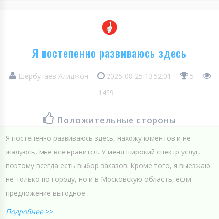
Я постепенно развиваюсь здесь
Шербутаев Алиджон
2025-08-25 13:52:01
5
1499
Положительные стороны
Я постепенно развиваюсь здесь, нахожу клиентов и не
жалуюсь, мне всё нравится. У меня широкий спектр услуг,
поэтому всегда есть выбор заказов. Кроме того, я выезжаю
не только по городу, но и в Московскую область, если
предложение выгодное.
Подробнее >>