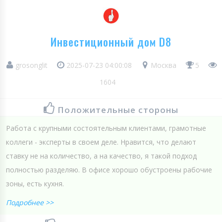
Инвестиционный дом D8
grosonglit
2025-07-23 04:00:08
Москва
5
1604
Положительные стороны
Работа с крупными состоятельным клиентами, грамотные
коллеги - эксперты в своем деле. Нравится, что делают
ставку не на количество, а на качество, я такой подход
полностью разделяю. В офисе хорошо обустроены рабочие
зоны, есть кухня.
Подробнее >>