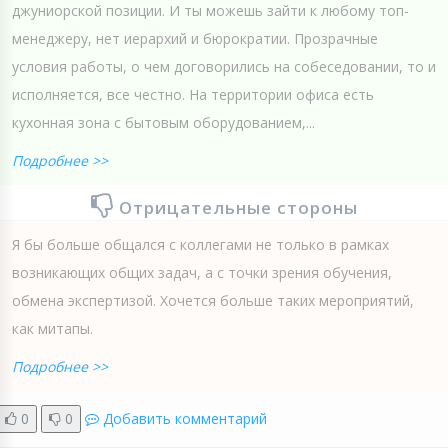
джуниорской позиции. И ты можешь зайти к любому топ-
менеджеру, нет иерархий и бюрократии. Прозрачные
условия работы, о чем договорились на собеседовании, то и
исполняется, все честно. На территории офиса есть
кухонная зона с бытовым оборудованием,...
Подробнее >>
Отрицательные стороны
Я бы больше общался с коллегами не только в рамках
возникающих общих задач, а с точки зрения обучения,
обмена экспертизой. Хочется больше таких мероприятий,
как митапы.
Подробнее >>
0
0
Добавить комментарий