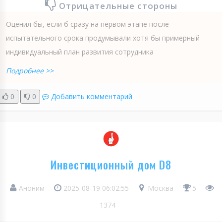
Отрицательные стороны
Оценил бы, если б сразу на первом этапе после
испытательного срока продумывали хотя бы примерный
индивидуальный план развития сотрудника
Подробнее >>
0
0
Добавить комментарий
Инвестиционный дом D8
Аноним
2025-08-19 06:02:55
Москва
5
1374