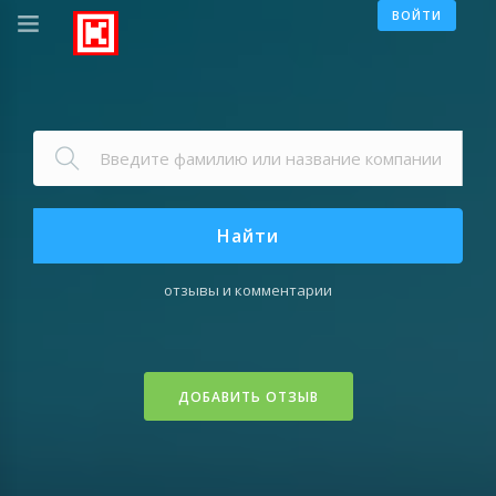
ВОЙТИ
Найти
отзывы и комментарии
ДОБАВИТЬ ОТЗЫВ