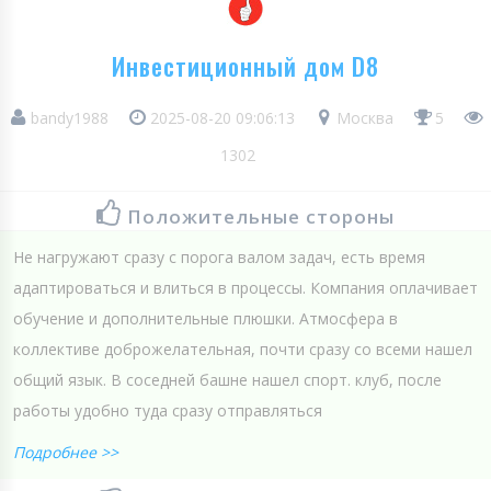
Инвестиционный дом D8
bandy1988
2025-08-20 09:06:13
Москва
5
1302
Положительные стороны
Не нагружают сразу с порога валом задач, есть время
адаптироваться и влиться в процессы. Компания оплачивает
обучение и дополнительные плюшки. Атмосфера в
коллективе доброжелательная, почти сразу со всеми нашел
общий язык. В соседней башне нашел спорт. клуб, после
работы удобно туда сразу отправляться
Подробнее >>