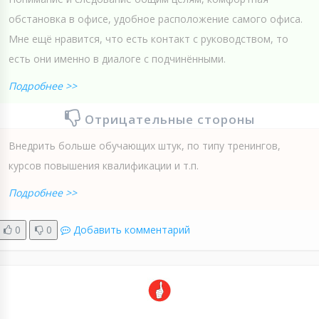
обстановка в офисе, удобное расположение самого офиса.
Мне ещё нравится, что есть контакт с руководством, то
есть они именно в диалоге с подчинёнными.
Подробнее >>
Отрицательные стороны
Внедрить больше обучающих штук, по типу тренингов,
курсов повышения квалификации и т.п.
Подробнее >>
0
0
Добавить комментарий