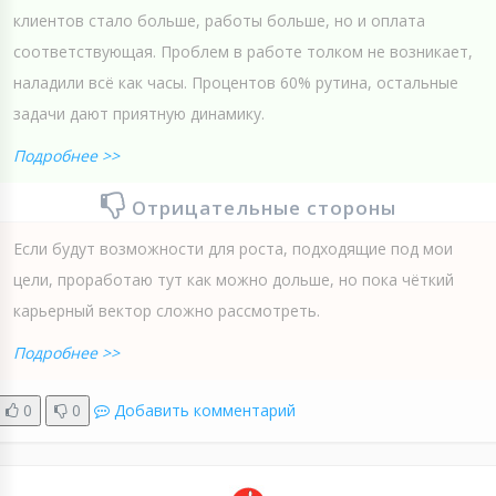
клиентов стало больше, работы больше, но и оплата
соответствующая. Проблем в работе толком не возникает,
наладили всё как часы. Процентов 60% рутина, остальные
задачи дают приятную динамику.
Подробнее >>
Отрицательные стороны
Если будут возможности для роста, подходящие под мои
цели, проработаю тут как можно дольше, но пока чёткий
карьерный вектор сложно рассмотреть.
Подробнее >>
0
0
Добавить комментарий