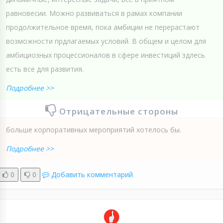
равновесии. Можно развиваться в рамах компании
продолжительное время, пока амбиции не перерастают
возможности прдлагаемых условий. В общем и целом для
амбициозных процессионалов в сфере инвестиций здлесь
есть все для развития.
Подробнее >>
Отрицательные стороны
больше корпоративных мероприятий хотелось бы.
Подробнее >>
0
0
Добавить комментарий