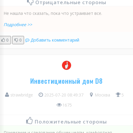
Отрицательные стороны
Не нашла что сказать, пока что устраивает все.
Подробнее >>
0
0
Добавить комментарий
Инвестиционный дом D8
strawbridge
2025-07-20 08:49:37
Москва
5
1675
Положительные стороны
Понимание и следование общим целям, комфортная