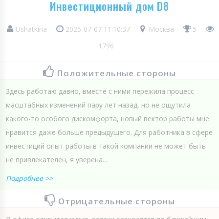
Инвестиционный дом D8
Ushatkina
2025-07-07 11:10:37
Москва
5
1796
Положительные стороны
Здесь работаю давно, вместе с ними пережила процесс
масштабных изменений пару лет назад, но не ощутила
какого-то особого дискомфорта, новый вектор работы мне
нравится даже больше предыдущего. Для работника в сфере
инвестиций опыт работы в такой компании не может быть
не привлекателен, я уверена...
Подробнее >>
Отрицательные стороны