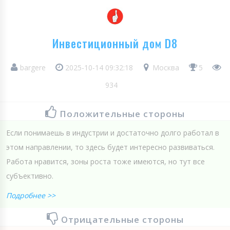
Инвестиционный дом D8
bargere
2025-10-14 09:32:18
Москва
5
934
Положительные стороны
Если понимаешь в индустрии и достаточно долго работал в
этом направлении, то здесь будет интересно развиваться.
Работа нравится, зоны роста тоже имеются, но тут все
субъективно.
Подробнее >>
Отрицательные стороны