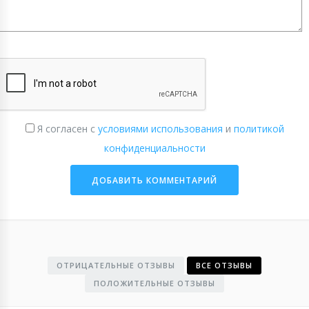
Я согласен с
условиями использования
и
политикой
конфиденциальности
ОТРИЦАТЕЛЬНЫЕ ОТЗЫВЫ
ВСЕ ОТЗЫВЫ
ПОЛОЖИТЕЛЬНЫЕ ОТЗЫВЫ