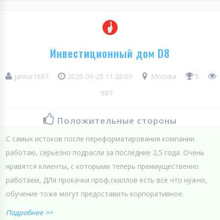
Инвестиционный дом D8
janise1987
2025-09-25 11:28:09
Москва
5
997
Положительные стороны
С самых истоков после переформатирования компании
работаю, серьезно подрасли за последние 2,5 года. Очень
нравятся клиенты, с которыми теперь преимущественно
работаем, ДЛя прокачки проф.скиллов есть все что нужно,
обучение тоже могут предоставить корпоративное.
Подробнее >>