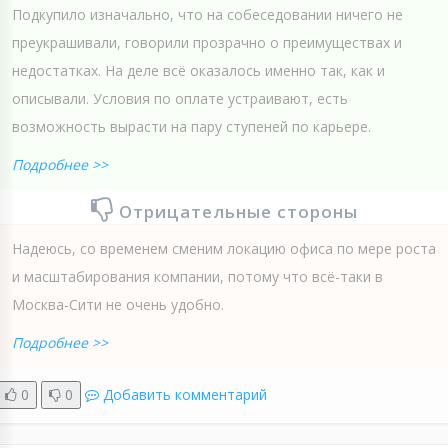
Подкупило изначально, что на собеседовании ничего не
преукрашивали, говорили прозрачно о преимуществах и
недостатках. На деле всё оказалось именно так, как и
описывали. Условия по оплате устраивают, есть
возможность вырасти на пару ступеней по карьере.
Подробнее >>
Отрицательные стороны
Надеюсь, со временем сменим локацию офиса по мере роста
и масштабирования компании, потому что всё-таки в
Москва-Сити не очень удобно.
Подробнее >>
0
0
Добавить комментарий