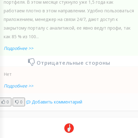
портфеля. В этом месяце стукнуло уже 1,5 года как
работаем плотно в этом направлении. Удобно пользоваться
приложением, менеджер на связи 24/7, дают доступ к
закрытому порталу с аналитикой, ее явно ведут профи, так
как 85 % из 100...
Подробнее >>
Отрицательные стороны
Нет
Подробнее >>
0
0
Добавить комментарий