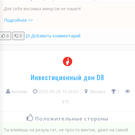
Для себя весомых минусов не нашел!
Подробнее >>
0
0
Добавить комментарий
Инвестиционный дом D8
Аноним
2025-09-29 10:26:03
Москва
5
975
Положительные стороны
Ты влияешь на результат, не просто винтик, даже на самой