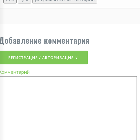
Добавление комментария
РЕГИСТРАЦИЯ / АВТОРИЗАЦИЯ ∨
Комментарий