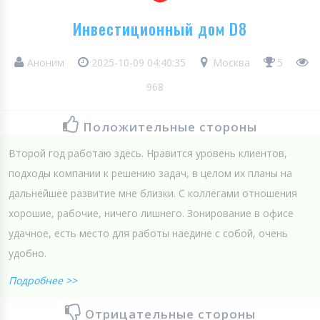
Инвестиционный дом D8
Аноним
2025-10-09 04:40:35
Москва
5
968
Положительные стороны
Второй год работаю здесь. Нравится уровень клиентов,
подходы компании к решению задач, в целом их планы на
дальнейшее развитие мне близки. С коллегами отношения
хорошие, рабочие, ничего лишнего. Зонирование в офисе
удачное, есть место для работы наедине с собой, очень
удобно.
Подробнее >>
Отрицательные стороны