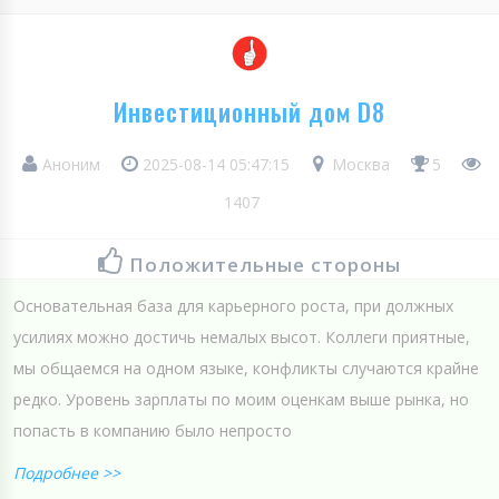
Инвестиционный дом D8
Аноним
2025-08-14 05:47:15
Москва
5
1407
Положительные стороны
Основательная база для карьерного роста, при должных
усилиях можно достичь немалых высот. Коллеги приятные,
мы общаемся на одном языке, конфликты случаются крайне
редко. Уровень зарплаты по моим оценкам выше рынка, но
попасть в компанию было непросто
Подробнее >>