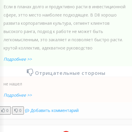
Если в планах долго и продуктивно расти в инвестиционной
сфере, этто место наиболее подходящее. В D8 хорошо
развита корпоративная культура, сегмент клиентов
высокого ранга, подход к работе не может быть
легкомысленным, это закаляет и позволяет быстро расти.
крутой коллектив, адекватное руководство
Подробнее >>
Отрицательные стороны
не нашел
Подробнее >>
0
0
Добавить комментарий