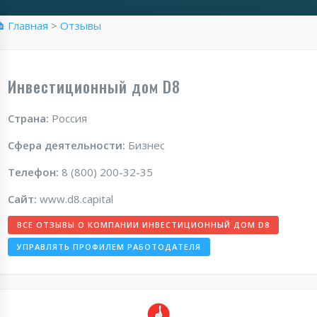
 Главная
>
Отзывы
Инвестиционный дом D8
Страна:
Россия
Сфера деятельности:
Бизнес
Телефон:
8 (800) 200-32-35
Сайт:
www.d8.capital
ВСЕ ОТЗЫВЫ О КОМПАНИИ ИНВЕСТИЦИОННЫЙ ДОМ D8
УПРАВЛЯТЬ ПРОФИЛЕМ РАБОТОДАТЕЛЯ