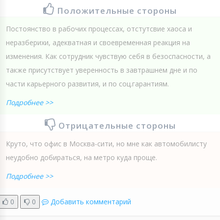
Положительные стороны
Постоянство в рабочих процессах, отстутсвие хаоса и
неразберихи, адекватная и своевременная реакция на
изменения. Как сотрудник чувствую себя в безоспасности, а
также присутствует уверенность в завтрашнем дне и по
части карьерного развития, и по соц.гарантиям.
Подробнее >>
Отрицательные стороны
Круто, что офис в Москва-сити, но мне как автомобилисту
неудобно добираться, на метро куда проще.
Подробнее >>
0
0
Добавить комментарий