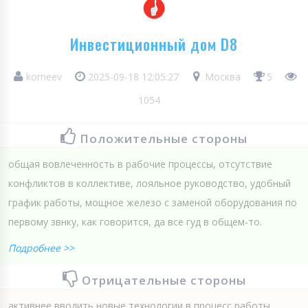
Инвестиционный дом D8
korneev
2025-09-18 12:05:27
Москва
5
1054
Положительные стороны
общая вовлеченность в рабочие процессы, отсутствие
конфликтов в коллективе, лояльное руководство, удобный
график работы, мощное железо с заменой оборудования по
первому звнку, как говорится, да все гуд в общем-то.
Подробнее >>
Отрицательные стороны
активнее вводить новые технологии в процесс работы,