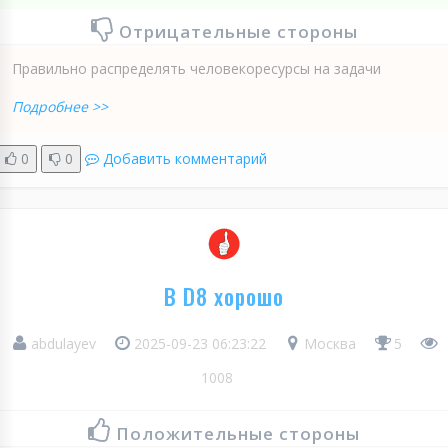
Отрицательные стороны
Правильно распределять человекоресурсы на задачи
Подробнее >>
0
0
Добавить комментарий
В D8 хорошо
abdulayev
2025-09-23 06:23:22
Москва
5
1008
Положительные стороны