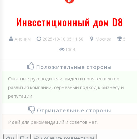
Инвестиционный дом D8
Аноним
2025-10-10 05:11:58
Москва
5
1004
Положительные стороны
Опытные руководители, виден и понятен вектор
развития компании, серьезный подход к бизнесу и
репутации .
Отрицательные стороны
Идей для рекомендаций и советов нет.
0
0
Добавить комментарий