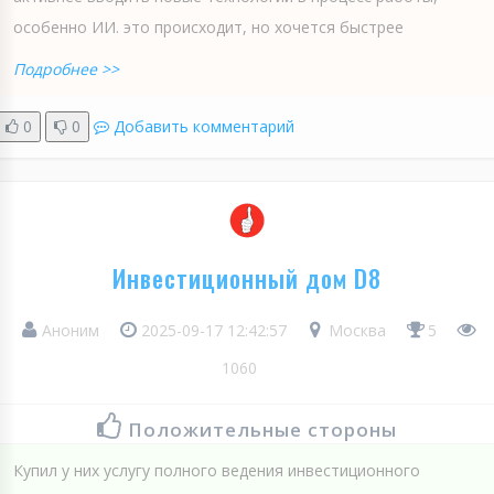
особенно ИИ. это происходит, но хочется быстрее
Подробнее >>
0
0
Добавить комментарий
Инвестиционный дом D8
Аноним
2025-09-17 12:42:57
Москва
5
1060
Положительные стороны
Купил у них услугу полного ведения инвестиционного