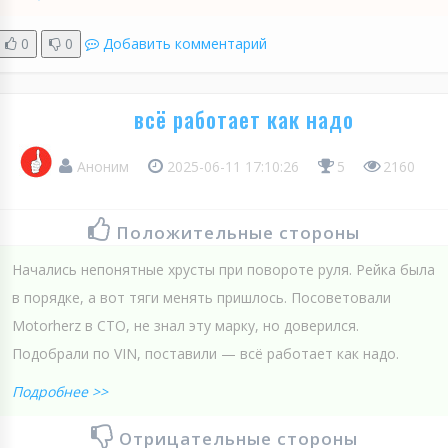
0
0
Добавить комментарий
всё работает как надо
Аноним
2025-06-11 17:10:26
5
2160
Положительные стороны
Начались непонятные хрусты при повороте руля. Рейка была
в порядке, а вот тяги менять пришлось. Посоветовали
Motorherz в СТО, не знал эту марку, но доверился.
Подобрали по VIN, поставили — всё работает как надо.
Подробнее >>
Отрицательные стороны