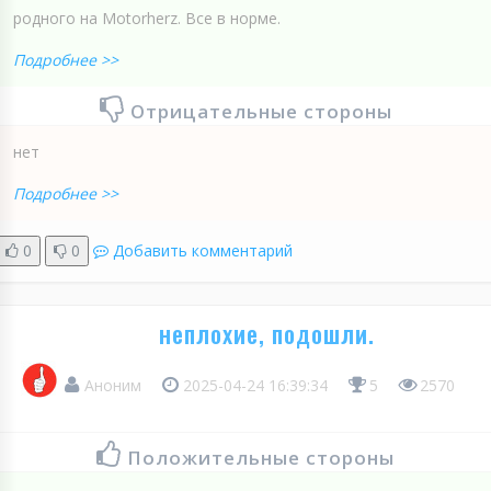
родного на Motorherz. Все в норме.
Подробнее >>
Отрицательные стороны
нет
Подробнее >>
0
0
Добавить комментарий
неплохие, подошли.
Аноним
2025-04-24 16:39:34
5
2570
Положительные стороны