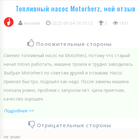
Топливный насос Motorherz, мой отзыв
Аноним
2025-08-04 16:15:12
5
1431
Положительные стороны
Сменил топливный насос на Motorherz, потому что старый
начал плохо работать, машина троила и трудно заводилась.
Выбрал Motorherz по советам друзей и отзывам. Насос
приехал быстро, подошёл как надо. После замены машина
поехала ровно, проблем с запуском нет. Цена приятная,
качество хорошее.
Подробнее >>
Отрицательные стороны
не знаю