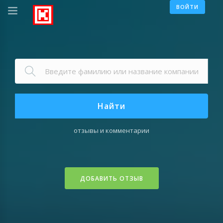
ВОЙТИ
Найти
отзывы и комментарии
ДОБАВИТЬ ОТЗЫВ