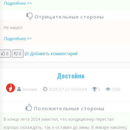
Подробнее >>
Отрицательные стороны
Не нашел
Подробнее >>
0
0
Добавить комментарий
Достойно
Аноним
2025-07-21 09:00:04
5
1590
Положительные стороны
В конце лета 2024 заметил, что кондиционер перестал
хорошо охлаждать, так и оставил до зимы. В январе наконец