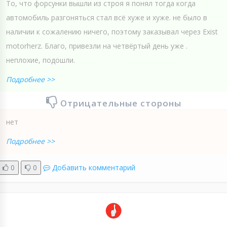
То, что форсунки вышли из строя я понял тогда когда
автомобиль разгоняться стал всё хуже и хуже. не было в
наличии к сожалению ничего, поэтому заказывал через Exist
motorherz. Благо, привезли на четвёртый день уже .
неплохие, подошли.
Подробнее >>
Отрицательные стороны
нет
Подробнее >>
0
0
Добавить комментарий