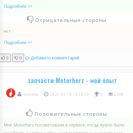
Подробнее >>
Отрицательные стороны
нет
Подробнее >>
0
0
Добавить комментарий
запчасти Motorherz - мой опыт
Аноним
2025-03-18 10:16:39
5
2348
Положительные стороны
Мне Motorherz посоветовали в сервисе, когда нужно было