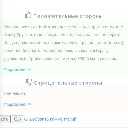
Положительные стороны
Рулевая рейка от Motorherz для меня стала прям открытием
года)) Друг поставил такую себе, нахваливал, а я не верил.
Когда пришлось менять самому рейку - решил попробовать))
Подошла без проблем, управляемость машины сразу
улучшилась. Прошел уже почти год и 33000 км - а все как...
Подробнее >>
Отрицательные стороны
Я не нашел.
Подробнее >>
0
0
Добавить комментарий