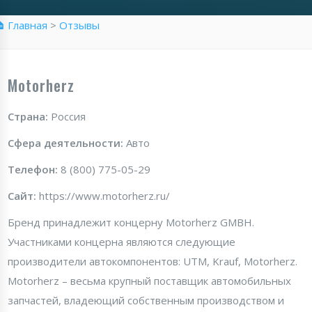
 Главная
>
Отзывы
Motorherz
Страна:
Россия
Сфера деятельности:
Авто
Телефон:
8 (800) 775-05-29
Сайт:
https://www.motorherz.ru/
Бренд принадлежит концерну Motorherz GMBH.
Участниками концерна являются следующие
производители автокомпонентов: UTM, Krauf, Motorherz.
Motorherz – весьма крупный поставщик автомобильных
запчастей, владеющий собственным производством и