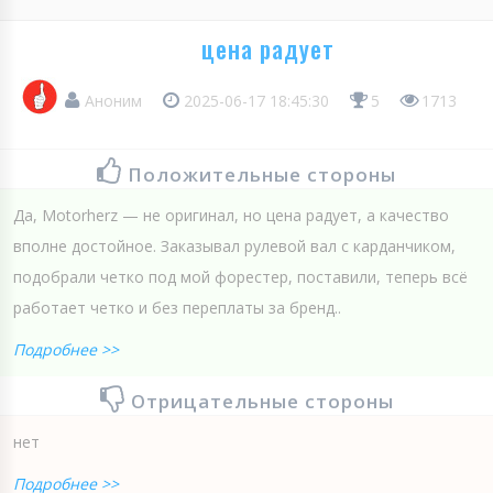
цена радует
Аноним
2025-06-17 18:45:30
5
1713
Положительные стороны
Да, Motorherz — не оригинал, но цена радует, а качество
вполне достойное. Заказывал рулевой вал с карданчиком,
подобрали четко под мой форестер, поставили, теперь всё
работает четко и без переплаты за бренд..
Подробнее >>
Отрицательные стороны
нет
Подробнее >>