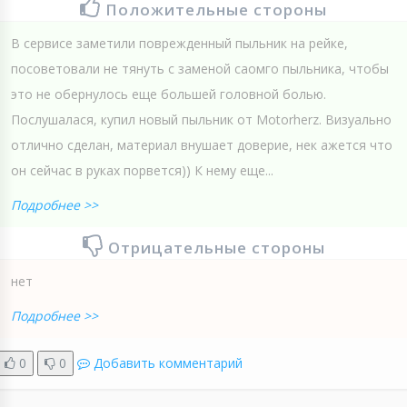
Положительные стороны
В сервисе заметили поврежденный пыльник на рейке,
посоветовали не тянуть с заменой саомго пыльника, чтобы
это не обернулось еще большей головной болью.
Послушалася, купил новый пыльник от Motorherz. Визуально
отлично сделан, материал внушает доверие, нек ажется что
он сейчас в руках порвется)) К нему еще...
Подробнее >>
Отрицательные стороны
нет
Подробнее >>
0
0
Добавить комментарий