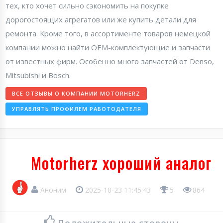
тех, кто хочет сильно сэкономить на покупке
дорогостоящих агрегатов или же купить детали для
ремонта. Кроме того, в ассортименте товаров немецкой
компании можно найти OEM-комплектующие и запчасти
от известных фирм. Особенно много запчастей от Denso,
Mitsubishi и Bosch.
ВСЕ ОТЗЫВЫ О КОМПАНИИ MOTORHERZ
УПРАВЛЯТЬ ПРОФИЛЕМ РАБОТОДАТЕЛЯ
Motorherz хороший аналог
Аноним
2025-10-23 11:45:43
5
864
Положительные стороны