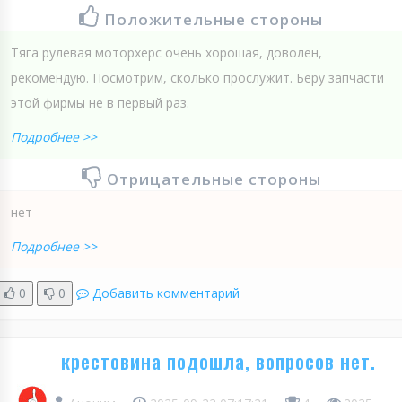
Положительные стороны
Тяга рулевая моторхерс очень хорошая, доволен,
рекомендую. Посмотрим, сколько прослужит. Беру запчасти
этой фирмы не в первый раз.
Подробнее >>
Отрицательные стороны
нет
Подробнее >>
0
0
Добавить комментарий
крестовина подошла, вопросов нет.