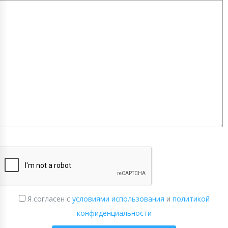
Я согласен с
условиями использования
и
политикой
конфиденциальности