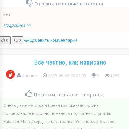
Отрицательные стороны
нет
Подробнее >>
0
0
Добавить комментарий
Всё честно, как написано
Аноним
2025-09-08 20:49:59
5
1299
Положительные стороны
Очень даже неплохой бренд как оказалось, мне
потребовалось срочно поменять подшипник ступицы.
Заказал Моторхерц, цена устроила. Установили быстро,