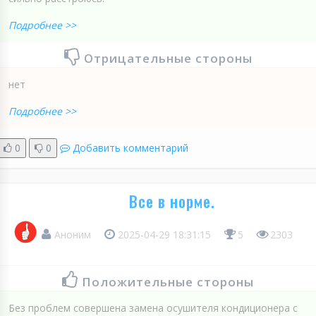
Подробнее >>
Отрицательные стороны
нет
Подробнее >>
0
0
Добавить комментарий
Все в норме.
Аноним
2025-04-29 18:31:15
5
2303
Положительные стороны
Без проблем совершена замена осушителя кондиционера с