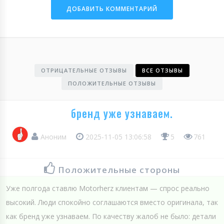
ОТРИЦАТЕЛЬНЫЕ ОТЗЫВЫ
ВСЕ ОТЗЫВЫ
ПОЛОЖИТЕЛЬНЫЕ ОТЗЫВЫ
бренд уже узнаваем.
Аноним
2025-11-05 13:06:58
5
761
Положительные стороны
Уже полгода ставлю Motorherz клиентам — спрос реально
высокий. Люди спокойно соглашаются вместо оригинала, так
как бренд уже узнаваем. По качеству жалоб не было: детали