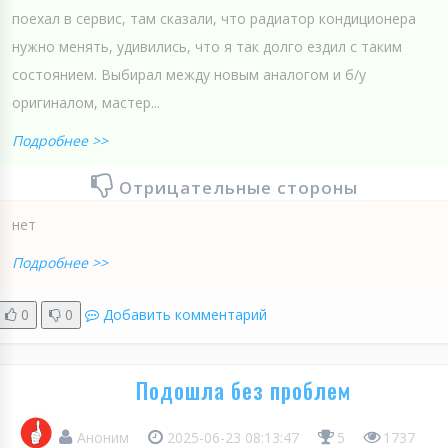
поехал в сервис, там сказали, что радиатор кондиционера
нужно менять, удивились, что я так долго ездил с таким
состоянием. Выбирал между новым аналогом и б/у
оригиналом, мастер...
Подробнее >>
Отрицательные стороны
нет
Подробнее >>
0
0
Добавить комментарий
Подошла без проблем
Аноним
2025-06-23 08:13:47
5
1737