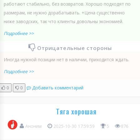
работают стабильно, без возвратов. Хорошо подходят по
размерам, не нужно дорабатывать. +Цена существенно
ниже заводских, так что клиенты довольны экономией.
Подробнее >>
Отрицательные стороны
Иногда нужной позиции нет в наличии, приходится ждать.
Подробнее >>
0
0
Добавить комментарий
Тяга хорошая
Аноним
2025-10-30 17:59:59
5
876