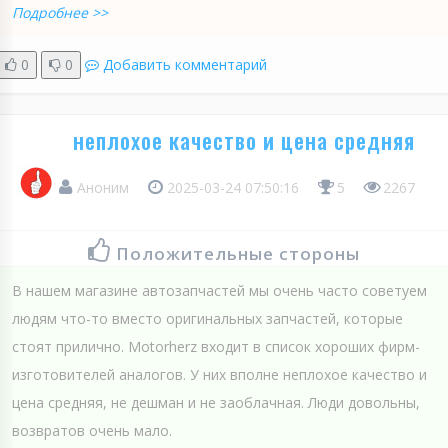
Подробнее >>
0
0
Добавить комментарий
неплохое качество и цена средняя
Аноним
2025-03-24 07:50:16
5
2267
Положительные стороны
В нашем магазине автозапчастей мы очень часто советуем
людям что-то вместо оригинальных запчастей, которые
стоят прилично. Motorherz входит в список хороших фирм-
изготовителей аналогов. У них вполне неплохое качество и
цена средняя, не дешман и не заоблачная. Люди довольны,
возвратов очень мало.