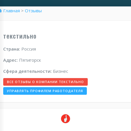
 Главная
>
Отзывы
текстильно
Страна:
Россия
Адрес:
Пятигорск
Сфера деятельности:
Бизнес
ВСЕ ОТЗЫВЫ О КОМПАНИИ ТЕКСТИЛЬНО
УПРАВЛЯТЬ ПРОФИЛЕМ РАБОТОДАТЕЛЯ