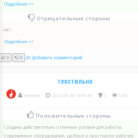
Подробнее >>
Отрицательные стороны
нет
Подробнее >>
0
0
Добавить комментарий
текстильно
Аноним
2025-09-26 14:45:40
5
1336
Положительные стороны
Созданы действительно отличные условия для работы.
Современное оборудование, удобное и просторное рабочее