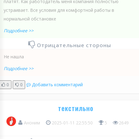
платят. Как работодатель меня компания полностью
устраивает. Все условия для комфортной работы в
нормальной обстановке
Подробнее >>
Отрицательные стороны
Не нашла
Подробнее >>
0
0
Добавить комментарий
текстильно
Аноним
2025-01-11 22:55:50
5
2649