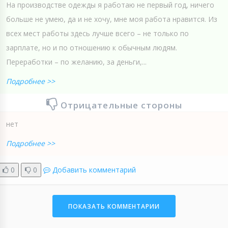
На производстве одежды я работаю не первый год, ничего
больше не умею, да и не хочу, мне моя работа нравится. Из
всех мест работы здесь лучше всего – не только по
зарплате, но и по отношению к обычным людям.
Переработки – по желанию, за деньги,...
Подробнее >>
Отрицательные стороны
нет
Подробнее >>
0
0
Добавить комментарий
ПОКАЗАТЬ КОММЕНТАРИИ