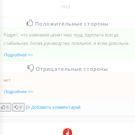
1993
Положительные стороны
Радует, что компания ценит наш труд. Зарплата всегда
стабильная, белая,руководство лояльное, я всем довольна.
Подробнее >>
Отрицательные стороны
нет
Подробнее >>
0
0
Добавить комментарий