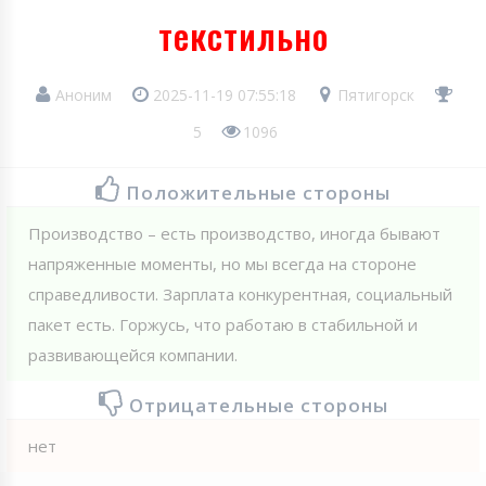
текстильно
Аноним
2025-11-19 07:55:18
Пятигорск
5
1096
Положительные стороны
Производство – есть производство, иногда бывают
напряженные моменты, но мы всегда на стороне
справедливости. Зарплата конкурентная, социальный
пакет есть. Горжусь, что работаю в стабильной и
развивающейся компании.
Отрицательные стороны
нет