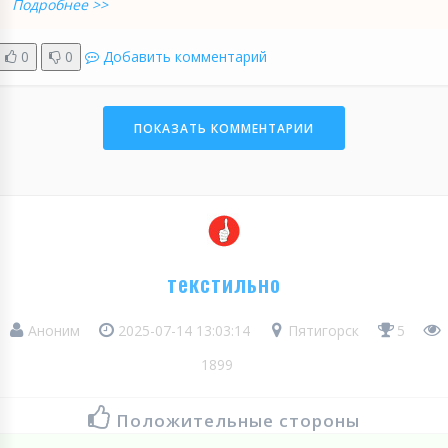
Подробнее >>
0
0
Добавить комментарий
ПОКАЗАТЬ КОММЕНТАРИИ
текстильно
Аноним
2025-07-14 13:03:14
Пятигорск
5
1899
Положительные стороны