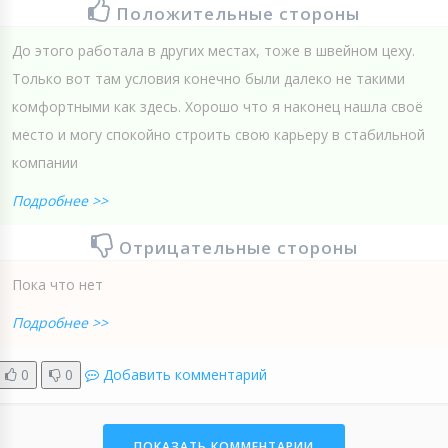
Положительные стороны
До этого работала в других местах, тоже в швейном цеху.
Только вот там условия конечно были далеко не такими
комфортными как здесь. Хорошо что я наконец нашла своё
место и могу спокойно строить свою карьеру в стабильной
компании
Подробнее >>
Отрицательные стороны
Пока что нет
Подробнее >>
0
0
Добавить комментарий
ПОКАЗАТЬ КОММЕНТАРИИ