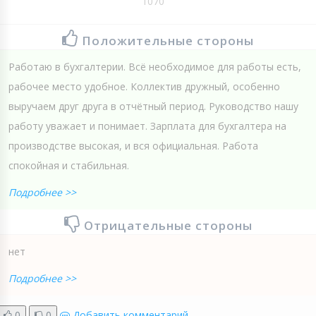
1070
Положительные стороны
Работаю в бухгалтерии. Всё необходимое для работы есть,
рабочее место удобное. Коллектив дружный, особенно
выручаем друг друга в отчётный период. Руководство нашу
работу уважает и понимает. Зарплата для бухгалтера на
производстве высокая, и вся официальная. Работа
спокойная и стабильная.
Подробнее >>
Отрицательные стороны
нет
Подробнее >>
0
0
Добавить комментарий