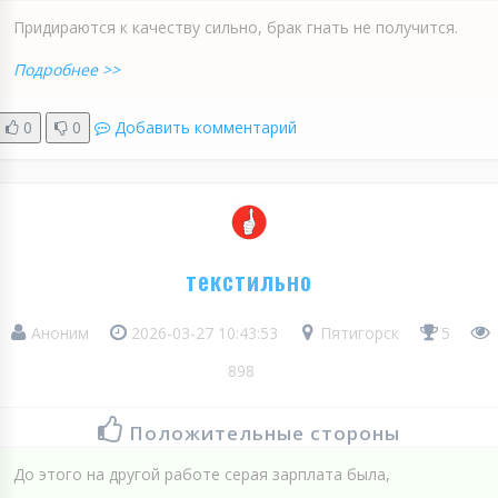
Придираются к качеству сильно, брак гнать не получится.
Подробнее >>
0
0
Добавить комментарий
текстильно
Аноним
2026-03-27 10:43:53
Пятигорск
5
898
Положительные стороны
До этого на другой работе серая зарплата была,