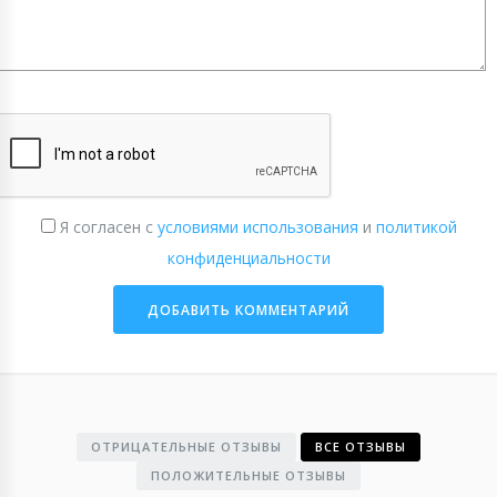
Я согласен с
условиями использования
и
политикой
конфиденциальности
ОТРИЦАТЕЛЬНЫЕ ОТЗЫВЫ
ВСЕ ОТЗЫВЫ
ПОЛОЖИТЕЛЬНЫЕ ОТЗЫВЫ