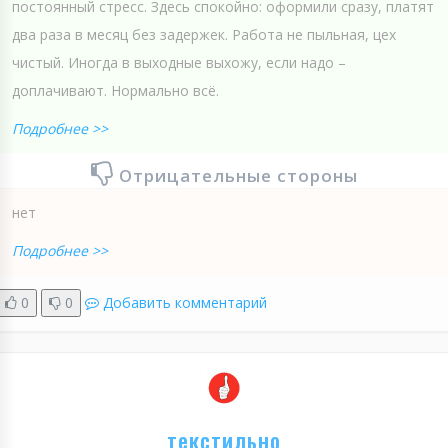
постоянный стресс. Здесь спокойно: оформили сразу, платят
два раза в месяц без задержек. Работа не пыльная, цех
чистый. Иногда в выходные выхожу, если надо –
доплачивают. Нормально всё.
Подробнее >>
Отрицательные стороны
нет
Подробнее >>
0
0
Добавить комментарий
текстильно