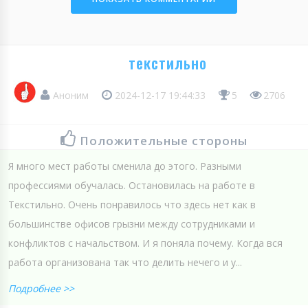
текстильно
Аноним
2024-12-17 19:44:33
5
2706
Положительные стороны
Я много мест работы сменила до этого. Разными
профессиями обучалась. Остановилась на работе в
Текстильно. Очень понравилось что здесь нет как в
большинстве офисов грызни между сотрудниками и
конфликтов с начальством. И я поняла почему. Когда вся
работа организована так что делить нечего и у...
Подробнее >>