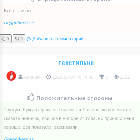
Все отлично
Подробнее >>
0
0
Добавить комментарий
текстильно
Аноним
2025-03-07 15:19:33
5
2302
Положительные стороны
Тружусь бухгалтером, все нравится. Я в коллективе можно
сказать новичок, пришла в ноябре 24 года, но приняли меня
хорошо. Все показали, рассказали
Подробнее >>