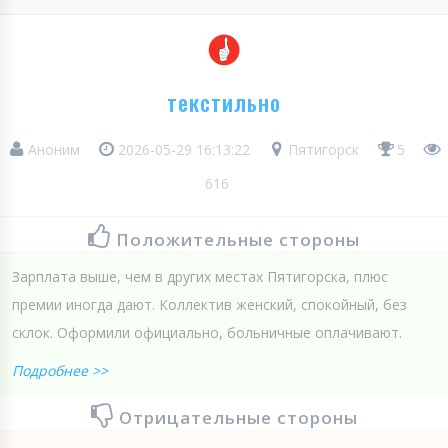
текстильно
Аноним
2026-05-29 16:13:22
Пятигорск
5
616
Положительные стороны
Зарплата выше, чем в других местах Пятигорска, плюс
премии иногда дают. Коллектив женский, спокойный, без
склок. Оформили официально, больничные оплачивают.
Подробнее >>
Отрицательные стороны