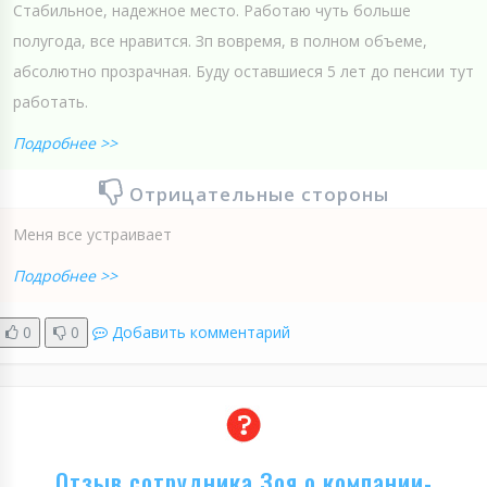
Стабильное, надежное место. Работаю чуть больше
полугода, все нравится. Зп вовремя, в полном объеме,
абсолютно прозрачная. Буду оставшиеся 5 лет до пенсии тут
работать.
Подробнее >>
Отрицательные стороны
Меня все устраивает
Подробнее >>
0
0
Добавить комментарий
Отзыв сотрудника Зоя о компании-