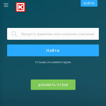
ВОЙТИ
Найти
отзывы и комментарии
ДОБАВИТЬ ОТЗЫВ