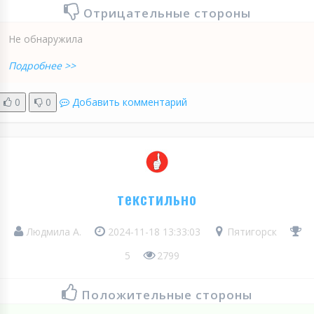
Отрицательные стороны
Не обнаружила
Подробнее >>
0
0
Добавить комментарий
текстильно
Людмила А.
2024-11-18 13:33:03
Пятигорск
5
2799
Положительные стороны