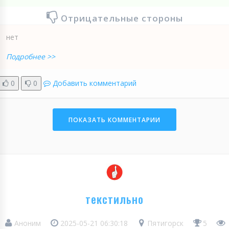
Отрицательные стороны
нет
Подробнее >>
0
0
Добавить комментарий
ПОКАЗАТЬ КОММЕНТАРИИ
текстильно
Аноним
2025-05-21 06:30:18
Пятигорск
5