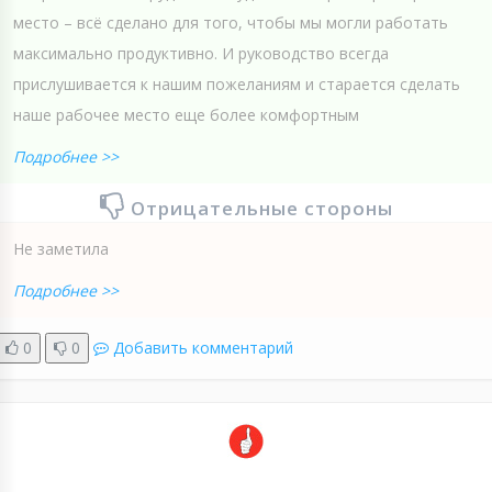
место – всё сделано для того, чтобы мы могли работать
максимально продуктивно. И руководство всегда
прислушивается к нашим пожеланиям и старается сделать
наше рабочее место еще более комфортным
Подробнее >>
Отрицательные стороны
Не заметила
Подробнее >>
0
0
Добавить комментарий