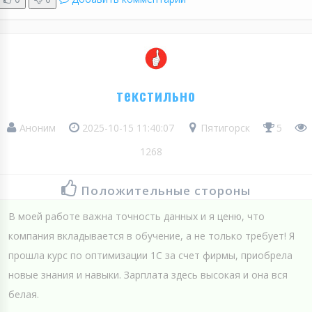
текстильно
Аноним
2025-10-15 11:40:07
Пятигорск
5
1268
Положительные стороны
В моей работе важна точность данных и я ценю, что
компания вкладывается в обучение, а не только требует! Я
прошла курс по оптимизации 1С за счет фирмы, приобрела
новые знания и навыки. Зарплата здесь высокая и она вся
белая.