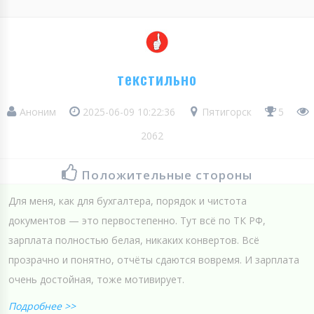
текстильно
Аноним
2025-06-09 10:22:36
Пятигорск
5
2062
Положительные стороны
Для меня, как для бухгалтера, порядок и чистота
документов — это первостепенно. Тут всё по ТК РФ,
зарплата полностью белая, никаких конвертов. Всё
прозрачно и понятно, отчёты сдаются вовремя. И зарплата
очень достойная, тоже мотивирует.
Подробнее >>