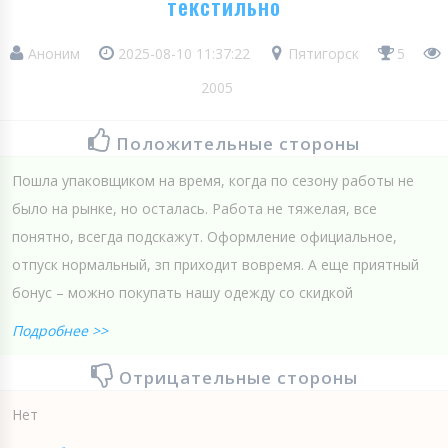
текстильно
Аноним
2025-08-10 11:37:22
Пятигорск
5
2005
Положительные стороны
Пошла упаковщиком на время, когда по сезону работы не
было на рынке, но осталась. Работа не тяжелая, все
понятно, всегда подскажут. Оформление официальное,
отпуск нормальный, зп приходит вовремя. А еще приятный
бонус – можно покупать нашу одежду со скидкой
Подробнее >>
Отрицательные стороны
Нет