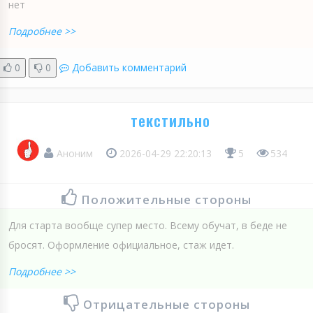
нет
Подробнее >>
0
0
Добавить комментарий
текстильно
Аноним
2026-04-29 22:20:13
5
534
Положительные стороны
Для старта вообще супер место. Всему обучат, в беде не
бросят. Оформление официальное, стаж идет.
Подробнее >>
Отрицательные стороны