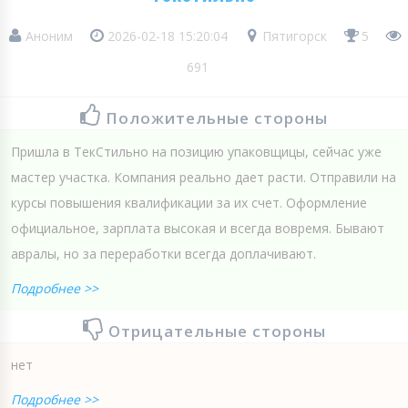
Аноним
2026-02-18 15:20:04
Пятигорск
5
691
Положительные стороны
Пришла в ТекСтильно на позицию упаковщицы, сейчас уже
мастер участка. Компания реально дает расти. Отправили на
курсы повышения квалификации за их счет. Оформление
официальное, зарплата высокая и всегда вовремя. Бывают
авралы, но за переработки всегда доплачивают.
Подробнее >>
Отрицательные стороны
нет
Подробнее >>