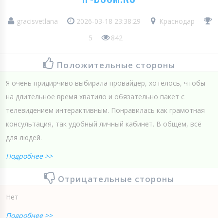
gracisvetlana
2026-03-18 23:38:29
Краснодар
5
842
Положительные стороны
Я очень придирчиво выбирала провайдер, хотелось, чтобы
на длительное время хватило и обязательно пакет с
телевидением интерактивным. Понравилась как грамотная
консультация, так удобный личный кабинет. В общем, всё
для людей.
Подробнее >>
Отрицательные стороны
Нет
Подробнее >>