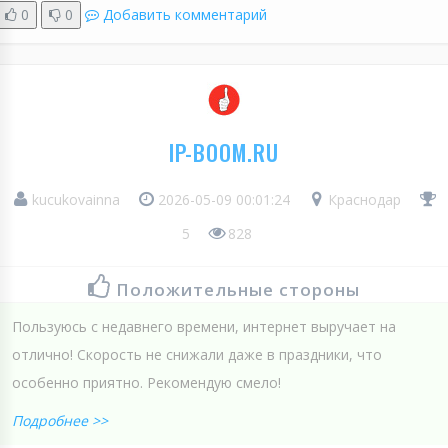
0
0
Добавить комментарий
IP-BOOM.RU
kucukovainna
2026-05-09 00:01:24
Краснодар
5
828
Положительные стороны
Пользуюсь с недавнего времени, интернет выручает на
отлично! Скорость не снижали даже в праздники, что
особенно приятно. Рекомендую смело!
Подробнее >>