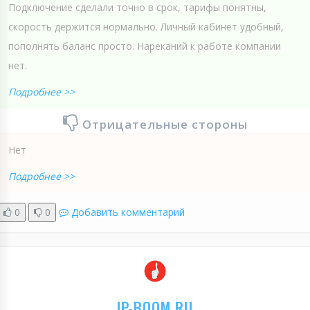
Подключение сделали точно в срок, тарифы понятны,
скорость держится нормально. Личный кабинет удобный,
пополнять баланс просто. Нареканий к работе компании
нет.
Подробнее >>
Отрицательные стороны
Нет
Подробнее >>
0
0
Добавить комментарий
IP-BOOM.RU