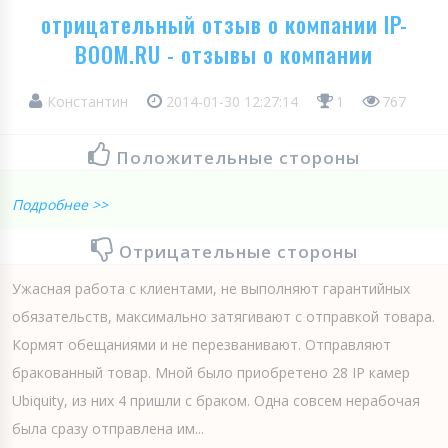
отрицательный отзыв о компании IP-
BOOM.RU - отзывы о компании
Константин
2014-01-30 12:27:14
1
767
Положительные стороны
Подробнее >>
Отрицательные стороны
Ужасная работа с клиентами, не выполняют гарантийных
обязательств, максимально затягивают с отправкой товара.
Кормят обещаниями и не перезванивают. Отправляют
бракованный товар. Мной было приобретено 28 IP камер
Ubiquity, из них 4 пришли с браком. Одна совсем нерабочая
была сразу отправлена им...