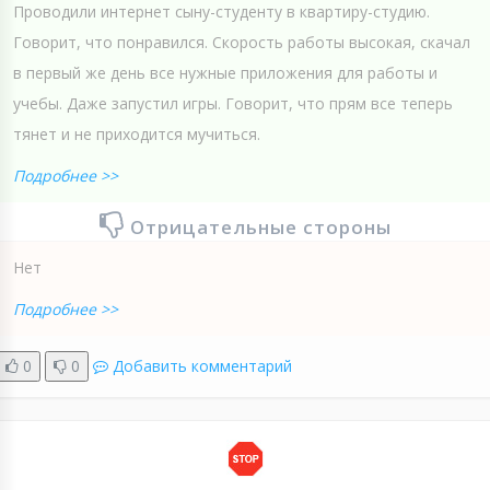
Проводили интернет сыну-студенту в квартиру-студию.
Говорит, что понравился. Скорость работы высокая, скачал
в первый же день все нужные приложения для работы и
учебы. Даже запустил игры. Говорит, что прям все теперь
тянет и не приходится мучиться.
Подробнее >>
Отрицательные стороны
Нет
Подробнее >>
0
0
Добавить комментарий