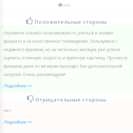
446
Положительные стороны
Огромное спасибо за возможность учиться в онлайн
формате и за качественное телевидение. Пользуемся с
недавнего времени, но за несколько месяцев уже успели
оценить отличную скорость и приятную картинку. Просмотр
фильмов даже по вечерам проходит без дополнительной
загрузки. Очень рекомендуем!!
Подробнее >>
Отрицательные стороны
Нет
Подробнее >>