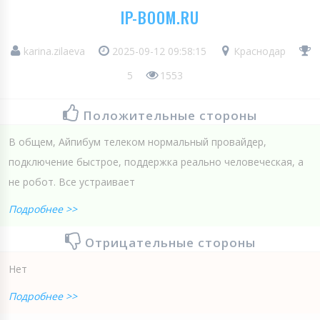
IP-BOOM.RU
karina.zilaeva
2025-09-12 09:58:15
Краснодар
5
1553
Положительные стороны
В общем, Айпибум телеком нормальный провайдер,
подключение быстрое, поддержка реально человеческая, а
не робот. Все устраивает
Подробнее >>
Отрицательные стороны
Нет
Подробнее >>