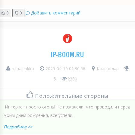
0
0
Добавить комментарий
IP-BOOM.RU
mihalenkko
2025-04-10 01:30:56
Краснодар
5
2300
Положительные стороны
Интернет просто огонь! Не пожалели, что проводили перед
моим днем рожденья, все успели.
Подробнее >>