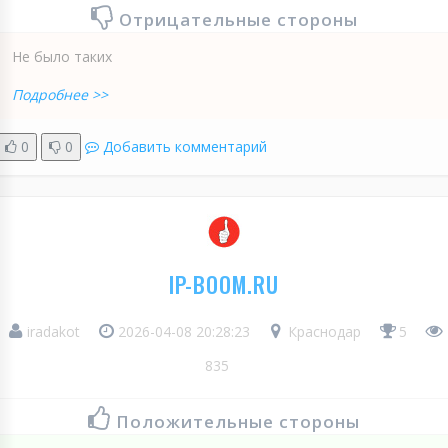
Отрицательные стороны
Не было таких
Подробнее >>
0
0
Добавить комментарий
IP-BOOM.RU
iradakot
2026-04-08 20:28:23
Краснодар
5
835
Положительные стороны