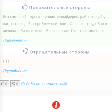
Положительные стороны
Без сомнений, один из лучших провайдеров, работающий у
нас в станице. Без проблем все тянет. Оплачивать удобно в
личном кабинете через сбер и прочие. Так что самое оно!!
Подробнее >>
Отрицательные стороны
Нет
Подробнее >>
0
0
Добавить комментарий