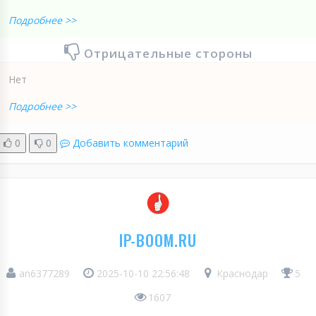
Подробнее >>
Отрицательные стороны
Нет
Подробнее >>
0
0
Добавить комментарий
IP-BOOM.RU
an6377289
2025-10-10 22:56:48
Краснодар
5
1607