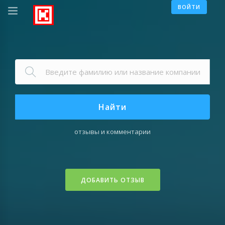
ВОЙТИ
Найти
отзывы и комментарии
ДОБАВИТЬ ОТЗЫВ