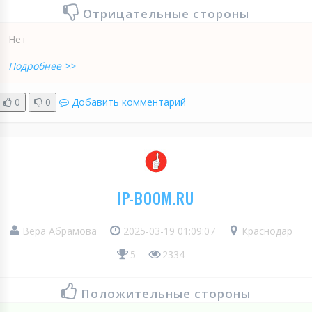
Отрицательные стороны
Нет
Подробнее >>
0
0
Добавить комментарий
IP-BOOM.RU
Вера Абрамова
2025-03-19 01:09:07
Краснодар
5
2334
Положительные стороны