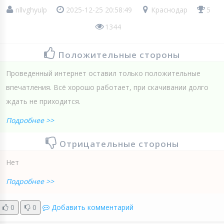
nllvghyulp
2025-12-25 20:58:49
Краснодар
5
1344
Положительные стороны
Проведенный интернет оставил только положительные
впечатления. Всё хорошо работает, при скачивании долго
ждать не приходится.
Подробнее >>
Отрицательные стороны
Нет
Подробнее >>
0
0
Добавить комментарий