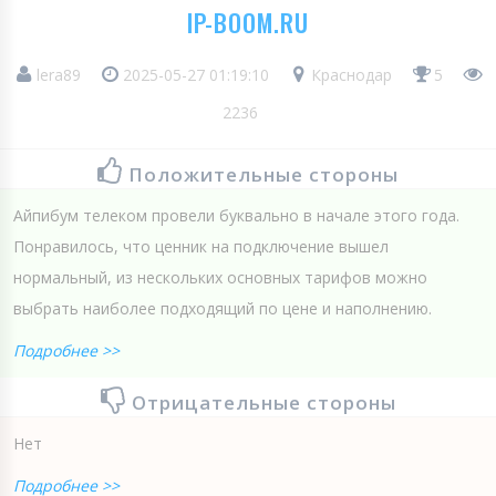
IP-BOOM.RU
lera89
2025-05-27 01:19:10
Краснодар
5
2236
Положительные стороны
Айпибум телеком провели буквально в начале этого года.
Понравилось, что ценник на подключение вышел
нормальный, из нескольких основных тарифов можно
выбрать наиболее подходящий по цене и наполнению.
Подробнее >>
Отрицательные стороны
Нет
Подробнее >>