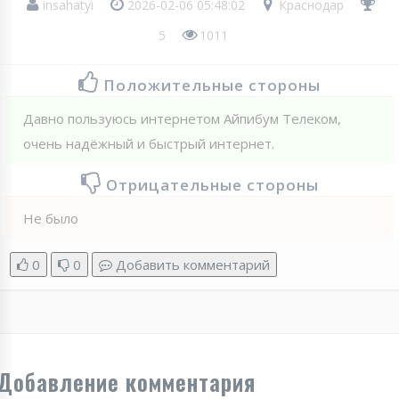
insahatyi
2026-02-06 05:48:02
Краснодар
5
1011
Положительные стороны
Давно пользуюсь интернетом Айпибум Телеком,
очень надёжный и быстрый интернет.
Отрицательные стороны
Не было
0
0
Добавить комментарий
Добавление комментария