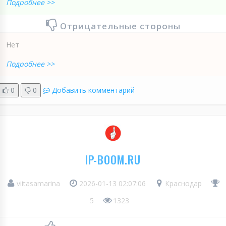
Подробнее >>
Отрицательные стороны
Нет
Подробнее >>
0
0
Добавить комментарий
IP-BOOM.RU
viitasamarina
2026-01-13 02:07:06
Краснодар
5
1323