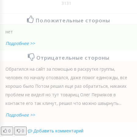
3131
Положительные стороны
нет
Подробнее >>
Отрицательные стороны
Обратился на сайт за помощью в раскрутке группы,
человек по началу отозвался, даже помог единожды, все
хорошо было Потом решил еще раз обратиться, никаких
проблем не видел! но тут товарищ Олег Пермяков в
контакте его так кличут, решил что можно швырнуть...
Подробнее >>
0
0
Добавить комментарий