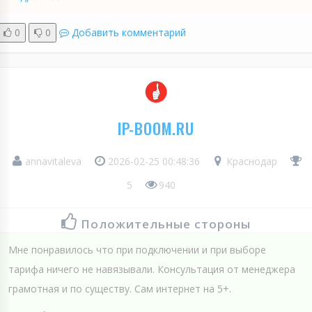
0
0
Добавить комментарий
IP-BOOM.RU
annavitaleva
2026-02-25 00:48:36
Краснодар
5
940
Положительные стороны
Мне понравилось что при подключении и при выборе
тарифа ничего не навязывали. Консультация от менеджера
грамотная и по существу. Сам интернет на 5+.