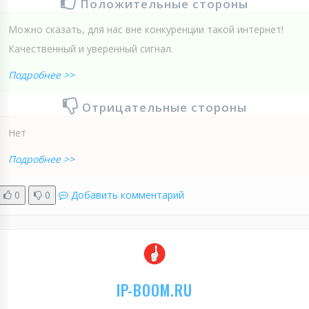
Положительные стороны
Можно сказать, для нас вне конкуренции такой интернет!
Качественный и уверенный сигнал.
Подробнее >>
Отрицательные стороны
Нет
Подробнее >>
0
0
Добавить комментарий
IP-BOOM.RU