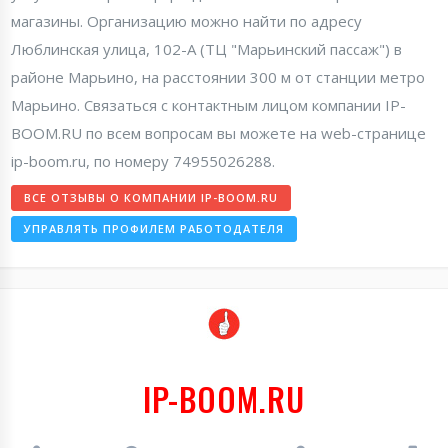
магазины. Организацию можно найти по адресу
Люблинская улица, 102-А (ТЦ "Марьинский пассаж") в
районе Марьино, на расстоянии 300 м от станции метро
Марьино. Связаться с контактным лицом компании IP-
BOOM.RU по всем вопросам вы можете на web-странице
ip-boom.ru, по номеру 74955026288.
ВСЕ ОТЗЫВЫ О КОМПАНИИ IP-BOOM.RU
УПРАВЛЯТЬ ПРОФИЛЕМ РАБОТОДАТЕЛЯ
IP-BOOM.RU