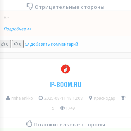
Отрицательные стороны
Нет
Подробнее >>
0
0
Добавить комментарий
IP-BOOM.RU
mihalenkko
2025-08-11 18:12:08
Краснодар
5
1749
Положительные стороны