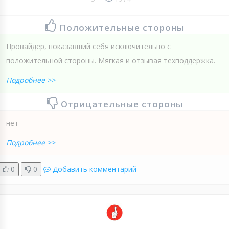
Положительные стороны
Провайдер, показавший себя исключительно с
положительной стороны. Мягкая и отзывая техподдержка.
Подробнее >>
Отрицательные стороны
нет
Подробнее >>
0
0
Добавить комментарий