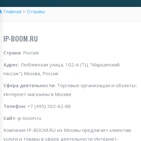
 Главная
>
Отзывы
IP-BOOM.RU
Страна:
Россия
Адрес:
Люблинская улица, 102-А (ТЦ "Марьинский
пассаж") Москва, Россия
Сфера деятельности:
Торговые организации и объекты::
Интернет-магазины в Москве
Телефон:
+7 (495) 502-62-88
Сайт:
ip-boom.ru
Компания IP-BOOM.RU из Москвы предлагает клиентам
услуги и товары в сфере деятельности Интернет-