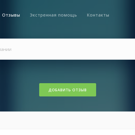
Отзывы
Экстренная помощь
Контакты
ДОБАВИТЬ ОТЗЫВ