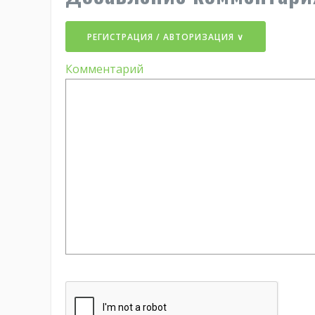
РЕГИСТРАЦИЯ / АВТОРИЗАЦИЯ ∨
Комментарий