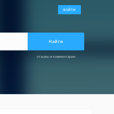
ВОЙТИ
Найти
отзывы и комментарии