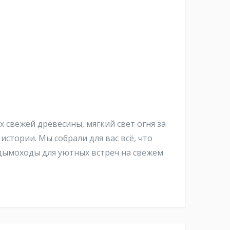
х свежей древесины, мягкий свет огня за
стории. Мы собрали для вас всё, что
 дымоходы для уютных встреч на свежем