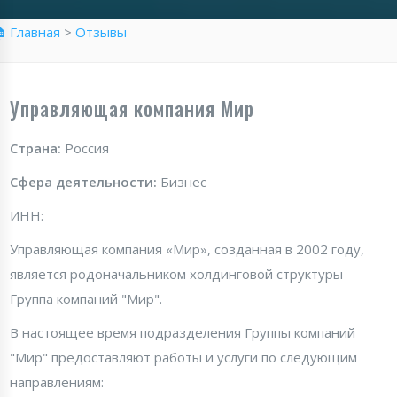
 Главная
>
Отзывы
Управляющая компания Мир
Страна:
Россия
Сфера деятельности:
Бизнес
ИНН: _________
Управляющая компания «Мир», созданная в 2002 году,
является родоначальником холдинговой структуры -
Группа компаний "Мир".
В настоящее время подразделения Группы компаний
"Мир" предоставляют работы и услуги по следующим
направлениям: