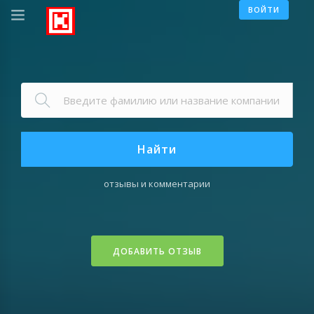
ВОЙТИ
Найти
отзывы и комментарии
ДОБАВИТЬ ОТЗЫВ