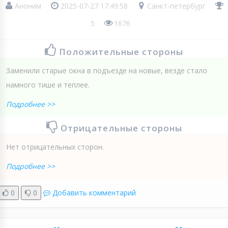
Аноним
2025-07-27 17:49:58
Санкт-петербург
5
1676
Положительные стороны
Заменили старые окна в подъезде на новые, везде стало
намного тише и теплее.
Подробнее >>
Отрицательные стороны
Нет отрицательных сторон.
Подробнее >>
0
0
Добавить комментарий