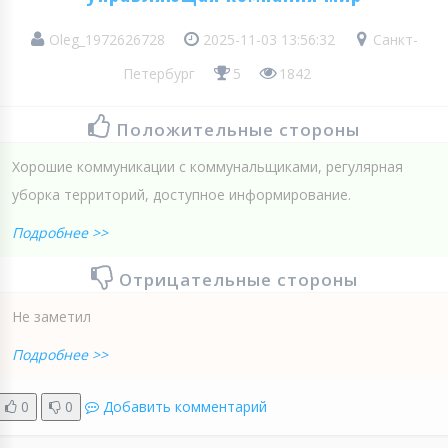
Oleg_1972626728
2025-11-03 13:56:32
Санкт-
Петербург
5
1842
Положительные стороны
Хорошие коммуникации с коммунальщиками, регулярная
уборка территорий, доступное информирование.
Подробнее >>
Отрицательные стороны
Не заметил
Подробнее >>
0
0
Добавить комментарий