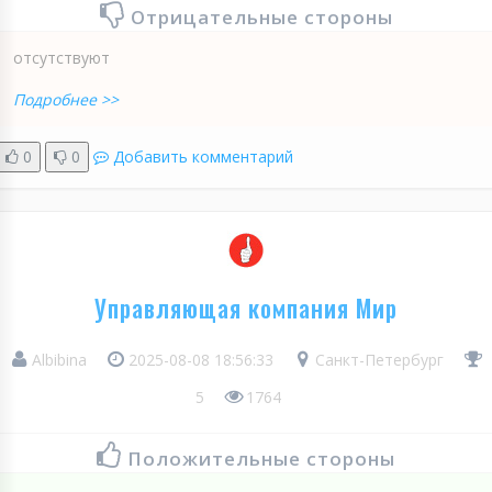
Отрицательные стороны
отсутствуют
Подробнее >>
0
0
Добавить комментарий
Управляющая компания Мир
Albibina
2025-08-08 18:56:33
Санкт-Петербург
5
1764
Положительные стороны