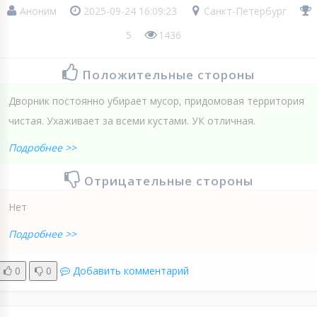
Аноним
2025-09-24 16:09:23
Санкт-Петербург
5
1436
Положительные стороны
Дворник постоянно убирает мусор, придомовая территория
чистая. Ухаживает за всеми кустами. УК отличная.
Подробнее >>
Отрицательные стороны
Нет
Подробнее >>
0
0
Добавить комментарий