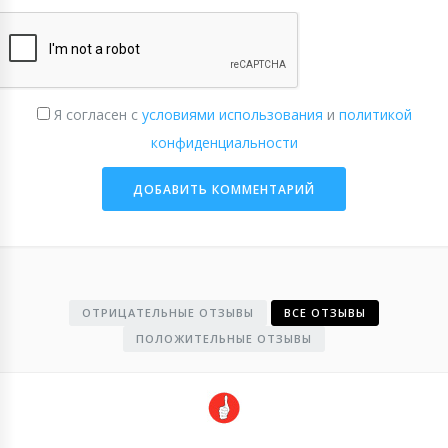
Я согласен с
условиями использования
и
политикой
конфиденциальности
ОТРИЦАТЕЛЬНЫЕ ОТЗЫВЫ
ВСЕ ОТЗЫВЫ
ПОЛОЖИТЕЛЬНЫЕ ОТЗЫВЫ