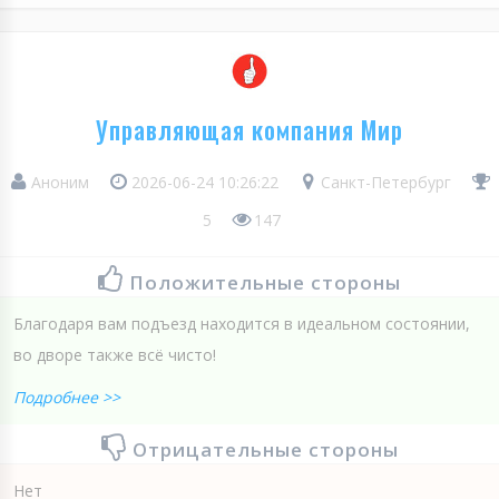
Управляющая компания Мир
Аноним
2026-06-24 10:26:22
Санкт-Петербург
5
147
Положительные стороны
Благодаря вам подъезд находится в идеальном состоянии,
во дворе также всё чисто!
Подробнее >>
Отрицательные стороны
Нет