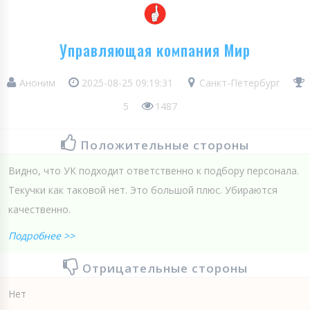
Управляющая компания Мир
Аноним
2025-08-25 09:19:31
Санкт-Петербург
5
1487
Положительные стороны
Видно, что УК подходит ответственно к подбору персонала.
Текучки как таковой нет. Это большой плюс. Убираются
качественно.
Подробнее >>
Отрицательные стороны
Нет