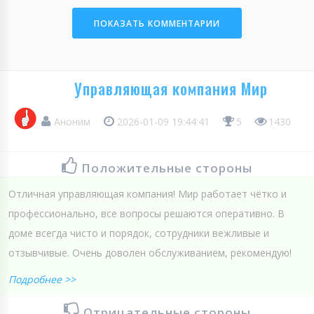
ПОКАЗАТЬ КОММЕНТАРИИ
Управляющая компания Мир
Аноним
2026-01-09 19:44:41
5
1430
Положительные стороны
Отличная управляющая компания! Мир работает чётко и
профессионально, все вопросы решаются оперативно. В
доме всегда чисто и порядок, сотрудники вежливые и
отзывчивые. Очень доволен обслуживанием, рекомендую!
Подробнее >>
Отрицательные стороны