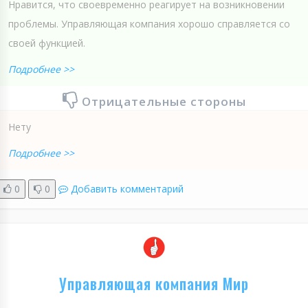
Нравится, что своевременно реагирует на возникновении
проблемы. Управляющая компания хорошо справляется со
своей функцией.
Подробнее >>
Отрицательные стороны
Нету
Подробнее >>
0
0
Добавить комментарий
Управляющая компания Мир