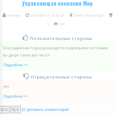
Управляющая компания Мир
Аноним
2026-06-24 10:26:33
Санкт-Петербург
5
144
Положительные стороны
Благодаря вам подъезд находится в идеальном состоянии,
во дворе также всё чисто!
Подробнее >>
Отрицательные стороны
Нет
Подробнее >>
0
0
Добавить комментарий