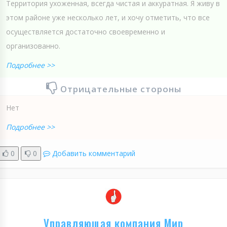
Территория ухоженная, всегда чистая и аккуратная. Я живу в
этом районе уже несколько лет, и хочу отметить, что все
осуществляется достаточно своевременно и
организованно.
Подробнее >>
Отрицательные стороны
Нет
Подробнее >>
0
0
Добавить комментарий
Управляющая компания Мир