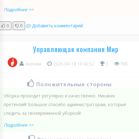
Подробнее >>
0
0
Добавить комментарий
Управляющая компания Мир
Аноним
2026-04-18 10:42:52
5
768
Положительные стороны
Уборка проходит регулярно и качественно. Никаких
претензий! Большое спасибо администраторам, которые
следить за своевременной уборкой!
Подробнее >>