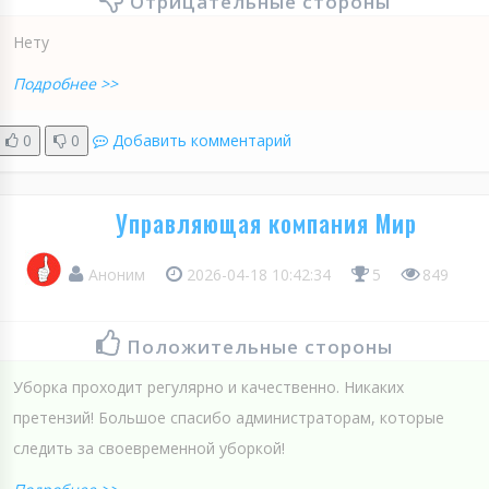
Отрицательные стороны
Нету
Подробнее >>
0
0
Добавить комментарий
Управляющая компания Мир
Аноним
2026-04-18 10:42:34
5
849
Положительные стороны
Уборка проходит регулярно и качественно. Никаких
претензий! Большое спасибо администраторам, которые
следить за своевременной уборкой!