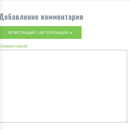
Добавление комментария
РЕГИСТРАЦИЯ / АВТОРИЗАЦИЯ ∨
Комментарий