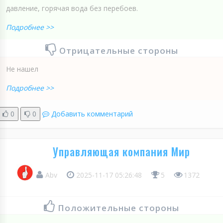
давление, горячая вода без перебоев.
Подробнее >>
Отрицательные стороны
Не нашел
Подробнее >>
0
0
Добавить комментарий
Управляющая компания Мир
Abv
2025-11-17 05:26:48
5
1372
Положительные стороны