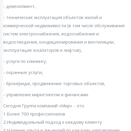
- девелопмент,
- техническая эксплуатация объектов жилой и
коммерческой недвижимости (в том числе обслуживание
систем электроснабжения, водоснабжения и
водоотведения, кондиционирования и вентиляции,
эксплуатация эскалаторов и лифтов),
- услуги по клинингу,
- охранные услуги,
- брокеридж, продвижение торговых объектов,
- управление маркетингом и финансами.
Сегодня Группа компаний «Мир» - это:
1.Более 700 профессионалов
2.Индивидуальный подход к каждому клиенту
3.Наличие опыта и лицензий по каждому направлению