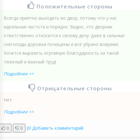
Положительные стороны
Всегда приятно выходить во двор, потому что у нас
идеальная чистота и порядок. Видно, что дворник
ответственно относится к своему делу: даже в сильные
снегопады дорожки почищены и всё убрано вовремя.
Хочется выразить огромную благодарность за такой
тяжелый и важный труд!
Подробнее >>
Отрицательные стороны
Нет
Подробнее >>
0
0
Добавить комментарий