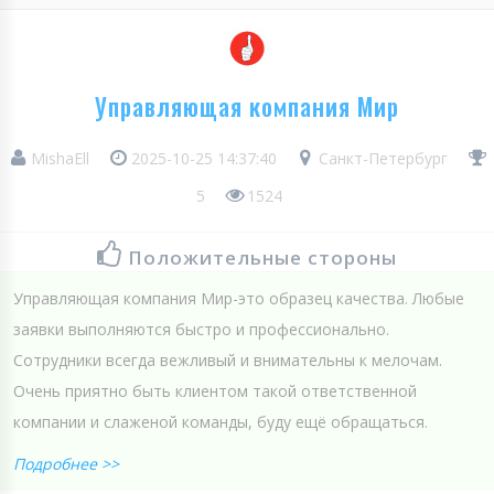
Управляющая компания Мир
MishaEll
2025-10-25 14:37:40
Санкт-Петербург
5
1524
Положительные стороны
Управляющая компания Мир-это образец качества. Любые
заявки выполняются быстро и профессионально.
Сотрудники всегда вежливый и внимательны к мелочам.
Очень приятно быть клиентом такой ответственной
компании и слаженой команды, буду ещё обращаться.
Подробнее >>