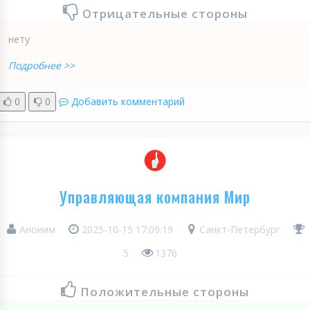
Отрицательные стороны
нету
Подробнее >>
0
0
Добавить комментарий
Управляющая компания Мир
Аноним
2025-10-15 17:09:19
Санкт-Петербург
5
1376
Положительные стороны