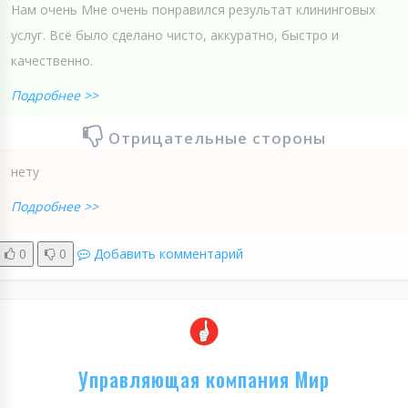
Нам очень Мне очень понравился результат клининговых
услуг. Всё было сделано чисто, аккуратно, быстро и
качественно.
Подробнее >>
Отрицательные стороны
нету
Подробнее >>
0
0
Добавить комментарий
Управляющая компания Мир