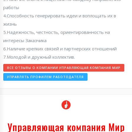
работы
4.Способность генерировать идеи и воплощать их в
жизнь
5.Надежность, честность, ориентированность на
интересы Заказчика
6.Наличие крепких связей и партнерских отношений
7.Молодой и дружный коллектив.
ВСЕ ОТЗЫВЫ О КОМПАНИИ УПРАВЛЯЮЩАЯ КОМПАНИЯ МИР
УПРАВЛЯТЬ ПРОФИЛЕМ РАБОТОДАТЕЛЯ
Управляющая компания Мир