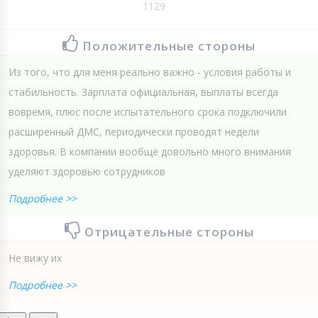
1129
Положительные стороны
Из того, что для меня реально важно - условия работы и
стабильность. Зарплата официальная, выплаты всегда
вовремя, плюс после испытательного срока подключили
расширенный ДМС, периодически проводят недели
здоровья. В компании вообще довольно много внимания
уделяют здоровью сотрудников
Подробнее >>
Отрицательные стороны
Не вижу их
Подробнее >>