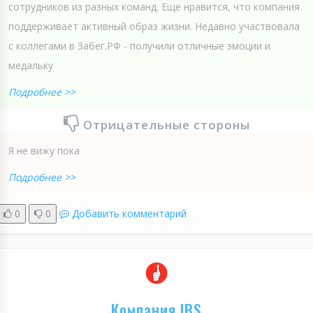
сотрудников из разных команд. Еще нравится, что компания
поддерживает активный образ жизни. Недавно участвовала
с коллегами в Забег.РФ - получили отличные эмоции и
медальку
Подробнее >>
Отрицательные стороны
Я не вижу пока
Подробнее >>
0
0
Добавить комментарий
Компания IBS