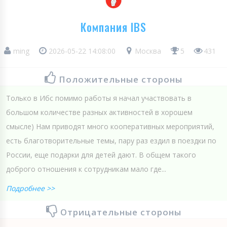
Компания IBS
ming
2026-05-22 14:08:00
Москва
5
431
Положительные стороны
Только в Ибс помимо работы я начал участвовать в
большом количестве разных активностей в хорошем
смысле) Нам приводят много кооперативных мероприятий,
есть благотворительные темы, пару раз ездил в поездки по
России, еще подарки для детей дают. В общем такого
доброго отношения к сотрудникам мало где...
Подробнее >>
Отрицательные стороны