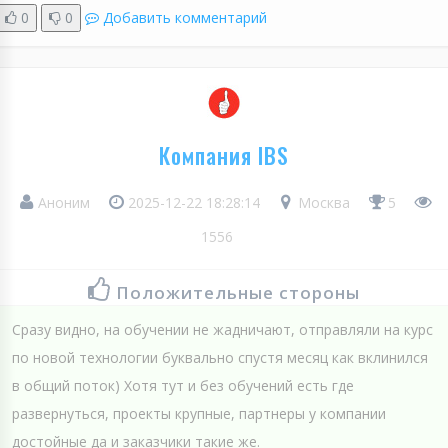
0
0
Добавить комментарий
Компания IBS
Аноним
2025-12-22 18:28:14
Москва
5
1556
Положительные стороны
Сразу видно, на обучении не жадничают, отправляли на курс
по новой технологии буквально спустя месяц как вклинился
в общий поток) Хотя тут и без обучений есть где
развернуться, проекты крупные, партнеры у компании
достойные да и заказчики такие же.