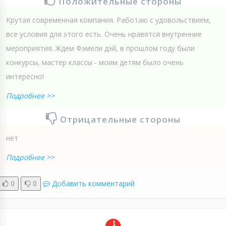
Положительные стороны
Крутая современная компания. Работаю с удовольствием,
все условия для этого есть. Очень нравятся внутренние
мероприятия. Ждем Фэмели дэй, в прошлом году были
конкурсы, мастер классы - моим детям было очень
интересно!
Подробнее >>
Отрицательные стороны
нет
Подробнее >>
0
0
Добавить комментарий