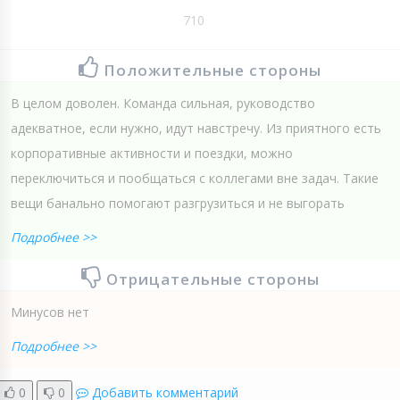
710
Положительные стороны
В целом доволен. Команда сильная, руководство
адекватное, если нужно, идут навстречу. Из приятного есть
корпоративные активности и поездки, можно
переключиться и пообщаться с коллегами вне задач. Такие
вещи банально помогают разгрузиться и не выгорать
Подробнее >>
Отрицательные стороны
Минусов нет
Подробнее >>
0
0
Добавить комментарий