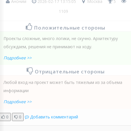
Аноним
2026-02-17 13:15:05
Москва
5
1109
Положительные стороны
Проекты сложные, много логики, не скучно. Архитектуру
обсуждаем, решения не принимают на ходу.
Подробнее >>
Отрицательные стороны
Любой вход на проект может быть тяжелым из за объема
информации
Подробнее >>
0
0
Добавить комментарий