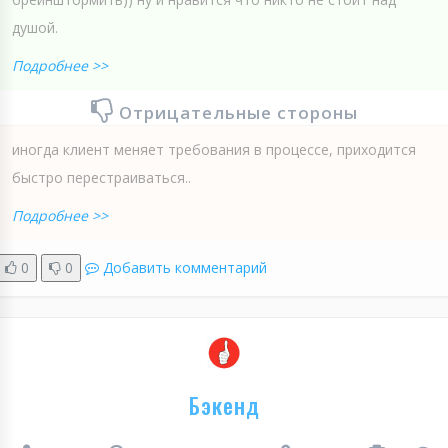
душой.
Подробнее >>
Отрицательные стороны
иногда клиент меняет требования в процессе, приходится
быстро перестраиваться..
Подробнее >>
0
0
Добавить комментарий
Бэкенд