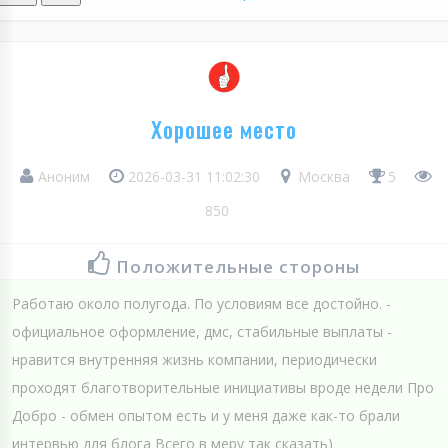
Хорошее место
Аноним
2026-03-31 11:02:30
Москва
5
850
Положительные стороны
Работаю около полугода. По условиям все достойно. -
официальное оформление, дмс, стабильные выплаты -
нравится внутренняя жизнь компании, периодически
проходят благотворительные инициативы вроде недели Про
Добро - обмен опытом есть и у меня даже как-то брали
интервью для блога Всего в меру так сказать)