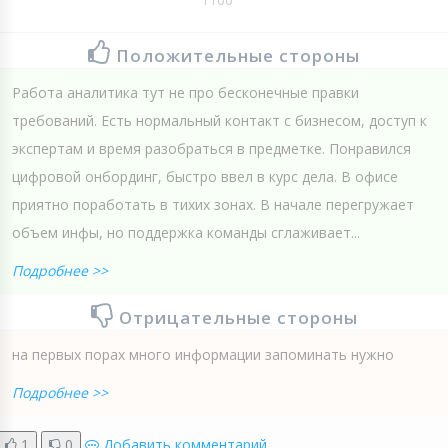
Положительные стороны
Работа аналитика тут не про бесконечные правки
требований. Есть нормальный контакт с бизнесом, доступ к
экспертам и время разобраться в предметке. Понравился
цифровой онбординг, быстро ввел в курс дела. В офисе
приятно поработать в тихих зонах. В начале перегружает
объем инфы, но поддержка команды сглаживает...
Подробнее >>
Отрицательные стороны
на первых порах много информации запоминать нужно
Подробнее >>
1
0
Добавить комментарий