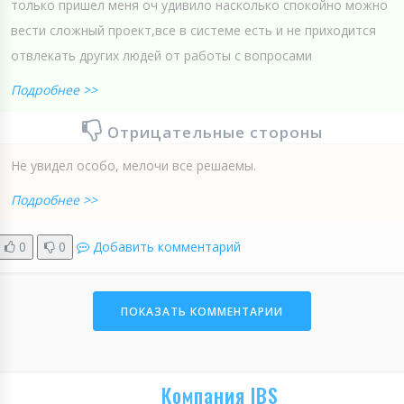
только пришел меня оч удивило насколько спокойно можно
вести сложный проект,все в системе есть и не приходится
отвлекать других людей от работы с вопросами
Подробнее >>
Отрицательные стороны
Не увидел особо, мелочи все решаемы.
Подробнее >>
0
0
Добавить комментарий
ПОКАЗАТЬ КОММЕНТАРИИ
Компания IBS