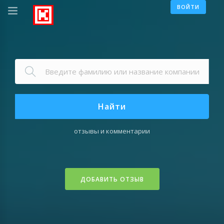
ВОЙТИ
Найти
отзывы и комментарии
ДОБАВИТЬ ОТЗЫВ