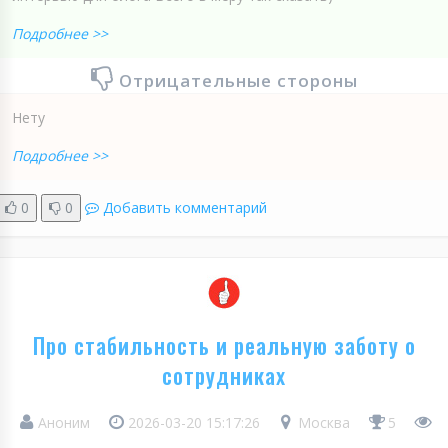
Подробнее >>
Отрицательные стороны
Нету
Подробнее >>
0
0
Добавить комментарий
Про стабильность и реальную заботу о
сотрудниках
Аноним
2026-03-20 15:17:26
Москва
5