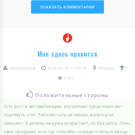
ПОКАЗАТЬ КОММЕНТАРИИ
Мне здесь нравится
saharnuyzhuk
2026-02-06 10:49:16
Москва
5
1197
Положительные стороны
Есть рост в автоматизацию, внутренние курсы помогают
подтянуть стек. Рабочие чаты активные, вопросы не
зависают. В релизы нагрузка возрастает, но без хаоса. Плюс,
офис продуман, есть где спокойно сосредоточиться между