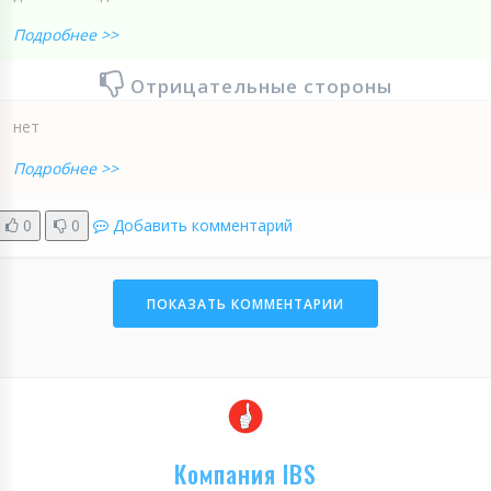
Подробнее >>
Отрицательные стороны
нет
Подробнее >>
0
0
Добавить комментарий
ПОКАЗАТЬ КОММЕНТАРИИ
Компания IBS