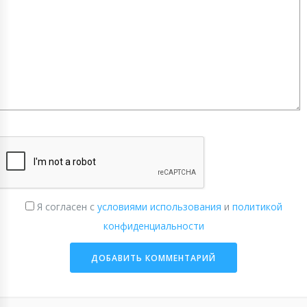
Я согласен с
условиями использования
и
политикой
конфиденциальности