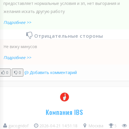
предоставляет нормальные условия и зп, нет выгорания и
желания искать другую работу
Подробнее >>
Отрицательные стороны
Не вижу минусов
Подробнее >>
0
0
Добавить комментарий
Компания IBS
gacogridof
2026-04-21 14:51:18
Москва
5