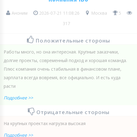
Аноним
2026-07-21 11:08:26
Москва
5
317
Положительные стороны
Работы много, но она интересная. Крупные заказчики,
долгие проекты, современный подход и хорошая команда.
Плюс компания очень стабильная в финансовом плане,
зарплата всегда вовремя, все официально. И есть куда
расти
Подробнее >>
Отрицательные стороны
На крупных проектах нагрузка высокая
Подробнее >>