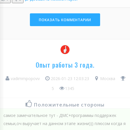
ПОКАЗАТЬ КОММЕНТАРИИ
Опыт работы 3 года.
vadimmpopovv
2026-01-23 12:03:23
Москва
5
1345
Положительные стороны
самое замечательное тут - ДМС+программы поддержек
семьи,оч выручает на данном этапе жизни))) плюсом когда я