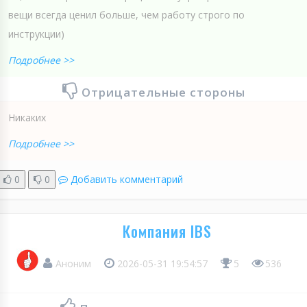
вещи всегда ценил больше, чем работу строго по
инструкции)
Подробнее >>
Отрицательные стороны
Никаких
Подробнее >>
0
0
Добавить комментарий
Компания IBS
Аноним
2026-05-31 19:54:57
5
536