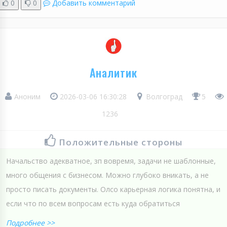
0
0
Добавить комментарий
Аналитик
Аноним
2026-03-06 16:30:28
Волгоград
5
1236
Положительные стороны
Начальство адекватное, зп вовремя, задачи не шаблонные,
много общения с бизнесом. Можно глубоко вникать, а не
просто писать документы. Олсо карьерная логика понятна, и
если что по всем вопросам есть куда обратиться
Подробнее >>