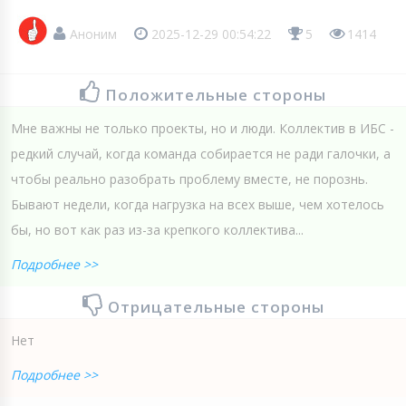
Аноним
2025-12-29 00:54:22
5
1414
Положительные стороны
Мне важны не только проекты, но и люди. Коллектив в ИБС -
редкий случай, когда команда собирается не ради галочки, а
чтобы реально разобрать проблему вместе, не порознь.
Бывают недели, когда нагрузка на всех выше, чем хотелось
бы, но вот как раз из-за крепкого коллектива...
Подробнее >>
Отрицательные стороны
Нет
Подробнее >>