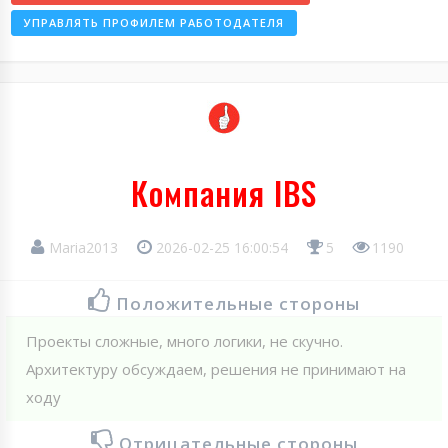
УПРАВЛЯТЬ ПРОФИЛЕМ РАБОТОДАТЕЛЯ
Компания IBS
Maria2013
2026-02-25 16:00:54
5
1190
Положительные стороны
Проекты сложные, много логики, не скучно.
Архитектуру обсуждаем, решения не принимают на
ходу
Отрицательные стороны