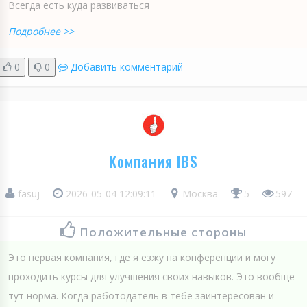
Всегда есть куда развиваться
Подробнее >>
0
0
Добавить комментарий
Компания IBS
fasuj
2026-05-04 12:09:11
Москва
5
597
Положительные стороны
Это первая компания, где я езжу на конференции и могу
проходить курсы для улучшения своих навыков. Это вообще
тут норма. Когда работодатель в тебе заинтересован и