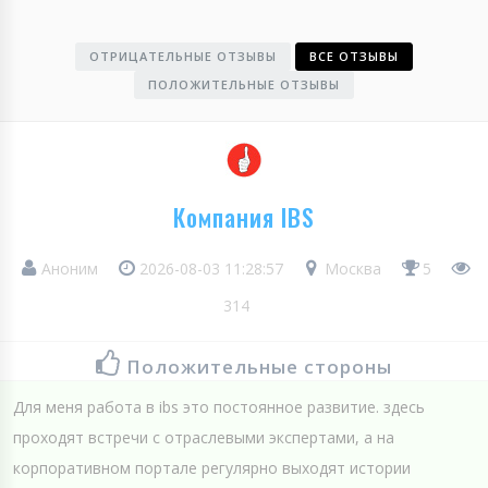
ОТРИЦАТЕЛЬНЫЕ ОТЗЫВЫ
ВСЕ ОТЗЫВЫ
ПОЛОЖИТЕЛЬНЫЕ ОТЗЫВЫ
Компания IBS
Аноним
2026-08-03 11:28:57
Москва
5
314
Положительные стороны
Для меня работа в ibs это постоянное развитие. здесь
проходят встречи с отраслевыми экспертами, а на
корпоративном портале регулярно выходят истории