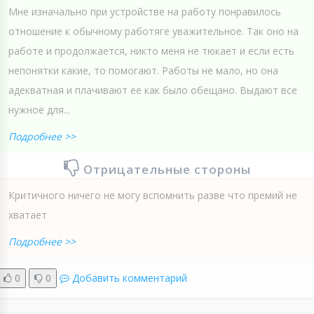
Мне изначально при устройстве на работу понравилось
отношение к обычному работяге уважительное. Так оно на
работе и продолжается, никто меня не тюкает и если есть
непонятки какие, то помогают. Работы не мало, но она
адекватная и плачивают ее как было обещано. Выдают все
нужное для...
Подробнее >>
Отрицательные стороны
Критичного ничего не могу вспомнить разве что премий не
хватает
Подробнее >>
0
0
Добавить комментарий