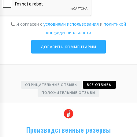
Я согласен с
условиями использования
и
политикой
конфиденциальности
ОТРИЦАТЕЛЬНЫЕ ОТЗЫВЫ
ВСЕ ОТЗЫВЫ
ПОЛОЖИТЕЛЬНЫЕ ОТЗЫВЫ
Производственные резервы