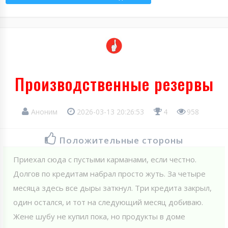
Производственные резервы
Аноним
2026-03-13 20:26:53
4
958
Положительные стороны
Приехал сюда с пустыми карманами, если честно.
Долгов по кредитам набрал просто жуть. За четыре
месяца здесь все дыры заткнул. Три кредита закрыл,
один остался, и тот на следующий месяц добиваю.
Жене шубу не купил пока, но продукты в доме