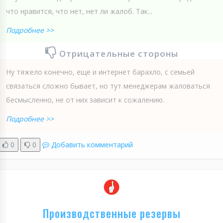
что нравится, что нет, нет ли жалоб. Так...
Подробнее >>
Отрицательные стороны
Ну тяжело конечно, еще и интернет барахло, с семьей
связаться сложно бывает, но тут менеджерам жаловаться
бесмысленно, не от них зависит к сожалению.
Подробнее >>
0
0
Добавить комментарий
Производственные резервы