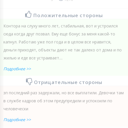
Положительные стороны
Контора на слуху много лет, стабильная, вот и устроился
сюда когда друг позвал. Ему еще бонус за меня какой-то
капнул. Работаю уже пол года и в целом все нравится,
деньги приходят, объекты дают не так далеко от дома и по
жилью и еде все устраивает....
Подробнее >>
Отрицательные стороны
зп последний раз задержали, но все выплатили. Девочки там
в службе кадров об этом предупредили и успокоили по
человечески
Подробнее >>