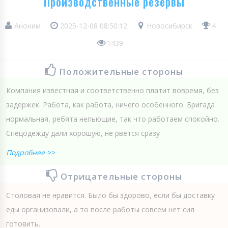
Производственные резервы
Аноним
2025-12-08 08:50:12
Новосибирск
4
1439
Положительные стороны
Компания известная и соответственно платит вовремя, без
задержек. Работа, как работа, ничего особенного. Бригада
нормальная, ребята непьющие, так что работаем спокойно.
Спецодежду дали хорошую, не рвется сразу
Подробнее >>
Отрицательные стороны
Столовая не нравится. Было бы здорово, если бы доставку
еды организовали, а то после работы совсем нет сил
готовить.