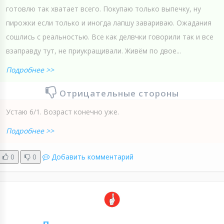
готовлю так хватает всего. Покупаю только выпечку, ну
пирожки если только и иногда лапшу завариваю. Ожадания
сошлись с реальностью. Все как делвчки говорили так и все
взаправду тут, не приукращивали. Живём по двое...
Подробнее >>
Отрицательные стороны
Устаю 6/1. Возраст конечно уже.
Подробнее >>
0
0
Добавить комментарий