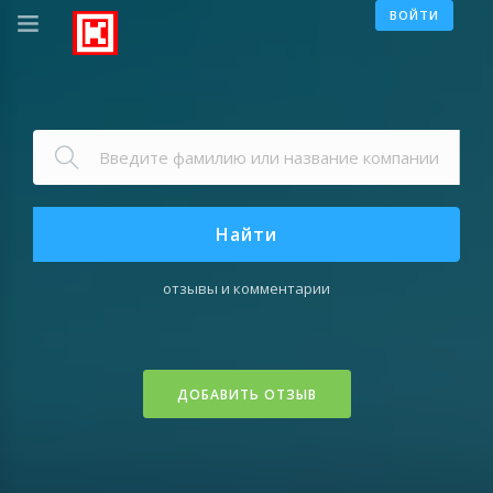
ВОЙТИ
Найти
отзывы и комментарии
ДОБАВИТЬ ОТЗЫВ