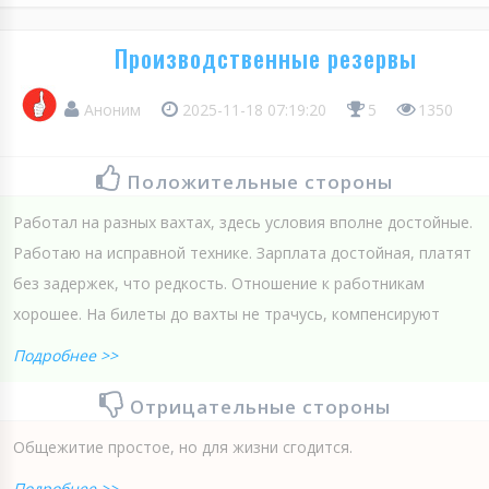
Производственные резервы
Аноним
2025-11-18 07:19:20
5
1350
Положительные стороны
Работал на разных вахтах, здесь условия вполне достойные.
Работаю на исправной технике. Зарплата достойная, платят
без задержек, что редкость. Отношение к работникам
хорошее. На билеты до вахты не трачусь, компенсируют
Подробнее >>
Отрицательные стороны
Общежитие простое, но для жизни сгодится.
Подробнее >>