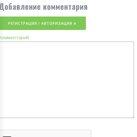
Добавление комментария
РЕГИСТРАЦИЯ / АВТОРИЗАЦИЯ ∨
Комментарий