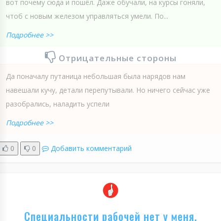
вот почему сюда и пошёл. Даже обучали, на курсы гоняли,
чтоб с новым железом управляться умели. По...
Подробнее >>
Отрицательные стороны
Да поначалу путаница небольшая была нарядов нам
навешали кучу, детали перепутывали. Но ничего сейчас уже
разобрались, наладить успели
Подробнее >>
0
0
Добавить комментарий
Специальности рабочей нет у меня,