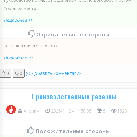
Хорошее место...
Подробнее >>
Отрицательные стороны
не нашел ничего плохого
Подробнее >>
0
0
Добавить комментарий
Производственные резервы
Аноним
2025-11-24 11:58:35
5
1529
Положительные стороны