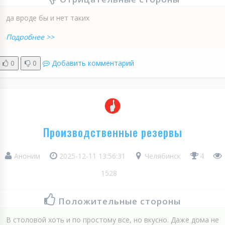
да вроде бы и нет таких
Подробнее >>
0
0
Добавить комментарий
Производственные резервы
Аноним
2025-12-11 13:56:31
Челябинск
4
1528
Положительные стороны
В столовой хоть и по простому все, но вкусно. Даже дома не