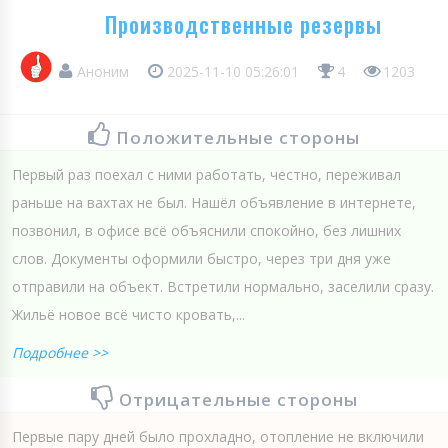
Производственные резервы
Аноним
2025-11-10 05:26:01
4
1203
Положительные стороны
Первый раз поехал с ними работать, честно, переживал
раньше на вахтах не был. Нашёл объявление в интернете,
позвонил, в офисе всё объяснили спокойно, без лишних
слов. Документы оформили быстро, через три дня уже
отправили на объект. Встретили нормально, заселили сразу.
Жильё новое всё чисто кровать,...
Подробнее >>
Отрицательные стороны
Первые пару дней было прохладно, отопление не включили