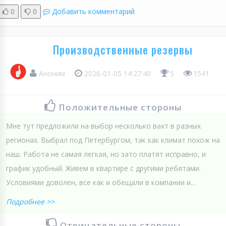
0
0
Добавить комментарий
Производственные резервы
Аноним
2026-01-05 14:27:40
5
1541
Положительные стороны
Мне тут предложили на выбор несколько вахт в разных
регионах. Выбрал под Петербургом, так как климат похож на
наш. Работа не самая легкая, но зато платят исправно, и
график удобный. Живем в квартире с другими ребятами.
Условиями доволен, все как и обещали в компании и...
Подробнее >>
Отрицательные стороны