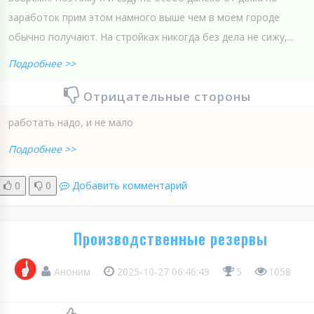
заработок прим этом намного выше чем в моем городе
обычно получают. На стройках никогда без дела не сижу,...
Подробнее >>
Отрицательные стороны
работать надо, и не мало
Подробнее >>
0
0
Добавить комментарий
Производственные резервы
Аноним
2025-10-27 06:46:49
5
1058