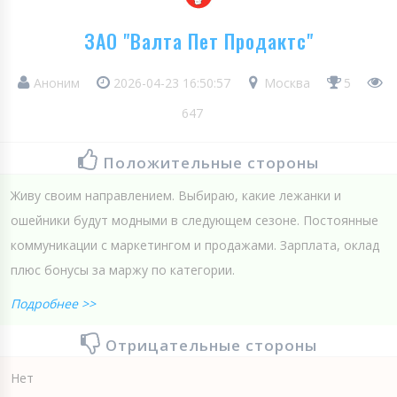
ЗАО "Валта Пет Продактс"
Аноним
2026-04-23 16:50:57
Москва
5
647
Положительные стороны
Живу своим направлением. Выбираю, какие лежанки и
ошейники будут модными в следующем сезоне. Постоянные
коммуникации с маркетингом и продажами. Зарплата, оклад
плюс бонусы за маржу по категории.
Подробнее >>
Отрицательные стороны
Нет