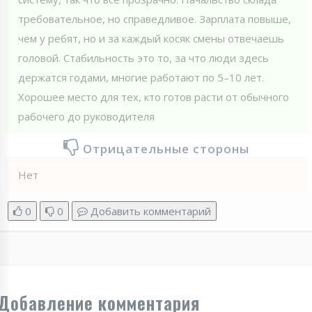
требовательное, но справедливое. Зарплата повыше,
чем у ребят, но и за каждый косяк смены отвечаешь
головой. Стабильность это то, за что люди здесь
держатся годами, многие работают по 5–10 лет.
Хорошее место для тех, кто готов расти от обычного
рабочего до руководителя
Отрицательные стороны
Нет
0
0
Добавить комментарий
Добавление комментария