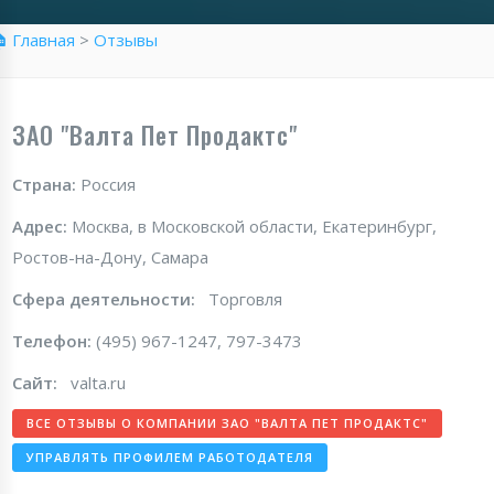
 Главная
>
Отзывы
ЗАО "Валта Пет Продактс"
Страна:
Россия
Адрес:
Москва, в Московской области, Екатеринбург,
Ростов-на-Дону, Самара
Сфера деятельности:
Торговля
Телефон:
(495) 967-1247, 797-3473
Сайт:
valta.ru
ВСЕ ОТЗЫВЫ О КОМПАНИИ ЗАО "ВАЛТА ПЕТ ПРОДАКТС"
УПРАВЛЯТЬ ПРОФИЛЕМ РАБОТОДАТЕЛЯ