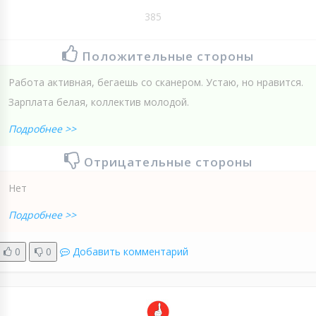
385
Положительные стороны
Работа активная, бегаешь со сканером. Устаю, но нравится.
Зарплата белая, коллектив молодой.
Подробнее >>
Отрицательные стороны
Нет
Подробнее >>
0
0
Добавить комментарий