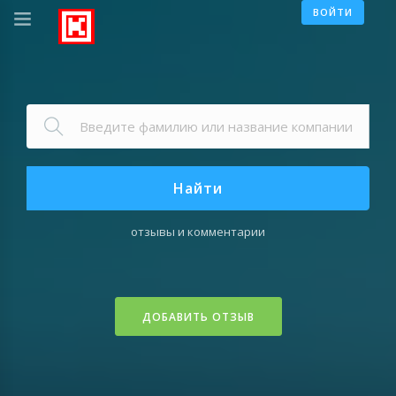
ВОЙТИ
Найти
отзывы и комментарии
ДОБАВИТЬ ОТЗЫВ