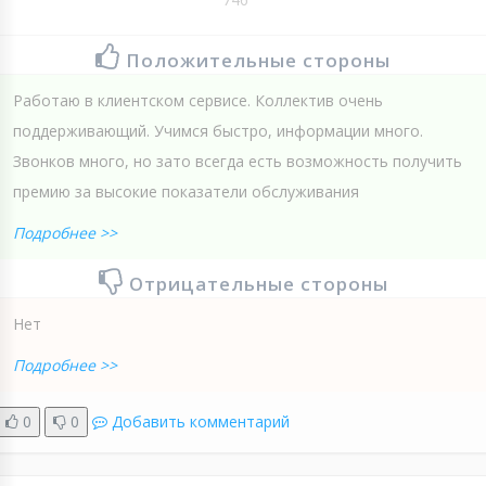
Положительные стороны
Работаю в клиентском сервисе. Коллектив очень
поддерживающий. Учимся быстро, информации много.
Звонков много, но зато всегда есть возможность получить
премию за высокие показатели обслуживания
Подробнее >>
Отрицательные стороны
Нет
Подробнее >>
0
0
Добавить комментарий