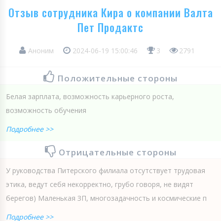
Отзыв сотрудника Кира о компании Валта
Пет Продактс
Аноним
2024-06-19 15:00:46
3
2791
Положительные стороны
Белая зарплата, возможность карьерного роста,
возможность обучения
Подробнее >>
Отрицательные стороны
У руководства Питерского филиала отсутствует трудовая
этика, ведут себя некорректно, грубо говоря, не видят
берегов) Маленькая ЗП, многозадачность и космические п
Подробнее >>