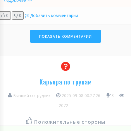
Подробнее >>
0
0
Добавить комментарий
ПОКАЗАТЬ КОММЕНТАРИИ
Карьера по трупам
Бывший сотрудник
2025-09-08 00:27:26
3
2072
Положительные стороны