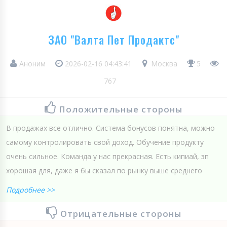
ЗАО "Валта Пет Продактс"
Аноним
2026-02-16 04:43:41
Москва
5
767
Положительные стороны
В продажах все отлично. Система бонусов понятна, можно
самому контролировать свой доход. Обучение продукту
очень сильное. Команда у нас прекрасная. Есть кипиай, зп
хорошая для, даже я бы сказал по рынку выше среднего
Подробнее >>
Отрицательные стороны