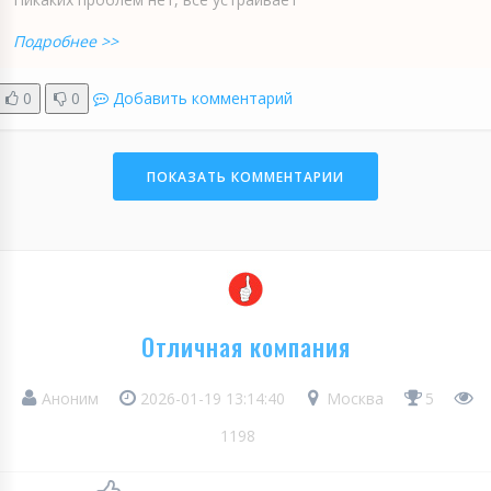
Подробнее >>
0
0
Добавить комментарий
ПОКАЗАТЬ КОММЕНТАРИИ
Отличная компания
Аноним
2026-01-19 13:14:40
Москва
5
1198