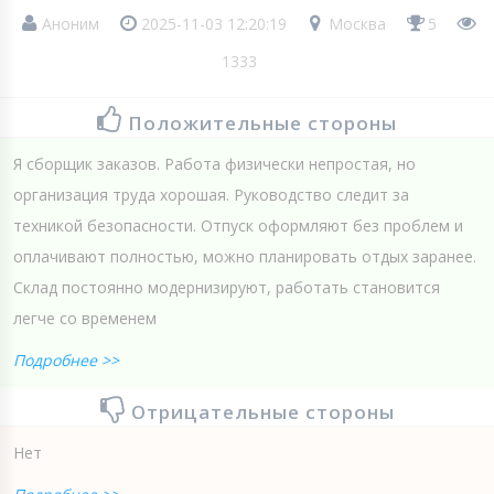
Аноним
2025-11-03 12:20:19
Москва
5
1333
Положительные стороны
Я сборщик заказов. Работа физически непростая, но
организация труда хорошая. Руководство следит за
техникой безопасности. Отпуск оформляют без проблем и
оплачивают полностью, можно планировать отдых заранее.
Склад постоянно модернизируют, работать становится
легче со временем
Подробнее >>
Отрицательные стороны
Нет