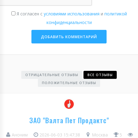
Я согласен с
условиями использования
и
политикой
конфиденциальности
ОТРИЦАТЕЛЬНЫЕ ОТЗЫВЫ
ВСЕ ОТЗЫВЫ
ПОЛОЖИТЕЛЬНЫЕ ОТЗЫВЫ
ЗАО "Валта Пет Продактс"
Аноним
2026-06-03 15:47:38
Москва
5