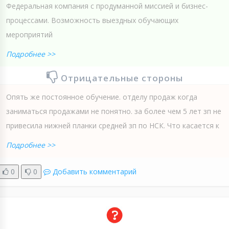
Федеральная компания с продуманной миссией и бизнес-
процессами. Возможность выездных обучающих
мероприятий
Подробнее >>
Отрицательные стороны
Опять же постоянное обучение. отделу продаж когда
заниматься продажами не понятно. за более чем 5 лет зп не
привесила нижней планки средней зп по НСК. Что касается к
Подробнее >>
0
0
Добавить комментарий