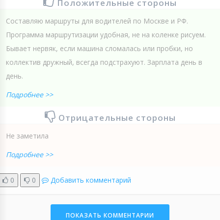
Положительные стороны
Составляю маршруты для водителей по Москве и РФ.
Программа маршрутизации удобная, не на коленке рисуем.
Бывает нервяк, если машина сломалась или пробки, но
коллектив дружный, всегда подстрахуют. Зарплата день в
день.
Подробнее >>
Отрицательные стороны
Не заметила
Подробнее >>
0
0
Добавить комментарий
ПОКАЗАТЬ КОММЕНТАРИИ