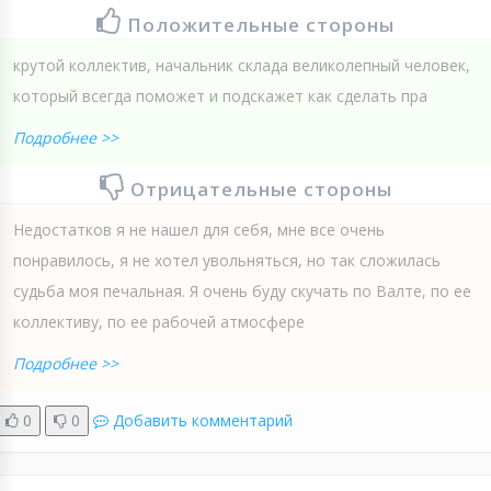
Положительные стороны
крутой коллектив, начальник склада великолепный человек,
который всегда поможет и подскажет как сделать пра
Подробнее >>
Отрицательные стороны
Недостатков я не нашел для себя, мне все очень
понравилось, я не хотел увольняться, но так сложилась
судьба моя печальная. Я очень буду скучать по Валте, по ее
коллективу, по ее рабочей атмосфере
Подробнее >>
0
0
Добавить комментарий