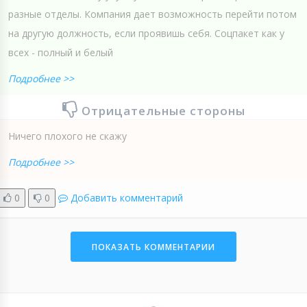
разные отделы. Компания дает возможность перейти потом
на другую должность, если проявишь себя. Соцпакет как у
всех - полный и белый
Подробнее >>
Отрицательные стороны
Ничего плохого не скажу
Подробнее >>
0
0
Добавить комментарий
ПОКАЗАТЬ КОММЕНТАРИИ