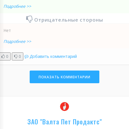
Подробнее >>
Отрицательные стороны
Нет
Подробнее >>
0
0
Добавить комментарий
ПОКАЗАТЬ КОММЕНТАРИИ
ЗАО "Валта Пет Продактс"