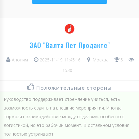
ЗАО "Валта Пет Продактс"
Аноним
2025-11-19 11:45:16
Москва
5
1530
Положительные стороны
Руководство поддерживает стремление учиться, есть
возможность ездить на внешние мероприятия. Иногда
тормозит взаимодействие между отделами, особенно с
логистикой, но это рабочий момент. В остальном условия
полностью устраивают.