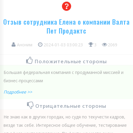
Отзыв сотрудника Елена о компании Валта
Пет Продактс
Аноним
2024-01-03 03:00:23
3
2069
Положительные стороны
Большая федеральная компания с продуманной миссией и
бизнес-процессами
Подробнее >>
Отрицательные стороны
Не знаю как в других городах, но судя по текучести кадров,
везде так себе. Интересное общее обучение, тестирование