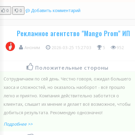
0
0
Добавить комментарий
Рекламное агентство "Mango Prom" ИП
Аноним
2026-03-25 15:27:03
5
952
Положительные стороны
Сотрудничаем по сей день. Честно говоря, ожидал большего
хаоса и сложностей, но оказалось наоборот - всё прошло
легко и приятно. Компания действительно заботится о
клиентах, слышит их мнение и делает всё возможное, чтобы
добиться результата. Рекомендую однозначно!
Подробнее >>