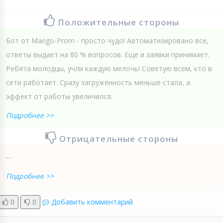
Положительные стороны
Бот от Mango-Prom - просто чудо! Автоматизировано все,
ответы выдает на 80 % вопросов. Еще и заявки принимает.
Ребята молодцы, учли каждую мелочь! Советую всем, кто в
сети работает. Сразу загруженность меньше стала, а
эффект от работы увеличился.
Подробнее >>
Отрицательные стороны
--
Подробнее >>
0
0
Добавить комментарий