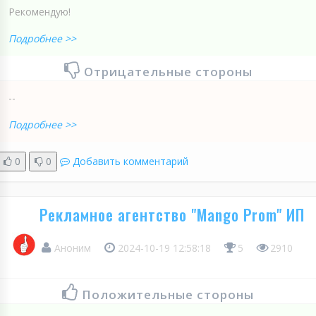
Рекомендую!
Подробнее >>
Отрицательные стороны
--
Подробнее >>
0
0
Добавить комментарий
Рекламное агентство "Mango Prom" ИП
Аноним
2024-10-19 12:58:18
5
2910
Положительные стороны