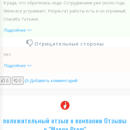
Я рада, что обратилась сюда. Сотрудничаем уже около года.
Меня все устраивает. Результат работы есть и он огромный.
Спасибо Татьяне.
Подробнее >>
Отрицательные стороны
Нет.
Подробнее >>
0
0
Добавить комментарий
положительный отзыв о компании Отзывы
о "Mango Prom"