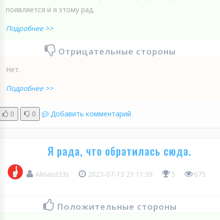
появляется и я этому рад.
Подробнее >>
Отрицательные стороны
Нет.
Подробнее >>
0
0
Добавить комментарий
Я рада, что обратилась сюда.
Alinasd33s
2023-07-13 21:11:39
5
675
Положительные стороны