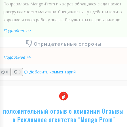
Понравилось Mango-Prom и как раз обращался сюда насчет
раскрутки своего магазина. Специалисты тут действительно
хорошие и свою работу знают. Результаты не заставили до
Подробнее >>
Отрицательные стороны
Подробнее >>
0
0
Добавить комментарий
положительный отзыв о компании Отзывы
о Рекламное агентство "Mango Prom"