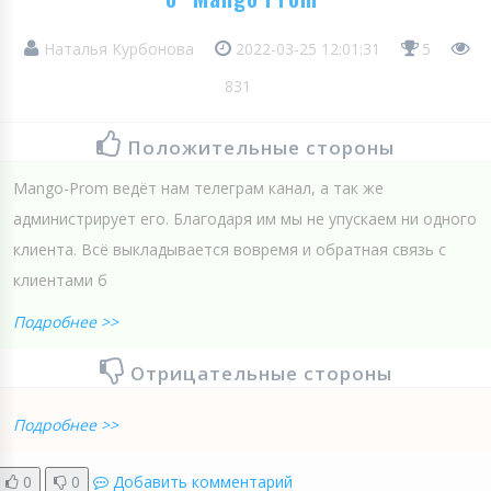
Наталья Курбонова
2022-03-25 12:01:31
5
831
Положительные стороны
Mango-Prom ведёт нам телеграм канал, а так же
администрирует его. Благодаря им мы не упускаем ни одного
клиента. Всё выкладывается вовремя и обратная связь с
клиентами б
Подробнее >>
Отрицательные стороны
Подробнее >>
0
0
Добавить комментарий