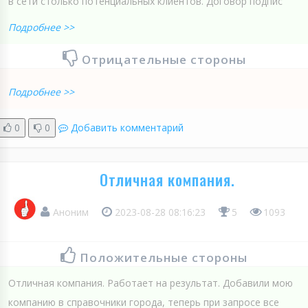
в сети столько потенциальных клиентов. Договор подпис
Подробнее >>
Отрицательные стороны
Подробнее >>
0
0
Добавить комментарий
Отличная компания.
Аноним
2023-08-28 08:16:23
5
1093
Положительные стороны
Отличная компания. Работает на результат. Добавили мою
компанию в справочники города, теперь при запросе все