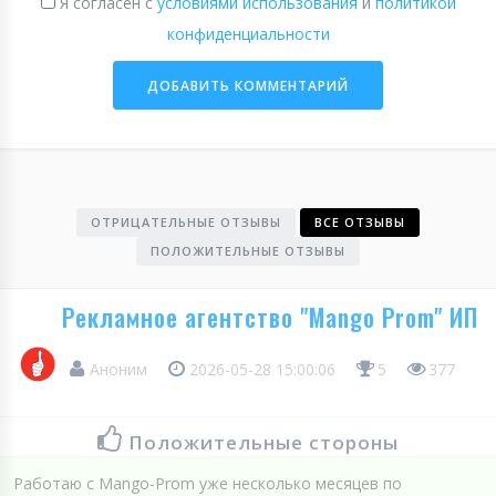
Я согласен с
условиями использования
и
политикой
конфиденциальности
ОТРИЦАТЕЛЬНЫЕ ОТЗЫВЫ
ВСЕ ОТЗЫВЫ
ПОЛОЖИТЕЛЬНЫЕ ОТЗЫВЫ
Рекламное агентство "Mango Prom" ИП
Аноним
2026-05-28 15:00:06
5
377
Положительные стороны
Работаю с Mango-Prom уже несколько месяцев по