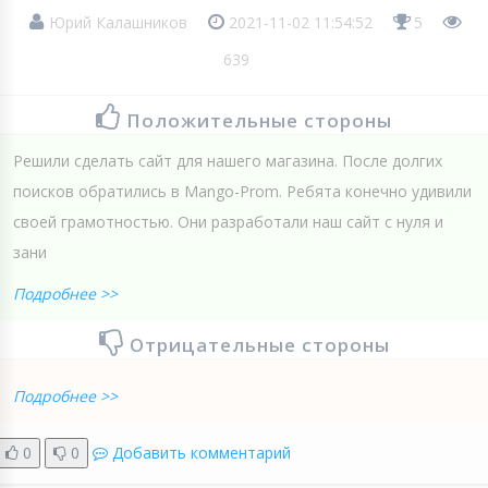
Юрий Калашников
2021-11-02 11:54:52
5
639
Положительные стороны
Решили сделать сайт для нашего магазина. После долгих
поисков обратились в Mango-Prom. Ребята конечно удивили
своей грамотностью. Они разработали наш сайт с нуля и
зани
Подробнее >>
Отрицательные стороны
Подробнее >>
0
0
Добавить комментарий