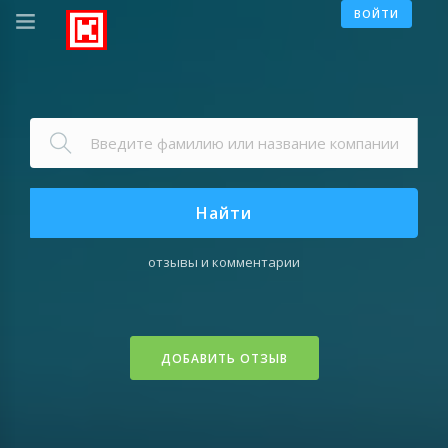
ВОЙТИ
Найти
отзывы и комментарии
ДОБАВИТЬ ОТЗЫВ