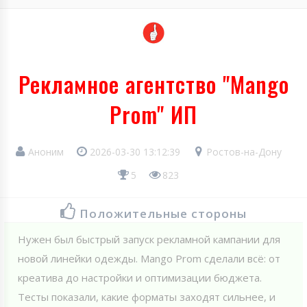
Рекламное агентство "Mango
Prom" ИП
Аноним
2026-03-30 13:12:39
Ростов-на-Дону
5
823
Положительные стороны
Нужен был быстрый запуск рекламной кампании для
новой линейки одежды. Mango Prom сделали всё: от
креатива до настройки и оптимизации бюджета.
Тесты показали, какие форматы заходят сильнее, и