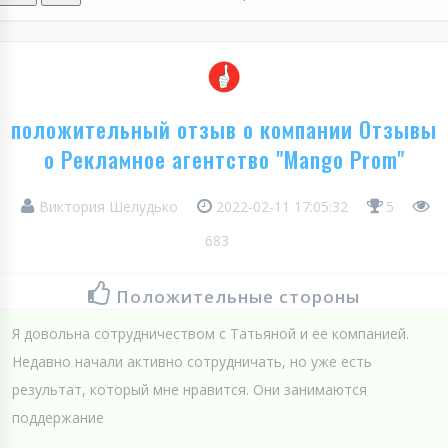
положительный отзыв о компании Отзывы
о Рекламное агентство "Mango Prom"
Виктория Шелудько
2022-02-11 17:05:32
5
683
Положительные стороны
Я довольна сотрудничеством с Татьяной и ее компанией.
Недавно начали активно сотрудничать, но уже есть
результат, который мне нравится. Они занимаются
поддержание