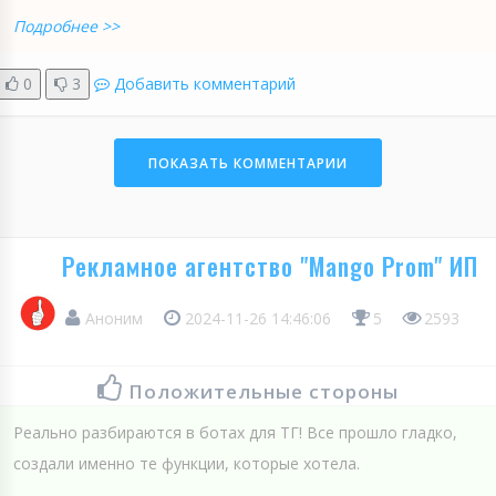
Подробнее >>
0
3
Добавить комментарий
ПОКАЗАТЬ КОММЕНТАРИИ
Рекламное агентство "Mango Prom" ИП
Аноним
2024-11-26 14:46:06
5
2593
Положительные стороны
Реально разбираются в ботах для ТГ! Все прошло гладко,
создали именно те функции, которые хотела.