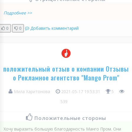
Подробнее >>
0
0
Добавить комментарий
положительный отзыв о компании Отзывы
о Рекламное агентство "Mango Prom"
Мила Харитонова
2021-05-17 19:53:31
5
539
Положительные стороны
Хочу выразить большую благодарность Манго Пром. Они