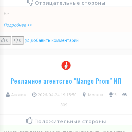
Отрицательные стороны
Нет.
Подробнее >>
0
0
Добавить комментарий
Рекламное агентство "Mango Prom" ИП
Аноним
2026-04-24 19:15:50
Москва
5
809
Положительные стороны