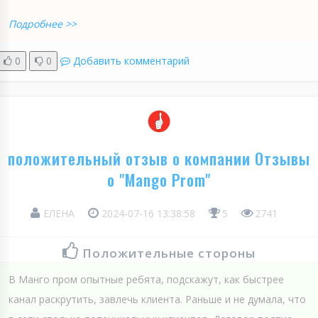
Подробнее >>
0
0
Добавить комментарий
положительный отзыв о компании Отзывы
о "Mango Prom"
ЕЛЕНА
2024-07-16 13:38:58
5
2741
Положительные стороны
В Манго пром опытные ребята, подскажут, как быстрее
канал раскрутить, завлечь клиента. Раньше и не думала, что