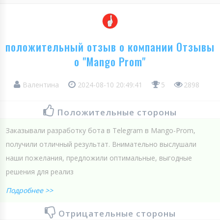
положительный отзыв о компании Отзывы
о "Mango Prom"
Валентина
2024-08-10 20:49:41
5
2898
Положительные стороны
Заказывали разработку бота в Telegram в Mango-Prom,
получили отличный результат. Внимательно выслушали
наши пожелания, предложили оптимальные, выгодные
решения для реализ
Подробнее >>
Отрицательные стороны