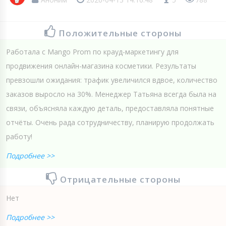
Положительные стороны
Работала с Mango Prom по крауд-маркетингу для
продвижения онлайн-магазина косметики. Результаты
превзошли ожидания: трафик увеличился вдвое, количество
заказов выросло на 30%. Менеджер Татьяна всегда была на
связи, объясняла каждую деталь, предоставляла понятные
отчёты. Очень рада сотрудничеству, планирую продолжать
работу!
Подробнее >>
Отрицательные стороны
Нет
Подробнее >>