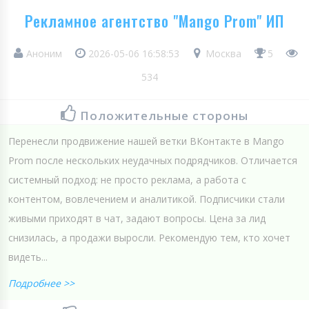
Рекламное агентство "Mango Prom" ИП
Аноним
2026-05-06 16:58:53
Москва
5
534
Положительные стороны
Перенесли продвижение нашей ветки ВКонтакте в Mango
Prom после нескольких неудачных подрядчиков. Отличается
системный подход: не просто реклама, а работа с
контентом, вовлечением и аналитикой. Подписчики стали
живыми приходят в чат, задают вопросы. Цена за лид
снизилась, а продажи выросли. Рекомендую тем, кто хочет
видеть...
Подробнее >>