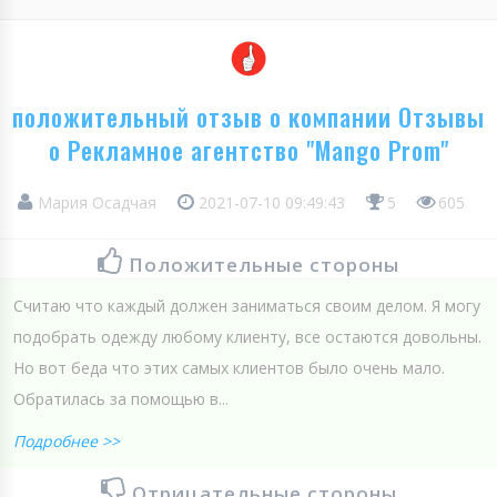
положительный отзыв о компании Отзывы
о Рекламное агентство "Mango Prom"
Мария Осадчая
2021-07-10 09:49:43
5
605
Положительные стороны
Считаю что каждый должен заниматься своим делом. Я могу
подобрать одежду любому клиенту, все остаются довольны.
Но вот беда что этих самых клиентов было очень мало.
Обратилась за помощью в...
Подробнее >>
Отрицательные стороны