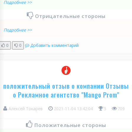
Подробнее >>
Отрицательные стороны
Подробнее >>
0
0
Добавить комментарий
положительный отзыв о компании Отзывы
о Рекламное агентство "Mango Prom"
Алексей Токарев
2021-11-04 13:42:04
5
709
Положительные стороны