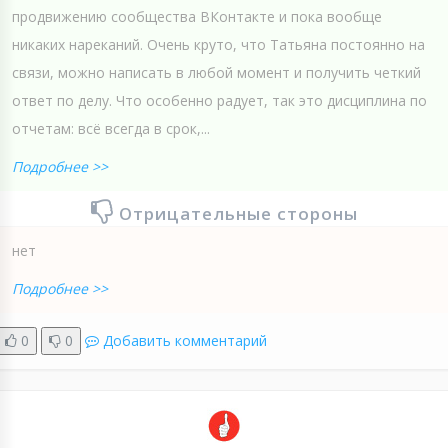
продвижению сообщества ВКонтакте и пока вообще
никаких нареканий. Очень круто, что Татьяна постоянно на
связи, можно написать в любой момент и получить четкий
ответ по делу. Что особенно радует, так это дисциплина по
отчетам: всё всегда в срок,...
Подробнее >>
Отрицательные стороны
нет
Подробнее >>
0
0
Добавить комментарий