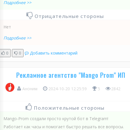
Подробнее >>
Отрицательные стороны
Нет
Подробнее >>
0
0
Добавить комментарий
Рекламное агентство "Mango Prom" ИП
Аноним
2024-10-20 12:25:59
5
2842
Положительные стороны
Mango-Prom создали просто крутой бот в Telegram!
Работает как часы и помогает быстро решать все вопросы.