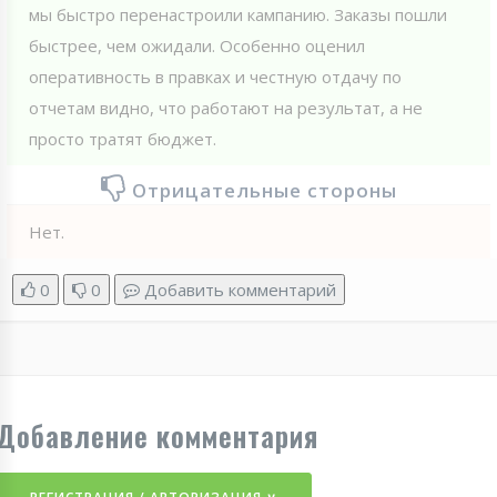
мы быстро перенастроили кампанию. Заказы пошли
быстрее, чем ожидали. Особенно оценил
оперативность в правках и честную отдачу по
отчетам видно, что работают на результат, а не
просто тратят бюджет.
Отрицательные стороны
Нет.
0
0
Добавить комментарий
Добавление комментария