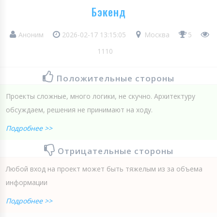
Бэкенд
Аноним
2026-02-17 13:15:05
Москва
5
1110
Положительные стороны
Проекты сложные, много логики, не скучно. Архитектуру
обсуждаем, решения не принимают на ходу.
Подробнее >>
Отрицательные стороны
Любой вход на проект может быть тяжелым из за объема
информации
Подробнее >>