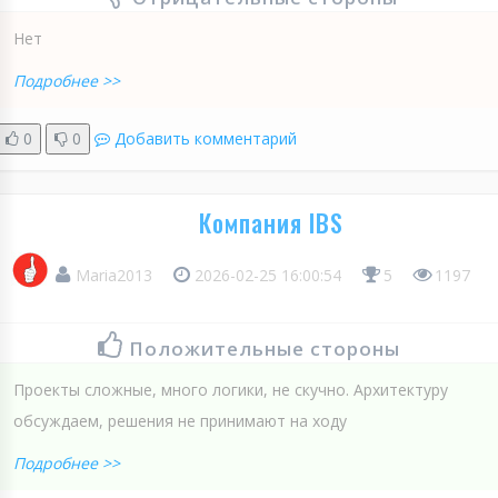
Нет
Подробнее >>
0
0
Добавить комментарий
Компания IBS
Maria2013
2026-02-25 16:00:54
5
1197
Положительные стороны
Проекты сложные, много логики, не скучно. Архитектуру
обсуждаем, решения не принимают на ходу
Подробнее >>