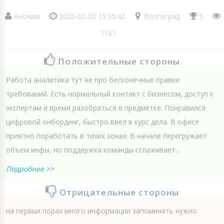
Аноним
2026-02-02 15:35:42
Волгоград
5
1161
Положительные стороны
Работа аналитика тут не про бесконечные правки
требований. Есть нормальный контакт с бизнесом, доступ к
экспертам и время разобраться в предметке. Понравился
цифровой онбординг, быстро ввел в курс дела. В офисе
приятно поработать в тихих зонах. В начале перегружает
объем инфы, но поддержка команды сглаживает...
Подробнее >>
Отрицательные стороны
на первых порах много информации запоминать нужно