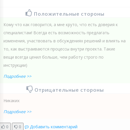
Положительные стороны
Кому что как говорится, а мне круто, что есть доверия к
специалистам! Всегда есть возможность предлагать
изменения, участвовать в обсуждениях решений и влиять на
то, как выстраиваются процессы внутри проекта. Такие
вещи всегда ценил больше, чем работу строго по
инструкции)
Подробнее >>
Отрицательные стороны
Никаких
Подробнее >>
0
0
Добавить комментарий