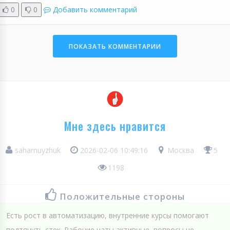
0
0
Добавить комментарий
ПОКАЗАТЬ КОММЕНТАРИИ
Мне здесь нравится
saharnuyzhuk
2026-02-06 10:49:16
Москва
5
1198
Положительные стороны
Есть рост в автоматизацию, внутренние курсы помогают
подтянуть стек. Рабочие чаты активные, вопросы не