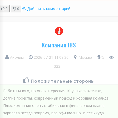
0
0
Добавить комментарий
Компания IBS
Аноним
2026-07-21 11:08:26
Москва
5
322
Положительные стороны
Работы много, но она интересная. Крупные заказчики,
долгие проекты, современный подход и хорошая команда.
Плюс компания очень стабильная в финансовом плане,
зарплата всегда вовремя, все официально. И есть куда