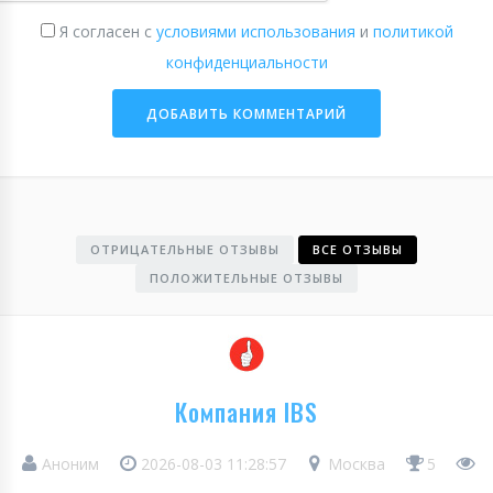
Я согласен с
условиями использования
и
политикой
конфиденциальности
ОТРИЦАТЕЛЬНЫЕ ОТЗЫВЫ
ВСЕ ОТЗЫВЫ
ПОЛОЖИТЕЛЬНЫЕ ОТЗЫВЫ
Компания IBS
Аноним
2026-08-03 11:28:57
Москва
5