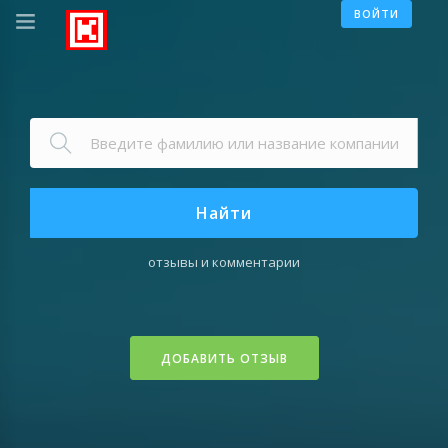
ВОЙТИ
Найти
отзывы и комментарии
ДОБАВИТЬ ОТЗЫВ