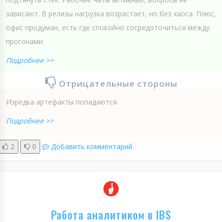
зависают. В релизы нагрузка возрастает, но без хаоса. Плюс,
офис продуман, есть где спокойно сосредоточиться между
прогонами.
Подробнее >>
Отрицательные стороны
Изредка артефакты попадаются
Подробнее >>
2
0
Добавить комментарий
Работа аналитиком в IBS