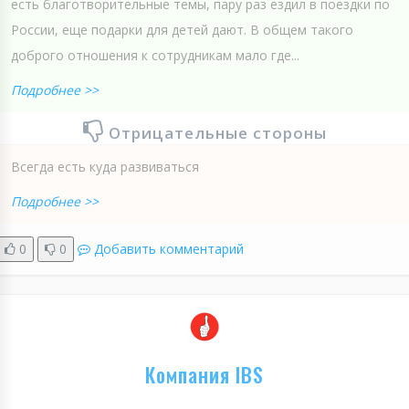
есть благотворительные темы, пару раз ездил в поездки по
России, еще подарки для детей дают. В общем такого
доброго отношения к сотрудникам мало где...
Подробнее >>
Отрицательные стороны
Всегда есть куда развиваться
Подробнее >>
0
0
Добавить комментарий
Компания IBS