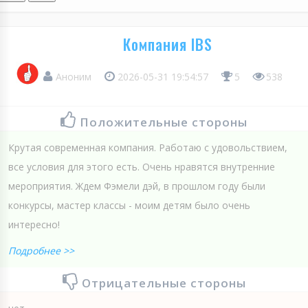
Компания IBS
Аноним
2026-05-31 19:54:57
5
538
Положительные стороны
Крутая современная компания. Работаю с удовольствием,
все условия для этого есть. Очень нравятся внутренние
мероприятия. Ждем Фэмели дэй, в прошлом году были
конкурсы, мастер классы - моим детям было очень
интересно!
Подробнее >>
Отрицательные стороны