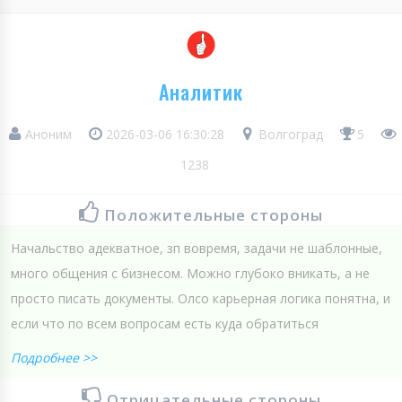
Аналитик
Аноним
2026-03-06 16:30:28
Волгоград
5
1238
Положительные стороны
Начальство адекватное, зп вовремя, задачи не шаблонные,
много общения с бизнесом. Можно глубоко вникать, а не
просто писать документы. Олсо карьерная логика понятна, и
если что по всем вопросам есть куда обратиться
Подробнее >>
Отрицательные стороны