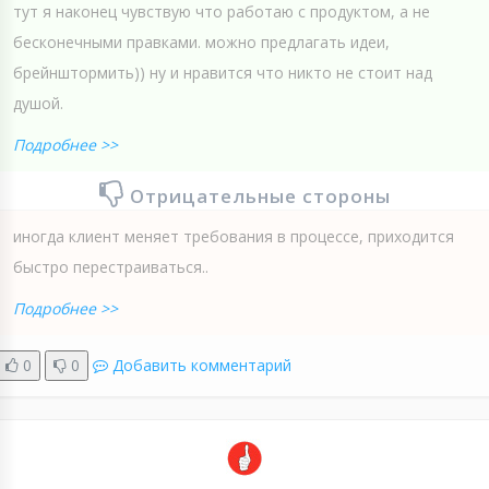
тут я наконец чувствую что работаю с продуктом, а не
бесконечными правками. можно предлагать идеи,
брейнштормить)) ну и нравится что никто не стоит над
душой.
Подробнее >>
Отрицательные стороны
иногда клиент меняет требования в процессе, приходится
быстро перестраиваться..
Подробнее >>
0
0
Добавить комментарий