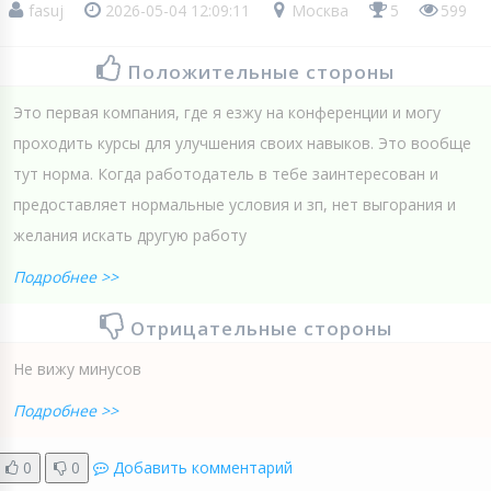
fasuj
2026-05-04 12:09:11
Москва
5
599
Положительные стороны
Это первая компания, где я езжу на конференции и могу
проходить курсы для улучшения своих навыков. Это вообще
тут норма. Когда работодатель в тебе заинтересован и
предоставляет нормальные условия и зп, нет выгорания и
желания искать другую работу
Подробнее >>
Отрицательные стороны
Не вижу минусов
Подробнее >>
0
0
Добавить комментарий