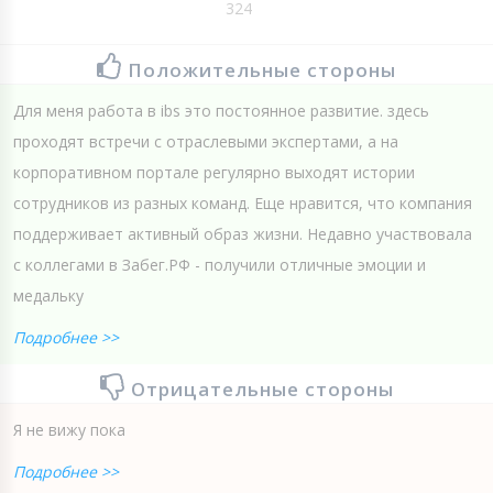
324
Положительные стороны
Для меня работа в ibs это постоянное развитие. здесь
проходят встречи с отраслевыми экспертами, а на
корпоративном портале регулярно выходят истории
сотрудников из разных команд. Еще нравится, что компания
поддерживает активный образ жизни. Недавно участвовала
с коллегами в Забег.РФ - получили отличные эмоции и
медальку
Подробнее >>
Отрицательные стороны
Я не вижу пока
Подробнее >>