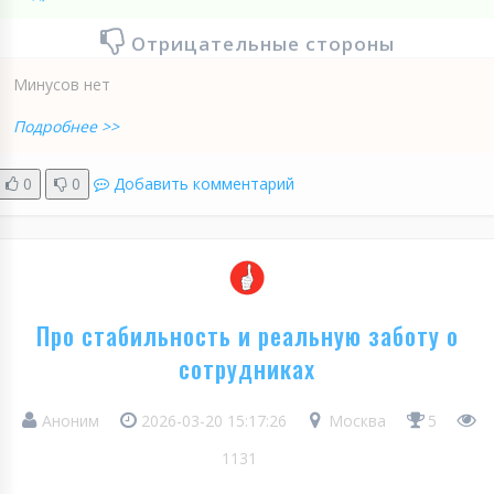
Отрицательные стороны
Минусов нет
Подробнее >>
0
0
Добавить комментарий
Про стабильность и реальную заботу о
сотрудниках
Аноним
2026-03-20 15:17:26
Москва
5
1131