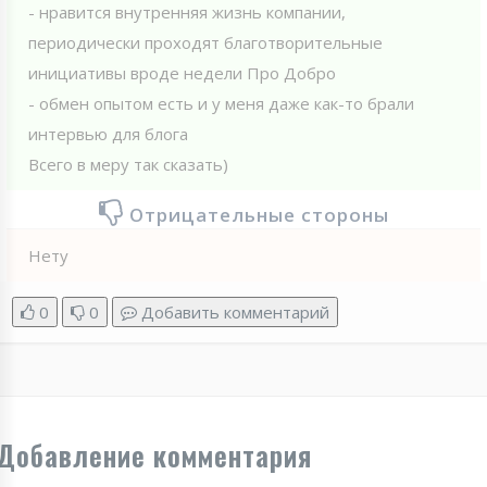
- нравится внутренняя жизнь компании,
периодически проходят благотворительные
инициативы вроде недели Про Добро
- обмен опытом есть и у меня даже как-то брали
интервью для блога
Всего в меру так сказать)
Отрицательные стороны
Нету
0
0
Добавить комментарий
Добавление комментария