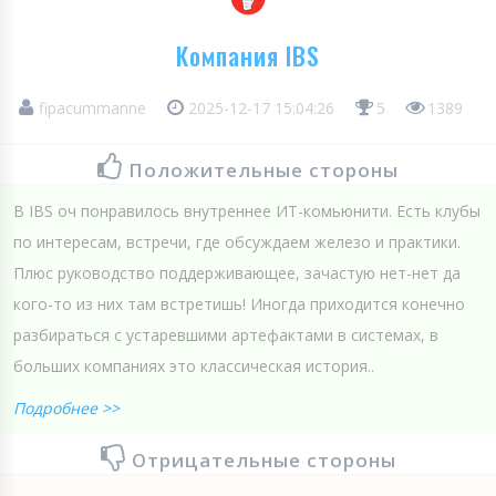
Компания IBS
fipacummanne
2025-12-17 15:04:26
5
1389
Положительные стороны
В IBS оч понравилось внутреннее ИТ-комьюнити. Есть клубы
по интересам, встречи, где обсуждаем железо и практики.
Плюс руководство поддерживающее, зачастую нет-нет да
кого-то из них там встретишь! Иногда приходится конечно
разбираться с устаревшими артефактами в системах, в
больших компаниях это классическая история..
Подробнее >>
Отрицательные стороны