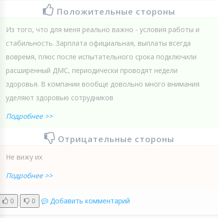
Положительные стороны
Из того, что для меня реально важно - условия работы и
стабильность. Зарплата официальная, выплаты всегда
вовремя, плюс после испытательного срока подключили
расширенный ДМС, периодически проводят недели
здоровья. В компании вообще довольно много внимания
уделяют здоровью сотрудников
Подробнее >>
Отрицательные стороны
Не вижу их
Подробнее >>
0
0
Добавить комментарий