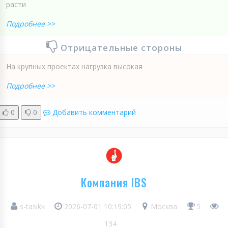
расти
Подробнее >>
Отрицательные стороны
На крупных проектах нагрузка высокая
Подробнее >>
0
0
Добавить комментарий
Компания IBS
s-tasikk
2026-07-01 10:19:05
Москва
5
134