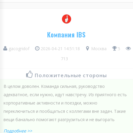
Компания IBS
gacogridof
2026-04-21 14:51:18
Москва
5
713
Положительные стороны
В целом доволен. Команда сильная, руководство
адекватное, если нужно, идут навстречу. Из приятного есть
корпоративные активности и поездки, можно
переключиться и пообщаться с коллегами вне задач. Такие
вещи банально помогают разгрузиться и не выгорать
Подробнее >>