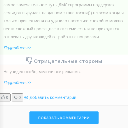
самое замечательное тут - ДМС+программы поддержек
семьи,оч выручает на данном этапе жизни))) плюсом когда я
только пришел меня оч удивило насколько спокойно можно
вести сложный проект,все в системе есть и не приходится
отвлекать других людей от работы с вопросами
Подробнее >>
Отрицательные стороны
Не увидел особо, мелочи все решаемы.
Подробнее >>
0
0
Добавить комментарий
ПОКАЗАТЬ КОММЕНТАРИИ