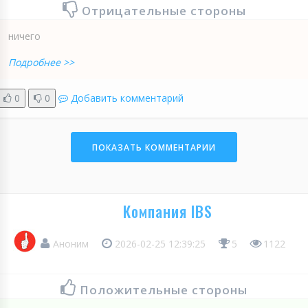
Отрицательные стороны
ничего
Подробнее >>
0
0
Добавить комментарий
ПОКАЗАТЬ КОММЕНТАРИИ
Компания IBS
Аноним
2026-02-25 12:39:25
5
1122
Положительные стороны