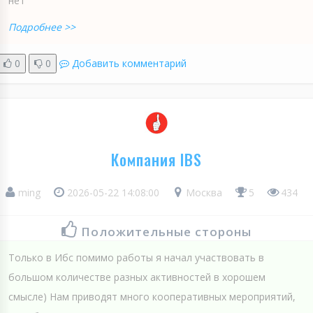
нет
Подробнее >>
0
0
Добавить комментарий
Компания IBS
ming
2026-05-22 14:08:00
Москва
5
434
Положительные стороны
Только в Ибс помимо работы я начал участвовать в
большом количестве разных активностей в хорошем
смысле) Нам приводят много кооперативных мероприятий,