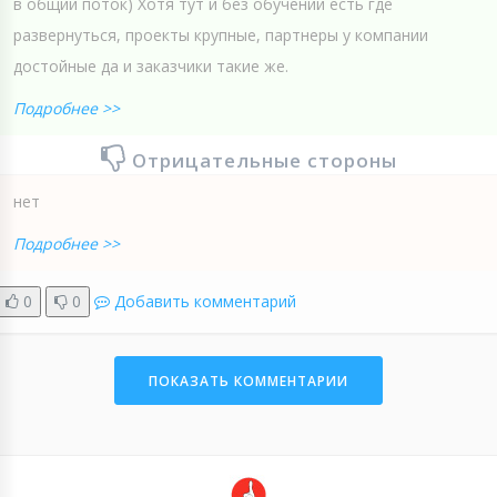
в общий поток) Хотя тут и без обучений есть где
развернуться, проекты крупные, партнеры у компании
достойные да и заказчики такие же.
Подробнее >>
Отрицательные стороны
нет
Подробнее >>
0
0
Добавить комментарий
ПОКАЗАТЬ КОММЕНТАРИИ