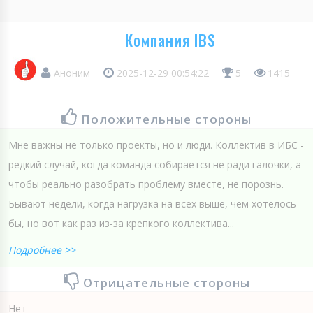
Компания IBS
Аноним
2025-12-29 00:54:22
5
1415
Положительные стороны
Мне важны не только проекты, но и люди. Коллектив в ИБС -
редкий случай, когда команда собирается не ради галочки, а
чтобы реально разобрать проблему вместе, не порознь.
Бывают недели, когда нагрузка на всех выше, чем хотелось
бы, но вот как раз из-за крепкого коллектива...
Подробнее >>
Отрицательные стороны
Нет