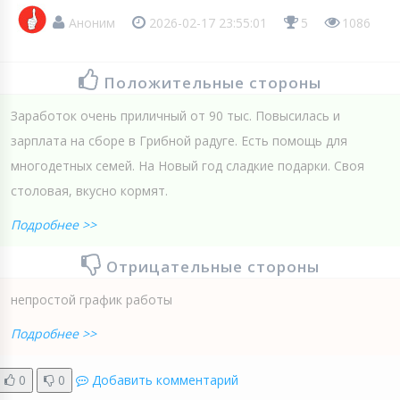
Аноним
2026-02-17 23:55:01
5
1086
Положительные стороны
Заработок очень приличный от 90 тыс. Повысилась и
зарплата на сборе в Грибной радуге. Есть помощь для
многодетных семей. На Новый год сладкие подарки. Своя
столовая, вкусно кормят.
Подробнее >>
Отрицательные стороны
непростой график работы
Подробнее >>
0
0
Добавить комментарий