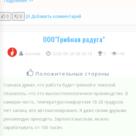
Подробнее >>
0
0
Добавить комментарий
ООО"Грибная радуга"
Аноним
2026-06-26 08:20:18
5
146
Положительные стороны
Сначала думал, что работа будет грязной и тяжелой.
Оказалось, что это высокотехнологичное производство. В
камерах чисто, температура комфортная 18-20 градусов.
Нет запаха, все автоматизировано. Я даже своим друзьям
рекомендую приходить. Зарплата высокая, можно
зарабатывать от 100 тысяч.