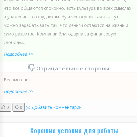
что все общаются спокойно, есть культура во всех смыслах
и уважение к сотрудникам. Ну и чег огреха таить – тут
можно зарабатывать так, что деньги остаются на жизнь и
само развитие. Компании благодарна за финансовую
свободу....
Подробнее >>
Отрицательные стороны
Весомых нет.
Подробнее >>
0
0
Добавить комментарий
Хорошие условия для работы