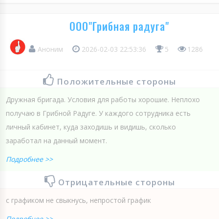
ООО"Грибная радуга"
Аноним
2026-02-03 22:53:36
5
1286
Положительные стороны
Дружная бригада. Условия для работы хорошие. Неплохо
получаю в Грибной Радуге. У каждого сотрудника есть
личный кабинет, куда заходишь и видишь, сколько
заработал на данный момент.
Подробнее >>
Отрицательные стороны
с графиком не свыкнусь, непростой график
Подробнее >>