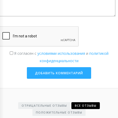
Я согласен с
условиями использования
и
политикой
конфиденциальности
ОТРИЦАТЕЛЬНЫЕ ОТЗЫВЫ
ВСЕ ОТЗЫВЫ
ПОЛОЖИТЕЛЬНЫЕ ОТЗЫВЫ