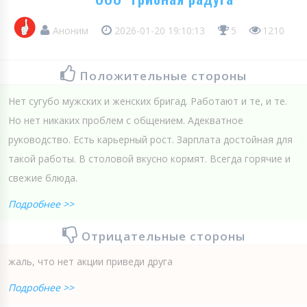
Аноним
2026-01-20 19:10:13
5
1210
Положительные стороны
Нет сугубо мужских и женских бригад. Работают и те, и те.
Но нет никаких проблем с общением. Адекватное
руководство. Есть карьерный рост. Зарплата достойная для
такой работы. В столовой вкусно кормят. Всегда горячие и
свежие блюда.
Подробнее >>
Отрицательные стороны
жаль, что нет акции приведи друга
Подробнее >>