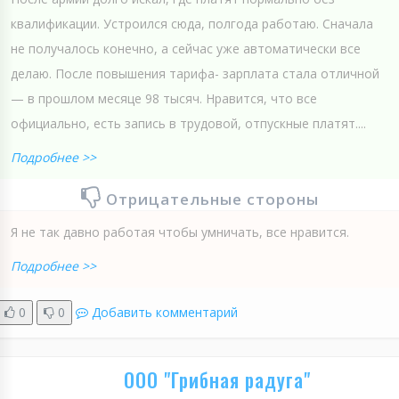
квалификации. Устроился сюда, полгода работаю. Сначала
не получалось конечно, а сейчас уже автоматически все
делаю. После повышения тарифа- зарплата стала отличной
— в прошлом месяце 98 тысяч. Нравится, что все
официально, есть запись в трудовой, отпускные платят....
Подробнее >>
Отрицательные стороны
Я не так давно работая чтобы умничать, все нравится.
Подробнее >>
0
0
Добавить комментарий
ООО "Грибная радуга"