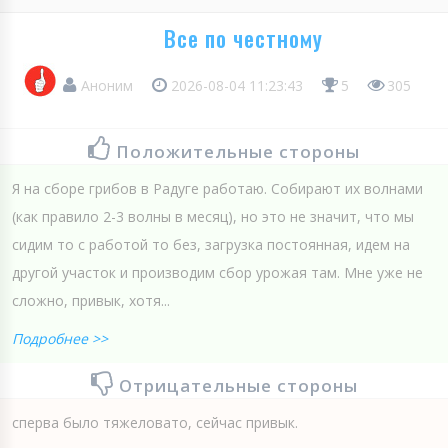
Все по честному
Аноним
2026-08-04 11:23:43
5
305
Положительные стороны
Я на сборе грибов в Радуге работаю. Собирают их волнами
(как правило 2-3 волны в месяц), но это не значит, что мы
сидим то с работой то без, загрузка постоянная, идем на
другой участок и производим сбор урожая там. Мне уже не
сложно, привык, хотя...
Подробнее >>
Отрицательные стороны
сперва было тяжеловато, сейчас привык.