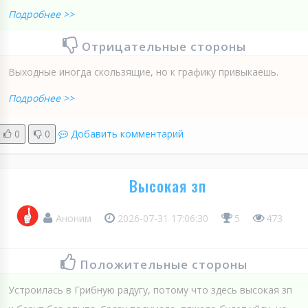
Подробнее >>
Отрицательные стороны
Выходные иногда скользящие, но к графику привыкаешь.
Подробнее >>
0
0
Добавить комментарий
Высокая зп
Аноним
2026-07-31 17:06:30
5
473
Положительные стороны
Устроилась в Грибную радугу, потому что здесь высокая зп