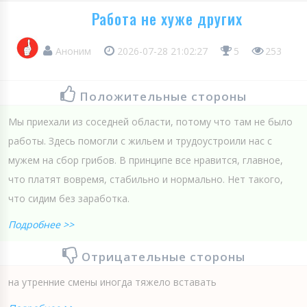
Работа не хуже других
Аноним
2026-07-28 21:02:27
5
253
Положительные стороны
Мы приехали из соседней области, потому что там не было
работы. Здесь помогли с жильем и трудоустроили нас с
мужем на сбор грибов. В принципе все нравится, главное,
что платят вовремя, стабильно и нормально. Нет такого,
что сидим без заработка.
Подробнее >>
Отрицательные стороны
на утренние смены иногда тяжело вставать