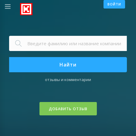
ВОЙТИ
Найти
отзывы и комментарии
ДОБАВИТЬ ОТЗЫВ