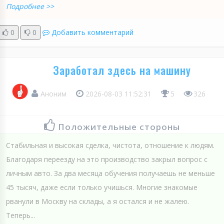
Подробнее >>
0
0
Добавить комментарий
Заработал здесь на машину
Аноним
2026-08-03 11:52:31
5
326
Положительные стороны
Стабильная и высокая сделка, чистота, отношение к людям.
Благодаря переезду на это производство закрыл вопрос с
личным авто. За два месяца обучения получаешь не меньше
45 тысяч, даже если только учишься. Многие знакомые
рванули в Москву на склады, а я остался и не жалею.
Теперь...