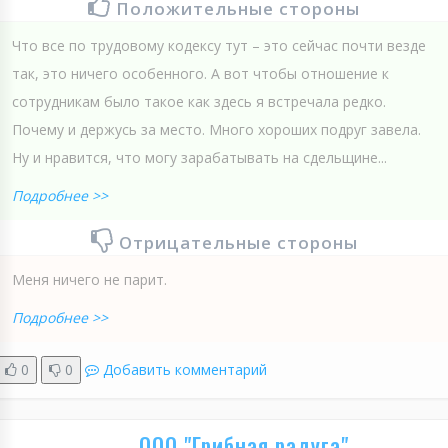
Положительные стороны
Что все по трудовому кодексу тут – это сейчас почти везде
так, это ничего особенного. А вот чтобы отношение к
сотрудникам было такое как здесь я встречала редко.
Почему и держусь за место. Много хороших подруг завела.
Ну и нравится, что могу зарабатывать на сдельщине...
Подробнее >>
Отрицательные стороны
Меня ничего не парит.
Подробнее >>
0
0
Добавить комментарий
ООО "Грибная радуга"