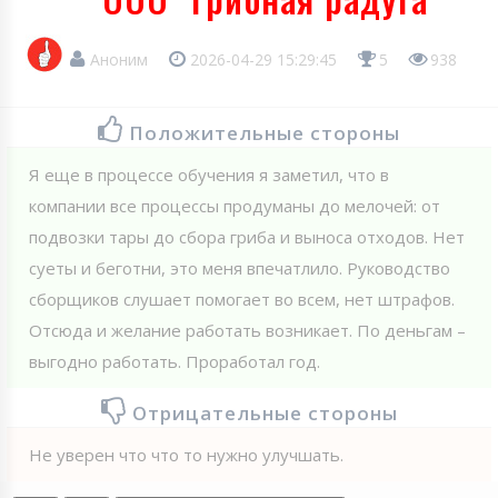
Аноним
2026-04-29 15:29:45
5
938
Положительные стороны
Я еще в процессе обучения я заметил, что в
компании все процессы продуманы до мелочей: от
подвозки тары до сбора гриба и выноса отходов. Нет
суеты и беготни, это меня впечатлило. Руководство
сборщиков слушает помогает во всем, нет штрафов.
Отсюда и желание работать возникает. По деньгам –
выгодно работать. Проработал год.
Отрицательные стороны
Не уверен что что то нужно улучшать.