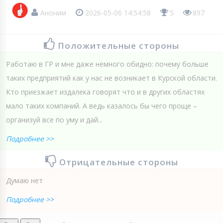
Аноним
2026-05-06 14:54:58
5
897
Положительные стороны
Работаю в ГР и мне даже немного обидно: почему больше
таких предприятий как у нас не возникает в Курской области.
Кто приезжает издалека говорят что и в других областях
мало таких компаний. А ведь казалось бы чего проще –
организуй все по уму и дай...
Подробнее >>
Отрицательные стороны
Думаю нет
Подробнее >>