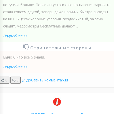
получила больше. После августовского повышения зарплата
стала совсем другой, теперь даже новички быстро выходят
на 80+. В цехах хорошие условия, воздух чистый, за этим
следят. медосмотры бесплатные делают....
Подробнее >>
Отрицательные стороны
Было б что все б знали.
Подробнее >>
0
0
Добавить комментарий