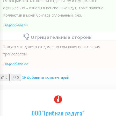
смысл работать с полной отдачей. Ну и оформляют
официально – взносы в пенсионные идут, тоже приятно.
Коллектив в моей бригаде сплоченный, без...
Подробнее >>
Отрицательные стороны
Только что далеко от дома, но компания возит своим
трансопртом.
Подробнее >>
0
0
Добавить комментарий
ООО"Грибная радуга"