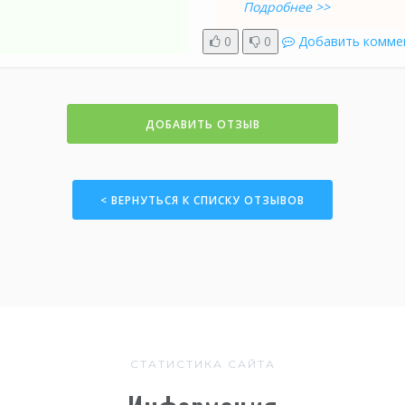
Подробнее >>
0
0
Добавить комме
ДОБАВИТЬ ОТЗЫВ
< ВЕРНУТЬСЯ К СПИСКУ ОТЗЫВОВ
СТАТИСТИКА САЙТА