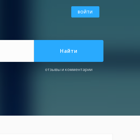
ВОЙТИ
Найти
отзывы и комментарии