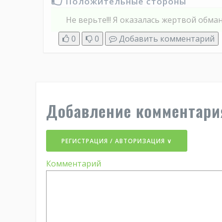
Положительные стороны
Не верьте!!! Я оказалась жертвой обман
0
0
Добавить комментарий
Добавление комментари
РЕГИСТРАЦИЯ / АВТОРИЗАЦИЯ ∨
Комментарий