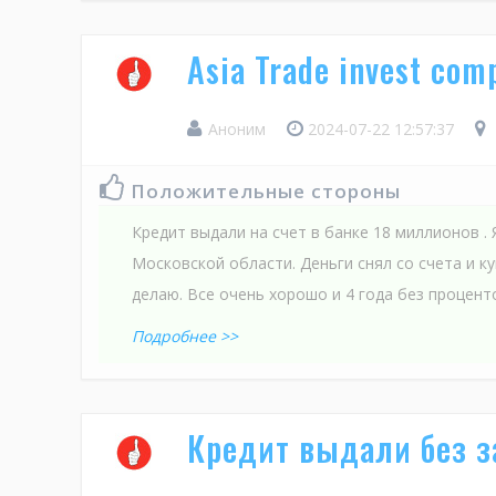
Asia Trade invest com
Аноним
2024-07-22 12:57:37
Положительные стороны
Кредит выдали на счет в банке 18 миллионов . 
Московской области. Деньги снял со счета и к
делаю. Все очень хорошо и 4 года без процент
Подробнее >>
Кредит выдали без з