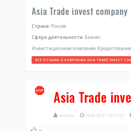
Asia Trade invest company
Страна:
Россия
Сфера деятельности:
Бизнес
Инвестиционная компания. Кредитование 
ВСЕ ОТЗЫВЫ О КОМПАНИИ ASIA TRADE INVEST CO
Asia Trade inv
Аноним
2026-05-01 00:13:55