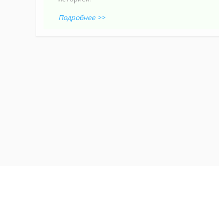
Подробнее >>