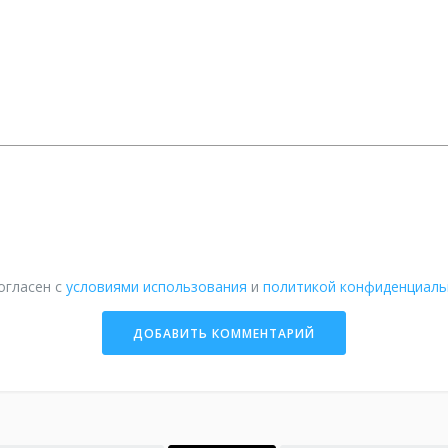
огласен с
условиями использования
и
политикой конфиденциаль