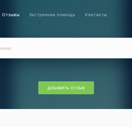
Отзывы
Экстренная помощь
Контакты
ДОБАВИТЬ ОТЗЫВ