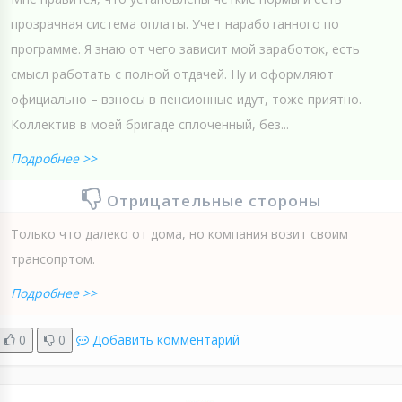
прозрачная система оплаты. Учет наработанного по
программе. Я знаю от чего зависит мой заработок, есть
смысл работать с полной отдачей. Ну и оформляют
официально – взносы в пенсионные идут, тоже приятно.
Коллектив в моей бригаде сплоченный, без...
Подробнее >>
Отрицательные стороны
Только что далеко от дома, но компания возит своим
трансопртом.
Подробнее >>
0
0
Добавить комментарий