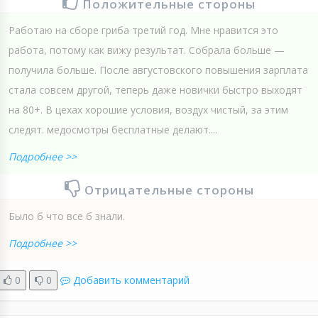
Положительные стороны
Работаю на сборе гриба третий год. Мне нравится это
работа, потому как вижу результат. Собрала больше —
получила больше. После августовского повышения зарплата
стала совсем другой, теперь даже новички быстро выходят
на 80+. В цехах хорошие условия, воздух чистый, за этим
следят. медосмотры бесплатные делают....
Подробнее >>
Отрицательные стороны
Было б что все б знали.
Подробнее >>
0
0
Добавить комментарий