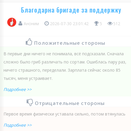
Благодарна бригаде за поддержку
Аноним
2026-07-30 23:01:42
5
512
Положительные стороны
В первые дни ничего не понимала, всё подсказали. Сначала
сложно было гриб различать по сортам. Ошиблась пару раз,
ничего страшного, переделали. Зарплата сейчас около 85
тысяч, меня устраивает.
Подробнее >>
Отрицательные стороны
Первое время физически уставала сильно, потом втянулась
Подробнее >>