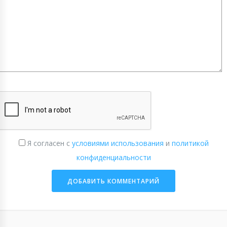
Я согласен с
условиями использования
и
политикой
конфиденциальности