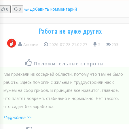
0
0
Добавить комментарий
Работа не хуже других
Аноним
2026-07-28 21:02:27
5
253
Положительные стороны
Мы приехали из соседней области, потому что там не было
работы. Здесь помогли с жильем и трудоустроили нас с
мужем на сбор грибов. В принципе все нравится, главное,
что платят вовремя, стабильно и нормально. Нет такого,
что сидим без заработка.
Подробнее >>