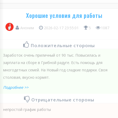
Хорошие условия для работы
Аноним
2026-02-17 23:55:01
5
1087
Положительные стороны
Заработок очень приличный от 90 тыс. Повысилась и
зарплата на сборе в Грибной радуге. Есть помощь для
многодетных семей. На Новый год сладкие подарки. Своя
столовая, вкусно кормят.
Подробнее >>
Отрицательные стороны
непростой график работы