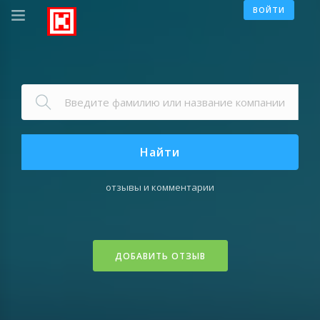
ВОЙТИ
Найти
отзывы и комментарии
ДОБАВИТЬ ОТЗЫВ