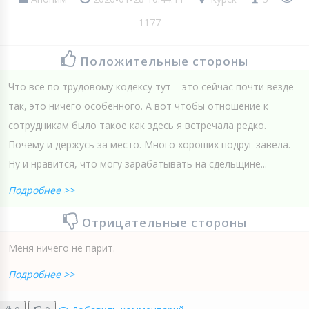
1177
Положительные стороны
Что все по трудовому кодексу тут – это сейчас почти везде
так, это ничего особенного. А вот чтобы отношение к
сотрудникам было такое как здесь я встречала редко.
Почему и держусь за место. Много хороших подруг завела.
Ну и нравится, что могу зарабатывать на сдельщине...
Подробнее >>
Отрицательные стороны
Меня ничего не парит.
Подробнее >>