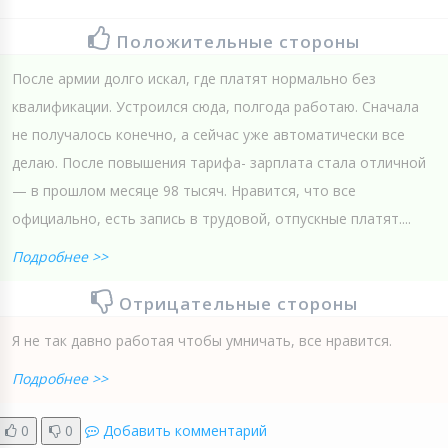
Положительные стороны
После армии долго искал, где платят нормально без
квалификации. Устроился сюда, полгода работаю. Сначала
не получалось конечно, а сейчас уже автоматически все
делаю. После повышения тарифа- зарплата стала отличной
— в прошлом месяце 98 тысяч. Нравится, что все
официально, есть запись в трудовой, отпускные платят....
Подробнее >>
Отрицательные стороны
Я не так давно работая чтобы умничать, все нравится.
Подробнее >>
0
0
Добавить комментарий