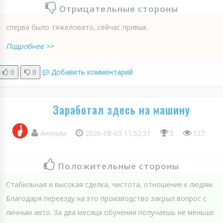
Отрицательные стороны
сперва было тяжеловато, сейчас привык.
Подробнее >>
0
0
Добавить комментарий
Заработал здесь на машину
Аноним
2026-08-03 11:52:31
5
327
Положительные стороны
Стабильная и высокая сделка, чистота, отношение к людям.
Благодаря переезду на это производство закрыл вопрос с
личным авто. За два месяца обучения получаешь не меньше