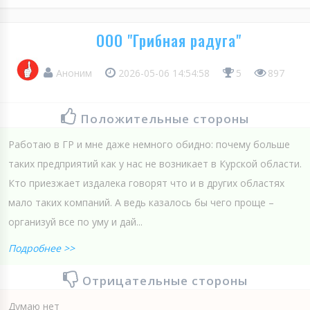
ООО "Грибная радуга"
Аноним
2026-05-06 14:54:58
5
897
Положительные стороны
Работаю в ГР и мне даже немного обидно: почему больше
таких предприятий как у нас не возникает в Курской области.
Кто приезжает издалека говорят что и в других областях
мало таких компаний. А ведь казалось бы чего проще –
организуй все по уму и дай...
Подробнее >>
Отрицательные стороны
Думаю нет