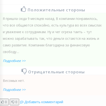
Положительные стороны
Я пришла сюда 9 месяцев назад. В компании понравилось,
что все общаются спокойно, есть культура во всех смыслах
и уважение к сотрудникам. Ну и чег огреха таить – тут
можно зарабатывать так, что деньги остаются на жизнь и
само развитие. Компании благодарна за финансовую
свободу....
Подробнее >>
Отрицательные стороны
Весомых нет.
Подробнее >>
0
0
Добавить комментарий