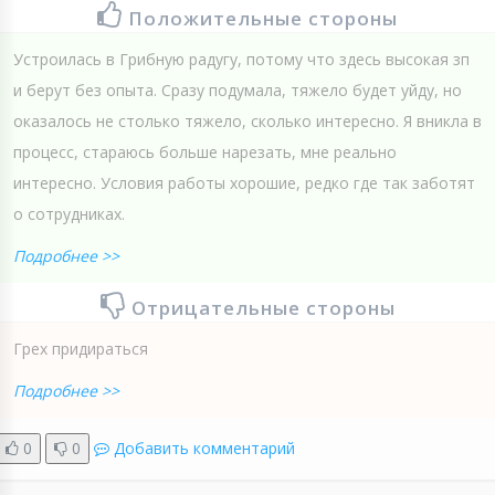
Положительные стороны
Устроилась в Грибную радугу, потому что здесь высокая зп
и берут без опыта. Сразу подумала, тяжело будет уйду, но
оказалось не столько тяжело, сколько интересно. Я вникла в
процесс, стараюсь больше нарезать, мне реально
интересно. Условия работы хорошие, редко где так заботят
о сотрудниках.
Подробнее >>
Отрицательные стороны
Грех придираться
Подробнее >>
0
0
Добавить комментарий