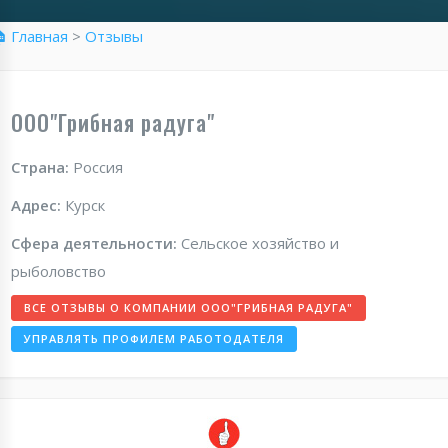
 Главная
>
Отзывы
ООО"Грибная радуга"
Страна:
Россия
Адрес:
Курск
Сфера деятельности:
Сельское хозяйство и
рыболовство
ВСЕ ОТЗЫВЫ О КОМПАНИИ ООО"ГРИБНАЯ РАДУГА"
УПРАВЛЯТЬ ПРОФИЛЕМ РАБОТОДАТЕЛЯ