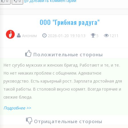
0
0
Добавить комментарий
ООО "Грибная радуга"
Аноним
2026-01-20 19:10:13
5
1211
Положительные стороны
Нет сугубо мужских и женских бригад. Работают и те, и те.
Но нет никаких проблем с общением. Адекватное
руководство. Есть карьерный рост. Зарплата достойная для
такой работы. В столовой вкусно кормят. Всегда горячие и
свежие блюда.
Подробнее >>
Отрицательные стороны